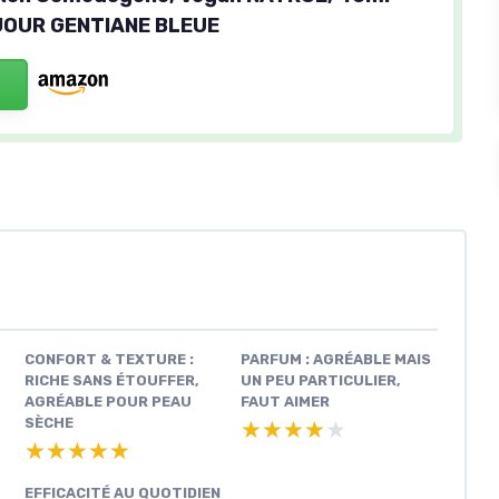
JOUR GENTIANE BLEUE
CONFORT & TEXTURE :
PARFUM : AGRÉABLE MAIS
RICHE SANS ÉTOUFFER,
UN PEU PARTICULIER,
AGRÉABLE POUR PEAU
FAUT AIMER
SÈCHE
★★★★★
★★★★★
★★★★★
★★★★★
EFFICACITÉ AU QUOTIDIEN