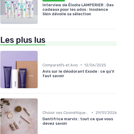
Interview de Élodie LAMPERIER : Des
cadeaux pour les ados : Insolence
Skin dévoile sa sélection
Les plus lus
•
Comparatifs et Avis
12/06/2025
Avis sur le déodorant Exode : ce qu'il
faut savoir
•
Choisir ses Cosmétiques Bio
29/01/2026
Dentifrice marvis : tout ce que vous
devez savoir