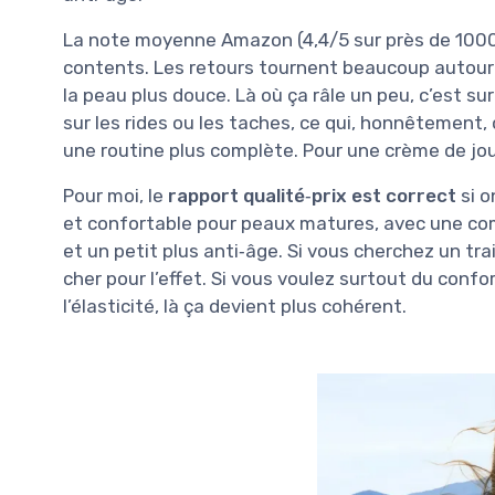
La note moyenne Amazon (4,4/5 sur près de 1000 
contents. Les retours tournent beaucoup autour d
la peau plus douce. Là où ça râle un peu, c’est 
sur les rides ou les taches, ce qui, honnêtement,
une routine plus complète. Pour une crème de jour
Pour moi, le
rapport qualité‑prix est correct
si o
et confortable pour peaux matures, avec une comp
et un petit plus anti‑âge. Si vous cherchez un tra
cher pour l’effet. Si vous voulez surtout du conf
l’élasticité, là ça devient plus cohérent.