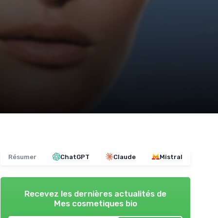
Résumer
ChatGPT
Claude
Mistral
Recevez les dernières actualités de
Mes cosmetiques bio