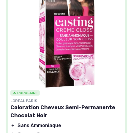
🔥 POPULAIRE
LOREAL PARIS
Coloration Cheveux Semi-Permanente
Chocolat Noir
＋
Sans Ammoniaque