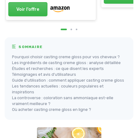
Voir l'offre
SOMMAIRE
Pourquoi choisir casting creme gloss pour vos cheveux ?
Les ingrédients de casting creme gloss : analyse détaillée
Études et recherches : ce que disent les experts
Témoignages et avis d'utilisateurs
Guide d'utilisation : comment appliquer casting creme gloss
Les tendances actuelles : couleurs populaires et
inspirations
La controverse : coloration sans ammoniaque est-elle
vraiment meilleure ?
Où acheter casting creme gloss en ligne ?