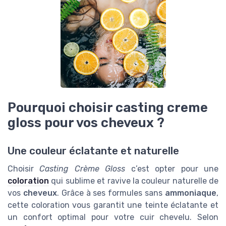
Pourquoi choisir casting creme
gloss pour vos cheveux ?
Une couleur éclatante et naturelle
Choisir
Casting Crème Gloss
c’est opter pour une
coloration
qui sublime et ravive la couleur naturelle de
vos
cheveux
. Grâce à ses formules sans
ammoniaque
,
cette coloration vous garantit une teinte éclatante et
un confort optimal pour votre cuir chevelu. Selon