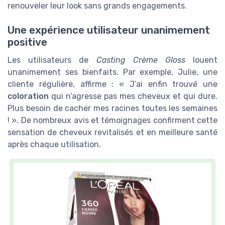
renouveler leur look sans grands engagements.
Une expérience utilisateur unanimement
positive
Les utilisateurs de
Casting Crème Gloss
louent
unanimement ses bienfaits. Par exemple, Julie, une
cliente régulière, affirme : « J’ai enfin trouvé une
coloration
qui n’agresse pas mes cheveux et qui dure.
Plus besoin de cacher mes racines toutes les semaines
! ». De nombreux avis et témoignages confirment cette
sensation de cheveux revitalisés et en meilleure santé
après chaque utilisation.