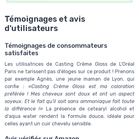
Témoignages et avis
d'utilisateurs
Témoignages de consommateurs
satisfaites
Les utilisatrices de Casting Crème Gloss de L'Oréal
Paris ne tarissent pas d'éloges sur ce produit ! Prenons
par exemple Agnès, une jeune maman de Lyon, qui
confie :
Casting Crème Gloss est ma coloration
préférée ! Mes cheveux sont doux et ont un aspect
soyeux. Et le fait qu'il soit sans ammoniaque fait toute
la différence !
La présence de cetearyl alcohol et
d'aqua water rendent la formule douce, idéale pour
celles ayant un cuir chevelu sensible.
Avis vérifiés sur Amazon