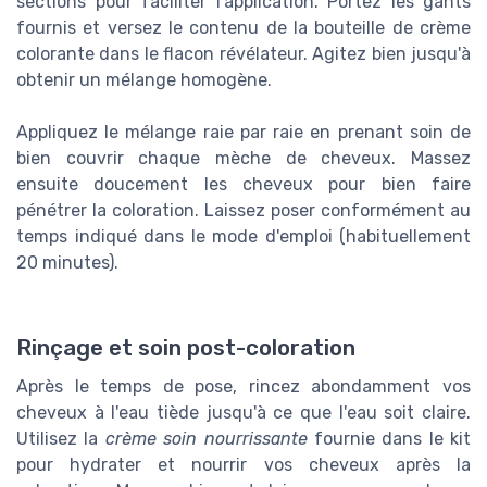
sections pour faciliter l'application. Portez les gants
fournis et versez le contenu de la bouteille de crème
colorante dans le flacon révélateur. Agitez bien jusqu'à
obtenir un mélange homogène.
Appliquez le mélange raie par raie en prenant soin de
bien couvrir chaque mèche de cheveux. Massez
ensuite doucement les cheveux pour bien faire
pénétrer la coloration. Laissez poser conformément au
temps indiqué dans le mode d'emploi (habituellement
20 minutes).
Rinçage et soin post-coloration
Après le temps de pose, rincez abondamment vos
cheveux à l'eau tiède jusqu'à ce que l'eau soit claire.
Utilisez la
crème soin nourrissante
fournie dans le kit
pour hydrater et nourrir vos cheveux après la