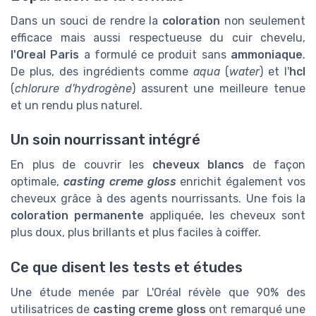
Dans un souci de rendre la
coloration
non seulement
efficace mais aussi respectueuse du cuir chevelu,
l'Oreal Paris
a formulé ce produit sans
ammoniaque
.
De plus, des ingrédients comme
aqua
(
water
) et l'
hcl
(
chlorure d'hydrogène
) assurent une meilleure tenue
et un rendu plus naturel.
Un soin nourrissant intégré
En plus de couvrir les
cheveux blancs
de façon
optimale,
casting creme gloss
enrichit également vos
cheveux grâce à des agents nourrissants. Une fois la
coloration permanente
appliquée, les cheveux sont
plus doux, plus brillants et plus faciles à coiffer.
Ce que disent les tests et études
Une étude menée par L'Oréal révèle que 90% des
utilisatrices de
casting creme gloss
ont remarqué une