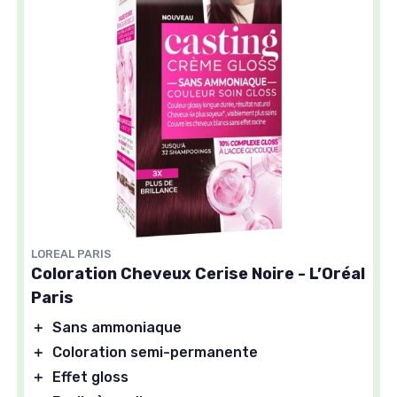
LOREAL PARIS
Coloration Cheveux Cerise Noire - L’Oréal
Paris
＋
Sans ammoniaque
＋
Coloration semi-permanente
＋
Effet gloss