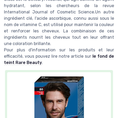
hydratant, selon les chercheurs de la revue
International Journal of Cosmetic Science.Un autre
ingrédient clé, l'acide ascorbique, connu aussi sous le
nom de vitamine C, est utilisé pour maintenir la couleur
et renforcer les cheveux. La combinaison de ces
ingrédients nourrit les cheveux tout en leur offrant
une coloration brillante.
Pour plus d'information sur les produits et leur
efficacité, vous pouvez lire notre article sur
le fond de
teint Rare Beauty
.