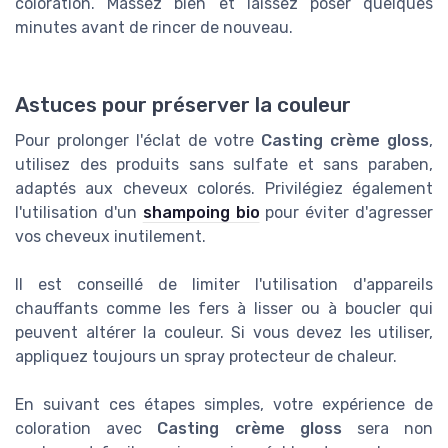
coloration. Massez bien et laissez poser quelques
minutes avant de rincer de nouveau.
Astuces pour préserver la couleur
Pour prolonger l'éclat de votre
Casting crème gloss
,
utilisez des produits sans sulfate et sans paraben,
adaptés aux cheveux colorés. Privilégiez également
l'utilisation d'un
shampoing bio
pour éviter d'agresser
vos cheveux inutilement.
Il est conseillé de limiter l'utilisation d'appareils
chauffants comme les fers à lisser ou à boucler qui
peuvent altérer la couleur. Si vous devez les utiliser,
appliquez toujours un spray protecteur de chaleur.
En suivant ces étapes simples, votre expérience de
coloration avec
Casting crème gloss
sera non