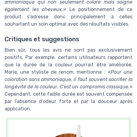
ammoniaque qui non seulement colore mais soigne
également les cheveux.
Le positionnement de ce
produit s'adresse donc principalement à celles
souhaitant un soin optimal avec des résultats visibles.
Critiques et suggestions
Bien sûr, tous les avis ne sont pas exclusivement
positifs. Par exemple, certains utilisateurs rapportent
que la durée de la couleur pourrait être améliorée.
Marie, une styliste de renom, mentionne :
Pour une
coloration sans ammoniaque, il faut souvent sacrifier la
longévité de la couleur. C'est un compromis classique.
Cependant, cette faible durée est souvent compensée
par l’absence d'odeur forte et par la douceur après
application.