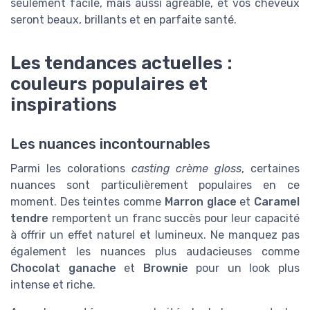
seulement facile, mais aussi agréable, et vos cheveux
seront beaux, brillants et en parfaite santé.
Les tendances actuelles :
couleurs populaires et
inspirations
Les nuances incontournables
Parmi les colorations
casting crème gloss
, certaines
nuances sont particulièrement populaires en ce
moment. Des teintes comme
Marron glace
et
Caramel
tendre
remportent un franc succès pour leur capacité
à offrir un effet naturel et lumineux. Ne manquez pas
également les nuances plus audacieuses comme
Chocolat ganache
et
Brownie
pour un look plus
intense et riche.