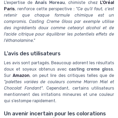
L'expertise de
Anaïs Moreau
, chimiste chez
L'Oréal
Paris
, renforce cette perspective :
"Ce qu'il faut, c'est
retenir que chaque formule chimique est un
compromis. Casting Creme Gloss par exemple utilise
des ingrédients doux comme
cetearyl alcohol
et de
l'acide citrique pour équilibrer les potentiels effets de
l'éthanolamine."
L'avis des utilisateurs
Les avis sont partagés. Beaucoup adorent les résultats
doux et soyeux obtenus avec
casting creme gloss
.
Sur
Amazon
, on peut lire des critiques telles que de
"palettes variées de couleurs comme Marron Miel et
Chocolat Fondant"
. Cependant, certains utilisateurs
mentionnent des irritations mineures et une couleur
qui s'estompe rapidement.
Un avenir incertain pour les colorations