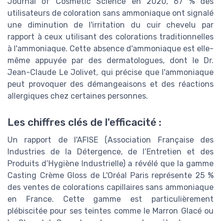
Journal of Cosmetic Science en 2020, 67 % des
utilisateurs de coloration sans ammoniaque ont signalé
une diminution de l'irritation du cuir chevelu par
rapport à ceux utilisant des colorations traditionnelles
à l'ammoniaque. Cette absence d'ammoniaque est elle-
même appuyée par des dermatologues, dont le Dr.
Jean-Claude Le Jolivet, qui précise que l'ammoniaque
peut provoquer des démangeaisons et des réactions
allergiques chez certaines personnes.
Les chiffres clés de l'efficacité :
Un rapport de l'AFISE (Association Française des
Industries de la Détergence, de l’Entretien et des
Produits d’Hygiène Industrielle) a révélé que la gamme
Casting Crème Gloss de L'Oréal Paris représente 25 %
des ventes de colorations capillaires sans ammoniaque
en France. Cette gamme est particulièrement
plébiscitée pour ses teintes comme le Marron Glacé ou