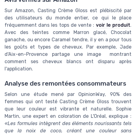
Sur Amazon, Casting Crème Gloss est plébiscité par
des utilisateurs du monde entier, ce qui le place
fréquemment dans les tops de vente :
voir le produit
.
Avec des teintes comme Marron glacé, Chocolat
ganache, ou encore Caramel tendre, il y en a pour tous
les goûts et types de cheveux. Par exemple, Jade
d'Aix-en-Provence partage une image
montrant
comment ses cheveux blancs ont disparu après
l'application.
Analyse des remontées consommateurs
Selon une étude mené par OpinionWay, 90% des
femmes qui ont testé Casting Crème Gloss trouvent
que leur couleur est vibrante et naturelle. Sophie
Martin, une expert en coloration de L'Oréal, explique :
Les formules intègrent des éléments nourissants tels
que la noix de coco, créant une couleur sans