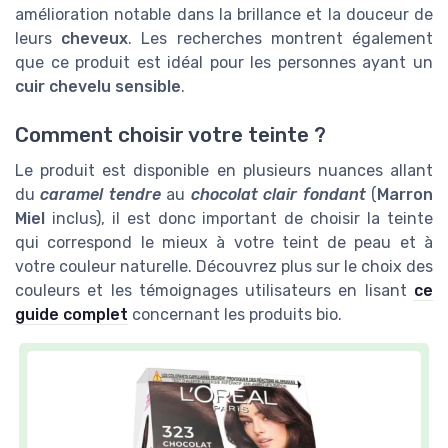
amélioration notable dans la brillance et la douceur de
leurs
cheveux
. Les recherches montrent également
que ce produit est idéal pour les personnes ayant un
cuir chevelu sensible
.
Comment choisir votre teinte ?
Le produit est disponible en plusieurs nuances allant
du
caramel tendre
au
chocolat clair fondant
(
Marron
Miel
inclus), il est donc important de choisir la teinte
qui correspond le mieux à votre teint de peau et à
votre couleur naturelle. Découvrez plus sur le choix des
couleurs et les témoignages utilisateurs en lisant
ce
guide complet
concernant les produits bio.