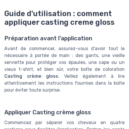
Guide d'utilisation : comment
appliquer casting creme gloss
Préparation avant l'application
Avant de commencer, assurez-vous d'avoir tout le
nécessaire à portée de main : des gants, une vieille
serviette pour protéger vos épaules, une cape ou un
vieux t-shirt, et bien sûr, votre boîte de coloration
Casting crème gloss
. Veillez également à lire
attentivement les instructions fournies dans la boîte
pour éviter toute surprise.
Appliquer Casting crème gloss
Commencez par séparer vos cheveux en quatre