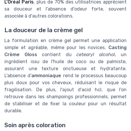
L’Oréal Paris
, plus de 70% des utilisatrices apprécient
sa douceur et l'absence d'odeur forte, souvent
associée à d'autres colorations.
La douceur de la crème gel
La formulation en crème gel permet une application
simple et agréable, même pour les novices.
Casting
Crème Gloss
contient du
cetearyl alcohol
, un
ingrédient issu de l'huile de coco ou de palmiste,
assurant une texture onctueuse et hydratante.
L'absence d'
ammoniaque
rend le processus beaucoup
plus doux pour vos cheveux, réduisant le risque de
fragilisation. De plus, l'ajout d'acid hcl, que l'on
retrouve dans les shampoings professionnels, permet
de stabiliser et de fixer la couleur pour un résultat
durable.
Soin après coloration