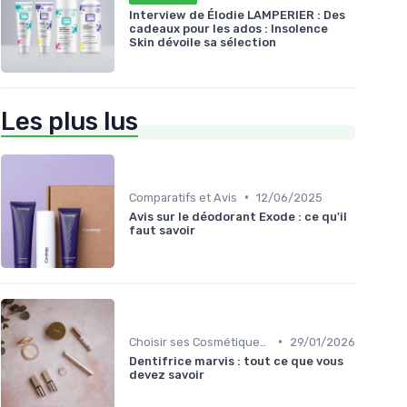
Interview de Élodie LAMPERIER : Des
cadeaux pour les ados : Insolence
Skin dévoile sa sélection
Les plus lus
•
Comparatifs et Avis
12/06/2025
Avis sur le déodorant Exode : ce qu'il
faut savoir
•
Choisir ses Cosmétiques Bio
29/01/2026
Dentifrice marvis : tout ce que vous
devez savoir