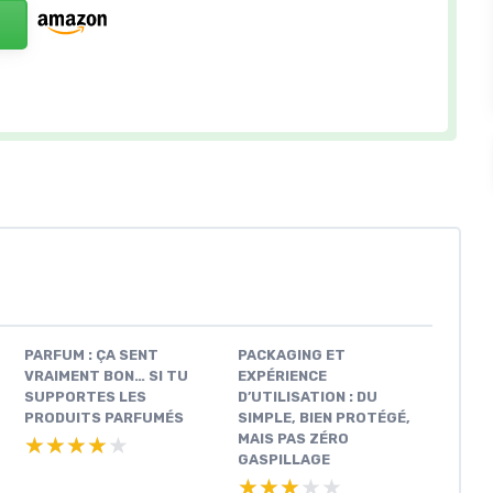
PARFUM : ÇA SENT
PACKAGING ET
VRAIMENT BON… SI TU
EXPÉRIENCE
SUPPORTES LES
D’UTILISATION : DU
PRODUITS PARFUMÉS
SIMPLE, BIEN PROTÉGÉ,
MAIS PAS ZÉRO
★★★★★
★★★★★
GASPILLAGE
★★★★★
★★★★★