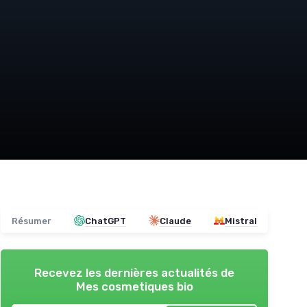
Résumer
ChatGPT
Claude
Mistral
Recevez les dernières actualités de
Mes cosmetiques bio