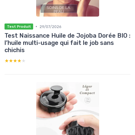
•
29/07/2026
Test Produit
Test Naissance Huile de Jojoba Dorée BIO :
l’huile multi-usage qui fait le job sans
chichis
★★★★★
★★★★★