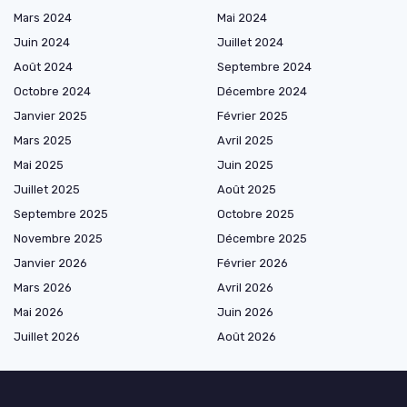
Mars 2024
Mai 2024
Juin 2024
Juillet 2024
Août 2024
Septembre 2024
Octobre 2024
Décembre 2024
Janvier 2025
Février 2025
Mars 2025
Avril 2025
Mai 2025
Juin 2025
Juillet 2025
Août 2025
Septembre 2025
Octobre 2025
Novembre 2025
Décembre 2025
Janvier 2026
Février 2026
Mars 2026
Avril 2026
Mai 2026
Juin 2026
Juillet 2026
Août 2026