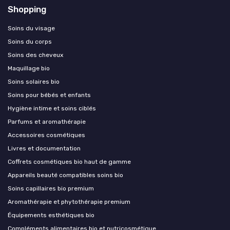
Shopping
Soins du visage
Soins du corps
Soins des cheveux
Maquillage bio
Soins solaires bio
Soins pour bébés et enfants
Hygiène intime et soins ciblés
Parfums et aromathérapie
Accessoires cosmétiques
Livres et documentation
Coffrets cosmétiques bio haut de gamme
Appareils beauté compatibles soins bio
Soins capillaires bio premium
Aromathérapie et phytothérapie premium
Équipements esthétiques bio
Compléments alimentaires bio et nutricosmétique