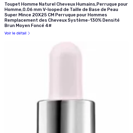
Toupet Homme Naturel Cheveux Humains,Perruque pour
Homme,0.06 mm V-looped de Taille de Base de Peau
Super Mince 20X25 CM Perruque pour Hommes
Remplacement des Cheveux Système-130% Densité
Brun Moyen Foncé 4#
Voir le détail