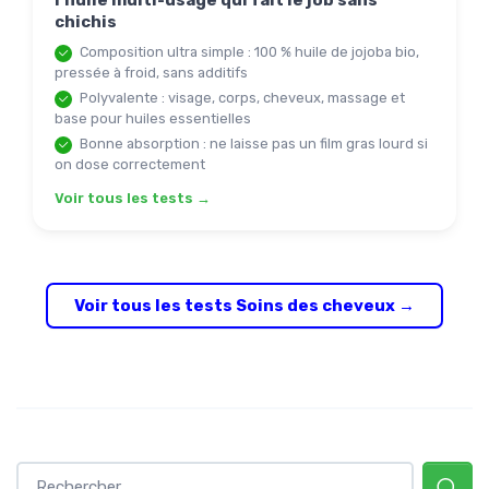
chichis
Composition ultra simple : 100 % huile de jojoba bio,
pressée à froid, sans additifs
Polyvalente : visage, corps, cheveux, massage et
base pour huiles essentielles
Bonne absorption : ne laisse pas un film gras lourd si
on dose correctement
Voir tous les tests →
Voir tous les tests Soins des cheveux →