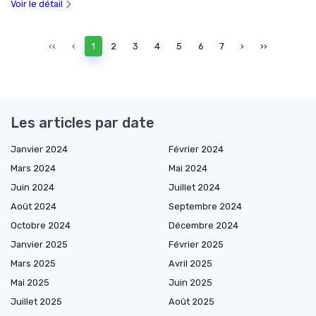
Voir le détail
‹‹
‹
1
2
3
4
5
6
7
›
››
Les articles par date
Janvier 2024
Février 2024
Mars 2024
Mai 2024
Juin 2024
Juillet 2024
Août 2024
Septembre 2024
Octobre 2024
Décembre 2024
Janvier 2025
Février 2025
Mars 2025
Avril 2025
Mai 2025
Juin 2025
Juillet 2025
Août 2025