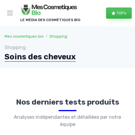
Panneau de gestion des cookies
TOPs
LE MÉDIA DES COSMÉTIQUES BIO
Mes cosmetiques bio
Shopping
Shopping
Soins des cheveux
Nos derniers tests produits
Analyses indépendantes et détaillées par notre
équipe