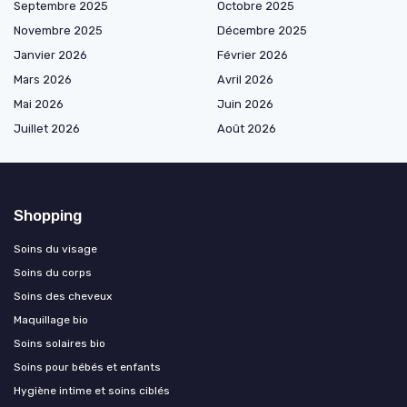
Septembre 2025
Octobre 2025
Novembre 2025
Décembre 2025
Janvier 2026
Février 2026
Mars 2026
Avril 2026
Mai 2026
Juin 2026
Juillet 2026
Août 2026
Shopping
Soins du visage
Soins du corps
Soins des cheveux
Maquillage bio
Soins solaires bio
Soins pour bébés et enfants
Hygiène intime et soins ciblés