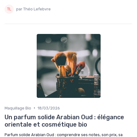
par Théo Lefebvre
•
Maquillage Bio
18/03/2026
Un parfum solide Arabian Oud : élégance
orientale et cosmétique bio
Parfum solide Arabian Oud : comprendre ses notes, son prix, sa