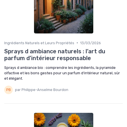
•
Ingrédients Naturels et Leurs Propriétés
13/03/2026
Sprays d ambiance naturels : l’art du
parfum d’intérieur responsable
Sprays d ambiance bio : comprendre les ingrédients, la pyramide
olfactive et les bons gestes pour un parfum d’intérieur naturel, sûr
et élégant.
par Philippe-Anselme Bourdon