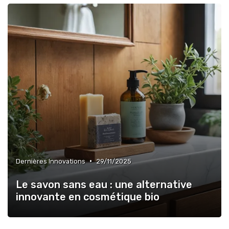
•
Dernières Innovations
29/11/2025
Le savon sans eau : une alternative
innovante en cosmétique bio