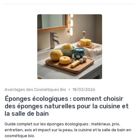
•
Avantages des Cosmétiques Bio
18/03/2026
Éponges écologiques : comment choisir
des éponges naturelles pour la cuisine et
la salle de bain
Guide complet sur les éponges écologiques : matériaux, prix,
entretien, avis et impact sur la peau, la cuisine et la salle de bain en
cosmétique bio.