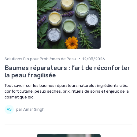
•
Solutions Bio pour Problèmes de Peau
12/03/2026
Baumes réparateurs : l’art de réconforter
la peau fragilisée
Tout savoir sur les baumes réparateurs naturels : ingrédients clés,
confort cutané, peaux sèches, prix, rituels de soins et enjeux de la
cosmétique bio.
par Amar Singh