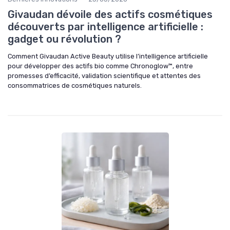
Givaudan dévoile des actifs cosmétiques
découverts par intelligence artificielle :
gadget ou révolution ?
Comment Givaudan Active Beauty utilise l’intelligence artificielle
pour développer des actifs bio comme Chronoglow™, entre
promesses d’efficacité, validation scientifique et attentes des
consommatrices de cosmétiques naturels.