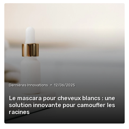
•
Dernières Innovations
12/06/2025
Le mascara pour cheveux blancs : une
solution innovante pour camoufler les
racines