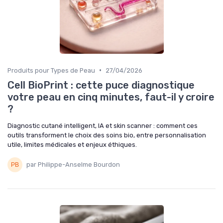
•
Produits pour Types de Peau
27/04/2026
Cell BioPrint : cette puce diagnostique
votre peau en cinq minutes, faut-il y croire
?
Diagnostic cutané intelligent, IA et skin scanner : comment ces
outils transforment le choix des soins bio, entre personnalisation
utile, limites médicales et enjeux éthiques.
par Philippe-Anselme Bourdon