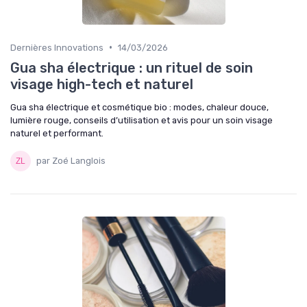
•
Dernières Innovations
14/03/2026
Gua sha électrique : un rituel de soin
visage high-tech et naturel
Gua sha électrique et cosmétique bio : modes, chaleur douce,
lumière rouge, conseils d’utilisation et avis pour un soin visage
naturel et performant.
par Zoé Langlois