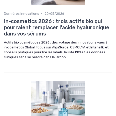
•
Dernières Innovations
20/05/2026
In-cosmetics 2026 : trois actifs bio qui
pourraient remplacer l'acide hyaluronique
dans vos sérums
Actifs bio cosmétiques 2026 : décryptage des innovations vues à
in‑cosmetics Global, focus sur AlgaSurge, OSMOLYA et Intensilk, et
conseils pratiques pour lire les labels, la liste INCI et les données
cliniques sans se perdre dans le jargon.