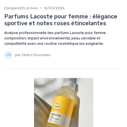
•
Comparatifs et Avis
16/03/2026
Parfums Lacoste pour femme : élégance
sportive et notes roses étincelantes
Analyse professionnelle des parfums Lacoste pour femme :
composition, impact environnemental, peau sensible et
compatibilité avec une routine cosmétique bio exigeante.
par Cédric Rousseau