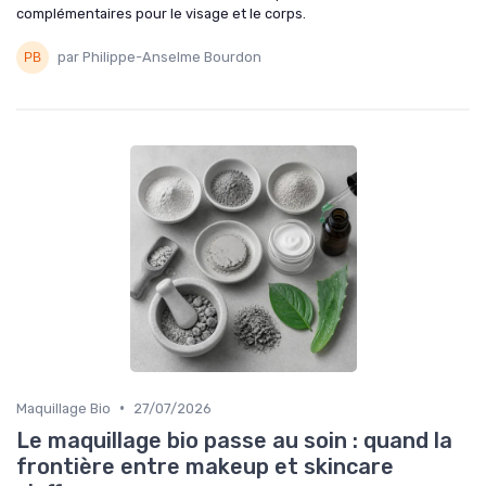
complémentaires pour le visage et le corps.
par Philippe-Anselme Bourdon
•
Maquillage Bio
27/07/2026
Le maquillage bio passe au soin : quand la
frontière entre makeup et skincare