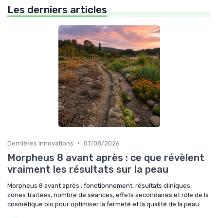
Les derniers articles
•
Dernières Innovations
07/08/2026
Morpheus 8 avant après : ce que révèlent
vraiment les résultats sur la peau
Morpheus 8 avant après : fonctionnement, résultats cliniques,
zones traitées, nombre de séances, effets secondaires et rôle de la
cosmétique bio pour optimiser la fermeté et la qualité de la peau.