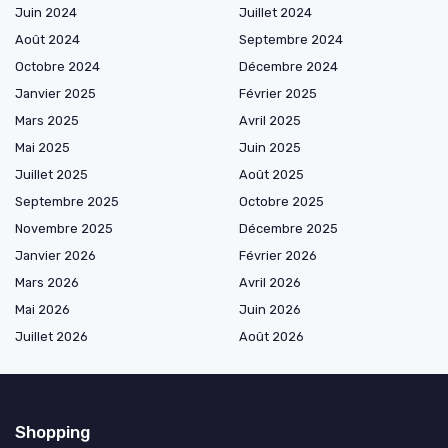
Juin 2024
Juillet 2024
Août 2024
Septembre 2024
Octobre 2024
Décembre 2024
Janvier 2025
Février 2025
Mars 2025
Avril 2025
Mai 2025
Juin 2025
Juillet 2025
Août 2025
Septembre 2025
Octobre 2025
Novembre 2025
Décembre 2025
Janvier 2026
Février 2026
Mars 2026
Avril 2026
Mai 2026
Juin 2026
Juillet 2026
Août 2026
Shopping