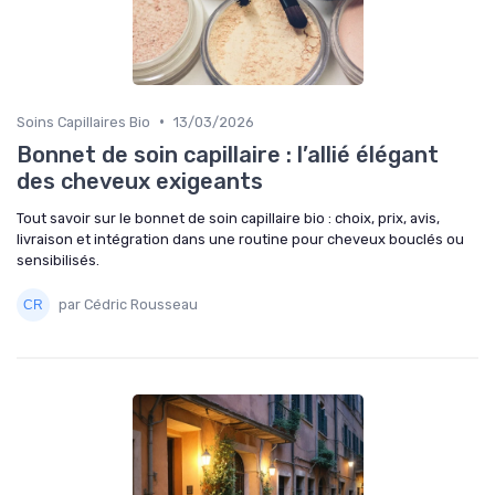
•
Soins Capillaires Bio
13/03/2026
Bonnet de soin capillaire : l’allié élégant
des cheveux exigeants
Tout savoir sur le bonnet de soin capillaire bio : choix, prix, avis,
livraison et intégration dans une routine pour cheveux bouclés ou
sensibilisés.
par Cédric Rousseau