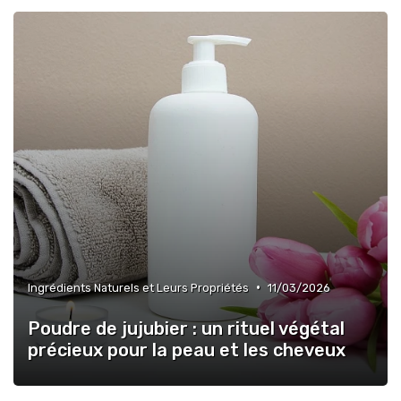
•
Ingrédients Naturels et Leurs Propriétés
11/03/2026
Poudre de jujubier : un rituel végétal
précieux pour la peau et les cheveux