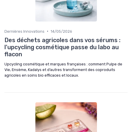
•
Dernières Innovations
14/05/2026
Des déchets agricoles dans vos sérums :
l'upcycling cosmétique passe du labo au
flacon
Upcycling cosmétique et marques françaises : comment Pulpe de
Vie, Ensème, Kadalys et d’autres transforment des coproduits
agricoles en soins bio efficaces et locaux.