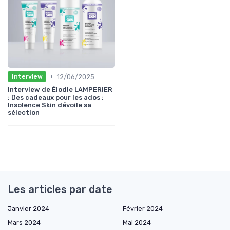
•
12/06/2025
Interview
Interview de Élodie LAMPERIER
: Des cadeaux pour les ados :
Insolence Skin dévoile sa
sélection
Les articles par date
Janvier 2024
Février 2024
Mars 2024
Mai 2024