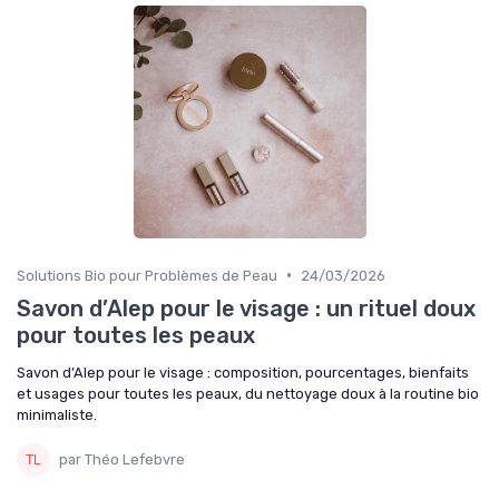
•
Solutions Bio pour Problèmes de Peau
24/03/2026
Savon d’Alep pour le visage : un rituel doux
pour toutes les peaux
Savon d’Alep pour le visage : composition, pourcentages, bienfaits
et usages pour toutes les peaux, du nettoyage doux à la routine bio
minimaliste.
par Théo Lefebvre