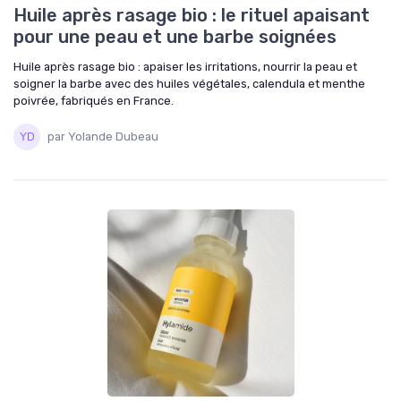
Huile après rasage bio : le rituel apaisant
pour une peau et une barbe soignées
Huile après rasage bio : apaiser les irritations, nourrir la peau et
soigner la barbe avec des huiles végétales, calendula et menthe
poivrée, fabriqués en France.
par Yolande Dubeau