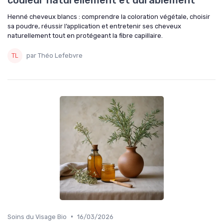
Henné cheveux blancs : comprendre la coloration végétale, choisir
sa poudre, réussir l’application et entretenir ses cheveux
naturellement tout en protégeant la fibre capillaire.
par Théo Lefebvre
•
Soins du Visage Bio
16/03/2026