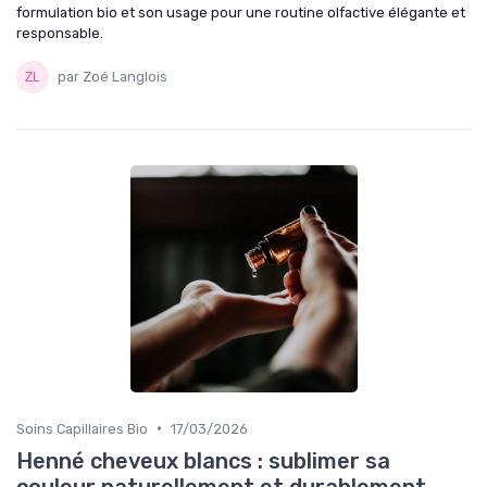
formulation bio et son usage pour une routine olfactive élégante et
responsable.
par Zoé Langlois
•
Soins Capillaires Bio
17/03/2026
Henné cheveux blancs : sublimer sa
couleur naturellement et durablement