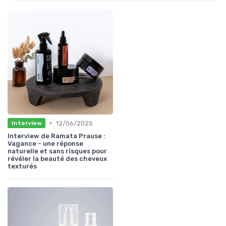
•
12/06/2025
Interview
Interview de Ramata Prause :
Vagance - une réponse
naturelle et sans risques pour
révéler la beauté des cheveux
texturés