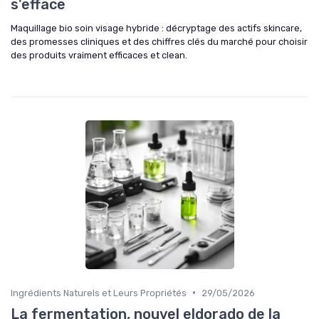
s'efface
Maquillage bio soin visage hybride : décryptage des actifs skincare,
des promesses cliniques et des chiffres clés du marché pour choisir
des produits vraiment efficaces et clean.
•
Ingrédients Naturels et Leurs Propriétés
29/05/2026
La fermentation, nouvel eldorado de la