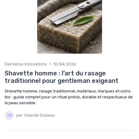
•
Dernières Innovations
10/04/2026
Shavette homme : l’art du rasage
traditionnel pour gentleman exigeant
Shavette homme, rasage traditionnel, matériaux, marques et soins
bio : guide complet pour un rituel précis, durable et respectueux de
la peau sensible.
par Yolande Dubeau