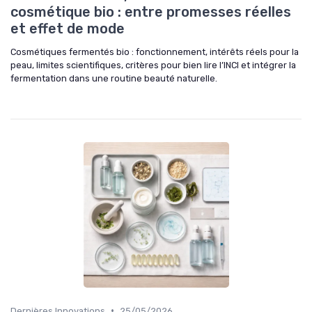
cosmétique bio : entre promesses réelles
et effet de mode
Cosmétiques fermentés bio : fonctionnement, intérêts réels pour la
peau, limites scientifiques, critères pour bien lire l’INCI et intégrer la
fermentation dans une routine beauté naturelle.
•
Dernières Innovations
25/05/2026