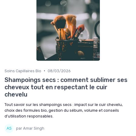
•
Soins Capillaires Bio
08/03/2026
Shampoings secs : comment sublimer ses
cheveux tout en respectant le cuir
chevelu
Tout savoir sur les shampoings secs : impact sur le cuir chevelu,
choix des formules bio, gestion du sébum, volume et conseils
d’utilisation responsables.
par Amar Singh