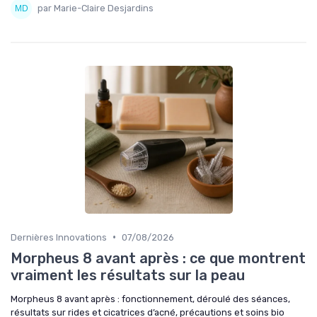
par Marie-Claire Desjardins
•
Dernières Innovations
07/08/2026
Morpheus 8 avant après : ce que montrent
vraiment les résultats sur la peau
Morpheus 8 avant après : fonctionnement, déroulé des séances,
résultats sur rides et cicatrices d’acné, précautions et soins bio