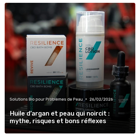
•
Solutions Bio pour Problèmes de Peau
26/02/2026
Huile d’argan et peau qui noircit :
mythe, risques et bons réflexes