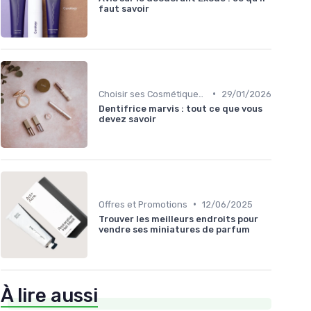
faut savoir
•
Choisir ses Cosmétiques Bio
29/01/2026
Dentifrice marvis : tout ce que vous
devez savoir
•
Offres et Promotions
12/06/2025
Trouver les meilleurs endroits pour
vendre ses miniatures de parfum
À lire aussi