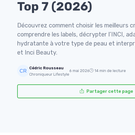
Top 7 (2026)
Découvrez comment choisir les meilleurs cr
comprendre les labels, décrypter l’INCI, ad
hydratante à votre type de peau et interpr
et Inci Beauty.
Cédric Rousseau
6 mai 2026
14 min de lecture
Chroniqueur Lifestyle
Partager cette page