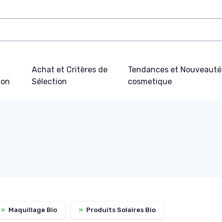
Achat et Critères de
Tendances et Nouveauté
ion
Sélection
cosmetique
»
Maquillage Bio
»
Produits Solaires Bio