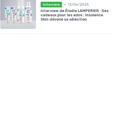
•
12/06/2025
Interview
Interview de Élodie LAMPERIER : Des
cadeaux pour les ados : Insolence
Skin dévoile sa sélection