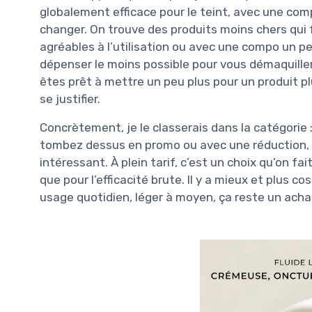
globalement efficace pour le teint, avec une com
changer. On trouve des produits moins chers qui 
agréables à l’utilisation ou avec une compo un peu
dépenser le moins possible pour vous démaquiller, 
êtes prêt à mettre un peu plus pour un produit p
se justifier.
Concrètement, je le classerais dans la catégorie 
tombez dessus en promo ou avec une réduction, l
intéressant. À plein tarif, c’est un choix qu’on fa
que pour l’efficacité brute. Il y a mieux et plus 
usage quotidien, léger à moyen, ça reste un achat