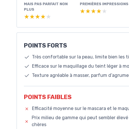
MAIS PAS PARFAIT NON
PREMIÈRES IMPRESSIONS
PLUS
★★★★★
★★★★★
★★★★★
★★★★★
POINTS FORTS
Très confortable sur la peau, limite bien les 
Efficace sur le maquillage du teint léger à mo
Texture agréable à masser, parfum d’agrumes
POINTS FAIBLES
Efficacité moyenne sur le mascara et le maqu
Prix milieu de gamme qui peut sembler élevé 
chères