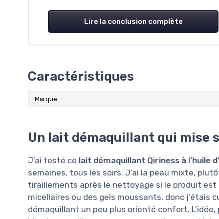
Lire la conclusion complète
Caractéristiques
Marque
Un lait démaquillant qui mise s
J’ai testé ce
lait démaquillant Qiriness à l’huil
semaines, tous les soirs. J’ai la peau mixte, plutô
tiraillements après le nettoyage si le produit est 
micellaires ou des gels moussants, donc j’étais cu
démaquillant un peu plus orienté confort. L’idée, 