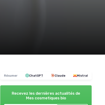
Résumer
ChatGPT
Claude
Mistral
Recevez les dernières actualités de
Mes cosmetiques bio