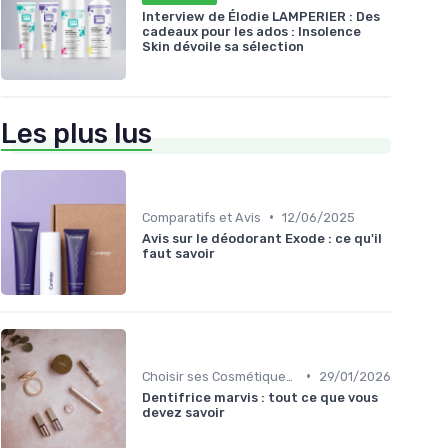
Interview de Élodie LAMPERIER : Des
cadeaux pour les ados : Insolence
Skin dévoile sa sélection
Les plus lus
•
Comparatifs et Avis
12/06/2025
Avis sur le déodorant Exode : ce qu'il
faut savoir
•
Choisir ses Cosmétiques Bio
29/01/2026
Dentifrice marvis : tout ce que vous
devez savoir