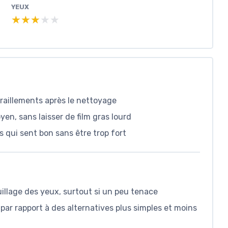
YEUX
★★★★★
★★★★★
tiraillements après le nettoyage
yen, sans laisser de film gras lourd
 qui sent bon sans être trop fort
illage des yeux, surtout si un peu tenace
par rapport à des alternatives plus simples et moins