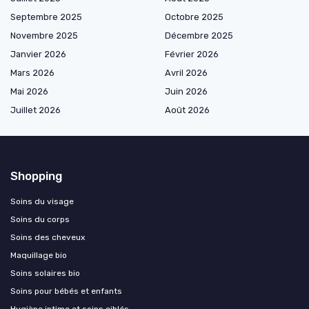
Septembre 2025
Octobre 2025
Novembre 2025
Décembre 2025
Janvier 2026
Février 2026
Mars 2026
Avril 2026
Mai 2026
Juin 2026
Juillet 2026
Août 2026
Shopping
Soins du visage
Soins du corps
Soins des cheveux
Maquillage bio
Soins solaires bio
Soins pour bébés et enfants