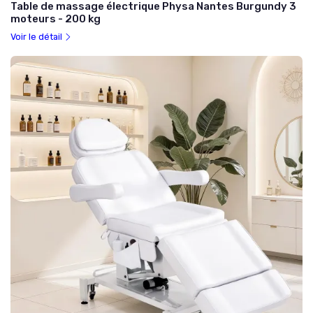
Table de massage électrique Physa Nantes Burgundy 3
moteurs - 200 kg
Voir le détail