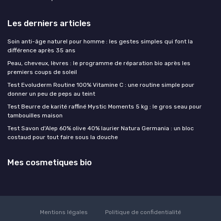
Les derniers articles
Soin anti-âge naturel pour homme : les gestes simples qui font la
différence après 35 ans
Peau, cheveux, lèvres : le programme de réparation bio après les
premiers coups de soleil
Test Evoluderm Routine 100% Vitamine C : une routine simple pour
donner un peu de peps au teint
Test Beurre de karité raffiné Mystic Moments 5 kg : le gros seau pour
tambouilles maison
Test Savon d'Alep 60% olive 40% laurier Natura Germania : un bloc
costaud pour tout faire sous la douche
Mes cosmetiques bio
Mentions légales
Politique de confidentialité