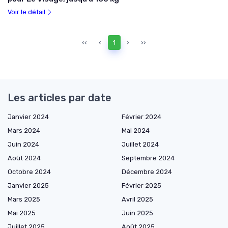
Voir le détail
‹‹
‹
1
›
››
Les articles par date
Janvier 2024
Février 2024
Mars 2024
Mai 2024
Juin 2024
Juillet 2024
Août 2024
Septembre 2024
Octobre 2024
Décembre 2024
Janvier 2025
Février 2025
Mars 2025
Avril 2025
Mai 2025
Juin 2025
Juillet 2025
Août 2025