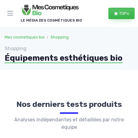
Panneau de gestion des cookies
TOPs
LE MÉDIA DES COSMÉTIQUES BIO
Mes cosmetiques bio
Shopping
Shopping
Équipements esthétiques bio
Nos derniers tests produits
Analyses indépendantes et détaillées par notre
équipe