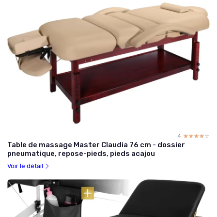
4
☆☆☆☆☆
★★★★★
Table de massage Master Claudia 76 cm - dossier
pneumatique, repose-pieds, pieds acajou
Voir le détail