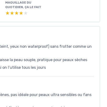
MAQUILLAGE DU
QUOTIDIEN, ÇA LE FAIT
★★★★★
★★★★★
(teint, yeux non waterproof) sans frotter comme un
aisse la peau souple, pratique pour peaux sèches
on l’utilise tous les jours
ènes, pas idéale pour peaux ultra sensibles ou fans