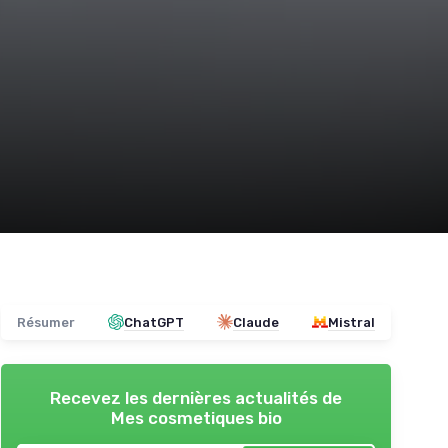
Résumer
ChatGPT
Claude
Mistral
Recevez les dernières actualités de
Mes cosmetiques bio