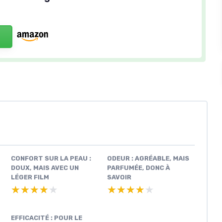
CONFORT SUR LA PEAU :
ODEUR : AGRÉABLE, MAIS
DOUX, MAIS AVEC UN
PARFUMÉE, DONC À
LÉGER FILM
SAVOIR
★★★★★
★★★★★
★★★★★
★★★★★
EFFICACITÉ : POUR LE