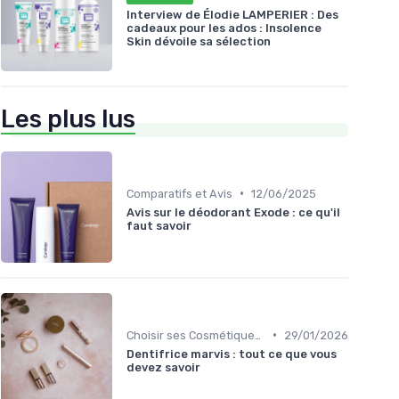
Interview de Élodie LAMPERIER : Des
cadeaux pour les ados : Insolence
Skin dévoile sa sélection
Les plus lus
•
Comparatifs et Avis
12/06/2025
Avis sur le déodorant Exode : ce qu'il
faut savoir
•
Choisir ses Cosmétiques Bio
29/01/2026
Dentifrice marvis : tout ce que vous
devez savoir