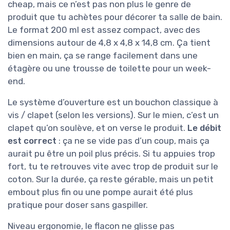
cheap, mais ce n’est pas non plus le genre de
produit que tu achètes pour décorer ta salle de bain.
Le format 200 ml est assez compact, avec des
dimensions autour de 4,8 x 4,8 x 14,8 cm. Ça tient
bien en main, ça se range facilement dans une
étagère ou une trousse de toilette pour un week-
end.
Le système d’ouverture est un bouchon classique à
vis / clapet (selon les versions). Sur le mien, c’est un
clapet qu’on soulève, et on verse le produit.
Le débit
est correct
: ça ne se vide pas d’un coup, mais ça
aurait pu être un poil plus précis. Si tu appuies trop
fort, tu te retrouves vite avec trop de produit sur le
coton. Sur la durée, ça reste gérable, mais un petit
embout plus fin ou une pompe aurait été plus
pratique pour doser sans gaspiller.
Niveau ergonomie, le flacon ne glisse pas