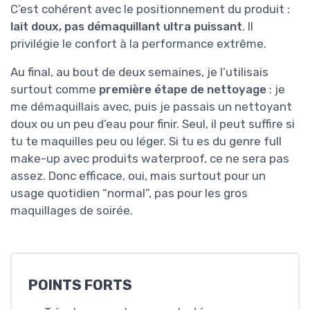
C’est cohérent avec le positionnement du produit :
lait doux, pas démaquillant ultra puissant
. Il
privilégie le confort à la performance extrême.
Au final, au bout de deux semaines, je l’utilisais
surtout comme
première étape de nettoyage
: je
me démaquillais avec, puis je passais un nettoyant
doux ou un peu d’eau pour finir. Seul, il peut suffire si
tu te maquilles peu ou léger. Si tu es du genre full
make-up avec produits waterproof, ce ne sera pas
assez. Donc efficace, oui, mais surtout pour un
usage quotidien “normal”, pas pour les gros
maquillages de soirée.
POINTS FORTS