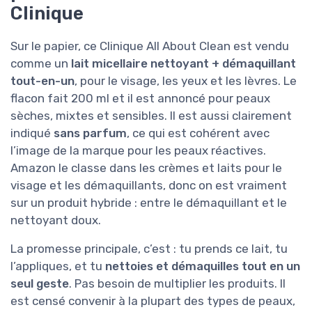
Clinique
Sur le papier, ce Clinique All About Clean est vendu
comme un
lait micellaire nettoyant + démaquillant
tout-en-un
, pour le visage, les yeux et les lèvres. Le
flacon fait 200 ml et il est annoncé pour peaux
sèches, mixtes et sensibles. Il est aussi clairement
indiqué
sans parfum
, ce qui est cohérent avec
l’image de la marque pour les peaux réactives.
Amazon le classe dans les crèmes et laits pour le
visage et les démaquillants, donc on est vraiment
sur un produit hybride : entre le démaquillant et le
nettoyant doux.
La promesse principale, c’est : tu prends ce lait, tu
l’appliques, et tu
nettoies et démaquilles tout en un
seul geste
. Pas besoin de multiplier les produits. Il
est censé convenir à la plupart des types de peaux,