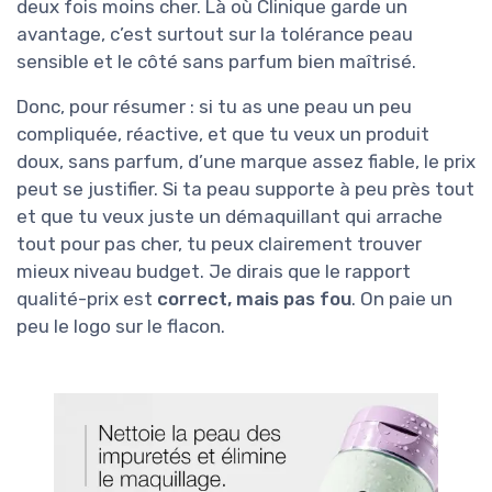
deux fois moins cher. Là où Clinique garde un
avantage, c’est surtout sur la tolérance peau
sensible et le côté sans parfum bien maîtrisé.
Donc, pour résumer : si tu as une peau un peu
compliquée, réactive, et que tu veux un produit
doux, sans parfum, d’une marque assez fiable, le prix
peut se justifier. Si ta peau supporte à peu près tout
et que tu veux juste un démaquillant qui arrache
tout pour pas cher, tu peux clairement trouver
mieux niveau budget. Je dirais que le rapport
qualité-prix est
correct, mais pas fou
. On paie un
peu le logo sur le flacon.