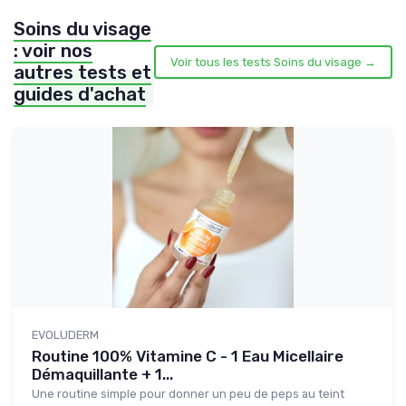
Soins du visage
: voir nos
Voir tous les tests Soins du visage →
autres tests et
guides d'achat
EVOLUDERM
Routine 100% Vitamine C - 1 Eau Micellaire
Démaquillante + 1...
Une routine simple pour donner un peu de peps au teint