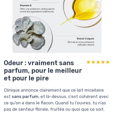
Odeur : vraiment sans
★★★★★
★★★★★
parfum, pour le meilleur
et pour le pire
Clinique annonce clairement que ce lait micellaire
est
sans parfum
, et là-dessus, c’est cohérent avec
ce qu’on a dans le flacon. Quand tu l’ouvres, tu n’as
pas de senteur florale, fruitée ou quoi que ce soit.