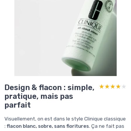
Design & flacon : simple,
★★★★★
★★★★★
pratique, mais pas
parfait
Visuellement, on est dans le style Clinique classique
:
flacon blanc, sobre, sans fioritures
. Ça ne fait pas