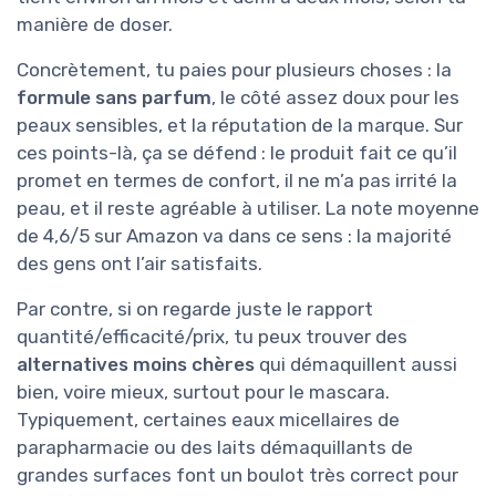
manière de doser.
Concrètement, tu paies pour plusieurs choses : la
formule sans parfum
, le côté assez doux pour les
peaux sensibles, et la réputation de la marque. Sur
ces points-là, ça se défend : le produit fait ce qu’il
promet en termes de confort, il ne m’a pas irrité la
peau, et il reste agréable à utiliser. La note moyenne
de 4,6/5 sur Amazon va dans ce sens : la majorité
des gens ont l’air satisfaits.
Par contre, si on regarde juste le rapport
quantité/efficacité/prix, tu peux trouver des
alternatives moins chères
qui démaquillent aussi
bien, voire mieux, surtout pour le mascara.
Typiquement, certaines eaux micellaires de
parapharmacie ou des laits démaquillants de
grandes surfaces font un boulot très correct pour