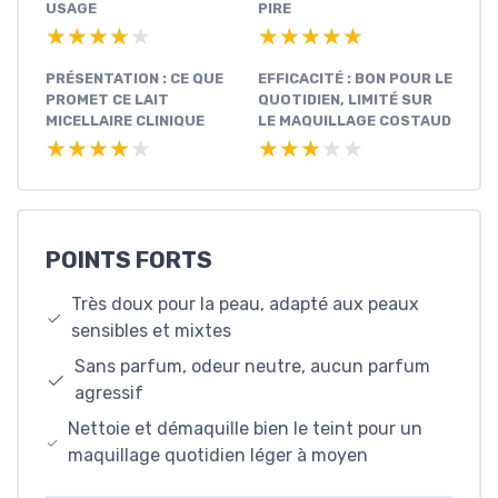
USAGE
PIRE
★★★★★
★★★★★
★★★★★
★★★★★
PRÉSENTATION : CE QUE
EFFICACITÉ : BON POUR LE
PROMET CE LAIT
QUOTIDIEN, LIMITÉ SUR
MICELLAIRE CLINIQUE
LE MAQUILLAGE COSTAUD
★★★★★
★★★★★
★★★★★
★★★★★
POINTS FORTS
Très doux pour la peau, adapté aux peaux
sensibles et mixtes
Sans parfum, odeur neutre, aucun parfum
agressif
Nettoie et démaquille bien le teint pour un
maquillage quotidien léger à moyen