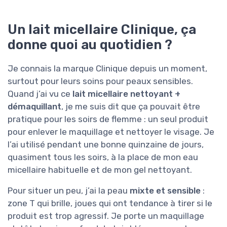
Un lait micellaire Clinique, ça
donne quoi au quotidien ?
Je connais la marque Clinique depuis un moment,
surtout pour leurs soins pour peaux sensibles.
Quand j’ai vu ce
lait micellaire nettoyant +
démaquillant
, je me suis dit que ça pouvait être
pratique pour les soirs de flemme : un seul produit
pour enlever le maquillage et nettoyer le visage. Je
l’ai utilisé pendant une bonne quinzaine de jours,
quasiment tous les soirs, à la place de mon eau
micellaire habituelle et de mon gel nettoyant.
Pour situer un peu, j’ai la peau
mixte et sensible
:
zone T qui brille, joues qui ont tendance à tirer si le
produit est trop agressif. Je porte un maquillage