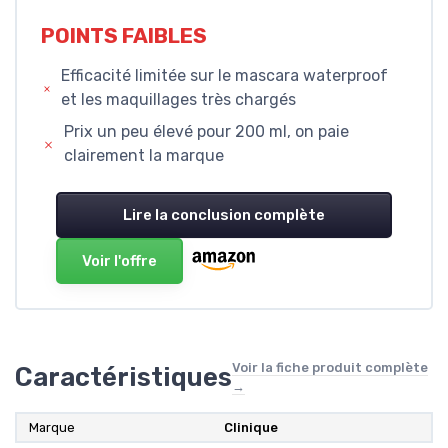
POINTS FAIBLES
Efficacité limitée sur le mascara waterproof
et les maquillages très chargés
Prix un peu élevé pour 200 ml, on paie
clairement la marque
Lire la conclusion complète
Voir l'offre
Voir la fiche produit complète
Caractéristiques
→
Marque
Clinique