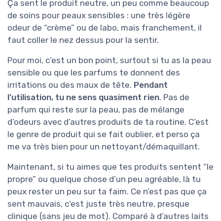
Ça sent le produit neutre, un peu comme beaucoup
de soins pour peaux sensibles : une très légère
odeur de “crème” ou de labo, mais franchement, il
faut coller le nez dessus pour la sentir.
Pour moi, c’est un bon point, surtout si tu as la peau
sensible ou que les parfums te donnent des
irritations ou des maux de tête.
Pendant
l’utilisation, tu ne sens quasiment rien
. Pas de
parfum qui reste sur la peau, pas de mélange
d’odeurs avec d’autres produits de ta routine. C’est
le genre de produit qui se fait oublier, et perso ça
me va très bien pour un nettoyant/démaquillant.
Maintenant, si tu aimes que tes produits sentent “le
propre” ou quelque chose d’un peu agréable, là tu
peux rester un peu sur ta faim. Ce n’est pas que ça
sent mauvais, c’est juste très neutre, presque
clinique (sans jeu de mot). Comparé à d’autres laits