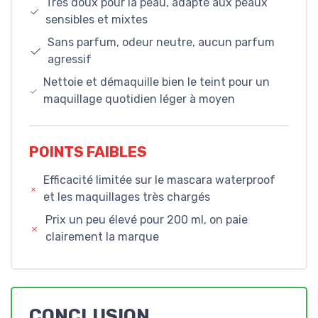
Très doux pour la peau, adapté aux peaux
sensibles et mixtes
Sans parfum, odeur neutre, aucun parfum
agressif
Nettoie et démaquille bien le teint pour un
maquillage quotidien léger à moyen
POINTS FAIBLES
Efficacité limitée sur le mascara waterproof
et les maquillages très chargés
Prix un peu élevé pour 200 ml, on paie
clairement la marque
CONCLUSION