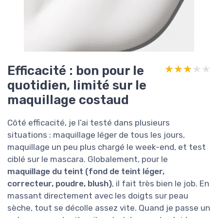
Efficacité : bon pour le
★★★★★
★★★★★
quotidien, limité sur le
maquillage costaud
Côté efficacité, je l’ai testé dans plusieurs
situations : maquillage léger de tous les jours,
maquillage un peu plus chargé le week-end, et test
ciblé sur le mascara. Globalement, pour le
maquillage du teint (fond de teint léger,
correcteur, poudre, blush)
, il fait très bien le job. En
massant directement avec les doigts sur peau
sèche, tout se décolle assez vite. Quand je passe un