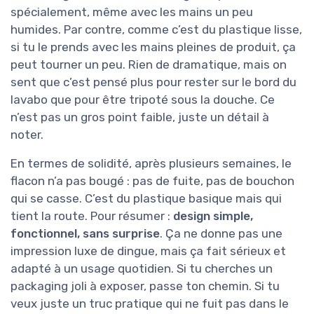
spécialement, même avec les mains un peu
humides. Par contre, comme c’est du plastique lisse,
si tu le prends avec les mains pleines de produit, ça
peut tourner un peu. Rien de dramatique, mais on
sent que c’est pensé plus pour rester sur le bord du
lavabo que pour être tripoté sous la douche. Ce
n’est pas un gros point faible, juste un détail à
noter.
En termes de solidité, après plusieurs semaines, le
flacon n’a pas bougé : pas de fuite, pas de bouchon
qui se casse. C’est du plastique basique mais qui
tient la route. Pour résumer :
design simple,
fonctionnel, sans surprise
. Ça ne donne pas une
impression luxe de dingue, mais ça fait sérieux et
adapté à un usage quotidien. Si tu cherches un
packaging joli à exposer, passe ton chemin. Si tu
veux juste un truc pratique qui ne fuit pas dans le