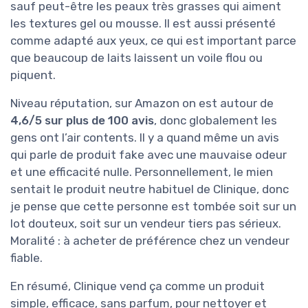
sauf peut-être les peaux très grasses qui aiment
les textures gel ou mousse. Il est aussi présenté
comme adapté aux yeux, ce qui est important parce
que beaucoup de laits laissent un voile flou ou
piquent.
Niveau réputation, sur Amazon on est autour de
4,6/5 sur plus de 100 avis
, donc globalement les
gens ont l’air contents. Il y a quand même un avis
qui parle de produit fake avec une mauvaise odeur
et une efficacité nulle. Personnellement, le mien
sentait le produit neutre habituel de Clinique, donc
je pense que cette personne est tombée soit sur un
lot douteux, soit sur un vendeur tiers pas sérieux.
Moralité : à acheter de préférence chez un vendeur
fiable.
En résumé, Clinique vend ça comme un produit
simple, efficace, sans parfum, pour nettoyer et