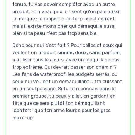
tenue, tu vas devoir compléter avec un autre
produit. Et niveau prix, on sent qu’on paie aussi
la marque : le rapport qualité-prix est correct,
mais il existe moins cher qui démaquille aussi
bien si ta peau n’est pas trop sensible.
Donc pour qui c’est fait ? Pour celles et ceux qui
veulent un
produit simple, doux, sans parfum
,
à utiliser tous les jours, avec un maquillage pas
trop extrême. Qui devrait passer son chemin ?
Les fans de waterproof, les budgets serrés, ou
ceux qui veulent un démaquillant ultra puissant
en un seul passage. Si tu te reconnais dans le
premier groupe, tu peux y aller, en gardant en
tête que ce sera plutôt ton démaquillant
“confort” que ton arme lourde pour les gros
make-up.