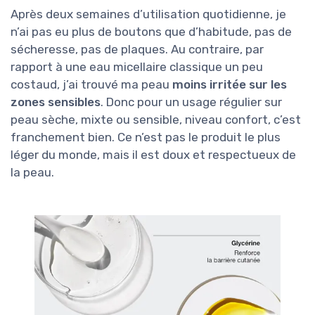
Après deux semaines d’utilisation quotidienne, je
n’ai pas eu plus de boutons que d’habitude, pas de
sécheresse, pas de plaques. Au contraire, par
rapport à une eau micellaire classique un peu
costaud, j’ai trouvé ma peau
moins irritée sur les
zones sensibles
. Donc pour un usage régulier sur
peau sèche, mixte ou sensible, niveau confort, c’est
franchement bien. Ce n’est pas le produit le plus
léger du monde, mais il est doux et respectueux de
la peau.