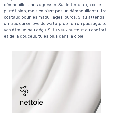
démaquiller sans agresser. Sur le terrain, ça colle
plutôt bien, mais ce n’est pas un démaquillant ultra
costaud pour les maquillages lourds. Si tu attends
un truc qui enlève du waterproof en un passage, tu
vas être un peu déçu. Si tu veux surtout du confort
et de la douceur, tu es plus dans la cible.