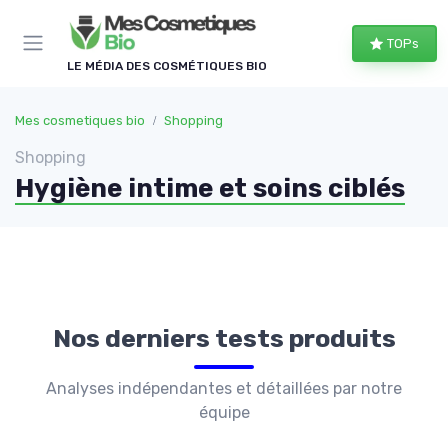
Panneau de gestion des cookies
TOPs
LE MÉDIA DES COSMÉTIQUES BIO
Mes cosmetiques bio
Shopping
Shopping
Hygiène intime et soins ciblés
Nos derniers tests produits
Analyses indépendantes et détaillées par notre
équipe