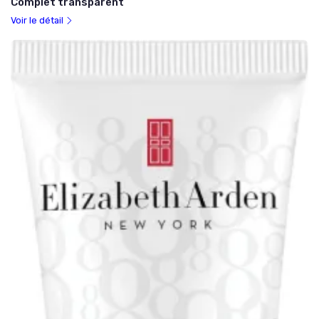
Complet transparent
Voir le détail