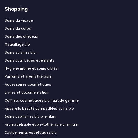
Shopping
Soins du visage
Soins du corps
Soins des cheveux
Maquillage bio
Soins solaires bio
Soins pour bébés et enfants
Hygiène intime et soins ciblés
Parfums et aromathérapie
Accessoires cosmétiques
Livres et documentation
Coffrets cosmétiques bio haut de gamme
Appareils beauté compatibles soins bio
Soins capillaires bio premium
Aromathérapie et phytothérapie premium
Équipements esthétiques bio