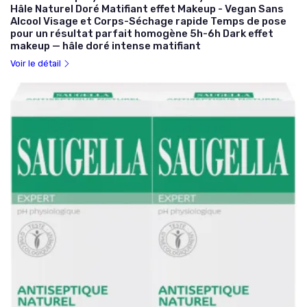
Hâle Naturel Doré Matifiant effet Makeup - Vegan Sans
Alcool Visage et Corps-Séchage rapide Temps de pose
pour un résultat parfait homogène 5h-6h Dark effet
makeup — hâle doré intense matifiant
Voir le détail