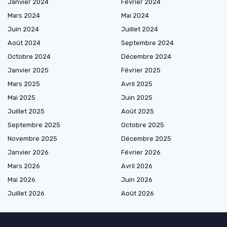
Janvier 2024
Février 2024
Mars 2024
Mai 2024
Juin 2024
Juillet 2024
Août 2024
Septembre 2024
Octobre 2024
Décembre 2024
Janvier 2025
Février 2025
Mars 2025
Avril 2025
Mai 2025
Juin 2025
Juillet 2025
Août 2025
Septembre 2025
Octobre 2025
Novembre 2025
Décembre 2025
Janvier 2026
Février 2026
Mars 2026
Avril 2026
Mai 2026
Juin 2026
Juillet 2026
Août 2026