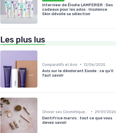
Interview de Élodie LAMPERIER : Des
cadeaux pour les ados : Insolence
Skin dévoile sa sélection
Les plus lus
•
Comparatifs et Avis
12/06/2025
Avis sur le déodorant Exode : ce qu'il
faut savoir
•
Choisir ses Cosmétiques Bio
29/01/2026
Dentifrice marvis : tout ce que vous
devez savoir