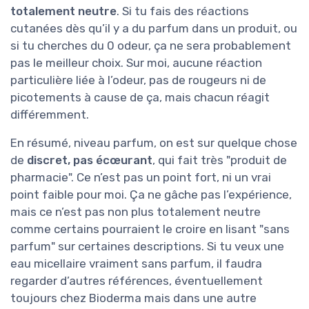
totalement neutre
. Si tu fais des réactions
cutanées dès qu’il y a du parfum dans un produit, ou
si tu cherches du 0 odeur, ça ne sera probablement
pas le meilleur choix. Sur moi, aucune réaction
particulière liée à l’odeur, pas de rougeurs ni de
picotements à cause de ça, mais chacun réagit
différemment.
En résumé, niveau parfum, on est sur quelque chose
de
discret, pas écœurant
, qui fait très "produit de
pharmacie". Ce n’est pas un point fort, ni un vrai
point faible pour moi. Ça ne gâche pas l’expérience,
mais ce n’est pas non plus totalement neutre
comme certains pourraient le croire en lisant "sans
parfum" sur certaines descriptions. Si tu veux une
eau micellaire vraiment sans parfum, il faudra
regarder d’autres références, éventuellement
toujours chez Bioderma mais dans une autre