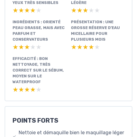
YEUX TRÈS SENSIBLES
LÉGÈRE
★★★★★
★★★★★
★★★★★
★★★★★
INGRÉDIENTS : ORIENTÉ
PRÉSENTATION : UNE
PEAU GRASSE, MAIS AVEC
GROSSE RÉSERVE D’EAU
PARFUM ET
MICELLAIRE POUR
CONSERVATEURS
PLUSIEURS MOIS
★★★★★
★★★★★
★★★★★
★★★★★
EFFICACITÉ : BON
NETTOYAGE, TRÈS
CORRECT SUR LE SÉBUM,
MOYEN SUR LE
WATERPROOF
★★★★★
★★★★★
POINTS FORTS
Nettoie et démaquille bien le maquillage léger