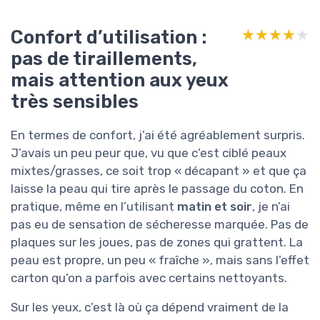
Confort d’utilisation :
★★★★★
★★★★★
pas de tiraillements,
mais attention aux yeux
très sensibles
En termes de confort, j’ai été agréablement surpris.
J’avais un peu peur que, vu que c’est ciblé peaux
mixtes/grasses, ce soit trop « décapant » et que ça
laisse la peau qui tire après le passage du coton. En
pratique, même en l’utilisant
matin et soir
, je n’ai
pas eu de sensation de sécheresse marquée. Pas de
plaques sur les joues, pas de zones qui grattent. La
peau est propre, un peu « fraîche », mais sans l’effet
carton qu’on a parfois avec certains nettoyants.
Sur les yeux, c’est là où ça dépend vraiment de la