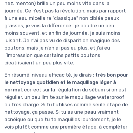
nez, menton) brille un peu moins vite dans la
journée. Ce n’est pas la révolution, mais par rapport
à une eau micellaire "classique" non ciblée peaux
grasses, je vois la différence : je poudre un peu
moins souvent, et en fin de journée, je suis moins
luisant. Je n’ai pas vu de disparition magique des
boutons, mais je n’en ai pas eu plus, et j’ai eu
l’impression que certains petits boutons
cicatrisaient un peu plus vite.
En résumé, niveau efficacité, je dirais :
très bon pour
le nettoyage quotidien et le maquillage léger à
normal
, correct sur la régulation du sébum si on est
régulier, un peu limite sur le maquillage waterproof
ou très chargé. Si tu l’utilises comme seule étape de
nettoyage, ça passe. Si tu as une peau vraiment
acnéique ou que tu te maquilles lourdement, je le
vois plutôt comme une première étape, à compléter