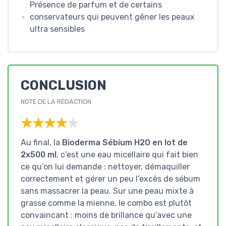
Présence de parfum et de certains
conservateurs qui peuvent gêner les peaux
ultra sensibles
CONCLUSION
NOTE DE LA RÉDACTION
★★★★★
★★★★★
Au final, la
Bioderma Sébium H2O en lot de
2x500 ml
, c’est une eau micellaire qui fait bien
ce qu’on lui demande : nettoyer, démaquiller
correctement et gérer un peu l’excès de sébum
sans massacrer la peau. Sur une peau mixte à
grasse comme la mienne, le combo est plutôt
convaincant : moins de brillance qu’avec une