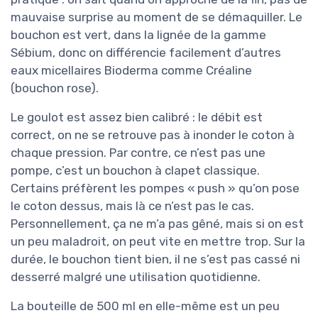
mauvaise surprise au moment de se démaquiller. Le
bouchon est vert, dans la lignée de la gamme
Sébium, donc on différencie facilement d’autres
eaux micellaires Bioderma comme Créaline
(bouchon rose).
Le goulot est assez bien calibré : le débit est
correct, on ne se retrouve pas à inonder le coton à
chaque pression. Par contre, ce n’est pas une
pompe, c’est un bouchon à clapet classique.
Certains préfèrent les pompes « push » qu’on pose
le coton dessus, mais là ce n’est pas le cas.
Personnellement, ça ne m’a pas gêné, mais si on est
un peu maladroit, on peut vite en mettre trop. Sur la
durée, le bouchon tient bien, il ne s’est pas cassé ni
desserré malgré une utilisation quotidienne.
La bouteille de 500 ml en elle-même est un peu