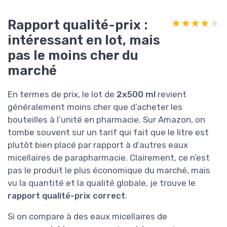
Rapport qualité-prix :
★★★★★
★★★★★
intéressant en lot, mais
pas le moins cher du
marché
En termes de prix, le lot de
2x500 ml
revient
généralement moins cher que d’acheter les
bouteilles à l’unité en pharmacie. Sur Amazon, on
tombe souvent sur un tarif qui fait que le litre est
plutôt bien placé par rapport à d’autres eaux
micellaires de parapharmacie. Clairement, ce n’est
pas le produit le plus économique du marché, mais
vu la quantité et la qualité globale, je trouve le
rapport qualité-prix correct
.
Si on compare à des eaux micellaires de