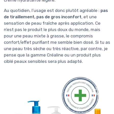
Au quotidien, l’usage est donc plutôt agréable :
pas
de tiraillement, pas de gros inconfort
, et une
sensation de peau fraîche après application. Ce
n’est pas le produit le plus doux du monde, mais
pour une peau mixte à grasse, le compromis
confort/effet purifiant me semble bien dosé. Si tu as
une peau très sèche ou très réactive, par contre, je
pense que la gamme Créaline ou un produit plus
ciblé peaux sensibles sera plus adapté.