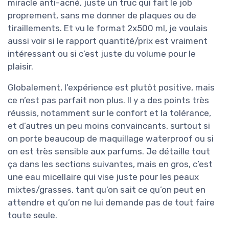
miracle anti-acné, juste un truc qui fait le job
proprement, sans me donner de plaques ou de
tiraillements. Et vu le format 2x500 ml, je voulais
aussi voir si le rapport quantité/prix est vraiment
intéressant ou si c’est juste du volume pour le
plaisir.
Globalement, l’expérience est plutôt positive, mais
ce n’est pas parfait non plus. Il y a des points très
réussis, notamment sur le confort et la tolérance,
et d’autres un peu moins convaincants, surtout si
on porte beaucoup de maquillage waterproof ou si
on est très sensible aux parfums. Je détaille tout
ça dans les sections suivantes, mais en gros, c’est
une eau micellaire qui vise juste pour les peaux
mixtes/grasses, tant qu’on sait ce qu’on peut en
attendre et qu’on ne lui demande pas de tout faire
toute seule.