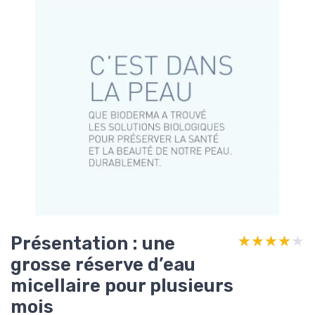
Présentation : une
★★★★★
★★★★★
grosse réserve d’eau
micellaire pour plusieurs
mois