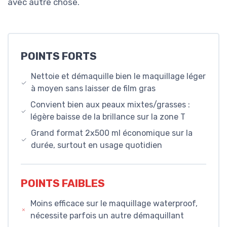
avec autre chose.
POINTS FORTS
Nettoie et démaquille bien le maquillage léger
à moyen sans laisser de film gras
Convient bien aux peaux mixtes/grasses :
légère baisse de la brillance sur la zone T
Grand format 2x500 ml économique sur la
durée, surtout en usage quotidien
POINTS FAIBLES
Moins efficace sur le maquillage waterproof,
nécessite parfois un autre démaquillant