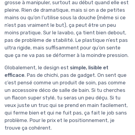
grosse à manipuler, surtout au début quand elle est
pleine. Rien de dramatique, mais si on a de petites
mains ou qu’on l’utilise sous la douche (même si ce
n’est pas vraiment le but), ça peut être un peu
moins pratique. Sur le lavabo, ça tient bien debout,
pas de problème de stabilité. Le plastique n’est pas
ultra rigide, mais suffisamment pour qu’on sente
que ça ne va pas se déformer à la moindre pression.
Globalement, le design est
simple, lisible et
efficace
. Pas de chichi, pas de gadget. On sent que
c’est pensé comme un produit de soin, pas comme
un accessoire déco de salle de bain. Si tu cherches
un flacon super stylé, tu seras un peu déçu. Si tu
veux juste un truc qui se prend en main facilement,
qui ferme bien et qui ne fuit pas, ça fait le job sans
problème. Pour le prix et le positionnement, je
trouve ça cohérent.