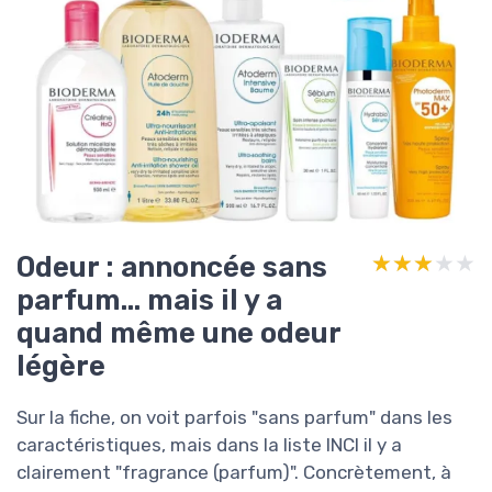
Odeur : annoncée sans
★★★★★
★★★★★
parfum… mais il y a
quand même une odeur
légère
Sur la fiche, on voit parfois "sans parfum" dans les
caractéristiques, mais dans la liste INCI il y a
clairement "fragrance (parfum)". Concrètement, à