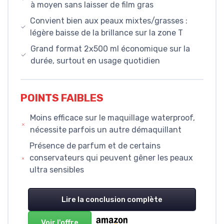
à moyen sans laisser de film gras
Convient bien aux peaux mixtes/grasses :
légère baisse de la brillance sur la zone T
Grand format 2x500 ml économique sur la
durée, surtout en usage quotidien
POINTS FAIBLES
Moins efficace sur le maquillage waterproof,
nécessite parfois un autre démaquillant
Présence de parfum et de certains
conservateurs qui peuvent gêner les peaux
ultra sensibles
Lire la conclusion complète
Voir l'offre