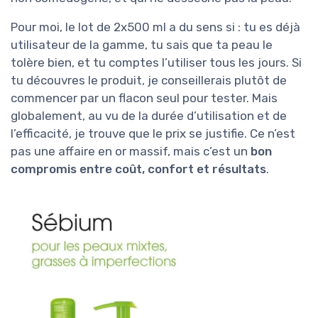
Pour moi, le lot de 2x500 ml a du sens si : tu es déjà
utilisateur de la gamme, tu sais que ta peau le
tolère bien, et tu comptes l’utiliser tous les jours. Si
tu découvres le produit, je conseillerais plutôt de
commencer par un flacon seul pour tester. Mais
globalement, au vu de la durée d’utilisation et de
l’efficacité, je trouve que le prix se justifie. Ce n’est
pas une affaire en or massif, mais c’est un
bon
compromis entre coût, confort et résultats
.