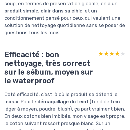
coup, en termes de présentation globale, on a un
produit simple, clair dans sa cible
, et un
conditionnement pensé pour ceux qui veulent une
solution de nettoyage quotidienne sans se poser de
questions tous les mois.
Efficacité : bon
★★★★★
★★★★★
nettoyage, très correct
sur le sébum, moyen sur
le waterproof
Côté efficacité, c’est là où le produit se défend le
mieux. Pour le
démaquillage du teint
(fond de teint
léger à moyen, poudre, blush), ça part vraiment bien.
En deux cotons bien imbibés, mon visage est propre,
le coton suivant ressort presque blanc. Sur un