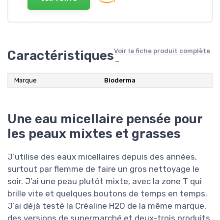
Voir la fiche produit complète
Caractéristiques
→
Marque
Bioderma
Une eau micellaire pensée pour
les peaux mixtes et grasses
J’utilise des eaux micellaires depuis des années,
surtout par flemme de faire un gros nettoyage le
soir. J’ai une peau plutôt mixte, avec la zone T qui
brille vite et quelques boutons de temps en temps.
J’ai déjà testé la Créaline H2O de la même marque,
des versions de supermarché et deux-trois produits