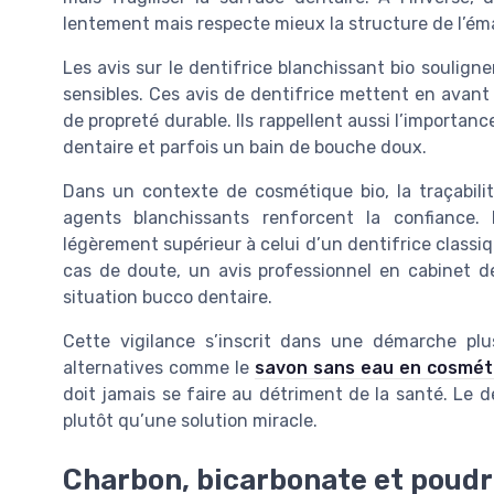
lentement mais respecte mieux la structure de l’éma
Les avis sur le dentifrice blanchissant bio soulig
sensibles. Ces avis de dentifrice mettent en avant 
de propreté durable. Ils rappellent aussi l’importanc
dentaire et parfois un bain de bouche doux.
Dans un contexte de cosmétique bio, la traçabilit
agents blanchissants renforcent la confiance. 
légèrement supérieur à celui d’un dentifrice classiq
cas de doute, un avis professionnel en cabinet de
situation bucco dentaire.
Cette vigilance s’inscrit dans une démarche plu
alternatives comme le
savon sans eau en cosmét
doit jamais se faire au détriment de la santé. Le d
plutôt qu’une solution miracle.
Charbon, bicarbonate et poudre