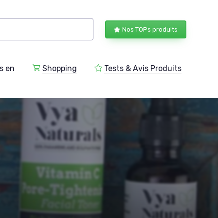
Nos TOPs produits
s en
Shopping
Tests & Avis Produits