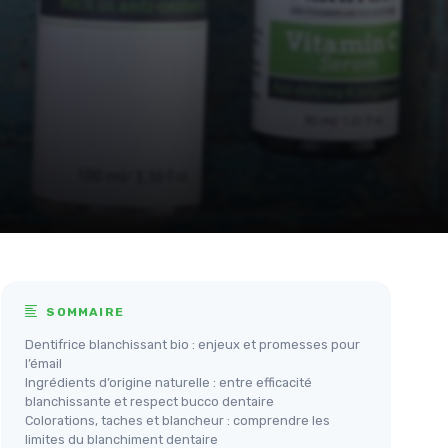
SOMMAIRE
Dentifrice blanchissant bio : enjeux et promesses pour
l’émail
Ingrédients d’origine naturelle : entre efficacité
blanchissante et respect bucco dentaire
Colorations, taches et blancheur : comprendre les
limites du blanchiment dentaire