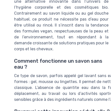
une alternative innovante dans l’univers de
l’hygiène corporelle et des cosmétiques bio.
Contrairement au savon liquide ou au gel douche
habituel, ce produit ne nécessite pas d’eau pour
être utilisé ou rincé. Il s’inscrit dans la tendance
des formules vegan, respectueuses de la peau et
de l’environnement, tout en répondant à la
demande croissante de solutions pratiques pour le
corps et les cheveux.
Comment fonctionne un savon sans
eau ?
Ce type de savon, parfois appelé gel lavant sans e
formes : gel, mousse ou lingettes. Il permet de net
classique. L’absence de quantite eau dans la form
déplacement, au travail ou lors d’activités spor
sensibles grâce à des ingrédients naturels comme l’