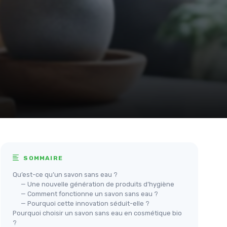
SOMMAIRE
Qu’est-ce qu’un savon sans eau ?
— Une nouvelle génération de produits d’hygiène
— Comment fonctionne un savon sans eau ?
— Pourquoi cette innovation séduit-elle ?
Pourquoi choisir un savon sans eau en cosmétique bio
?