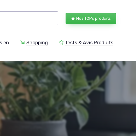
Nos TOPs produits
s en
Shopping
Tests & Avis Produits