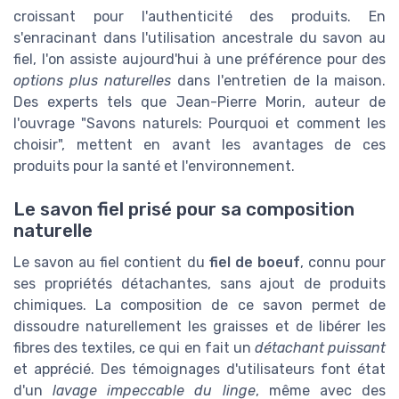
croissant pour l'authenticité des produits. En
s'enracinant dans l'utilisation ancestrale du savon au
fiel, l'on assiste aujourd'hui à une préférence pour des
options plus naturelles
dans l'entretien de la maison.
Des experts tels que Jean-Pierre Morin, auteur de
l'ouvrage "Savons naturels: Pourquoi et comment les
choisir", mettent en avant les avantages de ces
produits pour la santé et l'environnement.
Le savon fiel prisé pour sa composition
naturelle
Le savon au fiel contient du
fiel de boeuf
, connu pour
ses propriétés détachantes, sans ajout de produits
chimiques. La composition de ce savon permet de
dissoudre naturellement les graisses et de libérer les
fibres des textiles, ce qui en fait un
détachant puissant
et apprécié. Des témoignages d'utilisateurs font état
d'un
lavage impeccable du linge
, même avec des