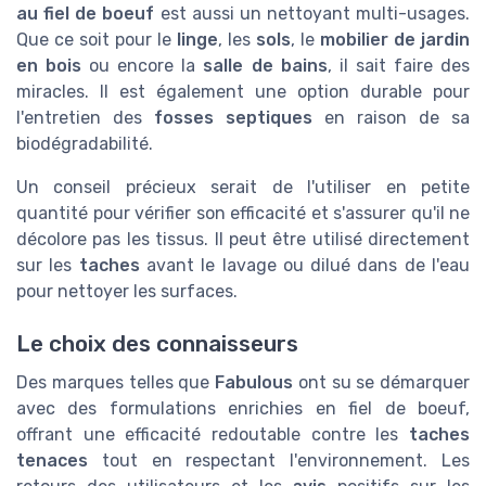
au fiel de boeuf
est aussi un nettoyant multi-usages.
Que ce soit pour le
linge
, les
sols
, le
mobilier de jardin
en bois
ou encore la
salle de bains
, il sait faire des
miracles. Il est également une option durable pour
l'entretien des
fosses septiques
en raison de sa
biodégradabilité.
Un conseil précieux serait de l'utiliser en petite
quantité pour vérifier son efficacité et s'assurer qu'il ne
décolore pas les tissus. Il peut être utilisé directement
sur les
taches
avant le lavage ou dilué dans de l'eau
pour nettoyer les surfaces.
Le choix des connaisseurs
Des marques telles que
Fabulous
ont su se démarquer
avec des formulations enrichies en fiel de boeuf,
offrant une efficacité redoutable contre les
taches
tenaces
tout en respectant l'environnement. Les