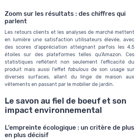
Zoom sur les résultats : des chiffres qui
parlent
Les retours clients et les analyses de marché mettent
en lumière une satisfaction utilisateurs élevée, avec
des scores d'appréciation atteignant parfois les 4.5
étoiles sur des plateformes telles qu'Amazon. Ces
statistiques reflètent non seulement l'efficacité du
produit mais aussi l'effet
fabulous
de son usage sur
diverses surfaces, allant du linge de maison aux
vêtements en passant par le mobilier de jardin.
Le savon au fiel de boeuf et son
impact environnemental
L'empreinte écologique : un critère de plus
en plus décisif