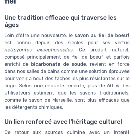
fiel
Une tradition efficace qui traverse les
âges
Loin d'être une nouveauté, le
savon au fiel de boeuf
est connu depuis des siècles pour ses vertus
nettoyantes exceptionnelles
. Ce produit naturel,
composé principalement de fiel de boeuf et parfois
enrichi de
bicarbonate de soude
, revient en force
dans nos salles de bains comme une solution éprouvée
pour venir à bout des taches les plus résistantes sur le
linge. Selon une enquête récente, plus de 60 % des
utilisateurs estiment que les savons traditionnels,
comme le savon de Marseille, sont plus efficaces que
les détergents chimiques.
Un lien renforcé avec l'héritage culturel
Ce retour aux sources culmine avec un intérêt