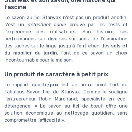
Starwax et son savon, une histoire qui
fascine
Le savon au fiel Starwax n'est pas un produit anodin,
c'est un
détachant fiable
prouvé par les tests et
l'expérience des utilisateurs. Son histoire, ses
performances sur diverses surfaces, de l'élimination
des taches sur le linge jusqu'à l'entretien des
sols et
du mobilier du jardin
, font de ce savon un choix
incontournable pour la maison.
Un produit de caractère à petit prix
Le rapport qualité/
prix
est un autre point fort du
Fabulous Savon Fiel de Starwax. Comme le souligne
l'entrepreneur Robin Marchand, spécialiste en éco-
détergence, « Le savon au fiel de bœuf offre une
solution économique au nettoyage quotidien, sans
compromettre l'efficacité ».