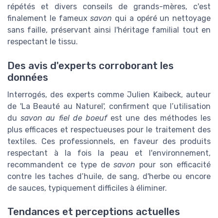
répétés et divers conseils de grands-mères, c'est
finalement le fameux
savon
qui a opéré un nettoyage
sans faille, préservant ainsi l'héritage familial tout en
respectant le tissu.
Des avis d'experts corroborant les
données
Interrogés, des experts comme Julien Kaibeck, auteur
de 'La Beauté au Naturel', confirment que l’utilisation
du
savon au fiel de boeuf
est une des méthodes les
plus efficaces et respectueuses pour le traitement des
textiles. Ces professionnels, en faveur des produits
respectant à la fois la peau et l'environnement,
recommandent ce type de
savon
pour son efficacité
contre les taches d’huile, de sang, d'herbe ou encore
de sauces, typiquement difficiles à éliminer.
Tendances et perceptions actuelles