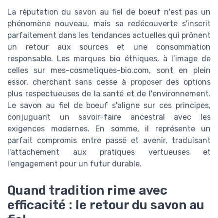
La réputation du savon au fiel de boeuf n'est pas un
phénomène nouveau, mais sa redécouverte s'inscrit
parfaitement dans les tendances actuelles qui prônent
un retour aux sources et une consommation
responsable. Les marques bio éthiques, à l’image de
celles sur mes-cosmetiques-bio.com, sont en plein
essor, cherchant sans cesse à proposer des options
plus respectueuses de la santé et de l'environnement.
Le savon au fiel de boeuf s'aligne sur ces principes,
conjuguant un savoir-faire ancestral avec les
exigences modernes. En somme, il représente un
parfait compromis entre passé et avenir, traduisant
l'attachement aux pratiques vertueuses et
l'engagement pour un futur durable.
Quand tradition rime avec
efficacité : le retour du savon au