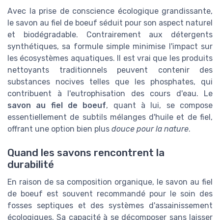
Avec la prise de conscience écologique grandissante,
le savon au fiel de boeuf séduit pour son aspect naturel
et biodégradable. Contrairement aux détergents
synthétiques, sa formule simple minimise l'impact sur
les écosystèmes aquatiques. Il est vrai que les produits
nettoyants traditionnels peuvent contenir des
substances nocives telles que les phosphates, qui
contribuent à l'eutrophisation des cours d'eau. Le
savon au fiel de boeuf
, quant à lui, se compose
essentiellement de subtils mélanges d'huile et de fiel,
offrant une option bien plus
douce pour la nature
.
Quand les savons rencontrent la
durabilité
En raison de sa composition organique, le savon au fiel
de boeuf est souvent recommandé pour le soin des
fosses septiques et des systèmes d'assainissement
écologiques. Sa capacité à se décomposer sans laisser