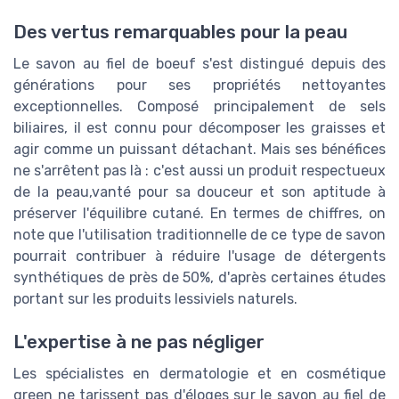
Des vertus remarquables pour la peau
Le savon au fiel de boeuf s'est distingué depuis des
générations pour ses propriétés nettoyantes
exceptionnelles. Composé principalement de sels
biliaires, il est connu pour décomposer les graisses et
agir comme un puissant détachant. Mais ses bénéfices
ne s'arrêtent pas là : c'est aussi un produit respectueux
de la peau,vanté pour sa douceur et son aptitude à
préserver l'équilibre cutané. En termes de chiffres, on
note que l'utilisation traditionnelle de ce type de savon
pourrait contribuer à réduire l'usage de détergents
synthétiques de près de 50%, d'après certaines études
portant sur les produits lessiviels naturels.
L'expertise à ne pas négliger
Les spécialistes en dermatologie et en cosmétique
green ne tarissent pas d'éloges sur le savon au fiel de