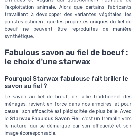
l'exploitation animale. Alors que certains fabricants
travaillent à développer des variantes végétales, les
puristes estiment que les propriétés uniques du fiel de
boeuf ne peuvent être reproduites de manière
synthétique.
Fabulous savon au fiel de boeuf :
le choix d'une starwax
Pourquoi Starwax fabulouse fait briller le
savon au fiel ?
Le savon au fiel de bœuf, cet allié traditionnel des
ménages, revient en force dans nos armoires, et pour
cause : son efficacité est plébiscitée de plus belle. Avec
le
Starwax Fabulous Savon Fiel
, c'est un tremplin vers
le naturel qui se démarque par son efficacité et son
image écoresponsable.