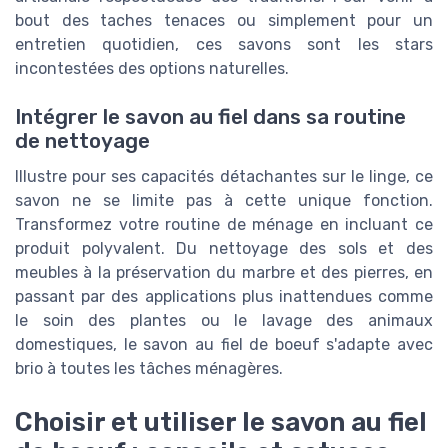
bout des taches tenaces ou simplement pour un
entretien quotidien, ces savons sont les stars
incontestées des options naturelles.
Intégrer le savon au fiel dans sa routine
de nettoyage
Illustre pour ses capacités détachantes sur le linge, ce
savon ne se limite pas à cette unique fonction.
Transformez votre routine de ménage en incluant ce
produit polyvalent. Du nettoyage des sols et des
meubles à la préservation du marbre et des pierres, en
passant par des applications plus inattendues comme
le soin des plantes ou le lavage des animaux
domestiques, le savon au fiel de boeuf s'adapte avec
brio à toutes les tâches ménagères.
Choisir et utiliser le savon au fiel