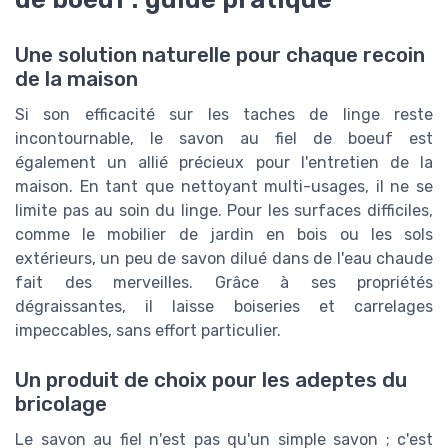
Une solution naturelle pour chaque recoin
de la maison
Si son efficacité sur les taches de linge reste
incontournable, le savon au fiel de boeuf est
également un allié précieux pour l'entretien de la
maison. En tant que nettoyant multi-usages, il ne se
limite pas au soin du linge. Pour les surfaces difficiles,
comme le mobilier de jardin en bois ou les sols
extérieurs, un peu de savon dilué dans de l'eau chaude
fait des merveilles. Grâce à ses propriétés
dégraissantes, il laisse boiseries et carrelages
impeccables, sans effort particulier.
Un produit de choix pour les adeptes du
bricolage
Le savon au fiel n'est pas qu'un simple savon ; c'est