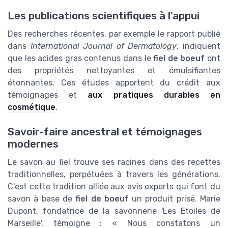
Les publications scientifiques à l'appui
Des recherches récentes, par exemple le rapport publié
dans
International Journal of Dermatology
, indiquent
que les acides gras contenus dans le
fiel de boeuf
ont
des propriétés nettoyantes et émulsifiantes
étonnantes. Ces études apportent du crédit aux
témoignages et
aux pratiques durables en
cosmétique
.
Savoir-faire ancestral et témoignages
modernes
Le savon au fiel trouve ses racines dans des recettes
traditionnelles, perpétuées à travers les générations.
C'est cette tradition alliée aux avis experts qui font du
savon à base de
fiel de boeuf
un produit prisé. Marie
Dupont, fondatrice de la savonnerie 'Les Etoiles de
Marseille', témoigne : « Nous constatons un