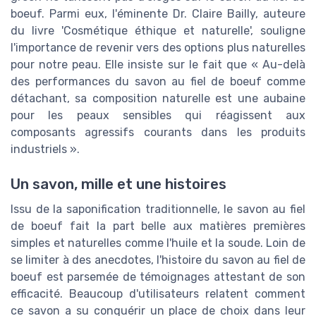
boeuf. Parmi eux, l'éminente Dr. Claire Bailly, auteure
du livre 'Cosmétique éthique et naturelle', souligne
l'importance de revenir vers des options plus naturelles
pour notre peau. Elle insiste sur le fait que « Au-delà
des performances du savon au fiel de boeuf comme
détachant, sa composition naturelle est une aubaine
pour les peaux sensibles qui réagissent aux
composants agressifs courants dans les produits
industriels ».
Un savon, mille et une histoires
Issu de la saponification traditionnelle, le savon au fiel
de boeuf fait la part belle aux matières premières
simples et naturelles comme l'huile et la soude. Loin de
se limiter à des anecdotes, l'histoire du savon au fiel de
boeuf est parsemée de témoignages attestant de son
efficacité. Beaucoup d'utilisateurs relatent comment
ce savon a su conquérir un place de choix dans leur