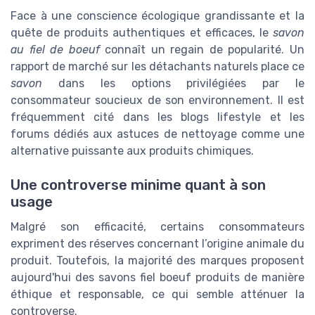
Face à une conscience écologique grandissante et la
quête de produits authentiques et efficaces, le
savon
au fiel de boeuf
connaît un regain de popularité. Un
rapport de marché sur les détachants naturels place ce
savon
dans les options privilégiées par le
consommateur soucieux de son environnement. Il est
fréquemment cité dans les blogs lifestyle et les
forums dédiés aux astuces de nettoyage comme une
alternative puissante aux produits chimiques.
Une controverse minime quant à son
usage
Malgré son efficacité, certains consommateurs
expriment des réserves concernant l’origine animale du
produit. Toutefois, la majorité des marques proposent
aujourd'hui des savons fiel boeuf produits de manière
éthique et responsable, ce qui semble atténuer la
controverse.