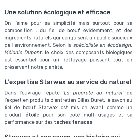
Une solution écologique et efficace
On l’aime pour sa simplicité mais surtout pour sa
composition : du fiel de bœuf évidemment, et des
ingrédients naturels qui conquisent un public soucieux
de l'environnement. Selon la
spécialiste en écodesign,
Mélanie Dupont
, le choix des composants biologiques
est essentiel pour un nettoyage puissant tout en
préservant notre planète.
L'expertise Starwax au service du naturel
Dans l'ouvrage réputé
'La propreté au naturel'
de
l'expert en produits d'entretien Gilles Duret, le savon au
fiel de bœuf Starwax est mis en avant comme un
produit
étoile
pour son côté multi-usages et sa
performance sur des
taches tenaces
.