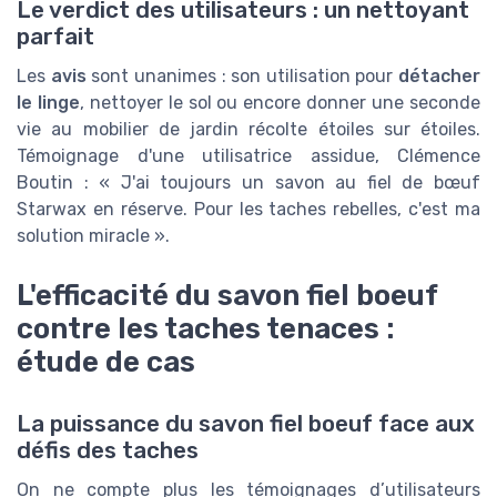
Le verdict des utilisateurs : un nettoyant
parfait
Les
avis
sont unanimes : son utilisation pour
détacher
le linge
, nettoyer le sol ou encore donner une seconde
vie au mobilier de jardin récolte étoiles sur étoiles.
Témoignage d'une utilisatrice assidue, Clémence
Boutin : « J'ai toujours un savon au fiel de bœuf
Starwax en réserve. Pour les taches rebelles, c'est ma
solution miracle ».
L'efficacité du savon fiel boeuf
contre les taches tenaces :
étude de cas
La puissance du savon fiel boeuf face aux
défis des taches
On ne compte plus les témoignages d’utilisateurs