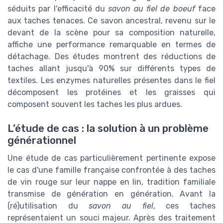
séduits par l'efficacité du
savon au fiel de boeuf
face
aux taches tenaces. Ce savon ancestral, revenu sur le
devant de la scène pour sa composition naturelle,
affiche une performance remarquable en termes de
détachage. Des études montrent des réductions de
taches allant jusqu'à 90% sur différents types de
textiles. Les enzymes naturelles présentes dans le fiel
décomposent les protéines et les graisses qui
composent souvent les taches les plus ardues.
L’étude de cas : la solution à un problème
générationnel
Une étude de cas particulièrement pertinente expose
le cas d'une famille française confrontée à des taches
de vin rouge sur leur nappe en lin, tradition familiale
transmise de génération en génération. Avant la
(ré)utilisation du
savon au fiel
, ces taches
représentaient un souci majeur. Après des traitement