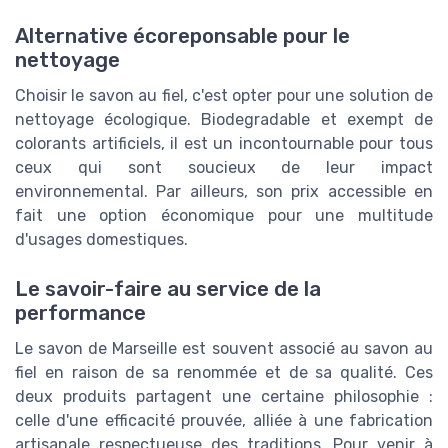
Alternative écoreponsable pour le
nettoyage
Choisir le savon au fiel, c'est opter pour une solution de
nettoyage écologique. Biodegradable et exempt de
colorants artificiels, il est un incontournable pour tous
ceux qui sont soucieux de leur impact
environnemental. Par ailleurs, son prix accessible en
fait une option économique pour une multitude
d'usages domestiques.
Le savoir-faire au service de la
performance
Le savon de Marseille est souvent associé au savon au
fiel en raison de sa renommée et de sa qualité. Ces
deux produits partagent une certaine philosophie :
celle d'une efficacité prouvée, alliée à une fabrication
artisanale respectueuse des traditions. Pour venir à