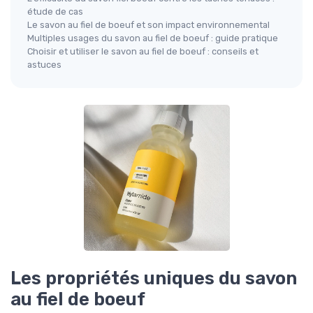
étude de cas
Le savon au fiel de boeuf et son impact environnemental
Multiples usages du savon au fiel de boeuf : guide pratique
Choisir et utiliser le savon au fiel de boeuf : conseils et
astuces
Les propriétés uniques du savon
au fiel de boeuf