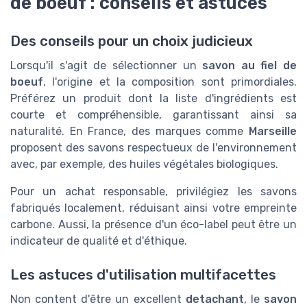
de boeuf : conseils et astuces
Des conseils pour un choix judicieux
Lorsqu'il s'agit de sélectionner un
savon au fiel de
boeuf
, l'origine et la composition sont primordiales.
Préférez un produit dont la liste d'ingrédients est
courte et compréhensible, garantissant ainsi sa
naturalité. En France, des marques comme
Marseille
proposent des savons respectueux de l'environnement
avec, par exemple, des huiles végétales biologiques.
Pour un achat responsable, privilégiez les savons
fabriqués localement, réduisant ainsi votre empreinte
carbone. Aussi, la présence d'un éco-label peut être un
indicateur de qualité et d'éthique.
Les astuces d'utilisation multifacettes
Non content d'être un excellent
detachant
, le
savon