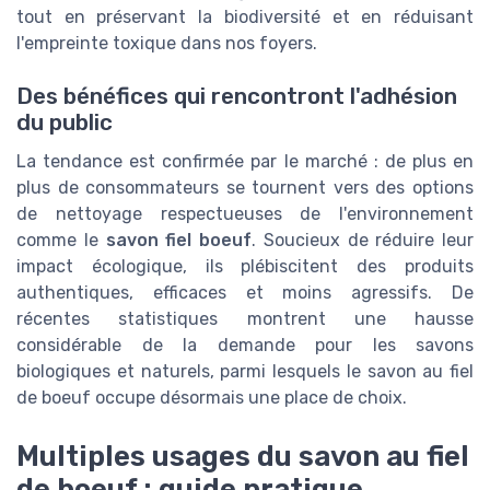
tout en préservant la biodiversité et en réduisant
l'empreinte toxique dans nos foyers.
Des bénéfices qui rencontront l'adhésion
du public
La tendance est confirmée par le marché : de plus en
plus de consommateurs se tournent vers des options
de nettoyage respectueuses de l'environnement
comme le
savon fiel boeuf
. Soucieux de réduire leur
impact écologique, ils plébiscitent des produits
authentiques, efficaces et moins agressifs. De
récentes statistiques montrent une hausse
considérable de la demande pour les savons
biologiques et naturels, parmi lesquels le savon au fiel
de boeuf occupe désormais une place de choix.
Multiples usages du savon au fiel
de boeuf : guide pratique