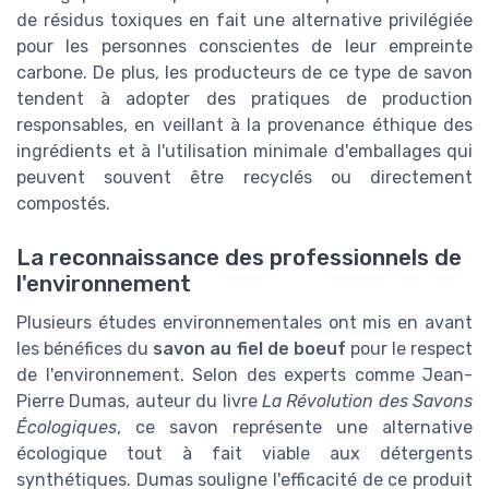
de résidus toxiques en fait une alternative privilégiée
pour les personnes conscientes de leur empreinte
carbone. De plus, les producteurs de ce type de savon
tendent à adopter des pratiques de production
responsables, en veillant à la provenance éthique des
ingrédients et à l'utilisation minimale d'emballages qui
peuvent souvent être recyclés ou directement
compostés.
La reconnaissance des professionnels de
l'environnement
Plusieurs études environnementales ont mis en avant
les bénéfices du
savon au fiel de boeuf
pour le respect
de l'environnement. Selon des experts comme Jean-
Pierre Dumas, auteur du livre
La Révolution des Savons
Écologiques
, ce savon représente une alternative
écologique tout à fait viable aux détergents
synthétiques. Dumas souligne l'efficacité de ce produit