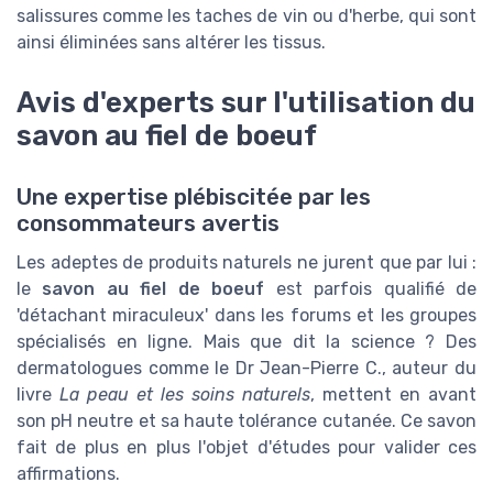
salissures comme les taches de vin ou d'herbe, qui sont
ainsi éliminées sans altérer les tissus.
Avis d'experts sur l'utilisation du
savon au fiel de boeuf
Une expertise plébiscitée par les
consommateurs avertis
Les adeptes de produits naturels ne jurent que par lui :
le
savon au fiel de boeuf
est parfois qualifié de
'détachant miraculeux' dans les forums et les groupes
spécialisés en ligne. Mais que dit la science ? Des
dermatologues comme le Dr Jean-Pierre C., auteur du
livre
La peau et les soins naturels
, mettent en avant
son pH neutre et sa haute tolérance cutanée. Ce savon
fait de plus en plus l'objet d'études pour valider ces
affirmations.