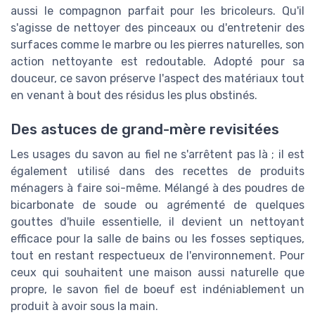
aussi le compagnon parfait pour les bricoleurs. Qu'il
s'agisse de nettoyer des pinceaux ou d'entretenir des
surfaces comme le marbre ou les pierres naturelles, son
action nettoyante est redoutable. Adopté pour sa
douceur, ce savon préserve l'aspect des matériaux tout
en venant à bout des résidus les plus obstinés.
Des astuces de grand-mère revisitées
Les usages du savon au fiel ne s'arrêtent pas là ; il est
également utilisé dans des recettes de produits
ménagers à faire soi-même. Mélangé à des poudres de
bicarbonate de soude ou agrémenté de quelques
gouttes d'huile essentielle, il devient un nettoyant
efficace pour la salle de bains ou les fosses septiques,
tout en restant respectueux de l'environnement. Pour
ceux qui souhaitent une maison aussi naturelle que
propre, le savon fiel de boeuf est indéniablement un
produit à avoir sous la main.