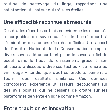
routine de nettoyage du linge, rapportant une
satisfaction utilisateur qui frôle les étoiles.
Une efficacité reconnue et mesurée
Des études récentes ont mis en évidence les capacités
remarquables du savon au fiel de boeuf quant à
l'élimination des taches réputées difficiles. Un rapport
de l'Institut National de la Consommation compare
divers savons détachants et place le savon au fiel de
boeuf dans le haut du classement, grâce à son
efficacité à dissoudre diverses taches - de l'encre au
vin rouge - tandis que d'autres produits peinent à
fournir des résultats similaires. Ces données
corroborent l'expérience utilisateurs, débouchant sur
des avis positifs qui ne cessent de croître sur les
plateformes de vente en ligne comme Amazon.
Entre tradition et innovation