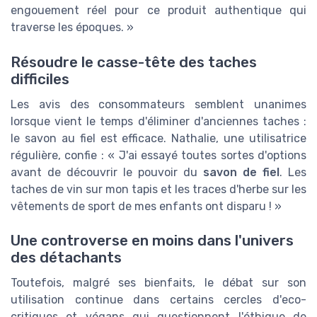
engouement réel pour ce produit authentique qui
traverse les époques. »
Résoudre le casse-tête des taches
difficiles
Les avis des consommateurs semblent unanimes
lorsque vient le temps d'éliminer d'anciennes taches :
le savon au fiel est efficace. Nathalie, une utilisatrice
régulière, confie : « J'ai essayé toutes sortes d'options
avant de découvrir le pouvoir du
savon de fiel
. Les
taches de vin sur mon tapis et les traces d'herbe sur les
vêtements de sport de mes enfants ont disparu ! »
Une controverse en moins dans l'univers
des détachants
Toutefois, malgré ses bienfaits, le débat sur son
utilisation continue dans certains cercles d'eco-
critiques et végans qui questionnent l'éthique de