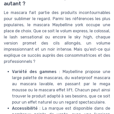
autant ?
Le mascara fait partie des produits incontournables
pour sublimer le regard. Parmi les références les plus
populaires, le mascara Maybelline york occupe une
place de choix. Que ce soit le volum express, le colossal,
le lash sensational ou encore le sky high, chaque
version promet des cils allongés, un volume
impressionnant et un noir intense. Mais qu’est-ce qui
explique ce succès auprès des consommatrices et des
professionnels ?
Variété des gammes
: Maybelline propose une
large palette de mascaras, du waterproof mascara
au mascara lavable, en passant par le mega
mousse ou le mascara effet lift. Chacun peut ainsi
trouver le produit adapté à ses besoins, que ce soit
pour un effet naturel ou un regard spectaculaire.
Accessibilité
: La marque est disponible dans de