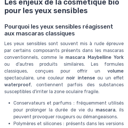
Les enjeux de la cosmétique bio
pour les yeux sensibles
Pourquoi les yeux sensibles réagissent
aux mascaras classiques
Les yeux sensibles sont souvent mis à rude épreuve
par certains composants présents dans les mascaras
conventionnels, comme le
mascara Maybelline York
ou d'autres produits similaires. Les formules
classiques, conçues pour offrir un
volume
spectaculaire, une couleur
noir intense
ou un effet
waterproof
, contiennent parfois des substances
susceptibles d'irriter la zone oculaire fragile.
Conservateurs et parfums : fréquemment utilisés
pour prolonger la durée de vie du
mascara
, ils
peuvent provoquer rougeurs ou démangeaisons.
Polymères et silicones : présents dans les versions