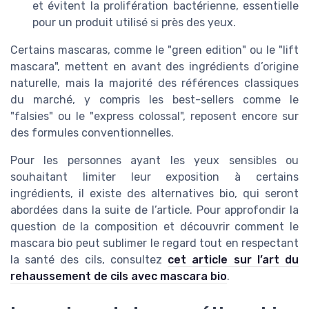
et évitent la prolifération bactérienne, essentielle
pour un produit utilisé si près des yeux.
Certains mascaras, comme le "green edition" ou le "lift
mascara", mettent en avant des ingrédients d’origine
naturelle, mais la majorité des références classiques
du marché, y compris les best-sellers comme le
"falsies" ou le "express colossal", reposent encore sur
des formules conventionnelles.
Pour les personnes ayant les yeux sensibles ou
souhaitant limiter leur exposition à certains
ingrédients, il existe des alternatives bio, qui seront
abordées dans la suite de l’article. Pour approfondir la
question de la composition et découvrir comment le
mascara bio peut sublimer le regard tout en respectant
la santé des cils, consultez
cet article sur l’art du
rehaussement de cils avec mascara bio
.