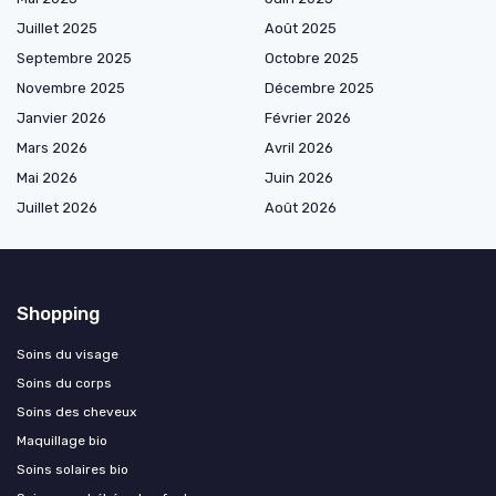
Juillet 2025
Août 2025
Septembre 2025
Octobre 2025
Novembre 2025
Décembre 2025
Janvier 2026
Février 2026
Mars 2026
Avril 2026
Mai 2026
Juin 2026
Juillet 2026
Août 2026
Shopping
Soins du visage
Soins du corps
Soins des cheveux
Maquillage bio
Soins solaires bio