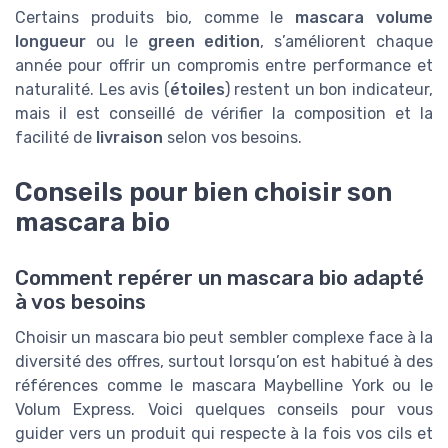
Certains produits bio, comme le
mascara volume
longueur
ou le
green edition
, s’améliorent chaque
année pour offrir un compromis entre performance et
naturalité. Les avis (
étoiles
) restent un bon indicateur,
mais il est conseillé de vérifier la composition et la
facilité de
livraison
selon vos besoins.
Conseils pour bien choisir son
mascara bio
Comment repérer un mascara bio adapté
à vos besoins
Choisir un mascara bio peut sembler complexe face à la
diversité des offres, surtout lorsqu’on est habitué à des
références comme le mascara Maybelline York ou le
Volum Express. Voici quelques conseils pour vous
guider vers un produit qui respecte à la fois vos cils et