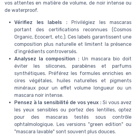
vos attentes en matière de volume, de noir intense ou
de waterproof.
Vérifiez les labels :
Privilégiez les mascaras
portant des certifications reconnues (Cosmos
Organic, Ecocert, etc.). Ces labels garantissent une
composition plus naturelle et limitent la présence
d’ingrédients controversés.
Analysez la composition :
Un mascara bio doit
éviter les silicones, parabènes et parfums
synthétiques. Préférez les formules enrichies en
cires végétales, huiles naturelles et pigments
minéraux pour un effet volume longueur ou un
mascara noir intense.
Pensez à la sensibilité de vos yeux :
Si vous avez
les yeux sensibles ou portez des lentilles, optez
pour des mascaras testés sous contrôle
ophtalmologique. Les versions "green edition" ou
"mascara lavable" sont souvent plus douces.