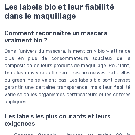
Les labels bio et leur fiabilité
dans le maquillage
Comment reconnaître un mascara
vraiment bio ?
Dans l’univers du mascara, la mention « bio » attire de
plus en plus de consommateurs soucieux de la
composition de leurs produits de maquillage. Pourtant,
tous les mascaras affichant des promesses naturelles
ou green ne se valent pas. Les labels bio sont censés
garantir une certaine transparence, mais leur fiabilité
varie selon les organismes certificateurs et les critères
appliqués.
Les labels les plus courants et leurs
exigences