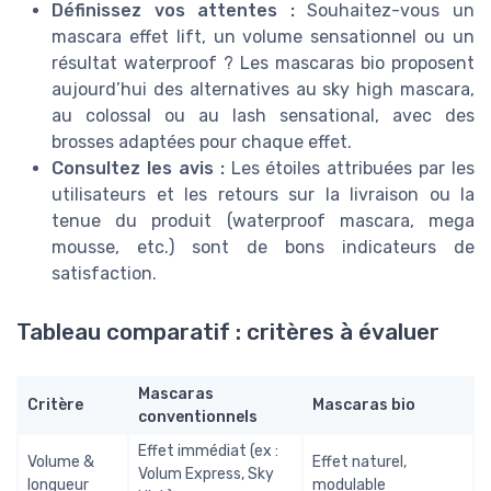
Définissez vos attentes :
Souhaitez-vous un
mascara effet lift, un volume sensationnel ou un
résultat waterproof ? Les mascaras bio proposent
aujourd’hui des alternatives au sky high mascara,
au colossal ou au lash sensational, avec des
brosses adaptées pour chaque effet.
Consultez les avis :
Les étoiles attribuées par les
utilisateurs et les retours sur la livraison ou la
tenue du produit (waterproof mascara, mega
mousse, etc.) sont de bons indicateurs de
satisfaction.
Tableau comparatif : critères à évaluer
Mascaras
Critère
Mascaras bio
conventionnels
Effet immédiat (ex :
Volume &
Effet naturel,
Volum Express, Sky
longueur
modulable