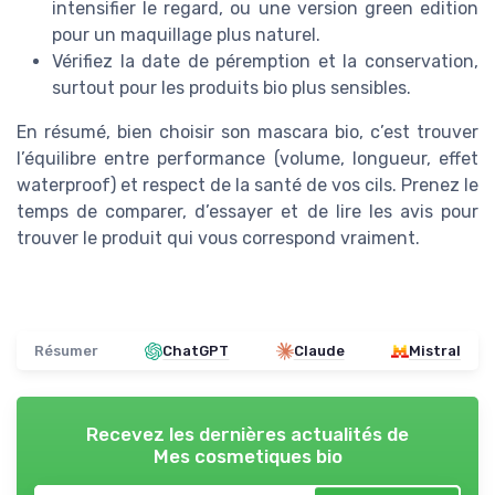
intensifier le regard, ou une version green edition
pour un maquillage plus naturel.
Vérifiez la date de péremption et la conservation,
surtout pour les produits bio plus sensibles.
En résumé, bien choisir son mascara bio, c’est trouver
l’équilibre entre performance (volume, longueur, effet
waterproof) et respect de la santé de vos cils. Prenez le
temps de comparer, d’essayer et de lire les avis pour
trouver le produit qui vous correspond vraiment.
Résumer
ChatGPT
Claude
Mistral
Recevez les dernières actualités de
Mes cosmetiques bio