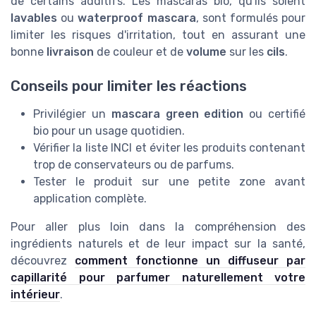
de certains additifs. Les mascaras bio, qu'ils soient
lavables
ou
waterproof mascara
, sont formulés pour
limiter les risques d'irritation, tout en assurant une
bonne
livraison
de couleur et de
volume
sur les
cils
.
Conseils pour limiter les réactions
Privilégier un
mascara green edition
ou certifié
bio pour un usage quotidien.
Vérifier la liste INCI et éviter les produits contenant
trop de conservateurs ou de parfums.
Tester le produit sur une petite zone avant
application complète.
Pour aller plus loin dans la compréhension des
ingrédients naturels et de leur impact sur la santé,
découvrez
comment fonctionne un diffuseur par
capillarité pour parfumer naturellement votre
intérieur
.