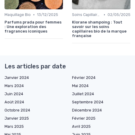
•
•
Maquillage Bio
13/12/2025
Soins Capillaires Bio
02/05/2025
Parfums prada pour femmes
Klorane shampoing : Tout
: Une exploration des
savoir sur les soins
fragrances iconiques
capillaires bio de la marque
française
Les articles par date
Janvier 2024
Février 2024
Mars 2024
Mai 2024
Juin 2024
Juillet 2024
Août 2024
Septembre 2024
Octobre 2024
Décembre 2024
Janvier 2025
Février 2025
Mars 2025
Avril 2025
Mai 2025
Juin 2025