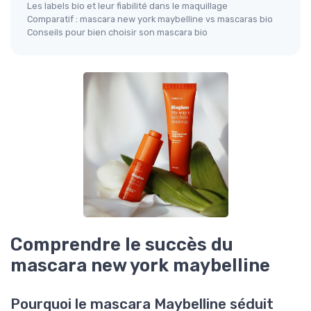
Les labels bio et leur fiabilité dans le maquillage
Comparatif : mascara new york maybelline vs mascaras bio
Conseils pour bien choisir son mascara bio
Comprendre le succès du
mascara new york maybelline
Pourquoi le mascara Maybelline séduit