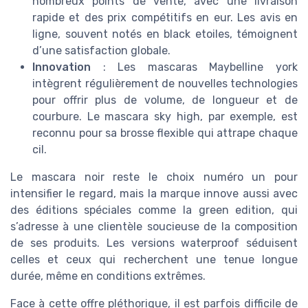
nombreux points de vente, avec une livraison
rapide et des prix compétitifs en eur. Les avis en
ligne, souvent notés en black etoiles, témoignent
d’une satisfaction globale.
Innovation
: Les mascaras Maybelline york
intègrent régulièrement de nouvelles technologies
pour offrir plus de volume, de longueur et de
courbure. Le mascara sky high, par exemple, est
reconnu pour sa brosse flexible qui attrape chaque
cil.
Le mascara noir reste le choix numéro un pour
intensifier le regard, mais la marque innove aussi avec
des éditions spéciales comme la green edition, qui
s’adresse à une clientèle soucieuse de la composition
de ses produits. Les versions waterproof séduisent
celles et ceux qui recherchent une tenue longue
durée, même en conditions extrêmes.
Face à cette offre pléthorique, il est parfois difficile de