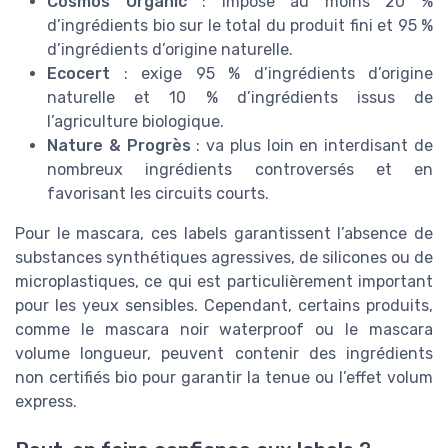
Cosmos Organic
: impose au moins 20 %
d’ingrédients bio sur le total du produit fini et 95 %
d’ingrédients d’origine naturelle.
Ecocert
: exige 95 % d’ingrédients d’origine
naturelle et 10 % d’ingrédients issus de
l’agriculture biologique.
Nature & Progrès
: va plus loin en interdisant de
nombreux ingrédients controversés et en
favorisant les circuits courts.
Pour le mascara, ces labels garantissent l’absence de
substances synthétiques agressives, de silicones ou de
microplastiques, ce qui est particulièrement important
pour les yeux sensibles. Cependant, certains produits,
comme le mascara noir waterproof ou le mascara
volume longueur, peuvent contenir des ingrédients
non certifiés bio pour garantir la tenue ou l’effet volum
express.