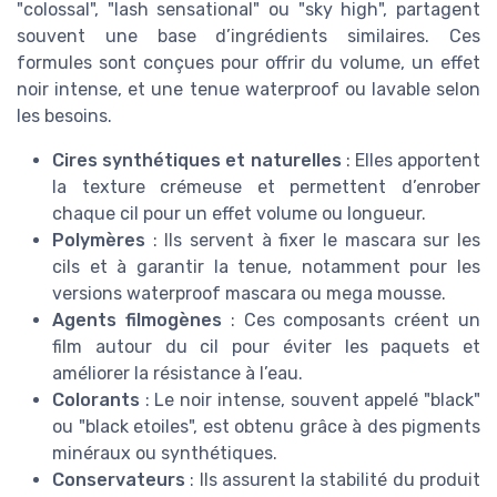
"colossal", "lash sensational" ou "sky high", partagent
souvent une base d’ingrédients similaires. Ces
formules sont conçues pour offrir du volume, un effet
noir intense, et une tenue waterproof ou lavable selon
les besoins.
Cires synthétiques et naturelles
: Elles apportent
la texture crémeuse et permettent d’enrober
chaque cil pour un effet volume ou longueur.
Polymères
: Ils servent à fixer le mascara sur les
cils et à garantir la tenue, notamment pour les
versions waterproof mascara ou mega mousse.
Agents filmogènes
: Ces composants créent un
film autour du cil pour éviter les paquets et
améliorer la résistance à l’eau.
Colorants
: Le noir intense, souvent appelé "black"
ou "black etoiles", est obtenu grâce à des pigments
minéraux ou synthétiques.
Conservateurs
: Ils assurent la stabilité du produit