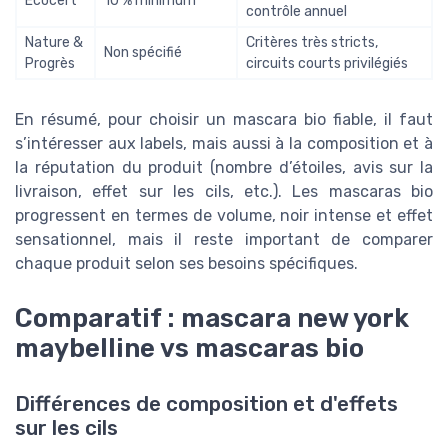
Ecocert
10 % minimum
contrôle annuel
Nature &
Critères très stricts,
Non spécifié
Progrès
circuits courts privilégiés
En résumé, pour choisir un mascara bio fiable, il faut
s’intéresser aux labels, mais aussi à la composition et à
la réputation du produit (nombre d’étoiles, avis sur la
livraison, effet sur les cils, etc.). Les mascaras bio
progressent en termes de volume, noir intense et effet
sensationnel, mais il reste important de comparer
chaque produit selon ses besoins spécifiques.
Comparatif : mascara new york
maybelline vs mascaras bio
Différences de composition et d'effets
sur les cils