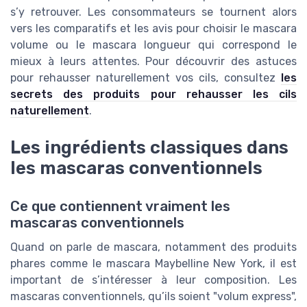
s’y retrouver. Les consommateurs se tournent alors
vers les comparatifs et les avis pour choisir le mascara
volume ou le mascara longueur qui correspond le
mieux à leurs attentes. Pour découvrir des astuces
pour rehausser naturellement vos cils, consultez
les
secrets des produits pour rehausser les cils
naturellement
.
Les ingrédients classiques dans
les mascaras conventionnels
Ce que contiennent vraiment les
mascaras conventionnels
Quand on parle de mascara, notamment des produits
phares comme le mascara Maybelline New York, il est
important de s’intéresser à leur composition. Les
mascaras conventionnels, qu’ils soient "volum express",