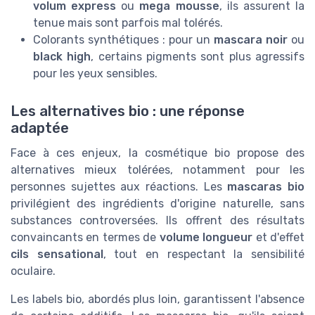
volum express
ou
mega mousse
, ils assurent la
tenue mais sont parfois mal tolérés.
Colorants synthétiques : pour un
mascara noir
ou
black high
, certains pigments sont plus agressifs
pour les yeux sensibles.
Les alternatives bio : une réponse
adaptée
Face à ces enjeux, la cosmétique bio propose des
alternatives mieux tolérées, notamment pour les
personnes sujettes aux réactions. Les
mascaras bio
privilégient des ingrédients d'origine naturelle, sans
substances controversées. Ils offrent des résultats
convaincants en termes de
volume longueur
et d'effet
cils sensational
, tout en respectant la sensibilité
oculaire.
Les labels bio, abordés plus loin, garantissent l'absence