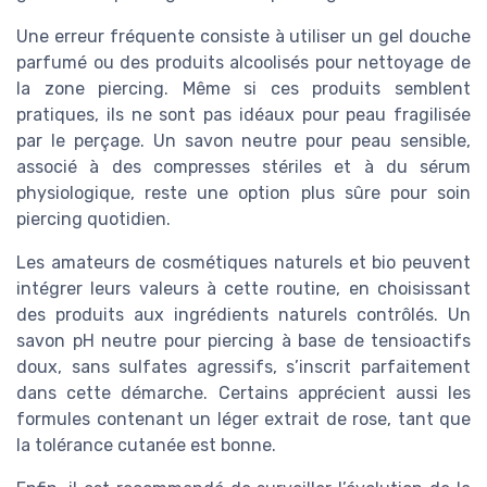
Une erreur fréquente consiste à utiliser un gel douche
parfumé ou des produits alcoolisés pour nettoyage de
la zone piercing. Même si ces produits semblent
pratiques, ils ne sont pas idéaux pour peau fragilisée
par le perçage. Un savon neutre pour peau sensible,
associé à des compresses stériles et à du sérum
physiologique, reste une option plus sûre pour soin
piercing quotidien.
Les amateurs de cosmétiques naturels et bio peuvent
intégrer leurs valeurs à cette routine, en choisissant
des produits aux ingrédients naturels contrôlés. Un
savon pH neutre pour piercing à base de tensioactifs
doux, sans sulfates agressifs, s’inscrit parfaitement
dans cette démarche. Certains apprécient aussi les
formules contenant un léger extrait de rose, tant que
la tolérance cutanée est bonne.