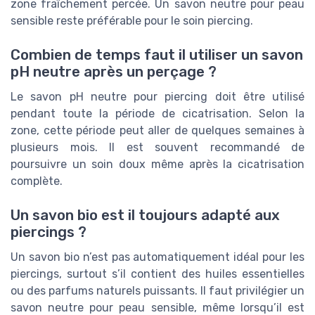
zone fraîchement percée. Un savon neutre pour peau
sensible reste préférable pour le soin piercing.
Combien de temps faut il utiliser un savon
pH neutre après un perçage ?
Le savon pH neutre pour piercing doit être utilisé
pendant toute la période de cicatrisation. Selon la
zone, cette période peut aller de quelques semaines à
plusieurs mois. Il est souvent recommandé de
poursuivre un soin doux même après la cicatrisation
complète.
Un savon bio est il toujours adapté aux
piercings ?
Un savon bio n’est pas automatiquement idéal pour les
piercings, surtout s’il contient des huiles essentielles
ou des parfums naturels puissants. Il faut privilégier un
savon neutre pour peau sensible, même lorsqu’il est