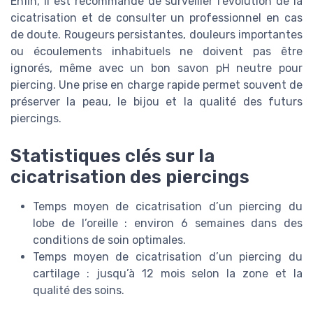
Enfin, il est recommandé de surveiller l’évolution de la
cicatrisation et de consulter un professionnel en cas
de doute. Rougeurs persistantes, douleurs importantes
ou écoulements inhabituels ne doivent pas être
ignorés, même avec un bon savon pH neutre pour
piercing. Une prise en charge rapide permet souvent de
préserver la peau, le bijou et la qualité des futurs
piercings.
Statistiques clés sur la
cicatrisation des piercings
Temps moyen de cicatrisation d’un piercing du
lobe de l’oreille : environ 6 semaines dans des
conditions de soin optimales.
Temps moyen de cicatrisation d’un piercing du
cartilage : jusqu’à 12 mois selon la zone et la
qualité des soins.