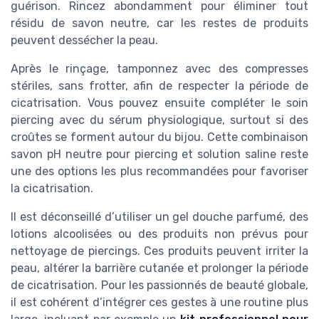
guérison. Rincez abondamment pour éliminer tout
résidu de savon neutre, car les restes de produits
peuvent dessécher la peau.
Après le rinçage, tamponnez avec des compresses
stériles, sans frotter, afin de respecter la période de
cicatrisation. Vous pouvez ensuite compléter le soin
piercing avec du sérum physiologique, surtout si des
croûtes se forment autour du bijou. Cette combinaison
savon pH neutre pour piercing et solution saline reste
une des options les plus recommandées pour favoriser
la cicatrisation.
Il est déconseillé d’utiliser un gel douche parfumé, des
lotions alcoolisées ou des produits non prévus pour
nettoyage de piercings. Ces produits peuvent irriter la
peau, altérer la barrière cutanée et prolonger la période
de cicatrisation. Pour les passionnés de beauté globale,
il est cohérent d’intégrer ces gestes à une routine plus