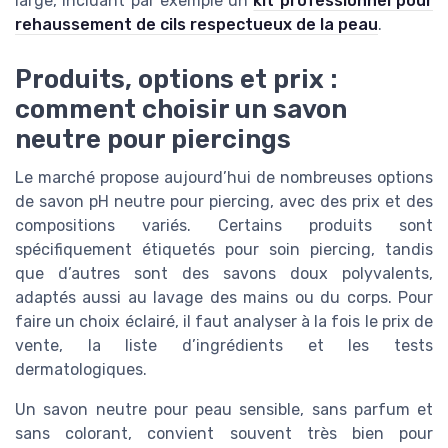
large, incluant par exemple un
kit professionnel pour
rehaussement de cils respectueux de la peau
.
Produits, options et prix :
comment choisir un savon
neutre pour piercings
Le marché propose aujourd’hui de nombreuses options
de savon pH neutre pour piercing, avec des prix et des
compositions variés. Certains produits sont
spécifiquement étiquetés pour soin piercing, tandis
que d’autres sont des savons doux polyvalents,
adaptés aussi au lavage des mains ou du corps. Pour
faire un choix éclairé, il faut analyser à la fois le prix de
vente, la liste d’ingrédients et les tests
dermatologiques.
Un savon neutre pour peau sensible, sans parfum et
sans colorant, convient souvent très bien pour