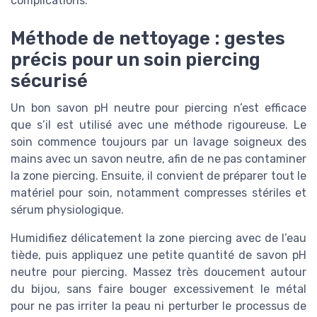
complications.
Méthode de nettoyage : gestes
précis pour un soin piercing
sécurisé
Un bon savon pH neutre pour piercing n’est efficace
que s’il est utilisé avec une méthode rigoureuse. Le
soin commence toujours par un lavage soigneux des
mains avec un savon neutre, afin de ne pas contaminer
la zone piercing. Ensuite, il convient de préparer tout le
matériel pour soin, notamment compresses stériles et
sérum physiologique.
Humidifiez délicatement la zone piercing avec de l’eau
tiède, puis appliquez une petite quantité de savon pH
neutre pour piercing. Massez très doucement autour
du bijou, sans faire bouger excessivement le métal
pour ne pas irriter la peau ni perturber le processus de