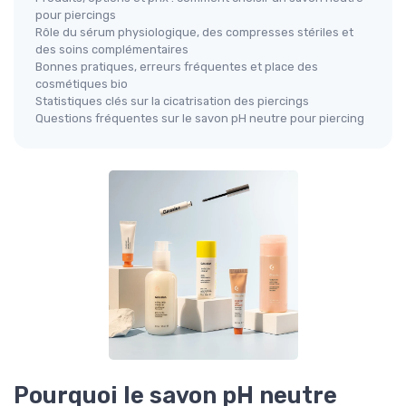
pour piercings
Rôle du sérum physiologique, des compresses stériles et
des soins complémentaires
Bonnes pratiques, erreurs fréquentes et place des
cosmétiques bio
Statistiques clés sur la cicatrisation des piercings
Questions fréquentes sur le savon pH neutre pour piercing
Pourquoi le savon pH neutre