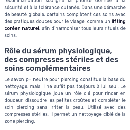
recommandation souligne la priorité donnée à la
sécurité et à la tolérance cutanée. Dans une démarche
de beauté globale, certains complètent ces soins avec
des pratiques douces pour le visage, comme un
lifting
coréen naturel
, afin d’harmoniser tous leurs rituels de
soins.
Rôle du sérum physiologique,
des compresses stériles et des
soins complémentaires
Le savon pH neutre pour piercing constitue la base du
nettoyage, mais il ne suffit pas toujours à lui seul. Le
sérum physiologique joue un rôle clé pour rincer en
douceur, dissoudre les petites croûtes et compléter le
soin piercing sans irriter la peau. Utilisé avec des
compresses stériles, il permet un nettoyage ciblé de la
zone piercing.