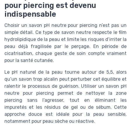
pour piercing est devenu
indispensable
Choisir un savon pH neutre pour piercing n’est pas un
simple détail. Ce type de savon neutre respecte le film
hydrolipidique de la peau et limite les risques d’irriter la
peau déjà fragilisée par le perçage. En période de
cicatrisation, chaque geste de soin compte vraiment
pour la santé cutanée.
Le pH naturel de la peau tourne autour de 5,5, alors
qu’un savon trop alcalin peut perturber cet équilibre et
ralentir le processus de guérison. Utiliser un savon pH
neutre pour piercing permet de nettoyer la zone
piercing sans l’agresser, tout en éliminant les
impuretés et les résidus de gel ou de sébum. Cette
approche douce est idéale pour la peau sensible,
notamment pour peau sèche ou réactive.