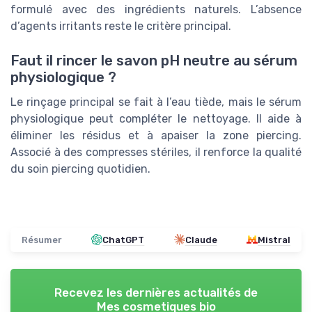
formulé avec des ingrédients naturels. L’absence
d’agents irritants reste le critère principal.
Faut il rincer le savon pH neutre au sérum
physiologique ?
Le rinçage principal se fait à l’eau tiède, mais le sérum
physiologique peut compléter le nettoyage. Il aide à
éliminer les résidus et à apaiser la zone piercing.
Associé à des compresses stériles, il renforce la qualité
du soin piercing quotidien.
Résumer
ChatGPT
Claude
Mistral
Recevez les dernières actualités de
Mes cosmetiques bio