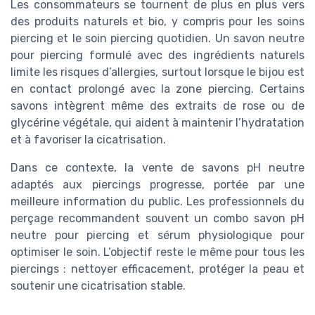
Les consommateurs se tournent de plus en plus vers
des produits naturels et bio, y compris pour les soins
piercing et le soin piercing quotidien. Un savon neutre
pour piercing formulé avec des ingrédients naturels
limite les risques d’allergies, surtout lorsque le bijou est
en contact prolongé avec la zone piercing. Certains
savons intègrent même des extraits de rose ou de
glycérine végétale, qui aident à maintenir l’hydratation
et à favoriser la cicatrisation.
Dans ce contexte, la vente de savons pH neutre
adaptés aux piercings progresse, portée par une
meilleure information du public. Les professionnels du
perçage recommandent souvent un combo savon pH
neutre pour piercing et sérum physiologique pour
optimiser le soin. L’objectif reste le même pour tous les
piercings : nettoyer efficacement, protéger la peau et
soutenir une cicatrisation stable.