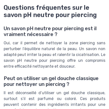
Questions fréquentes sur le
savon pH neutre pour piercing
Un savon pH neutre pour piercing est il
vraiment nécessaire ?
Oui, car il permet de nettoyer la zone piercing sans
perturber l’équilibre naturel de la peau. Un savon non
adapté peut irriter la peau et ralentir la cicatrisation. Le
savon pH neutre pour piercing offre un compromis
entre efficacité nettoyante et douceur.
Peut on utiliser un gel douche classique
pour nettoyer un piercing ?
Il est déconseillé d’utiliser un gel douche classique,
surtout s’il est parfumé ou coloré. Ces produits
peuvent contenir des ingrédients irritants pour une