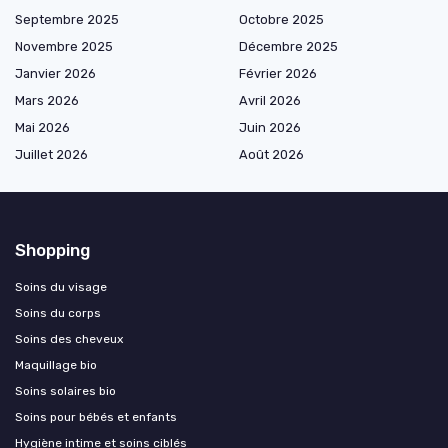
Septembre 2025
Octobre 2025
Novembre 2025
Décembre 2025
Janvier 2026
Février 2026
Mars 2026
Avril 2026
Mai 2026
Juin 2026
Juillet 2026
Août 2026
Shopping
Soins du visage
Soins du corps
Soins des cheveux
Maquillage bio
Soins solaires bio
Soins pour bébés et enfants
Hygiène intime et soins ciblés