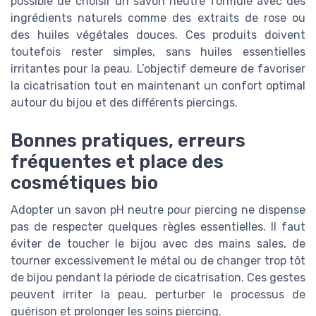
possible de choisir un savon neutre formulé avec des
ingrédients naturels comme des extraits de rose ou
des huiles végétales douces. Ces produits doivent
toutefois rester simples, sans huiles essentielles
irritantes pour la peau. L’objectif demeure de favoriser
la cicatrisation tout en maintenant un confort optimal
autour du bijou et des différents piercings.
Bonnes pratiques, erreurs
fréquentes et place des
cosmétiques bio
Adopter un savon pH neutre pour piercing ne dispense
pas de respecter quelques règles essentielles. Il faut
éviter de toucher le bijou avec des mains sales, de
tourner excessivement le métal ou de changer trop tôt
de bijou pendant la période de cicatrisation. Ces gestes
peuvent irriter la peau, perturber le processus de
guérison et prolonger les soins piercing.