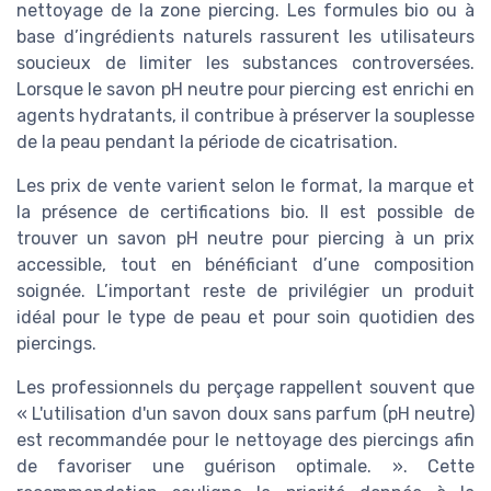
nettoyage de la zone piercing. Les formules bio ou à
base d’ingrédients naturels rassurent les utilisateurs
soucieux de limiter les substances controversées.
Lorsque le savon pH neutre pour piercing est enrichi en
agents hydratants, il contribue à préserver la souplesse
de la peau pendant la période de cicatrisation.
Les prix de vente varient selon le format, la marque et
la présence de certifications bio. Il est possible de
trouver un savon pH neutre pour piercing à un prix
accessible, tout en bénéficiant d’une composition
soignée. L’important reste de privilégier un produit
idéal pour le type de peau et pour soin quotidien des
piercings.
Les professionnels du perçage rappellent souvent que
« L'utilisation d'un savon doux sans parfum (pH neutre)
est recommandée pour le nettoyage des piercings afin
de favoriser une guérison optimale. ». Cette