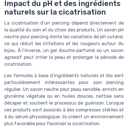
Impact du pH et des ingrédients
naturels sur la cicatrisation
La cicatrisation d’un piercing dépend directement de
la qualité du soin et du choix des produits. Un savon pH
neutre pour piercing limite les variations de pH cutané,
ce qui réduit les irritations et les rougeurs autour du
bijou. À l’inverse, un gel douche parfumé ou un savon
agressif peut irriter la peau et prolonger la période de
cicatrisation.
Les formules à base d’ingrédients naturels et bio sont
particulièrement intéressantes pour soin piercing
régulier. Un savon neutre pour peau sensible, enrichi en
glycérine végétale ou en huiles douces, nettoie sans
décaper et soutient le processus de guérison. Lorsque
ces produits sont associés à des compresses stériles et
à du sérum physiologique, ils créent un environnement
plus favorable pour favoriser la cicatrisation.