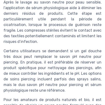
Après le lavage au savon neutre pour peau sensible,
l’application de sérum physiologique aide à éliminer les
derniers résidus de produits. Cette étape est
particulièrement utile pendant la période de
cicatrisation, lorsque le processus de guérison reste
fragile. Les compresses stériles évitent le contact avec
des textiles potentiellement contaminés et limitent les
risques d’infection.
Certains utilisateurs se demandent si un gel douche
très doux peut remplacer le savon pH neutre pour
piercing. En pratique, il est préférable de réserver un
produit spécifique pour nettoyage des piercings, afin
de mieux contrôler les ingrédients et le pH. Les options
de soins piercing incluent parfois des sprays salins,
mais le duo savon pH neutre pour piercing et sérum
physiologique reste une référence.
Pour les amateurs de produits naturels et bio, il est