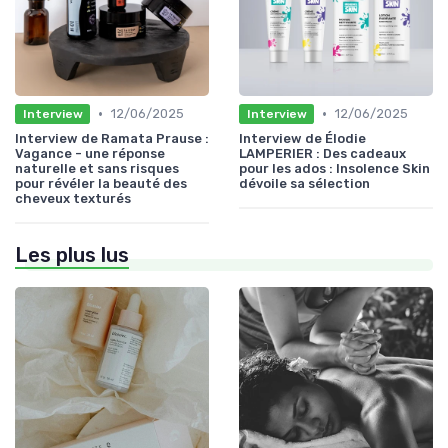
•
•
12/06/2025
12/06/2025
Interview
Interview
Interview de Ramata Prause :
Interview de Élodie
Vagance - une réponse
LAMPERIER : Des cadeaux
naturelle et sans risques
pour les ados : Insolence Skin
pour révéler la beauté des
dévoile sa sélection
cheveux texturés
Les plus lus