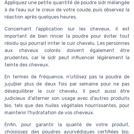
Appliquez une petite quantité de poudre sidr mélangée
à de l'eau sur le creux de votre coude, puis observez la
réaction après quelques heures.
Concernant l'application sur les cheveux, il est
important de bien rincer la poudre pour éviter tout
résidu qui pourrait irriter le cuir chevelu. Les personnes
aux cheveux colorés doivent également être
prudentes, car le sidr peut influencer légèrement la
teinte des cheveux.
En termes de fréquence, n'utilisez pas la poudre de
jujubier plus de deux fois par semaine pour ne pas
déséquilibrer le cuir chevelu. Il peut aussi être
judicieux d'alterner son usage avec d'autres produits
bio, tels que des huiles végétales nourrissantes, pour
maintenir l'hydratation de vos cheveux.
Enfin, pour garantir la qualité de votre produit,
choisissez des poudres ayurvédiques certifiées bio.