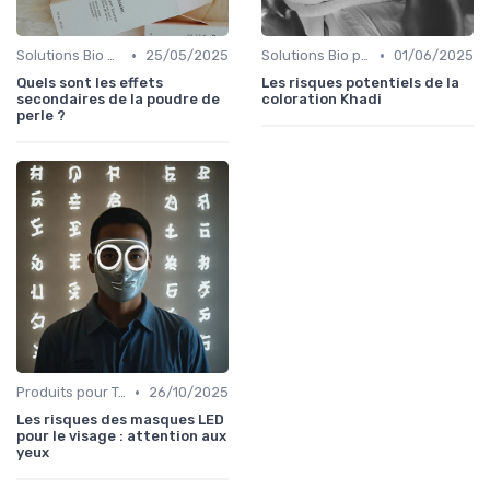
•
•
Solutions Bio pour Problèmes de Peau
25/05/2025
Solutions Bio pour Problèmes de Peau
01/06/2025
Quels sont les effets
Les risques potentiels de la
secondaires de la poudre de
coloration Khadi
perle ?
•
Produits pour Types de Peau
26/10/2025
Les risques des masques LED
pour le visage : attention aux
yeux