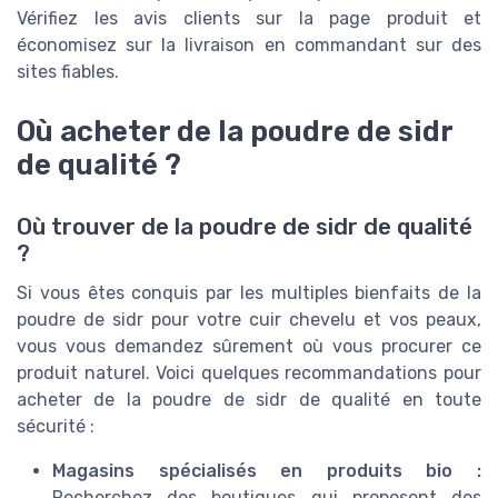
Vérifiez les avis clients sur la page produit et
économisez sur la livraison en commandant sur des
sites fiables.
Où acheter de la poudre de sidr
de qualité ?
Où trouver de la poudre de sidr de qualité
?
Si vous êtes conquis par les multiples bienfaits de la
poudre de sidr pour votre cuir chevelu et vos peaux,
vous vous demandez sûrement où vous procurer ce
produit naturel. Voici quelques recommandations pour
acheter de la poudre de sidr de qualité en toute
sécurité :
Magasins spécialisés en produits bio :
Recherchez des boutiques qui proposent des