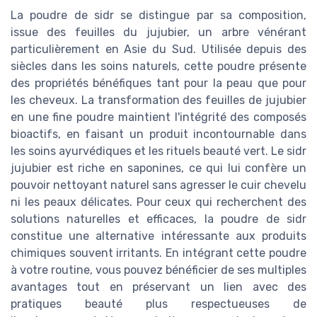
La poudre de sidr se distingue par sa composition,
issue des feuilles du jujubier, un arbre vénérant
particulièrement en Asie du Sud. Utilisée depuis des
siècles dans les soins naturels, cette poudre présente
des propriétés bénéfiques tant pour la peau que pour
les cheveux. La transformation des feuilles de jujubier
en une fine poudre maintient l'intégrité des composés
bioactifs, en faisant un produit incontournable dans
les soins ayurvédiques et les rituels beauté vert. Le sidr
jujubier est riche en saponines, ce qui lui confère un
pouvoir nettoyant naturel sans agresser le cuir chevelu
ni les peaux délicates. Pour ceux qui recherchent des
solutions naturelles et efficaces, la poudre de sidr
constitue une alternative intéressante aux produits
chimiques souvent irritants. En intégrant cette poudre
à votre routine, vous pouvez bénéficier de ses multiples
avantages tout en préservant un lien avec des
pratiques beauté plus respectueuses de