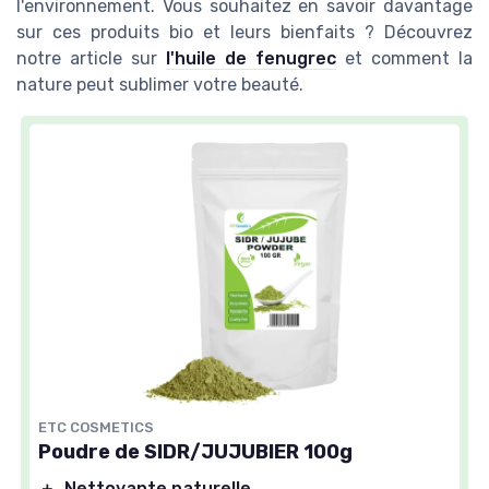
l'environnement. Vous souhaitez en savoir davantage
sur ces produits bio et leurs bienfaits ? Découvrez
notre article sur
l'huile de fenugrec
et comment la
nature peut sublimer votre beauté.
ETC COSMETICS
Poudre de SIDR/JUJUBIER 100g
＋
Nettoyante naturelle