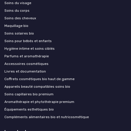
Soins du visage
Soins du corps
Soins des cheveux
Maquillage bio
Soins solaires bio
Soins pour bébés et enfants
Hygiène intime et soins ciblés
Parfums et aromathérapie
Accessoires cosmétiques
Livres et documentation
Coffrets cosmétiques bio haut de gamme
Appareils beauté compatibles soins bio
Soins capillaires bio premium
Aromathérapie et phytothérapie premium
Équipements esthétiques bio
Compléments alimentaires bio et nutricosmétique