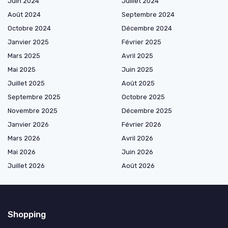
Juin 2024
Juillet 2024
Août 2024
Septembre 2024
Octobre 2024
Décembre 2024
Janvier 2025
Février 2025
Mars 2025
Avril 2025
Mai 2025
Juin 2025
Juillet 2025
Août 2025
Septembre 2025
Octobre 2025
Novembre 2025
Décembre 2025
Janvier 2026
Février 2026
Mars 2026
Avril 2026
Mai 2026
Juin 2026
Juillet 2026
Août 2026
Shopping