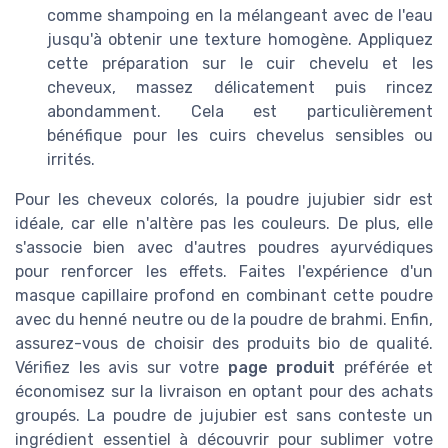
comme shampoing en la mélangeant avec de l'eau
jusqu'à obtenir une texture homogène. Appliquez
cette préparation sur le cuir chevelu et les
cheveux, massez délicatement puis rincez
abondamment. Cela est particulièrement
bénéfique pour les cuirs chevelus sensibles ou
irrités.
Pour les cheveux colorés, la poudre jujubier sidr est
idéale, car elle n'altère pas les couleurs. De plus, elle
s'associe bien avec d'autres poudres ayurvédiques
pour renforcer les effets. Faites l'expérience d'un
masque capillaire profond en combinant cette poudre
avec du henné neutre ou de la poudre de brahmi. Enfin,
assurez-vous de choisir des produits bio de qualité.
Vérifiez les avis sur votre
page produit
préférée et
économisez sur la livraison en optant pour des achats
groupés. La poudre de jujubier est sans conteste un
ingrédient essentiel à découvrir pour sublimer votre