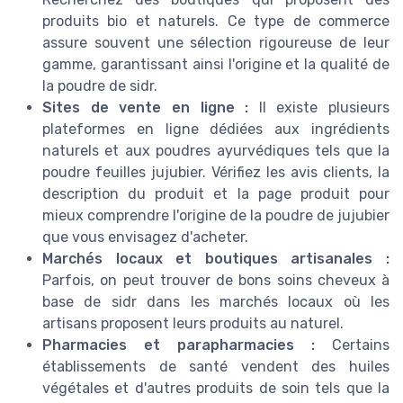
produits bio et naturels. Ce type de commerce
assure souvent une sélection rigoureuse de leur
gamme, garantissant ainsi l'origine et la qualité de
la poudre de sidr.
Sites de vente en ligne :
Il existe plusieurs
plateformes en ligne dédiées aux ingrédients
naturels et aux poudres ayurvédiques tels que la
poudre feuilles jujubier. Vérifiez les avis clients, la
description du produit et la page produit pour
mieux comprendre l'origine de la poudre de jujubier
que vous envisagez d'acheter.
Marchés locaux et boutiques artisanales :
Parfois, on peut trouver de bons soins cheveux à
base de sidr dans les marchés locaux où les
artisans proposent leurs produits au naturel.
Pharmacies et parapharmacies :
Certains
établissements de santé vendent des huiles
végétales et d'autres produits de soin tels que la