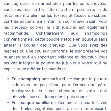
sans agresser, ce qui est idéal pour les cuirs chevelus
sensibles ou irrités. Son action purifiante aide
notamment à éliminer les toxines et l'excès de sébum,
contribuant ainsi à maintenir un cuir chevelu sain. Pour
les cheveux colorés, le sidr jujubier est également
recommandé. Contrairement aux shampoings
conventionnels, cette poudre nettoie en douceur sans
altérer la couleur des cheveux. Que vous ayez des
mèches ou une couleur uniforme, le sidr préserve vos
nuances tout en apportant brillance et douceur. Vous
pouvez intégrer la poudre de jujubier à votre routine
capillaire de différentes manières :
En shampoing sec naturel
: Mélangez la poudre
sidr avec un peu d'eau pour former une pâte.
Appliquez-la sur vos cheveux et votre cuir
chevelu, massez doucement, puis rincez.
En masque capillaire
: Combinez la poudre avec
des huiles végétales pour un soin nourrissant.