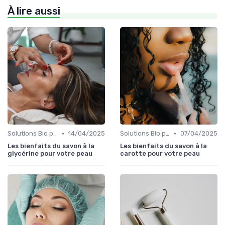
À lire aussi
•
•
Solutions Bio pour Problèmes de Peau
14/04/2025
Solutions Bio pour Problèmes de Peau
07/04/2025
Les bienfaits du savon à la
Les bienfaits du savon à la
glycérine pour votre peau
carotte pour votre peau