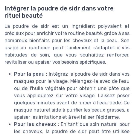
Intégrer la poudre de sidr dans votre
rituel beauté
La poudre de sidr est un ingrédient polyvalent et
précieux pour enrichir votre routine beauté, grâce à ses
nombreux bienfaits pour les cheveux et la peau. Son
usage au quotidien peut facilement s'adapter à vos
habitudes de soin, que vous souhaitiez renforcer,
revitaliser ou apaiser vos besoins spécifiques.
Pour la peau :
Intégrez la poudre de sidr dans vos
masques pour le visage. Mélangez-la avec de l'eau
ou de l'huile végétale pour obtenir une pâte que
vous appliquerez sur votre visage. Laissez poser
quelques minutes avant de rincer à l'eau tiède. Ce
masque naturel aide à purifier les peaux grasses, à
apaiser les irritations et à revitaliser l'épiderme.
Pour les cheveux :
En tant que soin naturel pour
les cheveux, la poudre de sidr peut être utilisée