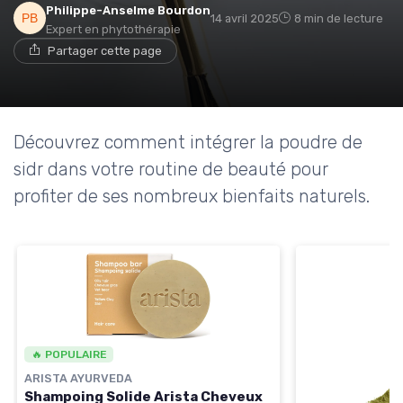
Philippe-Anselme Bourdon
14 avril 2025
8 min de lecture
Expert en phytothérapie
Partager cette page
Découvrez comment intégrer la poudre de
sidr dans votre routine de beauté pour
profiter de ses nombreux bienfaits naturels.
🔥 POPULAIRE
ARISTA AYURVEDA
Shampoing Solide Arista Cheveux