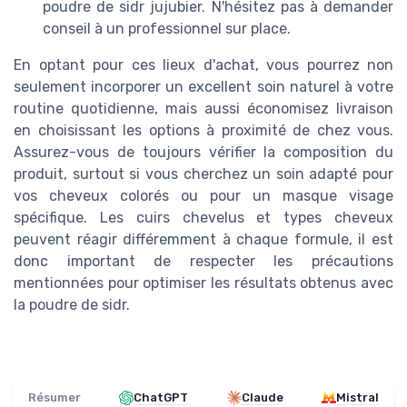
poudre de sidr jujubier. N'hésitez pas à demander
conseil à un professionnel sur place.
En optant pour ces lieux d'achat, vous pourrez non
seulement incorporer un excellent soin naturel à votre
routine quotidienne, mais aussi économisez livraison
en choisissant les options à proximité de chez vous.
Assurez-vous de toujours vérifier la composition du
produit, surtout si vous cherchez un soin adapté pour
vos cheveux colorés ou pour un masque visage
spécifique. Les cuirs chevelus et types cheveux
peuvent réagir différemment à chaque formule, il est
donc important de respecter les précautions
mentionnées pour optimiser les résultats obtenus avec
la poudre de sidr.
Résumer
ChatGPT
Claude
Mistral