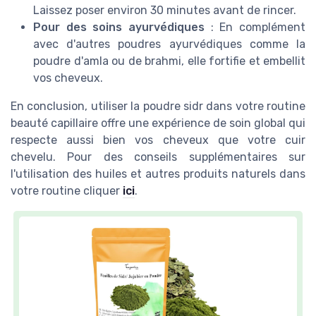
Laissez poser environ 30 minutes avant de rincer.
Pour des soins ayurvédiques
: En complément
avec d'autres poudres ayurvédiques comme la
poudre d'amla ou de brahmi, elle fortifie et embellit
vos cheveux.
En conclusion, utiliser la poudre sidr dans votre routine
beauté capillaire offre une expérience de soin global qui
respecte aussi bien vos cheveux que votre cuir
chevelu. Pour des conseils supplémentaires sur
l'utilisation des huiles et autres produits naturels dans
votre routine cliquer
ici
.