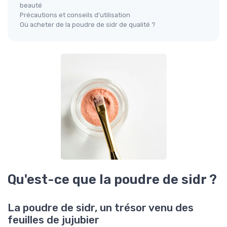
beauté
Précautions et conseils d'utilisation
Où acheter de la poudre de sidr de qualité ?
Qu'est-ce que la poudre de sidr ?
La poudre de sidr, un trésor venu des
feuilles de jujubier