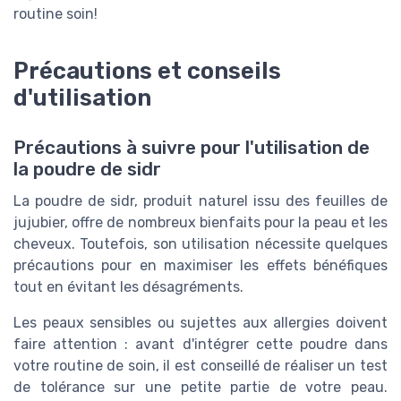
routine soin!
Précautions et conseils
d'utilisation
Précautions à suivre pour l'utilisation de
la poudre de sidr
La poudre de sidr, produit naturel issu des feuilles de
jujubier, offre de nombreux bienfaits pour la peau et les
cheveux. Toutefois, son utilisation nécessite quelques
précautions pour en maximiser les effets bénéfiques
tout en évitant les désagréments.
Les peaux sensibles ou sujettes aux allergies doivent
faire attention : avant d'intégrer cette poudre dans
votre routine de soin, il est conseillé de réaliser un test
de tolérance sur une petite partie de votre peau.