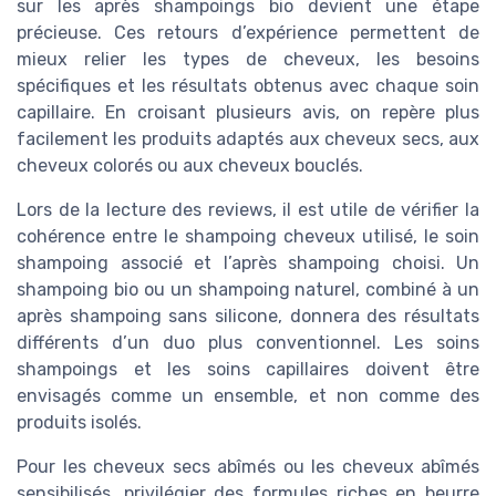
sur les après shampoings bio devient une étape
précieuse. Ces retours d’expérience permettent de
mieux relier les types de cheveux, les besoins
spécifiques et les résultats obtenus avec chaque soin
capillaire. En croisant plusieurs avis, on repère plus
facilement les produits adaptés aux cheveux secs, aux
cheveux colorés ou aux cheveux bouclés.
Lors de la lecture des reviews, il est utile de vérifier la
cohérence entre le shampoing cheveux utilisé, le soin
shampoing associé et l’après shampoing choisi. Un
shampoing bio ou un shampoing naturel, combiné à un
après shampoing sans silicone, donnera des résultats
différents d’un duo plus conventionnel. Les soins
shampoings et les soins capillaires doivent être
envisagés comme un ensemble, et non comme des
produits isolés.
Pour les cheveux secs abîmés ou les cheveux abîmés
sensibilisés, privilégier des formules riches en beurre