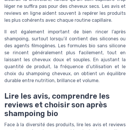
léger ne suffira pas pour des cheveux secs. Les avis et
reviews en ligne aident souvent à repérer les produits
les plus cohérents avec chaque routine capillaire.
Il est également important de bien rincer l’après
shampoing, surtout lorsqu’il contient des silicones ou
des agents filmogènes. Les formules bio sans silicone
se rincent généralement plus facilement, tout en
laissant les cheveux doux et souples. En ajustant la
quantité de produit, la fréquence d’utilisation et le
choix du shampoing cheveux, on obtient un équilibre
durable entre nutrition, brillance et volume.
Lire les avis, comprendre les
reviews et choisir son après
shampoing bio
Face à la diversité des produits, lire les avis et reviews