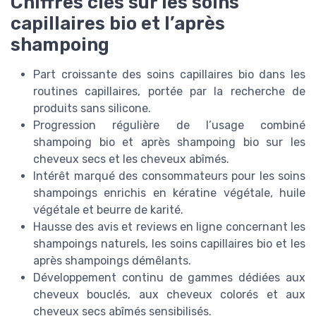
Chiffres clés sur les soins
capillaires bio et l’après
shampoing
Part croissante des soins capillaires bio dans les
routines capillaires, portée par la recherche de
produits sans silicone.
Progression régulière de l’usage combiné
shampoing bio et après shampoing bio sur les
cheveux secs et les cheveux abîmés.
Intérêt marqué des consommateurs pour les soins
shampoings enrichis en kératine végétale, huile
végétale et beurre de karité.
Hausse des avis et reviews en ligne concernant les
shampoings naturels, les soins capillaires bio et les
après shampoings démêlants.
Développement continu de gammes dédiées aux
cheveux bouclés, aux cheveux colorés et aux
cheveux secs abîmés sensibilisés.