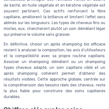
de karité, en huile végétale et en kératine végétale est
souvent pertinent. Ces actifs renforcent la fibre
capillaire, améliorent la brillance et limitent l’effet secs
abîmés sur les longueurs. Les types de cheveux fins ou
mixtes, eux, chercheront plutôt un soin démêlant léger
qui préserve le volume sans graisser.
En définitive, choisir un après shampoing bio efficace
revient à analyser la composition, les avis d’utilisateurs
et la compatibilité avec sa propre routine capillaire.
Associer un shampoing démêlant ou un shampoing
types cheveux adapté, un soin capillaire ciblé et un
après shampoing cohérent permet d’obtenir des
résultats visibles. Cette approche globale, centrée sur
la compréhension des besoins réels des cheveux, reste
la plus fiable pour construire des soins capillaires
durables.