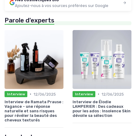
Ajoutez-nous à vos sources préférées sur Google
Parole d'experts
•
•
12/06/2025
12/06/2025
Interview
Interview
Interview de Ramata Prause :
Interview de Élodie
Vagance - une réponse
LAMPERIER : Des cadeaux
naturelle et sans risques
pour les ados : Insolence Skin
pour révéler la beauté des
dévoile sa sélection
cheveux texturés