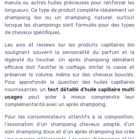
marula ou autres huiles précieuses pour renforcer les
longueurs. Ce type de produit complète idéalement un
shampoing bio ou un shampoing naturel, surtout
lorsque les shampoings sont formulés pour des types
de cheveux spécifiques.
Les avis et reviews sur les produits capillaires bio
soulignent souvent la sensorialité du parfum et la
légèreté du toucher. Un après shampoing démêlant
efficace doit faciliter le coiffage, limiter la casse et
préserver le volume, même sur des cheveux bouclés.
Pour approfondir la question des huiles capillaires
nourrissantes, un
test détaillé d’huile capillaire multi
usages
peut aider à mieux comprendre leur
complémentarité avec un après shampoing.
Pour les consommateurs attentifs à la composition,
l’association d’un shampoing cheveux adapté, d’un
soin shampoing doux et d’un après shampoing bio crée