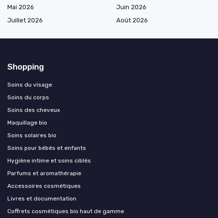
Mai 2026
Juin 2026
Juillet 2026
Août 2026
Shopping
Soins du visage
Soins du corps
Soins des cheveux
Maquillage bio
Soins solaires bio
Soins pour bébés et enfants
Hygiène intime et soins ciblés
Parfums et aromathérapie
Accessoires cosmétiques
Livres et documentation
Coffrets cosmétiques bio haut de gamme