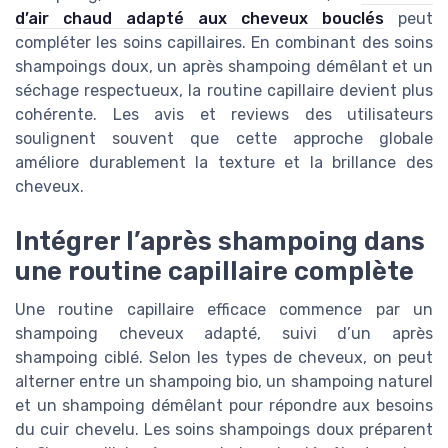
d’air chaud adapté aux cheveux bouclés
peut
compléter les soins capillaires. En combinant des soins
shampoings doux, un après shampoing démêlant et un
séchage respectueux, la routine capillaire devient plus
cohérente. Les avis et reviews des utilisateurs
soulignent souvent que cette approche globale
améliore durablement la texture et la brillance des
cheveux.
Intégrer l’après shampoing dans
une routine capillaire complète
Une routine capillaire efficace commence par un
shampoing cheveux adapté, suivi d’un après
shampoing ciblé. Selon les types de cheveux, on peut
alterner entre un shampoing bio, un shampoing naturel
et un shampoing démêlant pour répondre aux besoins
du cuir chevelu. Les soins shampoings doux préparent