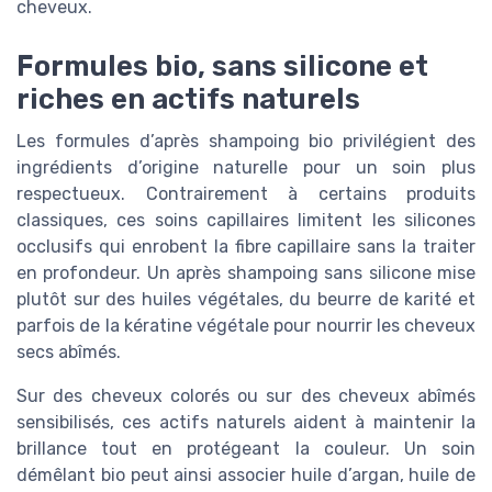
cheveux.
Formules bio, sans silicone et
riches en actifs naturels
Les formules d’après shampoing bio privilégient des
ingrédients d’origine naturelle pour un soin plus
respectueux. Contrairement à certains produits
classiques, ces soins capillaires limitent les silicones
occlusifs qui enrobent la fibre capillaire sans la traiter
en profondeur. Un après shampoing sans silicone mise
plutôt sur des huiles végétales, du beurre de karité et
parfois de la kératine végétale pour nourrir les cheveux
secs abîmés.
Sur des cheveux colorés ou sur des cheveux abîmés
sensibilisés, ces actifs naturels aident à maintenir la
brillance tout en protégeant la couleur. Un soin
démêlant bio peut ainsi associer huile d’argan, huile de