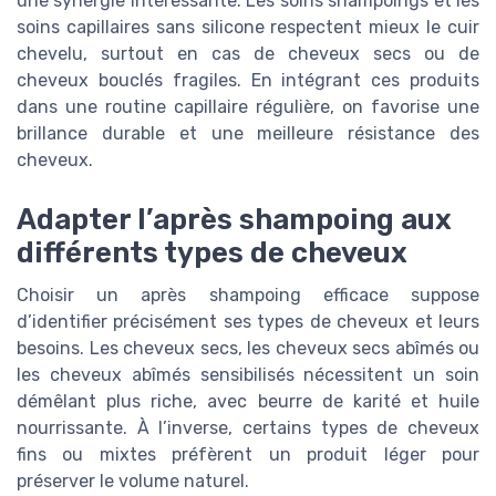
une synergie intéressante. Les soins shampoings et les
soins capillaires sans silicone respectent mieux le cuir
chevelu, surtout en cas de cheveux secs ou de
cheveux bouclés fragiles. En intégrant ces produits
dans une routine capillaire régulière, on favorise une
brillance durable et une meilleure résistance des
cheveux.
Adapter l’après shampoing aux
différents types de cheveux
Choisir un après shampoing efficace suppose
d’identifier précisément ses types de cheveux et leurs
besoins. Les cheveux secs, les cheveux secs abîmés ou
les cheveux abîmés sensibilisés nécessitent un soin
démêlant plus riche, avec beurre de karité et huile
nourrissante. À l’inverse, certains types de cheveux
fins ou mixtes préfèrent un produit léger pour
préserver le volume naturel.