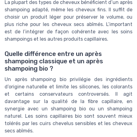
La plupart des types de cheveux bénéficient d’un après
shampoing adapté, même les cheveux fins. Il suffit de
choisir un produit léger pour préserver le volume, ou
plus riche pour les cheveux secs abîmés. L’important
est de l’intégrer de façon cohérente avec les soins
shampoings et les autres produits capillaires.
Quelle différence entre un après
shampoing classique et un après
shampoing bio ?
Un après shampoing bio privilégie des ingrédients
d’origine naturelle et limite les silicones, les colorants
et certains conservateurs controversés. Il agit
davantage sur la qualité de la fibre capillaire, en
synergie avec un shampoing bio ou un shampoing
naturel. Les soins capillaires bio sont souvent mieux
tolérés par les cuirs chevelus sensibles et les cheveux
secs abîmés.