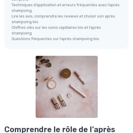
Techniques d’application et erreurs fréquentes avec l’après
shampoing
Lire les avis, comprendre les reviews et choisir son après
shampoing bio
Chiffres clés sur les soins capillaires bio et l’après
shampoing
Questions fréquentes sur l’après shampoing bio
Comprendre le rôle de l’après