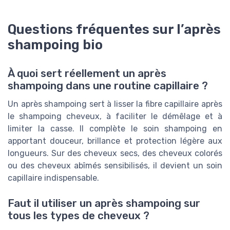
Questions fréquentes sur l’après
shampoing bio
À quoi sert réellement un après
shampoing dans une routine capillaire ?
Un après shampoing sert à lisser la fibre capillaire après
le shampoing cheveux, à faciliter le démêlage et à
limiter la casse. Il complète le soin shampoing en
apportant douceur, brillance et protection légère aux
longueurs. Sur des cheveux secs, des cheveux colorés
ou des cheveux abîmés sensibilisés, il devient un soin
capillaire indispensable.
Faut il utiliser un après shampoing sur
tous les types de cheveux ?