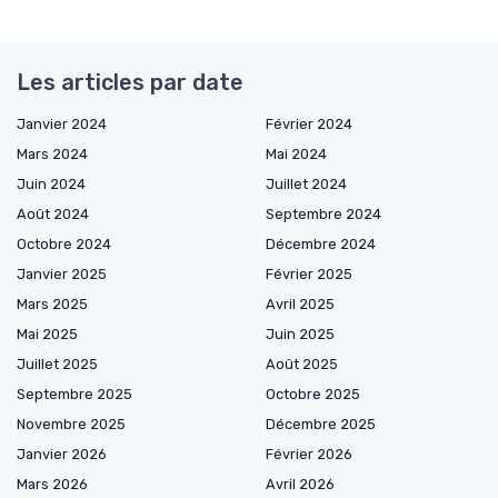
Les articles par date
Janvier 2024
Février 2024
Mars 2024
Mai 2024
Juin 2024
Juillet 2024
Août 2024
Septembre 2024
Octobre 2024
Décembre 2024
Janvier 2025
Février 2025
Mars 2025
Avril 2025
Mai 2025
Juin 2025
Juillet 2025
Août 2025
Septembre 2025
Octobre 2025
Novembre 2025
Décembre 2025
Janvier 2026
Février 2026
Mars 2026
Avril 2026