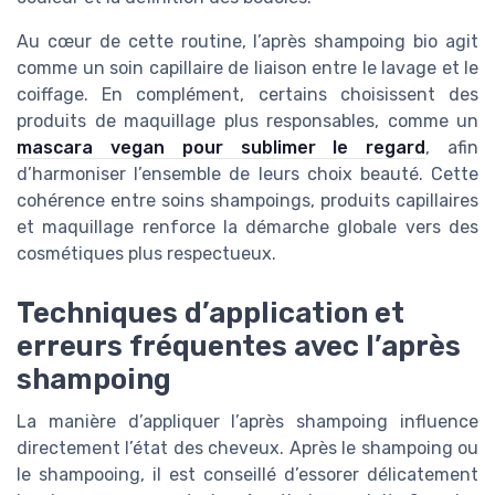
Au cœur de cette routine, l’après shampoing bio agit
comme un soin capillaire de liaison entre le lavage et le
coiffage. En complément, certains choisissent des
produits de maquillage plus responsables, comme un
mascara vegan pour sublimer le regard
, afin
d’harmoniser l’ensemble de leurs choix beauté. Cette
cohérence entre soins shampoings, produits capillaires
et maquillage renforce la démarche globale vers des
cosmétiques plus respectueux.
Techniques d’application et
erreurs fréquentes avec l’après
shampoing
La manière d’appliquer l’après shampoing influence
directement l’état des cheveux. Après le shampoing ou
le shampooing, il est conseillé d’essorer délicatement