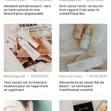
Oenobiol autobronzant : vers
Anti cerne tarte : le secret
un hâle naturel et une
d'un regard frais avec la
beauté plus responsable
cosmétique bio
•
•
Maquillage Bio
12/06/2025
Soins du Corps Bio
12/06/2025
Tout savoir sur le mascara
Découverte du savon fiel de
essence pour un regard bio
boeuf : un nettoyant
et captivant
traditionnel revisité