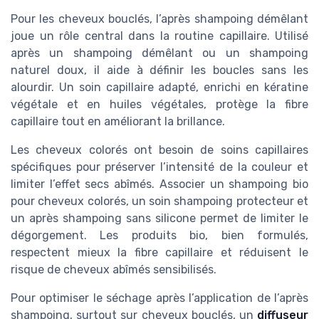
Pour les cheveux bouclés, l’après shampoing démêlant
joue un rôle central dans la routine capillaire. Utilisé
après un shampoing démêlant ou un shampoing
naturel doux, il aide à définir les boucles sans les
alourdir. Un soin capillaire adapté, enrichi en kératine
végétale et en huiles végétales, protège la fibre
capillaire tout en améliorant la brillance.
Les cheveux colorés ont besoin de soins capillaires
spécifiques pour préserver l’intensité de la couleur et
limiter l’effet secs abîmés. Associer un shampoing bio
pour cheveux colorés, un soin shampoing protecteur et
un après shampoing sans silicone permet de limiter le
dégorgement. Les produits bio, bien formulés,
respectent mieux la fibre capillaire et réduisent le
risque de cheveux abîmés sensibilisés.
Pour optimiser le séchage après l’application de l’après
shampoing, surtout sur cheveux bouclés, un
diffuseur