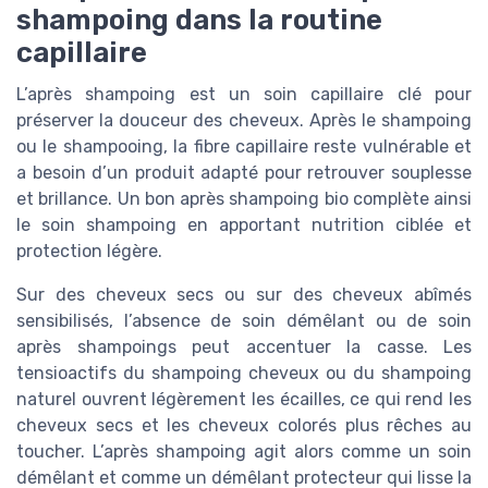
shampoing dans la routine
capillaire
L’après shampoing est un soin capillaire clé pour
préserver la douceur des cheveux. Après le shampoing
ou le shampooing, la fibre capillaire reste vulnérable et
a besoin d’un produit adapté pour retrouver souplesse
et brillance. Un bon après shampoing bio complète ainsi
le soin shampoing en apportant nutrition ciblée et
protection légère.
Sur des cheveux secs ou sur des cheveux abîmés
sensibilisés, l’absence de soin démêlant ou de soin
après shampoings peut accentuer la casse. Les
tensioactifs du shampoing cheveux ou du shampoing
naturel ouvrent légèrement les écailles, ce qui rend les
cheveux secs et les cheveux colorés plus rêches au
toucher. L’après shampoing agit alors comme un soin
démêlant et comme un démêlant protecteur qui lisse la