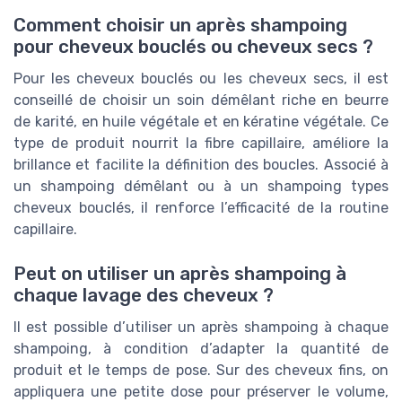
Comment choisir un après shampoing
pour cheveux bouclés ou cheveux secs ?
Pour les cheveux bouclés ou les cheveux secs, il est
conseillé de choisir un soin démêlant riche en beurre
de karité, en huile végétale et en kératine végétale. Ce
type de produit nourrit la fibre capillaire, améliore la
brillance et facilite la définition des boucles. Associé à
un shampoing démêlant ou à un shampoing types
cheveux bouclés, il renforce l’efficacité de la routine
capillaire.
Peut on utiliser un après shampoing à
chaque lavage des cheveux ?
Il est possible d’utiliser un après shampoing à chaque
shampoing, à condition d’adapter la quantité de
produit et le temps de pose. Sur des cheveux fins, on
appliquera une petite dose pour préserver le volume,