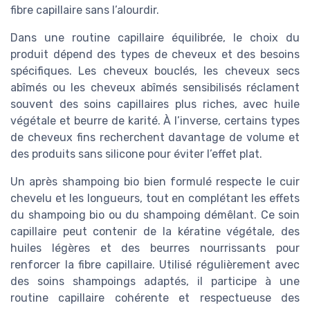
fibre capillaire sans l’alourdir.
Dans une routine capillaire équilibrée, le choix du
produit dépend des types de cheveux et des besoins
spécifiques. Les cheveux bouclés, les cheveux secs
abîmés ou les cheveux abîmés sensibilisés réclament
souvent des soins capillaires plus riches, avec huile
végétale et beurre de karité. À l’inverse, certains types
de cheveux fins recherchent davantage de volume et
des produits sans silicone pour éviter l’effet plat.
Un après shampoing bio bien formulé respecte le cuir
chevelu et les longueurs, tout en complétant les effets
du shampoing bio ou du shampoing démêlant. Ce soin
capillaire peut contenir de la kératine végétale, des
huiles légères et des beurres nourrissants pour
renforcer la fibre capillaire. Utilisé régulièrement avec
des soins shampoings adaptés, il participe à une
routine capillaire cohérente et respectueuse des