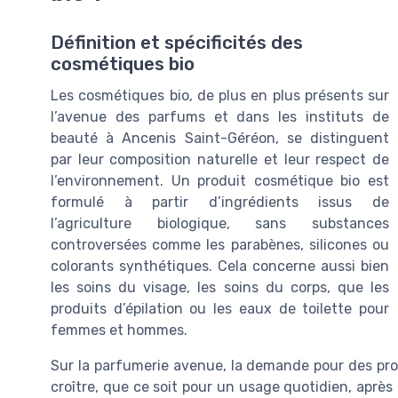
Définition et spécificités des
cosmétiques bio
Les cosmétiques bio, de plus en plus présents sur
l’avenue des parfums et dans les instituts de
beauté à Ancenis Saint-Géréon, se distinguent
par leur composition naturelle et leur respect de
l’environnement. Un produit cosmétique bio est
formulé à partir d’ingrédients issus de
l’agriculture biologique, sans substances
controversées comme les parabènes, silicones ou
colorants synthétiques. Cela concerne aussi bien
les soins du visage, les soins du corps, que les
produits d’épilation ou les eaux de toilette pour
femmes et hommes.
Sur la parfumerie avenue, la demande pour des pro
croître, que ce soit pour un usage quotidien, après 