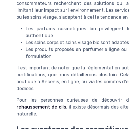
consommateurs recherchent des solutions qui allie
limitant leur impact sur l’environnement. Les servic
ou les soins visage, s’adaptent à cette tendance en 
Les parfums cosmétiques bio privilégient l
authentique
Les soins corps et soins visage bio sont adaptés
Les produits proposés en parfumerie ligne ou 
formulation
Il est important de noter que la réglementation au
certifications, que nous détaillerons plus loin. C
boutique à Ancenis, en ligne, ou via les comités d’
dédiées.
Pour les personnes curieuses de découvrir 
rehaussement de cils
, il existe désormais des alt
naturelle.