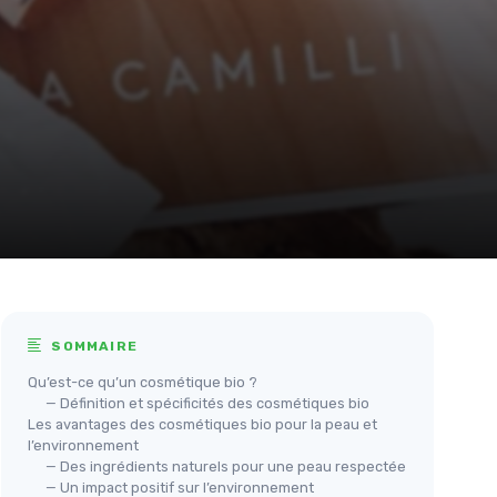
SOMMAIRE
Qu’est-ce qu’un cosmétique bio ?
— Définition et spécificités des cosmétiques bio
Les avantages des cosmétiques bio pour la peau et
l’environnement
— Des ingrédients naturels pour une peau respectée
— Un impact positif sur l’environnement