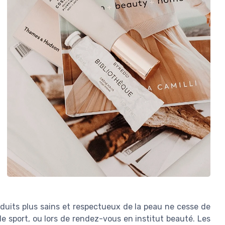
duits plus sains et respectueux de la peau ne cesse de
le sport, ou lors de rendez-vous en institut beauté. Les