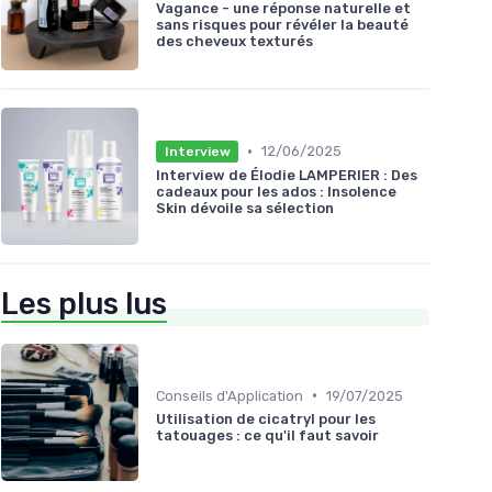
Vagance - une réponse naturelle et
sans risques pour révéler la beauté
des cheveux texturés
•
12/06/2025
Interview
Interview de Élodie LAMPERIER : Des
cadeaux pour les ados : Insolence
Skin dévoile sa sélection
Les plus lus
•
Conseils d'Application
19/07/2025
Utilisation de cicatryl pour les
tatouages : ce qu'il faut savoir