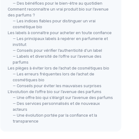
— Des bénéfices pour le bien-être au quotidien
Comment reconnaître un vrai produit bio sur l’avenue
des parfums ?
— Les indices fiables pour distinguer un vrai
cosmétique bio
Les labels à connaître pour acheter en toute confiance
— Les principaux labels à repérer en parfumerie et
institut
— Conseils pour vérifier l’authenticité d’un label
— Labels et diversité de l’offre sur l’avenue des
parfums
Les pièges à éviter lors de l’achat de cosmétiques bio
— Les erreurs fréquentes lors de l’achat de
cosmétiques bio
— Conseils pour éviter les mauvaises surprises
L’évolution de l’offre bio sur l’avenue des parfums
— Une offre bio qui s’élargit sur l’avenue des parfums
— Des services personnalisés et de nouveaux
acteurs
— Une évolution portée par la confiance et la
transparence