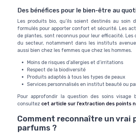
Des bénéfices pour le bien-être au quot
Les produits bio, qu’ils soient destinés au soin 
formulés pour apporter confort et sécurité. Les act
de plantes, sont reconnus pour leur efficacité. Les
du secteur, notamment dans les instituts avenue
aussi bien chez les femmes que chez les hommes.
Moins de risques d’allergies et d’irritations
Respect de la biodiversité
Produits adaptés à tous les types de peaux
Services personnalisés en institut beauté ou p
Pour approfondir la question des soins visage bi
consultez
cet article sur l’extraction des points n
Comment reconnaître un vrai pr
parfums ?