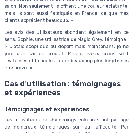
salon. Non seulement ils offrent une couleur éclatante,
mais ils sont aussi fabriqués en France, ce que mes
clients apprécient beaucoup. »
Les avis des utilisateurs abondent également en ce
sens. Sophie, une utilisatrice de Magic Grey, témoigne :
« J’étais sceptique au départ mais maintenant, je ne
jure que par ce produit. Mes cheveux bruns sont
revitalisés et la couleur dure beaucoup plus longtemps
que prévu. »
Cas d'utilisation : témoignages
et expériences
Témoignages et expériences
Les utilisateurs de shampoings colorants ont partagé
de nombreux témoignages sur leur efficacité. Par