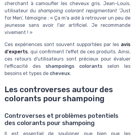
cherchant à camoufler les cheveux gris. Jean-Louis,
utilisateur du
shampoing colorant repigmentant
‘Just
for Men’, témoigne : « Ça m'a aidé à retrouver un peu de
jeunesse sans avoir l'air artificiel. Je recommande
vivement ! »
Ces expériences sont souvent supportées par les
avis
d'experts
, qui confirment l'effet de ces produits. Ainsi,
ces retours d'utilisateurs sont précieux pour évaluer
l'efficacité des
shampoings colorants
selon les
besoins et types de
cheveux
.
Les controverses autour des
colorants pour shampoing
Controverses et problèmes potentiels
des colorants pour shampoing
Il est essentiel de souligner que bien que les