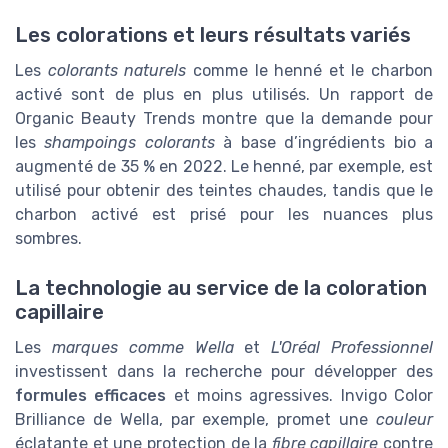
Les colorations et leurs résultats variés
Les
colorants naturels
comme le henné et le charbon
activé sont de plus en plus utilisés. Un rapport de
Organic Beauty Trends montre que la demande pour
les
shampoings colorants
à base d’ingrédients bio a
augmenté de 35 % en 2022. Le henné, par exemple, est
utilisé pour obtenir des teintes chaudes, tandis que le
charbon activé est prisé pour les nuances plus
sombres.
La technologie au service de la coloration
capillaire
Les
marques comme Wella
et
L'Oréal Professionnel
investissent dans la recherche pour développer des
formules efficaces
et moins agressives. Invigo Color
Brilliance de Wella, par exemple, promet une
couleur
éclatante et une protection de la
fibre capillaire
contre