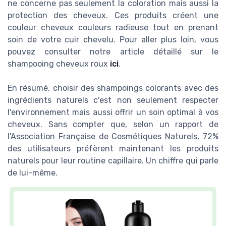
ne concerne pas seulement la coloration mais aussi la
protection des cheveux. Ces produits créent une
couleur cheveux couleurs radieuse tout en prenant
soin de votre cuir chevelu. Pour aller plus loin, vous
pouvez consulter notre article détaillé sur le
shampooing cheveux roux
ici
.
En résumé, choisir des shampoings colorants avec des
ingrédients naturels c'est non seulement respecter
l'environnement mais aussi offrir un soin optimal à vos
cheveux. Sans compter que, selon un rapport de
l'Association Française de Cosmétiques Naturels, 72%
des utilisateurs préfèrent maintenant les produits
naturels pour leur routine capillaire. Un chiffre qui parle
de lui-même.