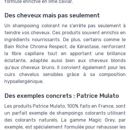
formule enrichie en lime caviar.
Des cheveux mais pas seulement
Un shampooing colorant ne s'arrête pas seulement à
teindre vos cheveux. Ces produits souvent enrichis en
ingrédients nourrissants. De plus, certains comme le
Bain Riche Chroma Respect, de Kérastase, renforcent
la fibre capillaire tout en apportant une brillance
éclatante, adaptée aussi bien aux cheveux blonds
qu'aux cheveux bruns. Il convient également pour les
cuirs chevelus sensibles grâce à sa composition
hypoallergénique.
Des exemples concrets : Patrice Mulato
Les produits Patrice Mulato, 100% faits en France, sont
un parfait exemple de shampoings colorants utilisant
des colorants naturels. La gamme Magic Grey, par
exemple, est spécialement formulée pour rehausser les