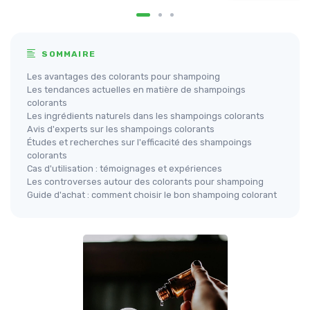
SOMMAIRE
Les avantages des colorants pour shampoing
Les tendances actuelles en matière de shampoings
colorants
Les ingrédients naturels dans les shampoings colorants
Avis d'experts sur les shampoings colorants
Études et recherches sur l'efficacité des shampoings
colorants
Cas d'utilisation : témoignages et expériences
Les controverses autour des colorants pour shampoing
Guide d'achat : comment choisir le bon shampoing colorant