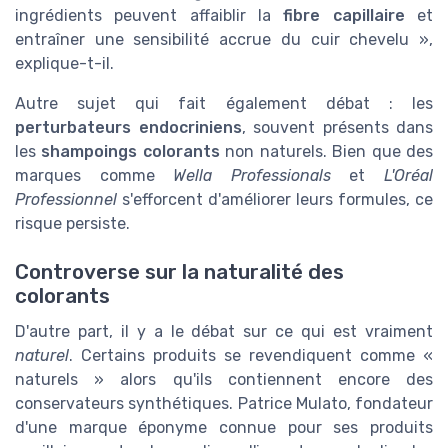
ingrédients peuvent affaiblir la
fibre capillaire
et
entraîner une sensibilité accrue du cuir chevelu »,
explique-t-il.
Autre sujet qui fait également débat : les
perturbateurs endocriniens
, souvent présents dans
les
shampoings colorants
non naturels. Bien que des
marques comme
Wella Professionals
et
L'Oréal
Professionnel
s'efforcent d'améliorer leurs formules, ce
risque persiste.
Controverse sur la naturalité des
colorants
D'autre part, il y a le débat sur ce qui est vraiment
naturel
. Certains produits se revendiquent comme «
naturels » alors qu'ils contiennent encore des
conservateurs synthétiques. Patrice Mulato, fondateur
d'une marque éponyme connue pour ses produits