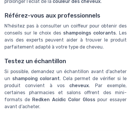
prolonger l’éclat de la
couleur des cheveux
.
Référez-vous aux professionnels
N'hésitez pas à consulter un coiffeur pour obtenir des
conseils sur le choix des
shampoings colorants
. Les
avis des experts peuvent aider à trouver le produit
parfaitement adapté à votre type de cheveu.
Testez un échantillon
Si possible, demandez un échantillon avant d'acheter
un
shampoing colorant
. Cela permet de vérifier si le
produit convient à vos
cheveux
. Par exemple,
certaines pharmacies et salons offrent des mini-
formats de
Redken Acidic Color Gloss
pour essayer
avant d’acheter.