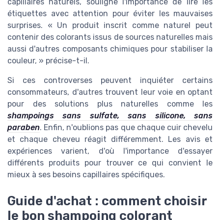
capillaires naturels, souligne l'importance de lire les
étiquettes avec attention pour éviter les mauvaises
surprises. « Un produit inscrit comme naturel peut
contenir des colorants issus de sources naturelles mais
aussi d'autres composants chimiques pour stabiliser la
couleur, » précise-t-il.
Si ces controverses peuvent inquiéter certains
consommateurs, d'autres trouvent leur voie en optant
pour des solutions plus naturelles comme les
shampoings sans sulfate, sans silicone, sans
paraben
. Enfin, n'oublions pas que chaque cuir chevelu
et chaque cheveu réagit différemment. Les avis et
expériences varient, d'où l'importance d'essayer
différents produits pour trouver ce qui convient le
mieux à ses besoins capillaires spécifiques.
Guide d'achat : comment choisir
le bon shampoing colorant