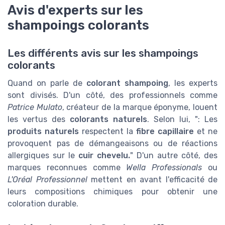
Avis d'experts sur les
shampoings colorants
Les différents avis sur les shampoings
colorants
Quand on parle de
colorant shampoing
, les experts
sont divisés. D'un côté, des professionnels comme
Patrice Mulato
, créateur de la marque éponyme, louent
les vertus des
colorants naturels
. Selon lui, ": Les
produits naturels
respectent la
fibre capillaire
et ne
provoquent pas de démangeaisons ou de réactions
allergiques sur le
cuir chevelu.
" D'un autre côté, des
marques reconnues comme
Wella Professionals
ou
L'Oréal Professionnel
mettent en avant l'efficacité de
leurs compositions chimiques pour obtenir une
coloration durable.