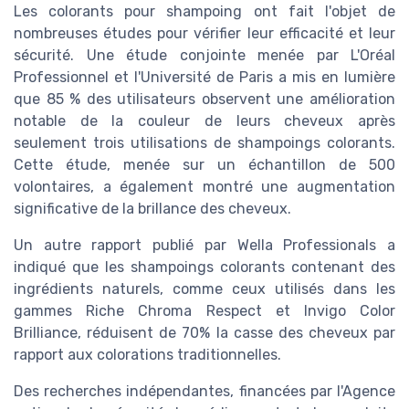
Les colorants pour shampoing ont fait l'objet de
nombreuses études pour vérifier leur efficacité et leur
sécurité. Une étude conjointe menée par L'Oréal
Professionnel et l'Université de Paris a mis en lumière
que 85 % des utilisateurs observent une amélioration
notable de la couleur de leurs cheveux après
seulement trois utilisations de shampoings colorants.
Cette étude, menée sur un échantillon de 500
volontaires, a également montré une augmentation
significative de la brillance des cheveux.
Un autre rapport publié par Wella Professionals a
indiqué que les shampoings colorants contenant des
ingrédients naturels, comme ceux utilisés dans les
gammes Riche Chroma Respect et Invigo Color
Brilliance, réduisent de 70% la casse des cheveux par
rapport aux colorations traditionnelles.
Des recherches indépendantes, financées par l'Agence