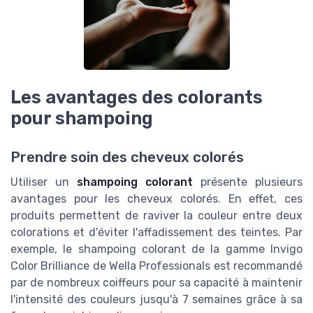
Les avantages des colorants
pour shampoing
Prendre soin des cheveux colorés
Utiliser un
shampoing colorant
présente plusieurs
avantages pour les cheveux colorés. En effet, ces
produits permettent de raviver la couleur entre deux
colorations et d'éviter l'affadissement des teintes. Par
exemple, le shampoing colorant de la gamme Invigo
Color Brilliance de Wella Professionals est recommandé
par de nombreux coiffeurs pour sa capacité à maintenir
l'intensité des couleurs jusqu'à 7 semaines grâce à sa