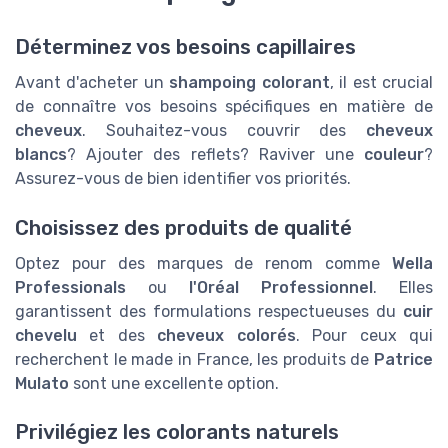
Déterminez vos besoins capillaires
Avant d'acheter un
shampoing colorant
, il est crucial
de connaître vos besoins spécifiques en matière de
cheveux
. Souhaitez-vous couvrir des
cheveux
blancs
? Ajouter des reflets? Raviver une
couleur
?
Assurez-vous de bien identifier vos priorités.
Choisissez des produits de qualité
Optez pour des marques de renom comme
Wella
Professionals
ou
l'Oréal Professionnel
. Elles
garantissent des formulations respectueuses du
cuir
chevelu
et des
cheveux colorés
. Pour ceux qui
recherchent le made in France, les produits de
Patrice
Mulato
sont une excellente option.
Privilégiez les colorants naturels