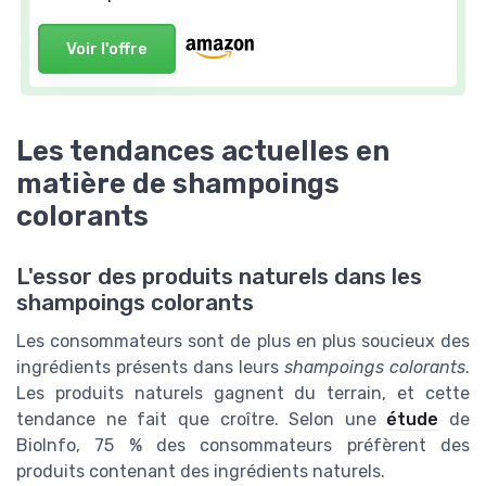
Voir l'offre
Les tendances actuelles en
matière de shampoings
colorants
L'essor des produits naturels dans les
shampoings colorants
Les consommateurs sont de plus en plus soucieux des
ingrédients présents dans leurs
shampoings colorants
.
Les produits naturels gagnent du terrain, et cette
tendance ne fait que croître. Selon une
étude
de
BioInfo, 75 % des consommateurs préfèrent des
produits contenant des ingrédients naturels.