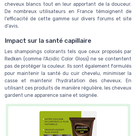
cheveux blancs tout en leur apportant de la douceur.
De nombreux utilisateurs en France témoignent de
l'efficacité de cette gamme sur divers forums et site
d'avis.
Impact sur la santé capillaire
Les shampoings colorants tels que ceux proposés par
Redken (comme l'Acidic Color Gloss) ne se contentent
pas de protéger la couleur. Ils sont également formulés
pour maintenir la santé du cuir chevelu, minimiser la
casse et maintenir l'hydratation des cheveux. En
utilisant ces produits de manière régulière, les cheveux
gardent une apparence saine et soignée.