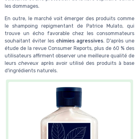
les dommages.
En outre, le marché voit émerger des produits comme
le shampoing repigmentant de Patrice Mulato, qui
trouve un écho favorable chez les consommateurs
souhaitant éviter les
chimies agressives
. D'après une
étude de la revue Consumer Reports, plus de 60 % des
utilisateurs affirment observer une meilleure qualité de
leurs
cheveux
après avoir utilisé des produits à base
d'ingrédients naturels.