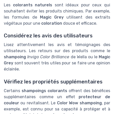
Les
colorants naturels
sont idéaux pour ceux qui
souhaitent éviter les produits chimiques. Par exemple,
les formules de
Magic Grey
utilisent des extraits
végétaux pour une
coloration
douce et efficace.
Considérez les avis des utilisateurs
Lisez attentivement les avis et témoignages des
utilisateurs. Les retours sur des produits comme le
shampoing
Invigo Color Brilliance
de Wella ou le
Magic
Grey
sont souvent très utiles pour se faire une opinion
éclairée.
Vérifiez les propriétés supplémentaires
Certains
shampoings colorants
offrent des bénéfices
supplémentaires comme un effet
protecteur de
couleur
ou revitalisant. Le
Color Wow shampoing
, par
exemple, est connu pour sa capacité à protéger et à