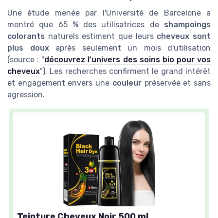
Une étude menée par l'Université de Barcelone a
montré que 65 % des utilisatrices de
shampoings
colorants
naturels estiment que leurs
cheveux sont
plus doux
après seulement un mois d'utilisation
(source : "
découvrez l'univers des soins bio pour vos
cheveux
"). Les recherches confirment le grand intérêt
et engagement envers une
couleur
préservée et sans
agression.
Teinture Cheveux Noir 500 ml