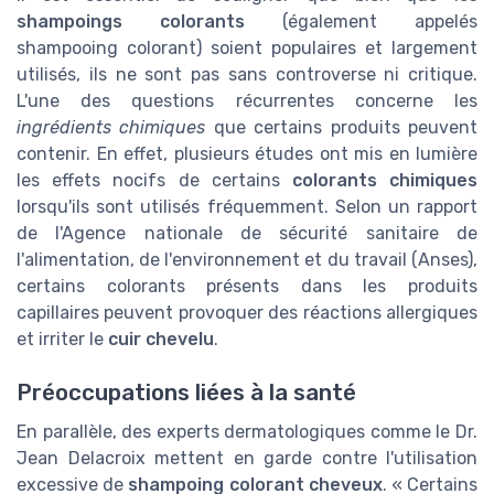
shampoings colorants
(également appelés
shampooing colorant) soient populaires et largement
utilisés, ils ne sont pas sans controverse ni critique.
L'une des questions récurrentes concerne les
ingrédients chimiques
que certains produits peuvent
contenir. En effet, plusieurs études ont mis en lumière
les effets nocifs de certains
colorants chimiques
lorsqu'ils sont utilisés fréquemment. Selon un rapport
de l'Agence nationale de sécurité sanitaire de
l'alimentation, de l'environnement et du travail (Anses),
certains colorants présents dans les produits
capillaires peuvent provoquer des réactions allergiques
et irriter le
cuir chevelu
.
Préoccupations liées à la santé
En parallèle, des experts dermatologiques comme le Dr.
Jean Delacroix mettent en garde contre l'utilisation
excessive de
shampoing colorant cheveux
. « Certains