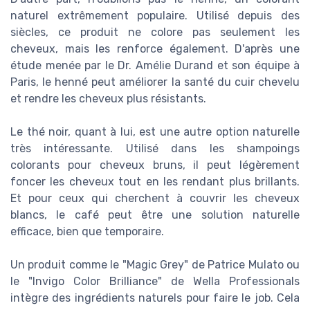
naturel extrêmement populaire. Utilisé depuis des
siècles, ce produit ne colore pas seulement les
cheveux, mais les renforce également. D'après une
étude menée par le Dr. Amélie Durand et son équipe à
Paris, le henné peut améliorer la santé du cuir chevelu
et rendre les cheveux plus résistants.
Le thé noir, quant à lui, est une autre option naturelle
très intéressante. Utilisé dans les shampoings
colorants pour cheveux bruns, il peut légèrement
foncer les cheveux tout en les rendant plus brillants.
Et pour ceux qui cherchent à couvrir les cheveux
blancs, le café peut être une solution naturelle
efficace, bien que temporaire.
Un produit comme le "Magic Grey" de Patrice Mulato ou
le "Invigo Color Brilliance" de Wella Professionals
intègre des ingrédients naturels pour faire le job. Cela