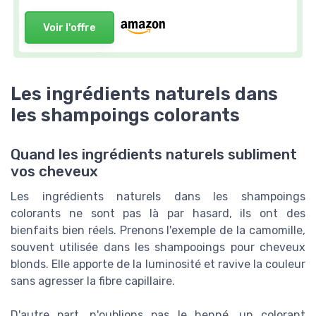
Voir l'offre
Les ingrédients naturels dans
les shampoings colorants
Quand les ingrédients naturels subliment
vos cheveux
Les ingrédients naturels dans les shampoings
colorants ne sont pas là par hasard, ils ont des
bienfaits bien réels. Prenons l'exemple de la camomille,
souvent utilisée dans les shampooings pour cheveux
blonds. Elle apporte de la luminosité et ravive la couleur
sans agresser la fibre capillaire.
D'autre part, n'oublions pas le henné, un colorant