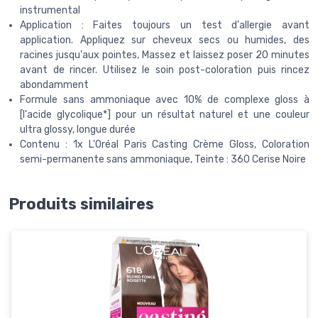
instrumental
Application : Faites toujours un test d'allergie avant
application. Appliquez sur cheveux secs ou humides, des
racines jusqu'aux pointes, Massez et laissez poser 20 minutes
avant de rincer. Utilisez le soin post-coloration puis rincez
abondamment
Formule sans ammoniaque avec 10% de complexe gloss à
[l'acide glycolique*] pour un résultat naturel et une couleur
ultra glossy, longue durée
Contenu : 1x L'Oréal Paris Casting Crème Gloss, Coloration
semi-permanente sans ammoniaque, Teinte : 360 Cerise Noire
Produits similaires