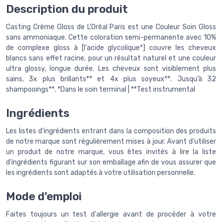
Description du produit
Casting Crème Gloss de L’Oréal Paris est une Couleur Soin Gloss
sans ammoniaque. Cette coloration semi-permanente avec 10%
de complexe gloss à [l'acide glycolique*] couvre les cheveux
blancs sans effet racine, pour un résultat naturel et une couleur
ultra glossy, longue durée. Les cheveux sont visiblement plus
sains, 3x plus brillants** et 4x plus soyeux**. Jusqu’à 32
shampooings**. *Dans le soin terminal | **Test instrumental
Ingrédients
Les listes d’ingrédients entrant dans la composition des produits
de notre marque sont régulièrement mises à jour. Avant d’utiliser
un produit de notre marque, vous êtes invités à lire la liste
d’ingrédients figurant sur son emballage afin de vous assurer que
les ingrédients sont adaptés à votre utilisation personnelle.
Mode d'emploi
Faites toujours un test d'allergie avant de procéder à votre