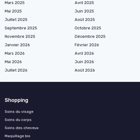
Mars 2025
Avril 2025
Mai 2025
Juin 2025
Juillet 2025
Août 2025
Septembre 2025
Octobre 2025
Novembre 2025
Décembre 2025
Janvier 2026
Février 2026
Mars 2026
Avril 2026
Mai 2026
Juin 2026
Juillet 2026
Août 2026
Shopping
Soins du visage
Soins du corps
Soins des cheveux
Maquillage bio