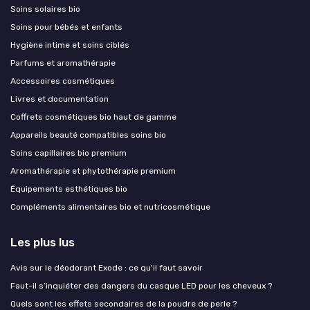
Soins solaires bio
Soins pour bébés et enfants
Hygiène intime et soins ciblés
Parfums et aromathérapie
Accessoires cosmétiques
Livres et documentation
Coffrets cosmétiques bio haut de gamme
Appareils beauté compatibles soins bio
Soins capillaires bio premium
Aromathérapie et phytothérapie premium
Équipements esthétiques bio
Compléments alimentaires bio et nutricosmétique
Les plus lus
Avis sur le déodorant Exode : ce qu'il faut savoir
Faut-il s’inquiéter des dangers du casque LED pour les cheveux ?
Quels sont les effets secondaires de la poudre de perle ?