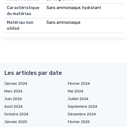
Caractéristique
Sans ammoniaque, hydratant
du matériau
Matériau non
Sans ammoniaque
utilisé
Les articles par date
Janvier 2024
Février 2024
Mars 2024
Mai 2024
Juin 2024
Juillet 2024
Août 2024
Septembre 2024
Octobre 2024
Décembre 2024
Janvier 2025
Février 2025