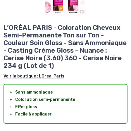
L’ORÉAL PARIS - Coloration Cheveux
Semi-Permanente Ton sur Ton -
Couleur Soin Gloss - Sans Ammoniaque
- Casting Crème Gloss - Nuance :
Cerise Noire (3.60) 360 - Cerise Noire
234 g (Lot de 1)
Voir la boutique :
LOreal Paris
＋
Sans ammoniaque
＋
Coloration semi-permanente
＋
Effet gloss
＋
Facile à appliquer