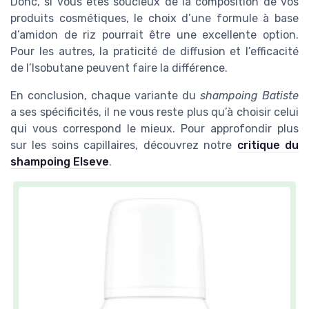
Donc, si vous êtes soucieux de la composition de vos
produits cosmétiques, le choix d’une formule à base
d’amidon de riz pourrait être une excellente option.
Pour les autres, la praticité de diffusion et l’efficacité
de l’Isobutane peuvent faire la différence.
En conclusion, chaque variante du
shampoing Batiste
a ses spécificités, il ne vous reste plus qu’à choisir celui
qui vous correspond le mieux. Pour approfondir plus
sur les soins capillaires, découvrez notre
critique du
shampoing Elseve
.