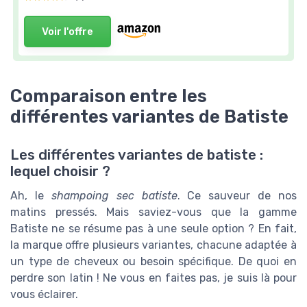
Voir l'offre
Comparaison entre les
différentes variantes de Batiste
Les différentes variantes de batiste :
lequel choisir ?
Ah, le
shampoing sec batiste
. Ce sauveur de nos
matins pressés. Mais saviez-vous que la gamme
Batiste ne se résume pas à une seule option ? En fait,
la marque offre plusieurs variantes, chacune adaptée à
un type de cheveux ou besoin spécifique. De quoi en
perdre son latin ! Ne vous en faites pas, je suis là pour
vous éclairer.