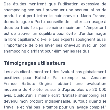
Des études montrent que l'utilisation excessive de
shampooing sec peut provoquer une accumulation de
produit qui peut irriter le cuir chevelu. Maria Franco,
dermatologue à Porto, conseille de limiter son usage à
deux ou trois fois par semaine maximum. "L'important
est de trouver un équilibre pour éviter d’endommager
la fibre capillaire," dit-elle. Les experts soulignent aussi
l’importance de bien laver ses cheveux avec un bon
shampooing clarifiant pour éliminer les résidus.
Témoignages utilisateurs
Les avis clients montrent des évaluations globalement
positives pour Batiste. Par exemple, sur Amazon
France, Batiste Original obtient une évaluation
moyenne de 4,5 étoiles sur 5 d'après plus de 20 000
avis. Quelqu'un a même écrit "Batiste shampoing est
devenu mon produit indispensable, surtout quand je
travaille et n'ai pas le temps pour un lavage complet."