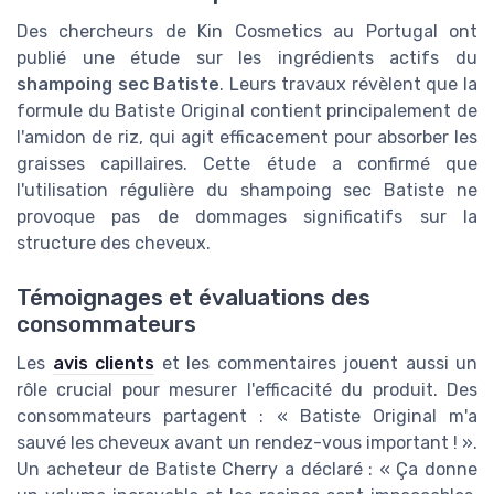
Des chercheurs de Kin Cosmetics au Portugal ont
publié une étude sur les ingrédients actifs du
shampoing sec Batiste
. Leurs travaux révèlent que la
formule du Batiste Original contient principalement de
l'amidon de riz, qui agit efficacement pour absorber les
graisses capillaires. Cette étude a confirmé que
l'utilisation régulière du shampoing sec Batiste ne
provoque pas de dommages significatifs sur la
structure des cheveux.
Témoignages et évaluations des
consommateurs
Les
avis clients
et les commentaires jouent aussi un
rôle crucial pour mesurer l'efficacité du produit. Des
consommateurs partagent : « Batiste Original m'a
sauvé les cheveux avant un rendez-vous important ! ».
Un acheteur de Batiste Cherry a déclaré : « Ça donne