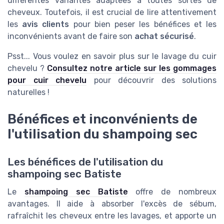
différentes variantes adaptées à toutes sortes de
cheveux. Toutefois, il est crucial de lire attentivement
les
avis clients
pour bien peser les bénéfices et les
inconvénients avant de faire son
achat sécurisé
.
Psst... Vous voulez en savoir plus sur le lavage du cuir
chevelu ?
Consultez notre article sur les gommages
pour cuir chevelu
pour découvrir des solutions
naturelles !
Bénéfices et inconvénients de
l'utilisation du shampoing sec
Les bénéfices de l'utilisation du
shampoing sec Batiste
Le
shampoing sec Batiste
offre de nombreux
avantages. Il aide à absorber l'excès de sébum,
rafraîchit les cheveux entre les lavages, et apporte un