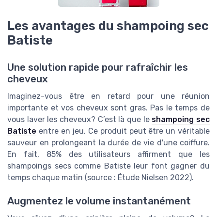
Les avantages du shampoing sec
Batiste
Une solution rapide pour rafraîchir les
cheveux
Imaginez-vous être en retard pour une réunion
importante et vos cheveux sont gras. Pas le temps de
vous laver les cheveux? C’est là que le
shampoing sec
Batiste
entre en jeu. Ce produit peut être un véritable
sauveur en prolongeant la durée de vie d'une coiffure.
En fait, 85% des utilisateurs affirment que les
shampoings secs comme Batiste leur font gagner du
temps chaque matin (source : Étude Nielsen 2022).
Augmentez le volume instantanément