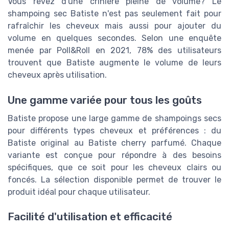
Vous rêvez d'une crinière pleine de volume? Le
shampoing sec Batiste n'est pas seulement fait pour
rafraîchir les cheveux mais aussi pour ajouter du
volume en quelques secondes. Selon une enquête
menée par Poll&Roll en 2021, 78% des utilisateurs
trouvent que Batiste augmente le volume de leurs
cheveux après utilisation.
Une gamme variée pour tous les goûts
Batiste propose une large gamme de shampoings secs
pour différents types cheveux et préférences : du
Batiste original au Batiste cherry parfumé. Chaque
variante est conçue pour répondre à des besoins
spécifiques, que ce soit pour les cheveux clairs ou
foncés. La sélection disponible permet de trouver le
produit idéal pour chaque utilisateur.
Facilité d'utilisation et efficacité