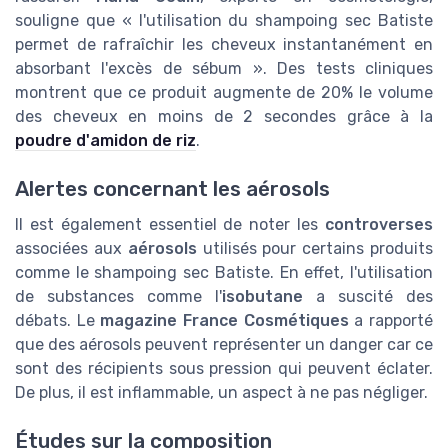
souligne que « l'utilisation du shampoing sec Batiste
permet de rafraîchir les cheveux instantanément en
absorbant l'excès de sébum ». Des tests cliniques
montrent que ce produit augmente de 20% le volume
des cheveux en moins de 2 secondes grâce à la
poudre d'amidon de riz
.
Alertes concernant les aérosols
Il est également essentiel de noter les
controverses
associées aux
aérosols
utilisés pour certains produits
comme le shampoing sec Batiste. En effet, l'utilisation
de substances comme l'
isobutane
a suscité des
débats. Le
magazine France Cosmétiques
a rapporté
que des aérosols peuvent représenter un danger car ce
sont des récipients sous pression qui peuvent éclater.
De plus, il est inflammable, un aspect à ne pas négliger.
Études sur la composition