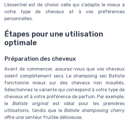
L'essentiel est de choisir celle qui s'adapte le mieux à
votre type de cheveux et à vos préférences
personnelles.
Étapes pour une utilisation
optimale
Préparation des cheveux
Avant de commencer, assurez-vous que vos cheveux
soient complètement secs. Le shampoing sec Batiste
fonctionne mieux sur des cheveux non mouillés.
Sélectionnez la variante qui correspond à votre type de
cheveux et à votre préférence de parfum. Par exemple,
le
Batiste original
est idéal pour les premières
utilisations, tandis que le
Batiste shampooing cherry
offre une senteur fruitée délicieuse.