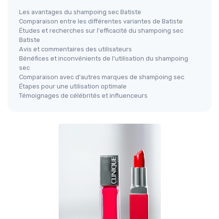
Les avantages du shampoing sec Batiste
Comparaison entre les différentes variantes de Batiste
Études et recherches sur l'efficacité du shampoing sec
Batiste
Avis et commentaires des utilisateurs
Bénéfices et inconvénients de l'utilisation du shampoing
sec
Comparaison avec d'autres marques de shampoing sec
Étapes pour une utilisation optimale
Témoignages de célébrités et influenceurs