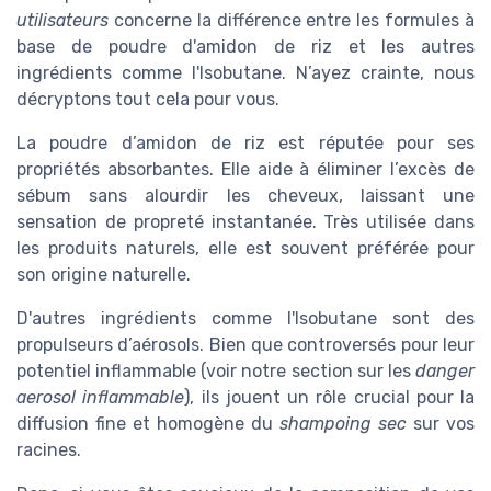
utilisateurs
concerne la différence entre les formules à
base de poudre d'amidon de riz et les autres
ingrédients comme l'Isobutane. N’ayez crainte, nous
décryptons tout cela pour vous.
La poudre d’amidon de riz est réputée pour ses
propriétés absorbantes. Elle aide à éliminer l’excès de
sébum sans alourdir les cheveux, laissant une
sensation de propreté instantanée. Très utilisée dans
les produits naturels, elle est souvent préférée pour
son origine naturelle.
D'autres ingrédients comme l'Isobutane sont des
propulseurs d’aérosols. Bien que controversés pour leur
potentiel inflammable (voir notre section sur les
danger
aerosol inflammable
), ils jouent un rôle crucial pour la
diffusion fine et homogène du
shampoing sec
sur vos
racines.