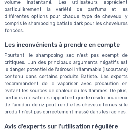
volume instantané. Les utilisateurs apprécient
particulièrement la variété de parfums et les
différentes options pour chaque type de cheveux, y
compris le shampooing batiste dark pour les chevelures
foncées.
Les inconvénients à prendre en compte
Pourtant, le shampooing sec n'est pas exempt de
critiques. L'un des principaux arguments négatifs est
le danger potentiel de l'aérosol inflammable (isobutane)
contenu dans certains produits Batiste. Les experts
recommandent de le vaporiser avec précaution en
évitant les sources de chaleur ou les flammes. De plus,
certains utilisateurs rapportent que le résidu poudreux
de l'amidon de riz peut rendre les cheveux ternes si le
produit n'est pas correctement massé dans les racines.
Avis d'experts sur l'utilisation régulière