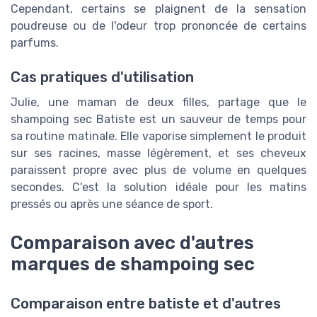
Cependant, certains se plaignent de la sensation
poudreuse ou de l'odeur trop prononcée de certains
parfums.
Cas pratiques d'utilisation
Julie, une maman de deux filles, partage que le
shampoing sec Batiste est un sauveur de temps pour
sa routine matinale. Elle vaporise simplement le produit
sur ses racines, masse légèrement, et ses cheveux
paraissent propre avec plus de volume en quelques
secondes. C'est la solution idéale pour les matins
pressés ou après une séance de sport.
Comparaison avec d'autres
marques de shampoing sec
Comparaison entre batiste et d'autres