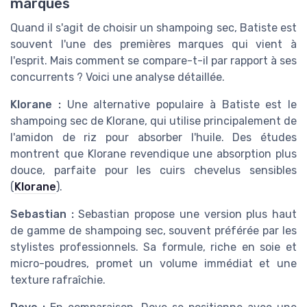
marques
Quand il s'agit de choisir un shampoing sec, Batiste est
souvent l'une des premières marques qui vient à
l'esprit. Mais comment se compare-t-il par rapport à ses
concurrents ? Voici une analyse détaillée.
Klorane :
Une alternative populaire à Batiste est le
shampoing sec de Klorane, qui utilise principalement de
l'amidon de riz pour absorber l'huile. Des études
montrent que Klorane revendique une absorption plus
douce, parfaite pour les cuirs chevelus sensibles
(
Klorane
).
Sebastian :
Sebastian propose une version plus haut
de gamme de shampoing sec, souvent préférée par les
stylistes professionnels. Sa formule, riche en soie et
micro-poudres, promet un volume immédiat et une
texture rafraîchie.