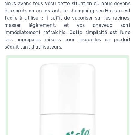
Nous avons tous vécu cette situation où nous devons
être prêts en un instant. Le shampoing sec Batiste est
facile à utiliser : il suffit de vaporiser sur les racines,
masser légèrement, et vos cheveux sont
immédiatement rafraîchis. Cette simplicité est l'une
des principales raisons pour lesquelles ce produit
séduit tant d'utilisateurs.