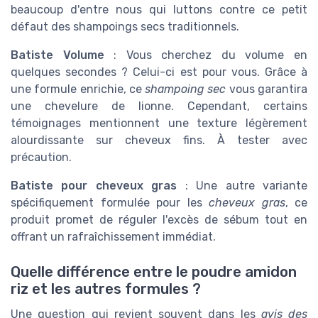
beaucoup d'entre nous qui luttons contre ce petit
défaut des shampoings secs traditionnels.
Batiste Volume
: Vous cherchez du volume en
quelques secondes ? Celui-ci est pour vous. Grâce à
une formule enrichie, ce
shampoing sec
vous garantira
une chevelure de lionne. Cependant, certains
témoignages mentionnent une texture légèrement
alourdissante sur cheveux fins. À tester avec
précaution.
Batiste pour cheveux gras
: Une autre variante
spécifiquement formulée pour les
cheveux gras
, ce
produit promet de réguler l'excès de sébum tout en
offrant un rafraîchissement immédiat.
Quelle différence entre le poudre amidon
riz et les autres formules ?
Une question qui revient souvent dans les
avis des