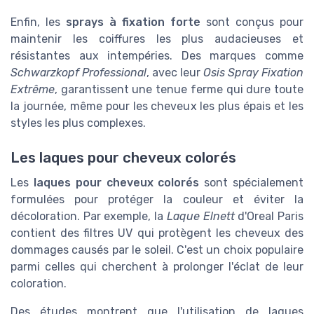
Enfin, les
sprays à fixation forte
sont conçus pour
maintenir les coiffures les plus audacieuses et
résistantes aux intempéries. Des marques comme
Schwarzkopf Professional
, avec leur
Osis Spray Fixation
Extrême
, garantissent une tenue ferme qui dure toute
la journée, même pour les cheveux les plus épais et les
styles les plus complexes.
Les laques pour cheveux colorés
Les
laques pour cheveux colorés
sont spécialement
formulées pour protéger la couleur et éviter la
décoloration. Par exemple, la
Laque Elnett
d'Oreal Paris
contient des filtres UV qui protègent les cheveux des
dommages causés par le soleil. C'est un choix populaire
parmi celles qui cherchent à prolonger l'éclat de leur
coloration.
Des études montrent que l'utilisation de laques