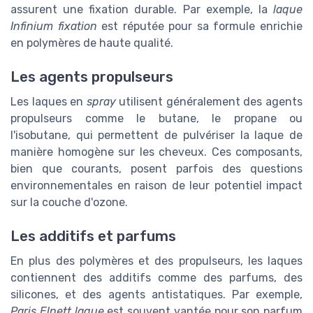
assurent une fixation durable. Par exemple, la
laque
Infinium fixation
est réputée pour sa formule enrichie
en polymères de haute qualité.
Les agents propulseurs
Les laques en
spray
utilisent généralement des agents
propulseurs comme le butane, le propane ou
l'isobutane, qui permettent de pulvériser la laque de
manière homogène sur les cheveux. Ces composants,
bien que courants, posent parfois des questions
environnementales en raison de leur potentiel impact
sur la couche d'ozone.
Les additifs et parfums
En plus des polymères et des propulseurs, les laques
contiennent des additifs comme des parfums, des
silicones, et des agents antistatiques. Par exemple,
Paris Elnett laque
est souvent vantée pour son parfum