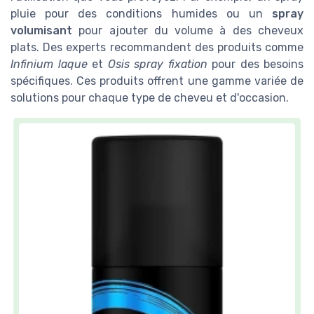
pluie pour des conditions humides ou un
spray
volumisant
pour ajouter du volume à des cheveux
plats. Des experts recommandent des produits comme
Infinium laque
et
Osis spray fixation
pour des besoins
spécifiques. Ces produits offrent une gamme variée de
solutions pour chaque type de cheveu et d'occasion.