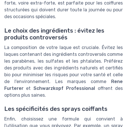
forte, voire extra-forte, est parfaite pour les coiffures
structurées qui doivent durer toute la journée ou pour
des occasions spéciales.
Le choix des ingrédients : évitez les
produits controversés
La composition de votre laque est cruciale. Évitez les
laques contenant des ingrédients controversés comme
les parabènes, les sulfates et les phtalates. Préférez
des produits avec des ingrédients naturels et certifiés
bio pour minimiser les risques pour votre santé et celle
de l'environnement. Les marques comme
Rene
Furterer
et
Schwarzkopf Professional
offrent des
options plus saines.
Les spécificités des sprays coiffants
Enfin, choisissez une formule qui convient à
l'utilisation que vous prévoyez. Par exemple, un spray