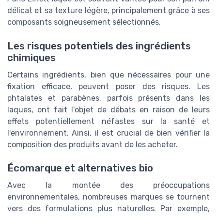
délicat et sa texture légère, principalement grâce à ses
composants soigneusement sélectionnés.
Les risques potentiels des ingrédients
chimiques
Certains ingrédients, bien que nécessaires pour une
fixation efficace, peuvent poser des risques. Les
phtalates et parabènes, parfois présents dans les
laques, ont fait l'objet de débats en raison de leurs
effets potentiellement néfastes sur la santé et
l'environnement. Ainsi, il est crucial de bien vérifier la
composition des produits avant de les acheter.
Écomarque et alternatives bio
Avec la montée des préoccupations
environnementales, nombreuses marques se tournent
vers des formulations plus naturelles. Par exemple,