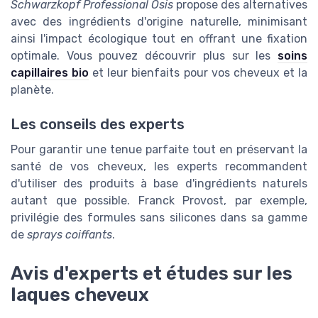
Schwarzkopf Professional Osis
propose des alternatives
avec des ingrédients d'origine naturelle, minimisant
ainsi l'impact écologique tout en offrant une fixation
optimale. Vous pouvez découvrir plus sur les
soins
capillaires bio
et leur bienfaits pour vos cheveux et la
planète.
Les conseils des experts
Pour garantir une tenue parfaite tout en préservant la
santé de vos cheveux, les experts recommandent
d'utiliser des produits à base d'ingrédients naturels
autant que possible. Franck Provost, par exemple,
privilégie des formules sans silicones dans sa gamme
de
sprays coiffants
.
Avis d'experts et études sur les
laques cheveux