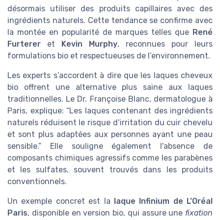
désormais utiliser des produits capillaires avec des
ingrédients naturels. Cette tendance se confirme avec
la montée en popularité de marques telles que
René
Furterer
et
Kevin Murphy
, reconnues pour leurs
formulations bio et respectueuses de l’environnement.
Les experts s’accordent à dire que les laques cheveux
bio offrent une alternative plus saine aux laques
traditionnelles. Le Dr. Françoise Blanc, dermatologue à
Paris, explique: “Les laques contenant des ingrédients
naturels réduisent le risque d’irritation du cuir chevelu
et sont plus adaptées aux personnes ayant une peau
sensible.” Elle souligne également l'absence de
composants chimiques agressifs comme les parabènes
et les sulfates, souvent trouvés dans les produits
conventionnels.
Un exemple concret est la
laque Infinium de L’Oréal
Paris
, disponible en version bio, qui assure une
fixation