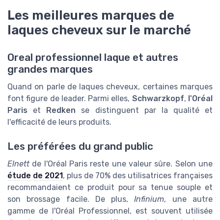
Les meilleures marques de
laques cheveux sur le marché
Oreal professionnel laque et autres
grandes marques
Quand on parle de laques cheveux, certaines marques
font figure de leader. Parmi elles,
Schwarzkopf
,
l'Oréal
Paris
et
Redken
se distinguent par la qualité et
l'efficacité de leurs produits.
Les préférées du grand public
Elnett
de l'Oréal Paris reste une valeur sûre. Selon une
étude de 2021
, plus de 70% des utilisatrices françaises
recommandaient ce produit pour sa tenue souple et
son brossage facile. De plus,
Infinium
, une autre
gamme de l'Oréal Professionnel, est souvent utilisée