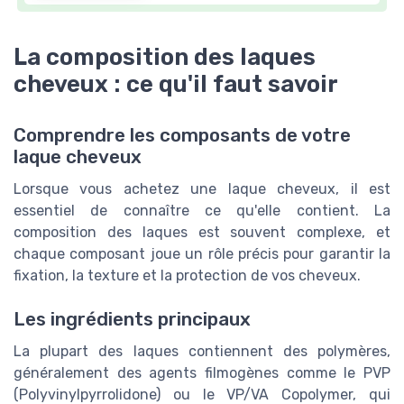
La composition des laques
cheveux : ce qu'il faut savoir
Comprendre les composants de votre
laque cheveux
Lorsque vous achetez une laque cheveux, il est
essentiel de connaître ce qu'elle contient. La
composition des laques est souvent complexe, et
chaque composant joue un rôle précis pour garantir la
fixation, la texture et la protection de vos cheveux.
Les ingrédients principaux
La plupart des laques contiennent des polymères,
généralement des agents filmogènes comme le PVP
(Polyvinylpyrrolidone) ou le VP/VA Copolymer, qui