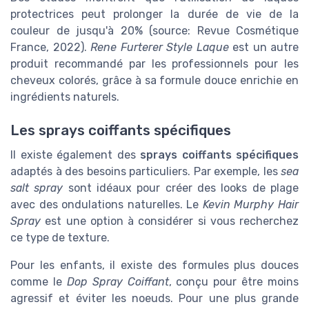
protectrices peut prolonger la durée de vie de la
couleur de jusqu'à 20% (source: Revue Cosmétique
France, 2022).
Rene Furterer Style Laque
est un autre
produit recommandé par les professionnels pour les
cheveux colorés, grâce à sa formule douce enrichie en
ingrédients naturels.
Les sprays coiffants spécifiques
Il existe également des
sprays coiffants spécifiques
adaptés à des besoins particuliers. Par exemple, les
sea
salt spray
sont idéaux pour créer des looks de plage
avec des ondulations naturelles. Le
Kevin Murphy Hair
Spray
est une option à considérer si vous recherchez
ce type de texture.
Pour les enfants, il existe des formules plus douces
comme le
Dop Spray Coiffant
, conçu pour être moins
agressif et éviter les noeuds. Pour une plus grande