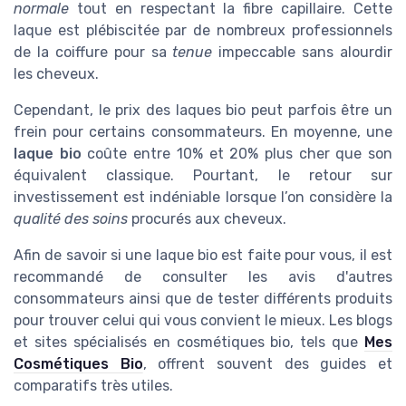
normale
tout en respectant la fibre capillaire. Cette
laque est plébiscitée par de nombreux professionnels
de la coiffure pour sa
tenue
impeccable sans alourdir
les cheveux.
Cependant, le prix des laques bio peut parfois être un
frein pour certains consommateurs. En moyenne, une
laque bio
coûte entre 10% et 20% plus cher que son
équivalent classique. Pourtant, le retour sur
investissement est indéniable lorsque l’on considère la
qualité des soins
procurés aux cheveux.
Afin de savoir si une laque bio est faite pour vous, il est
recommandé de consulter les avis d'autres
consommateurs ainsi que de tester différents produits
pour trouver celui qui vous convient le mieux. Les blogs
et sites spécialisés en cosmétiques bio, tels que
Mes
Cosmétiques Bio
, offrent souvent des guides et
comparatifs très utiles.