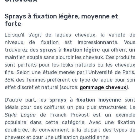
Sprays à fixation légère, moyenne et
forte
Lorsqu'il s'agit de laques cheveux, la variété de
niveaux de fixation est impressionnante. Vous
trouverez des
sprays à fixation légère
qui offrent un
maintien souple sans alourdir les cheveux. Ces produits
sont parfaits pour les looks naturels ou les cheveux
fins. Selon une étude menée par l'Université de Paris,
35% des femmes préfèrent ce type de laque pour son
effet discret et naturel (source:
gommage cheveux
).
D'autre part, les
sprays à fixation moyenne
sont
idéals pour des coiffures un peu plus structurées. Le
Style Laque
de Franck Provost est un exemple
populaire dans cette catégorie. Avec une fixation
équilibrée, ils conviennent à la plupart des types de
cheveux et pour une utilisation quotidienne.