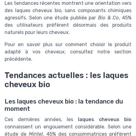
Les tendances récentes montrent une orientation vers
des laques cheveux bio, sans composants chimiques
agressifs. Selon une étude publiée par
Bio & Co
, 45%
des utilisateurs préfèrent désormais des produits
naturels pour leurs cheveux.
Pour en savoir plus sur comment choisir le produit
adapté à vos cheveux, consultez notre section
précédente.
Tendances actuelles : les laques
cheveux bio
Les laques cheveux bio : la tendance du
moment
Ces dernières années, les
laques cheveux bio
connaissent un engouement considérable. Selon une
étude de
Mintel
, 45% des consommatrices préfèrent