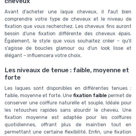
cheveux
Avant d'acheter une laque cheveux, il faut bien
comprendre votre type de cheveux et le niveau de
fixation que vous recherchez. Les cheveux fins auront
besoin d'une fixation différente des cheveux épais.
Également, le style que vous souhaitez créer – qu'il
s'agisse de boucles glamour ou d'un look lisse et
élégant – influencera votre choix.
Les niveaux de tenue : faible, moyenne et
forte
Les laques sont disponibles en différentes tenues :
faible, moyenne et forte. Une
fixation faible
permet de
conserver une coiffure naturelle et souple. Idéale pour
les retouches rapides sans alourdir le cheveu. Une
fixation moyenne est adaptée pour les coiffures
quotidiennes, offrant plus de maintien tout en
permettant une certaine flexibilité. Enfin, une fixation