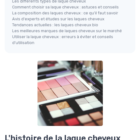
Les différents types de laque cheveux
Comment choisir sa laque cheveux : astuces et conseils
La composition des laques cheveux : ce qu'il faut savoir
Avis d'experts et études sur les laques cheveux
Tendances actuelles : les laques cheveux bio
Les meilleures marques de laques cheveux sur le marché
Utiliser la laque cheveux : erreurs à éviter et conseils
d'utilisation
L'histoire de la laque cheveux