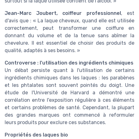
surtout si la laque utilisée contient de l'alcool. »
Jean-Marc Joubert, coiffeur professionnel
, est
d'avis que : « La laque cheveux, quand elle est utilisée
correctement, peut transformer une coiffure en
donnant du volume et de la tenue sans abîmer la
chevelure. Il est essentiel de choisir des produits de
qualité, adaptés à ses besoins. »
Controverse : l'utilisation des ingrédients chimiques
Un débat persiste quant à l'utilisation de certains
ingrédients chimiques dans les laques : les parabènes
et les phtalates sont souvent pointés du doigt. Une
étude de l'Université de Harvard a démontré une
corrélation entre l'exposition régulière à ces éléments
et certains problèmes de santé. Cependant, la plupart
des grandes marques ont commencé à reformuler
leurs produits pour exclure ces substances.
Propriétés des laques bio