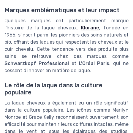
Marques emblématiques et leur impact
Quelques marques ont particulièrement marqué
l'histoire de la laque cheveux.
Klorane
, fondée en
1966, s'inscrit parmi les pionniers des soins naturels et
bio, offrant des laques qui respectent les cheveux et le
cuir chevelu. Cette tendance vers des produits plus
sains se retrouve chez des marques comme
Schwarzkopf Professional
et
L'Oréal Paris
, qui ne
cessent d'innover en matière de laque.
Le rôle de la laque dans la culture
populaire
La laque cheveux a également eu un rôle significatif
dans la culture populaire. Les icônes comme Marilyn
Monroe et Grace Kelly reconnaissent ouvertement son
efficacité pour maintenir leurs coiffures intactes, même
dans le vent et sous les éclairages des studios.