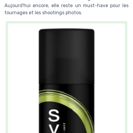
Aujourd'hui encore, elle reste un must-have pour les
tournages et les shootings photos.