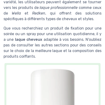
variété, les utilisateurs peuvent également se tourner
vers les produits de
laque professionnelle
comme ceux
de
Wella
et
Redken
, qui offrent des solutions
spécifiques à différents types de cheveux et styles.
Que vous recherchiez un produit de fixation pour une
soirée ou un spray pour une utilisation quotidienne, il y
a une
laque cheveux
adaptée à vos besoins. N'oubliez
pas de consulter les autres sections pour des conseils
sur le choix de la meilleure laque et la composition des
produits coiffants.