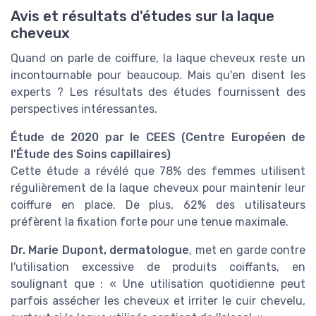
Avis et résultats d'études sur la laque
cheveux
Quand on parle de coiffure, la laque cheveux reste un
incontournable pour beaucoup. Mais qu'en disent les
experts ? Les résultats des études fournissent des
perspectives intéressantes.
Étude de 2020 par le CEES (Centre Européen de
l'Étude des Soins capillaires)
Cette étude a révélé que 78% des femmes utilisent
régulièrement de la laque cheveux pour maintenir leur
coiffure en place. De plus, 62% des utilisateurs
préfèrent la fixation forte pour une tenue maximale.
Dr. Marie Dupont, dermatologue
, met en garde contre
l'utilisation excessive de produits coiffants, en
soulignant que : « Une utilisation quotidienne peut
parfois assécher les cheveux et irriter le cuir chevelu,