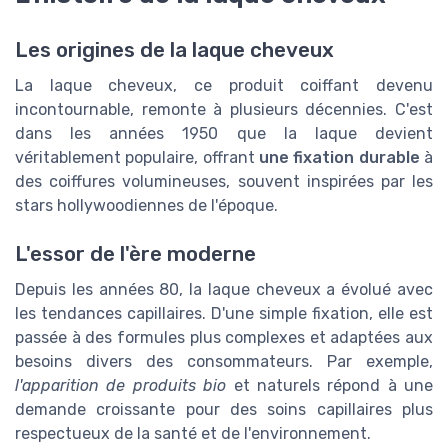
Les origines de la laque cheveux
La laque cheveux, ce produit coiffant devenu
incontournable, remonte à plusieurs décennies. C'est
dans les années 1950 que la laque devient
véritablement populaire, offrant
une fixation durable
à
des coiffures volumineuses, souvent inspirées par les
stars hollywoodiennes de l'époque.
L'essor de l'ère moderne
Depuis les années 80, la laque cheveux a évolué avec
les tendances capillaires. D'une simple fixation, elle est
passée à des formules plus complexes et adaptées aux
besoins divers des consommateurs. Par exemple,
l'apparition de produits bio
et naturels répond à une
demande croissante pour des soins capillaires plus
respectueux de la santé et de l'environnement.