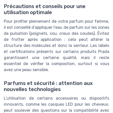
Précautions et conseils pour une
utilisation optimale
Pour profiter pleinement de votre parfum pour femme,
il est conseillé d’appliquer l’eau de parfum sur les zones
de pulsation (poignets, cou, creux des coudes). Évitez
de frotter après application : cela peut altérer la
structure des molécules et donc la senteur. Les labels
et certifications présents sur certains produits Prada
garantissent une certaine qualité, mais il reste
essentiel de vérifier la composition, surtout si vous
avez une peau sensible.
Parfums et sécurité : attention aux
nouvelles technologies
L’utilisation de certains accessoires ou dispositifs
innovants, comme les casques LED pour les cheveux,
peut soulever des questions sur la compatibilité avec