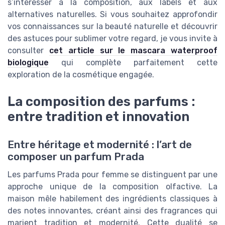
s’intéresser à la composition, aux labels et aux
alternatives naturelles. Si vous souhaitez approfondir
vos connaissances sur la beauté naturelle et découvrir
des astuces pour sublimer votre regard, je vous invite à
consulter
cet article sur le mascara waterproof
biologique
qui complète parfaitement cette
exploration de la cosmétique engagée.
La composition des parfums :
entre tradition et innovation
Entre héritage et modernité : l’art de
composer un parfum Prada
Les parfums Prada pour femme se distinguent par une
approche unique de la composition olfactive. La
maison mêle habilement des ingrédients classiques à
des notes innovantes, créant ainsi des fragrances qui
marient tradition et modernité. Cette dualité se