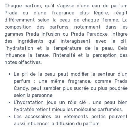
Chaque parfum, qu’il s’agisse d’une eau de parfum
Prada ou d’une fragrance plus légère, réagit
différemment selon la peau de chaque femme. La
composition des parfums, notamment dans les
gammes Prada Infusion ou Prada Paradoxe, intègre
des ingrédients qui interagissent avec le pH,
l’hydratation et la température de la peau. Cela
influence la tenue, l’intensité et la perception des
notes olfactives.
Le pH de la peau peut modifier la senteur d’un
parfum : une même fragrance, comme Prada
Candy, peut sembler plus sucrée ou plus poudrée
selon la personne.
L’hydratation joue un rôle clé : une peau bien
hydratée retient mieux les molécules parfumées.
Les accessoires ou vêtements portés peuvent
aussi influencer la diffusion du parfum.