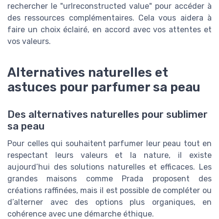
rechercher le "urlreconstructed value" pour accéder à
des ressources complémentaires. Cela vous aidera à
faire un choix éclairé, en accord avec vos attentes et
vos valeurs.
Alternatives naturelles et
astuces pour parfumer sa peau
Des alternatives naturelles pour sublimer
sa peau
Pour celles qui souhaitent parfumer leur peau tout en
respectant leurs valeurs et la nature, il existe
aujourd’hui des solutions naturelles et efficaces. Les
grandes maisons comme Prada proposent des
créations raffinées, mais il est possible de compléter ou
d’alterner avec des options plus organiques, en
cohérence avec une démarche éthique.