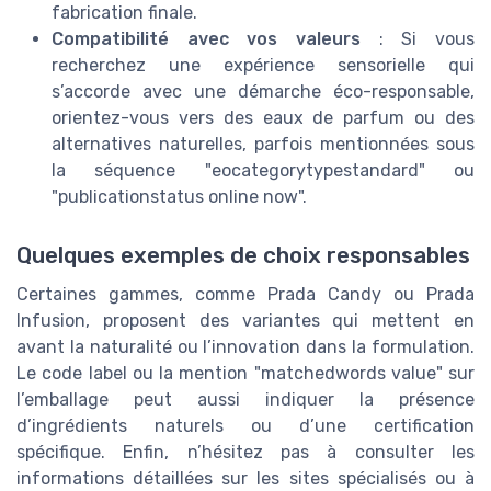
fabrication finale.
Compatibilité avec vos valeurs
: Si vous
recherchez une expérience sensorielle qui
s’accorde avec une démarche éco-responsable,
orientez-vous vers des eaux de parfum ou des
alternatives naturelles, parfois mentionnées sous
la séquence "eocategorytypestandard" ou
"publicationstatus online now".
Quelques exemples de choix responsables
Certaines gammes, comme Prada Candy ou Prada
Infusion, proposent des variantes qui mettent en
avant la naturalité ou l’innovation dans la formulation.
Le code label ou la mention "matchedwords value" sur
l’emballage peut aussi indiquer la présence
d’ingrédients naturels ou d’une certification
spécifique. Enfin, n’hésitez pas à consulter les
informations détaillées sur les sites spécialisés ou à