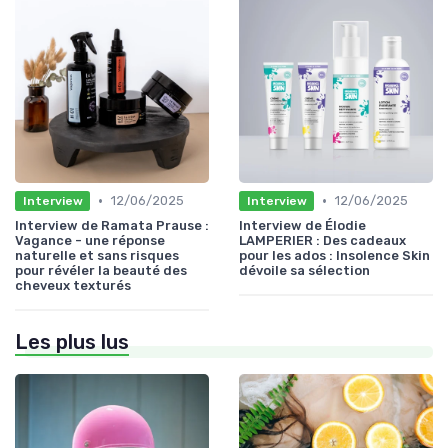
•
•
12/06/2025
12/06/2025
Interview
Interview
Interview de Ramata Prause :
Interview de Élodie
Vagance - une réponse
LAMPERIER : Des cadeaux
naturelle et sans risques
pour les ados : Insolence Skin
pour révéler la beauté des
dévoile sa sélection
cheveux texturés
Les plus lus