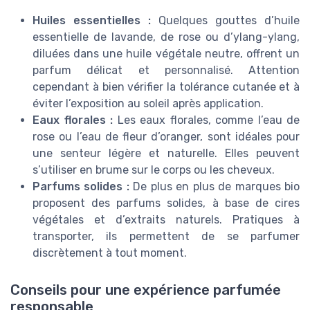
Huiles essentielles :
Quelques gouttes d’huile
essentielle de lavande, de rose ou d’ylang-ylang,
diluées dans une huile végétale neutre, offrent un
parfum délicat et personnalisé. Attention
cependant à bien vérifier la tolérance cutanée et à
éviter l’exposition au soleil après application.
Eaux florales :
Les eaux florales, comme l’eau de
rose ou l’eau de fleur d’oranger, sont idéales pour
une senteur légère et naturelle. Elles peuvent
s’utiliser en brume sur le corps ou les cheveux.
Parfums solides :
De plus en plus de marques bio
proposent des parfums solides, à base de cires
végétales et d’extraits naturels. Pratiques à
transporter, ils permettent de se parfumer
discrètement à tout moment.
Conseils pour une expérience parfumée
responsable