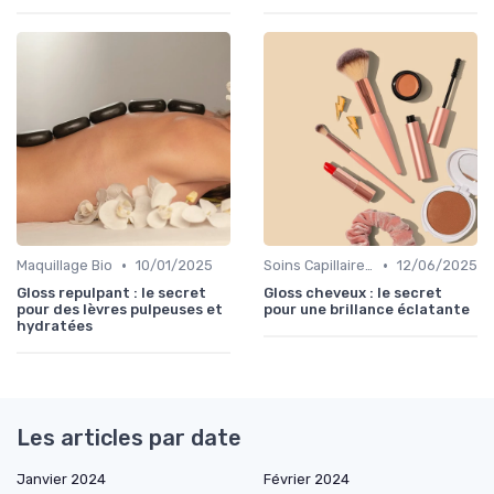
•
•
Maquillage Bio
10/01/2025
Soins Capillaires Bio
12/06/2025
Gloss repulpant : le secret
Gloss cheveux : le secret
pour des lèvres pulpeuses et
pour une brillance éclatante
hydratées
Les articles par date
Janvier 2024
Février 2024