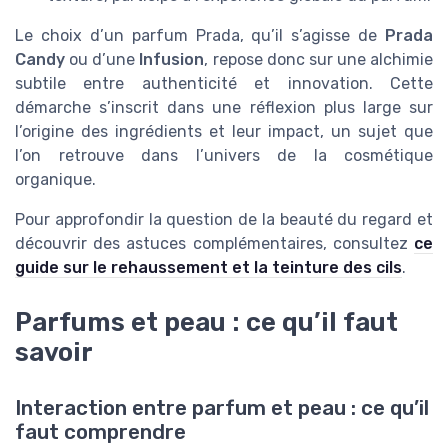
Le choix d’un parfum Prada, qu’il s’agisse de
Prada
Candy
ou d’une
Infusion
, repose donc sur une alchimie
subtile entre authenticité et innovation. Cette
démarche s’inscrit dans une réflexion plus large sur
l’origine des ingrédients et leur impact, un sujet que
l’on retrouve dans l’univers de la cosmétique
organique.
Pour approfondir la question de la beauté du regard et
découvrir des astuces complémentaires, consultez
ce
guide sur le rehaussement et la teinture des cils
.
Parfums et peau : ce qu’il faut
savoir
Interaction entre parfum et peau : ce qu’il
faut comprendre