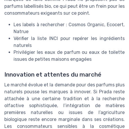
parfums labellisés bio, ce qui peut être un frein pour les
consommateurs exigeants sur ce point.
Les labels à rechercher : Cosmos Organic, Ecocert,
Natrue
Vérifier la liste INCI pour repérer les ingrédients
naturels
Privilégier les eaux de parfum ou eaux de toilette
issues de petites maisons engagées
Innovation et attentes du marché
Le marché évolue et la demande pour des parfums plus
naturels pousse les marques à innover. Si Prada reste
attachée à une certaine tradition et à la recherche
olfactive sophistiquée, l’intégration de matières
premières naturelles ou issues de l’agriculture
biologique reste encore marginale dans ses créations.
Les consommateurs sensibles à la cosmétique