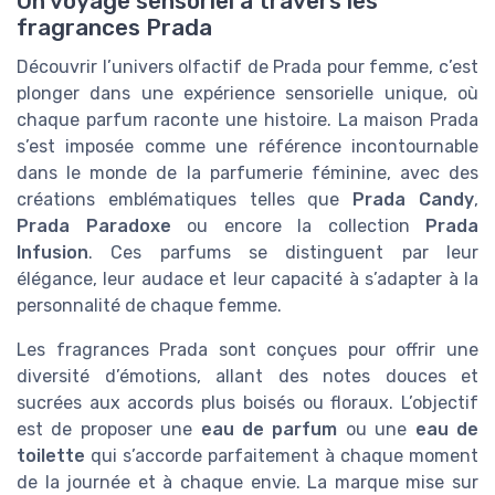
Un voyage sensoriel à travers les
fragrances Prada
Découvrir l’univers olfactif de Prada pour femme, c’est
plonger dans une expérience sensorielle unique, où
chaque parfum raconte une histoire. La maison Prada
s’est imposée comme une référence incontournable
dans le monde de la parfumerie féminine, avec des
créations emblématiques telles que
Prada Candy
,
Prada Paradoxe
ou encore la collection
Prada
Infusion
. Ces parfums se distinguent par leur
élégance, leur audace et leur capacité à s’adapter à la
personnalité de chaque femme.
Les fragrances Prada sont conçues pour offrir une
diversité d’émotions, allant des notes douces et
sucrées aux accords plus boisés ou floraux. L’objectif
est de proposer une
eau de parfum
ou une
eau de
toilette
qui s’accorde parfaitement à chaque moment
de la journée et à chaque envie. La marque mise sur