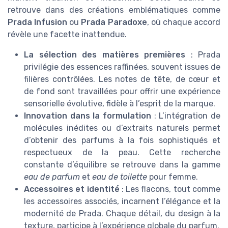
retrouve dans des créations emblématiques comme
Prada Infusion
ou
Prada Paradoxe
, où chaque accord
révèle une facette inattendue.
La sélection des matières premières
: Prada
privilégie des essences raffinées, souvent issues de
filières contrôlées. Les notes de tête, de cœur et
de fond sont travaillées pour offrir une expérience
sensorielle évolutive, fidèle à l’esprit de la marque.
Innovation dans la formulation
: L’intégration de
molécules inédites ou d’extraits naturels permet
d’obtenir des parfums à la fois sophistiqués et
respectueux de la peau. Cette recherche
constante d’équilibre se retrouve dans la gamme
eau de parfum
et
eau de toilette
pour femme.
Accessoires et identité
: Les flacons, tout comme
les accessoires associés, incarnent l’élégance et la
modernité de Prada. Chaque détail, du design à la
texture, participe à l’expérience globale du parfum.