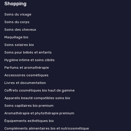
Shopping
Soins du visage
Soins du corps
Soins des cheveux
Maquillage bio
Soins solaires bio
Soins pour bébés et enfants
Hygiène intime et soins ciblés
Parfums et aromathérapie
Accessoires cosmétiques
Livres et documentation
Coffrets cosmétiques bio haut de gamme
Appareils beauté compatibles soins bio
Soins capillaires bio premium
Aromathérapie et phytothérapie premium
Équipements esthétiques bio
Compléments alimentaires bio et nutricosmétique