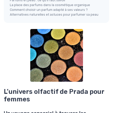
Parfums et peau : ce qu’il faut savoir
La place des parfums dans la cosmétique organique
Comment choisir un parfum adapté à ses valeurs ?
Alternatives naturelles et astuces pour parfumer sa peau
L’univers olfactif de Prada pour
femmes