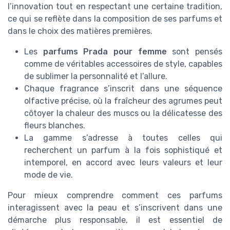
l’innovation tout en respectant une certaine tradition,
ce qui se reflète dans la composition de ses parfums et
dans le choix des matières premières.
Les
parfums Prada pour femme
sont pensés
comme de véritables accessoires de style, capables
de sublimer la personnalité et l’allure.
Chaque fragrance s’inscrit dans une séquence
olfactive précise, où la fraîcheur des agrumes peut
côtoyer la chaleur des muscs ou la délicatesse des
fleurs blanches.
La gamme s’adresse à toutes celles qui
recherchent un parfum à la fois sophistiqué et
intemporel, en accord avec leurs valeurs et leur
mode de vie.
Pour mieux comprendre comment ces parfums
interagissent avec la peau et s’inscrivent dans une
démarche plus responsable, il est essentiel de