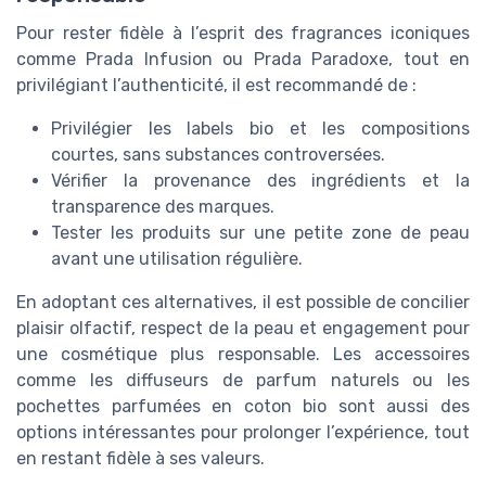
Pour rester fidèle à l’esprit des fragrances iconiques
comme Prada Infusion ou Prada Paradoxe, tout en
privilégiant l’authenticité, il est recommandé de :
Privilégier les labels bio et les compositions
courtes, sans substances controversées.
Vérifier la provenance des ingrédients et la
transparence des marques.
Tester les produits sur une petite zone de peau
avant une utilisation régulière.
En adoptant ces alternatives, il est possible de concilier
plaisir olfactif, respect de la peau et engagement pour
une cosmétique plus responsable. Les accessoires
comme les diffuseurs de parfum naturels ou les
pochettes parfumées en coton bio sont aussi des
options intéressantes pour prolonger l’expérience, tout
en restant fidèle à ses valeurs.