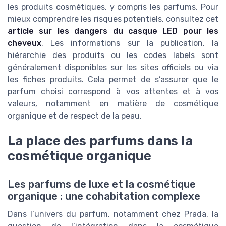
les produits cosmétiques, y compris les parfums. Pour
mieux comprendre les risques potentiels, consultez cet
article sur les dangers du casque LED pour les
cheveux
. Les informations sur la publication, la
hiérarchie des produits ou les codes labels sont
généralement disponibles sur les sites officiels ou via
les fiches produits. Cela permet de s’assurer que le
parfum choisi correspond à vos attentes et à vos
valeurs, notamment en matière de cosmétique
organique et de respect de la peau.
La place des parfums dans la
cosmétique organique
Les parfums de luxe et la cosmétique
organique : une cohabitation complexe
Dans l’univers du parfum, notamment chez Prada, la