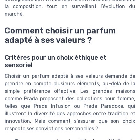
la composition, tout en surveillant l’évolution du
marché.
Comment choisir un parfum
adapté à ses valeurs ?
Critères pour un choix éthique et
sensoriel
Choisir un parfum adapté à ses valeurs demande de
prendre en compte plusieurs éléments, au-delà de la
simple préférence olfactive. Les grandes maisons
comme Prada proposent des collections pour femme,
telles que Prada Infusion ou Prada Paradoxe, qui
illustrent la diversité des approches entre tradition et
innovation. Mais comment s’assurer que son choix
respecte ses convictions personnelles ?