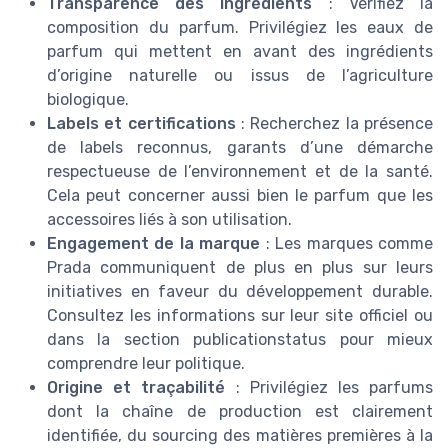
Transparence des ingrédients
: Vérifiez la
composition du parfum. Privilégiez les eaux de
parfum qui mettent en avant des ingrédients
d’origine naturelle ou issus de l’agriculture
biologique.
Labels et certifications
: Recherchez la présence
de labels reconnus, garants d’une démarche
respectueuse de l’environnement et de la santé.
Cela peut concerner aussi bien le parfum que les
accessoires liés à son utilisation.
Engagement de la marque
: Les marques comme
Prada communiquent de plus en plus sur leurs
initiatives en faveur du développement durable.
Consultez les informations sur leur site officiel ou
dans la section publicationstatus pour mieux
comprendre leur politique.
Origine et traçabilité
: Privilégiez les parfums
dont la chaîne de production est clairement
identifiée, du sourcing des matières premières à la