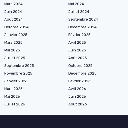
Mars 2024
Mai 2024
Juin 2024
Juillet 2024
Août 2024
Septembre 2024
Octobre 2024
Décembre 2024
Janvier 2025
Février 2025
Mars 2025
Avril 2025
Mai 2025
Juin 2025
Juillet 2025
Août 2025
Septembre 2025
Octobre 2025
Novembre 2025
Décembre 2025
Janvier 2026
Février 2026
Mars 2026
Avril 2026
Mai 2026
Juin 2026
Juillet 2026
Août 2026