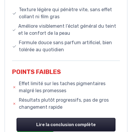
Texture légère qui pénètre vite, sans effet
collant ni film gras
Améliore visiblement l’éclat général du teint
et le confort de la peau
Formule douce sans parfum artificiel, bien
tolérée au quotidien
POINTS FAIBLES
Effet limité sur les taches pigmentaires
malgré les promesses
Résultats plutôt progressifs, pas de gros
changement rapide
Lire la conclusion complète