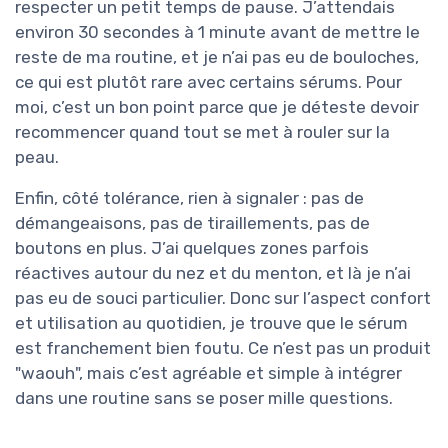
respecter un petit temps de pause. J’attendais
environ 30 secondes à 1 minute avant de mettre le
reste de ma routine, et je n’ai pas eu de bouloches,
ce qui est plutôt rare avec certains sérums. Pour
moi, c’est un bon point parce que je déteste devoir
recommencer quand tout se met à rouler sur la
peau.
Enfin, côté tolérance, rien à signaler : pas de
démangeaisons, pas de tiraillements, pas de
boutons en plus. J’ai quelques zones parfois
réactives autour du nez et du menton, et là je n’ai
pas eu de souci particulier. Donc sur l’aspect confort
et utilisation au quotidien, je trouve que le sérum
est franchement bien foutu. Ce n’est pas un produit
"waouh", mais c’est agréable et simple à intégrer
dans une routine sans se poser mille questions.