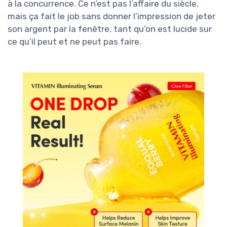
à la concurrence. Ce n’est pas l’affaire du siècle,
mais ça fait le job sans donner l’impression de jeter
son argent par la fenêtre, tant qu’on est lucide sur
ce qu’il peut et ne peut pas faire.