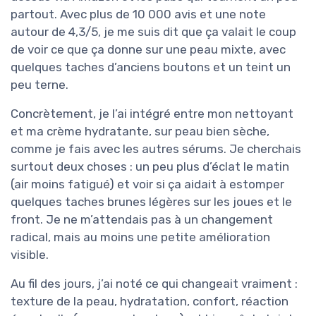
partout. Avec plus de 10 000 avis et une note
autour de 4,3/5, je me suis dit que ça valait le coup
de voir ce que ça donne sur une peau mixte, avec
quelques taches d’anciens boutons et un teint un
peu terne.
Concrètement, je l’ai intégré entre mon nettoyant
et ma crème hydratante, sur peau bien sèche,
comme je fais avec les autres sérums. Je cherchais
surtout deux choses : un peu plus d’éclat le matin
(air moins fatigué) et voir si ça aidait à estomper
quelques taches brunes légères sur les joues et le
front. Je ne m’attendais pas à un changement
radical, mais au moins une petite amélioration
visible.
Au fil des jours, j’ai noté ce qui changeait vraiment :
texture de la peau, hydratation, confort, réaction