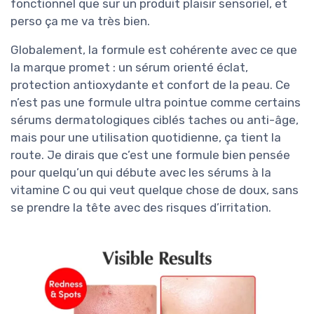
fonctionnel que sur un produit plaisir sensoriel, et
perso ça me va très bien.
Globalement, la formule est cohérente avec ce que
la marque promet : un sérum orienté éclat,
protection antioxydante et confort de la peau. Ce
n’est pas une formule ultra pointue comme certains
sérums dermatologiques ciblés taches ou anti-âge,
mais pour une utilisation quotidienne, ça tient la
route. Je dirais que c’est une formule bien pensée
pour quelqu’un qui débute avec les sérums à la
vitamine C ou qui veut quelque chose de doux, sans
se prendre la tête avec des risques d’irritation.