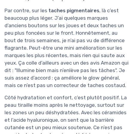
Par contre, sur les
taches pigmentaires
, là c’est
beaucoup plus léger. J’ai quelques marques
d’anciens boutons sur les joues et deux taches un
peu plus foncées sur le front. Honnêtement, au
bout de trois semaines, je n’ai pas vu de différence
flagrante. Peut-être une mini amélioration sur les
marques les plus récentes, mais rien qui saute aux
yeux. Ça colle d’ailleurs avec un des avis Amazon qui
dit : "Illumine bien mais n’enlève pas les tâches". Je
suis assez d’accord : ça améliore le glow général,
mais ce n’est pas un correcteur de taches costaud.
Côté hydratation et confort, c’est plutôt positif. La
peau tiraille moins après le nettoyage, surtout sur
les zones un peu déshydratées. Avec les céramides
et l’acide hyaluronique, on sent que la barrière
cutanée est un peu mieux soutenue. Ce n’est pas