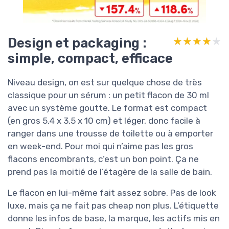
Design et packaging :
★★★★★
★★★★★
simple, compact, efficace
Niveau design, on est sur quelque chose de très
classique pour un sérum : un petit flacon de 30 ml
avec un système goutte. Le format est compact
(en gros 5,4 x 3,5 x 10 cm) et léger, donc facile à
ranger dans une trousse de toilette ou à emporter
en week-end. Pour moi qui n’aime pas les gros
flacons encombrants, c’est un bon point. Ça ne
prend pas la moitié de l’étagère de la salle de bain.
Le flacon en lui-même fait assez sobre. Pas de look
luxe, mais ça ne fait pas cheap non plus. L’étiquette
donne les infos de base, la marque, les actifs mis en