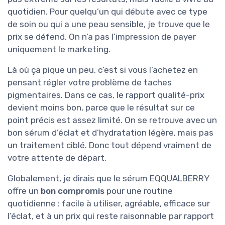
quotidien. Pour quelqu’un qui débute avec ce type
de soin ou qui a une peau sensible, je trouve que le
prix se défend. On n’a pas l’impression de payer
uniquement le marketing.
Là où ça pique un peu, c’est si vous l’achetez en
pensant régler votre problème de taches
pigmentaires. Dans ce cas, le rapport qualité-prix
devient moins bon, parce que le résultat sur ce
point précis est assez limité. On se retrouve avec un
bon sérum d’éclat et d’hydratation légère, mais pas
un traitement ciblé. Donc tout dépend vraiment de
votre attente de départ.
Globalement, je dirais que le sérum EQQUALBERRY
offre un
bon compromis
pour une routine
quotidienne : facile à utiliser, agréable, efficace sur
l’éclat, et à un prix qui reste raisonnable par rapport