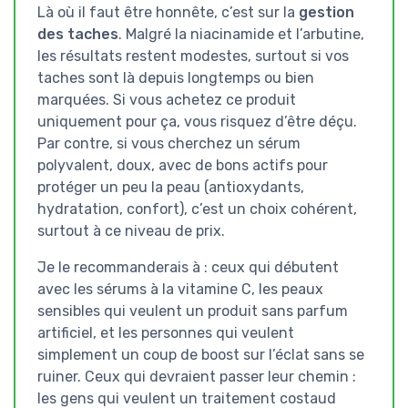
Là où il faut être honnête, c’est sur la
gestion
des taches
. Malgré la niacinamide et l’arbutine,
les résultats restent modestes, surtout si vos
taches sont là depuis longtemps ou bien
marquées. Si vous achetez ce produit
uniquement pour ça, vous risquez d’être déçu.
Par contre, si vous cherchez un sérum
polyvalent, doux, avec de bons actifs pour
protéger un peu la peau (antioxydants,
hydratation, confort), c’est un choix cohérent,
surtout à ce niveau de prix.
Je le recommanderais à : ceux qui débutent
avec les sérums à la vitamine C, les peaux
sensibles qui veulent un produit sans parfum
artificiel, et les personnes qui veulent
simplement un coup de boost sur l’éclat sans se
ruiner. Ceux qui devraient passer leur chemin :
les gens qui veulent un traitement costaud