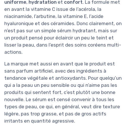
uniforme
,
hydratation
et
confort
. La formule met
en avant la vitamine C issue de l’acérola, la
niacinamide, l’arbutine, la vitamine E, l’acide
hyaluronique et des céramides. Donc clairement, on
n’est pas sur un simple sérum hydratant, mais sur
un produit pensé pour éclaircir un peu le teint et
lisser la peau, dans l’esprit des soins coréens multi-
actions.
La marque met aussi en avant que le produit est
sans parfum artificiel, avec des ingrédients à
tendance végétale et antioxydants. Pour quelqu’un
qui a la peau un peu sensible ou qui n’aime pas les
produits qui sentent fort, c’est plutôt une bonne
nouvelle. Le sérum est censé convenir à tous les
types de peau, ce qui, en général, veut dire texture
légère, pas trop grasse, et pas de gros actifs
irritants en quantité agressive.