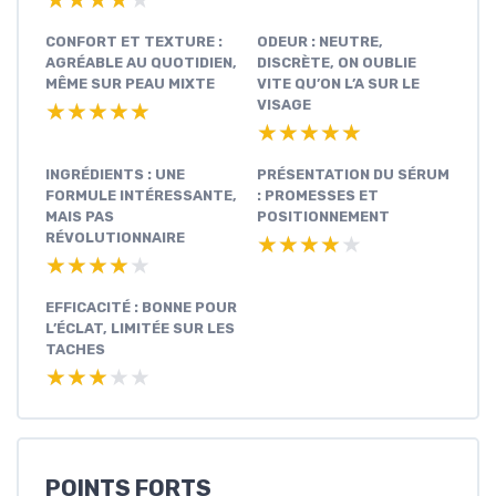
CONFORT ET TEXTURE :
ODEUR : NEUTRE,
AGRÉABLE AU QUOTIDIEN,
DISCRÈTE, ON OUBLIE
MÊME SUR PEAU MIXTE
VITE QU’ON L’A SUR LE
VISAGE
★★★★★
★★★★★
★★★★★
★★★★★
INGRÉDIENTS : UNE
PRÉSENTATION DU SÉRUM
FORMULE INTÉRESSANTE,
: PROMESSES ET
MAIS PAS
POSITIONNEMENT
RÉVOLUTIONNAIRE
★★★★★
★★★★★
★★★★★
★★★★★
EFFICACITÉ : BONNE POUR
L’ÉCLAT, LIMITÉE SUR LES
TACHES
★★★★★
★★★★★
POINTS FORTS