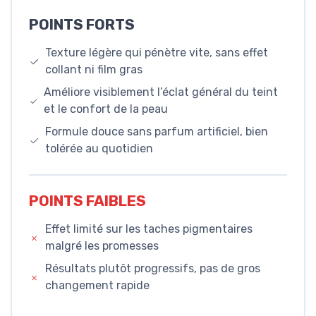
POINTS FORTS
Texture légère qui pénètre vite, sans effet
collant ni film gras
Améliore visiblement l’éclat général du teint
et le confort de la peau
Formule douce sans parfum artificiel, bien
tolérée au quotidien
POINTS FAIBLES
Effet limité sur les taches pigmentaires
malgré les promesses
Résultats plutôt progressifs, pas de gros
changement rapide