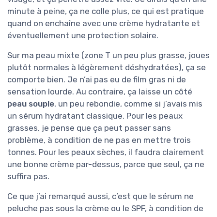
minute à peine, ça ne colle plus, ce qui est pratique
quand on enchaîne avec une crème hydratante et
éventuellement une protection solaire.
Sur ma peau mixte (zone T un peu plus grasse, joues
plutôt normales à légèrement déshydratées), ça se
comporte bien. Je n’ai pas eu de film gras ni de
sensation lourde. Au contraire, ça laisse un côté
peau souple
, un peu rebondie, comme si j’avais mis
un sérum hydratant classique. Pour les peaux
grasses, je pense que ça peut passer sans
problème, à condition de ne pas en mettre trois
tonnes. Pour les peaux sèches, il faudra clairement
une bonne crème par-dessus, parce que seul, ça ne
suffira pas.
Ce que j’ai remarqué aussi, c’est que le sérum ne
peluche pas sous la crème ou le SPF, à condition de