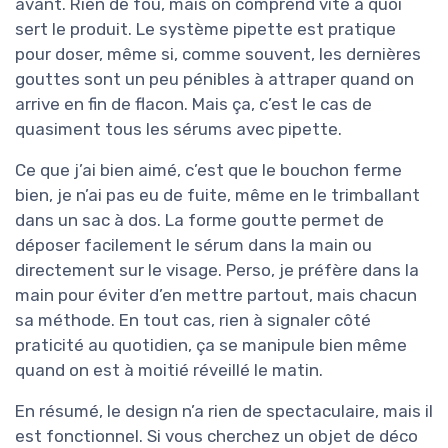
avant. Rien de fou, mais on comprend vite à quoi
sert le produit. Le système pipette est pratique
pour doser, même si, comme souvent, les dernières
gouttes sont un peu pénibles à attraper quand on
arrive en fin de flacon. Mais ça, c’est le cas de
quasiment tous les sérums avec pipette.
Ce que j’ai bien aimé, c’est que le bouchon ferme
bien, je n’ai pas eu de fuite, même en le trimballant
dans un sac à dos. La forme goutte permet de
déposer facilement le sérum dans la main ou
directement sur le visage. Perso, je préfère dans la
main pour éviter d’en mettre partout, mais chacun
sa méthode. En tout cas, rien à signaler côté
praticité au quotidien, ça se manipule bien même
quand on est à moitié réveillé le matin.
En résumé, le design n’a rien de spectaculaire, mais il
est fonctionnel. Si vous cherchez un objet de déco