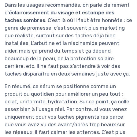
Dans les usages recommandés, on parle clairement
d’
éclaircissement du visage et estompe des
taches sombres
. C’est là où il faut être honnête : ce
genre de promesse, c’est souvent plus marketing
que réaliste, surtout sur des taches déjà bien
installées. L’arbutine et la niacinamide peuvent
aider, mais ça prend du temps et ça dépend
beaucoup de la peau, de la protection solaire
derrière, etc. Il ne faut pas s’attendre à voir des
taches disparaître en deux semaines juste avec ça.
En résumé, ce sérum se positionne comme un
produit du quotidien pour améliorer un peu tout :
éclat, uniformité, hydratation. Sur ce point, ça colle
assez bien à l’usage réel. Par contre, si vous venez
uniquement pour vos taches pigmentaires parce
que vous avez vu des avant/après trop beaux sur
les réseaux, il faut calmer les attentes. C’est plus