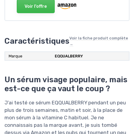
Voir l'offre
Voir la fiche produit complète
Caractéristiques
→
Marque
EQQUALBERRY
Un sérum visage populaire, mais
est-ce que ça vaut le coup ?
J’ai testé ce sérum EQQUALBERRY pendant un peu
plus de trois semaines, matin et soir, à la place de
mon sérum à la vitamine C habituel. Je ne
connaissais pas la marque avant, je suis tombé
dessus via Amazon et les pubs qui tournent un peu