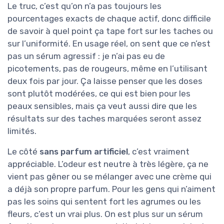
Le truc, c’est qu’on n’a pas toujours les
pourcentages exacts de chaque actif, donc difficile
de savoir à quel point ça tape fort sur les taches ou
sur l’uniformité. En usage réel, on sent que ce n’est
pas un sérum agressif : je n’ai pas eu de
picotements, pas de rougeurs, même en l’utilisant
deux fois par jour. Ça laisse penser que les doses
sont plutôt modérées, ce qui est bien pour les
peaux sensibles, mais ça veut aussi dire que les
résultats sur des taches marquées seront assez
limités.
Le côté
sans parfum artificiel
, c’est vraiment
appréciable. L’odeur est neutre à très légère, ça ne
vient pas gêner ou se mélanger avec une crème qui
a déjà son propre parfum. Pour les gens qui n’aiment
pas les soins qui sentent fort les agrumes ou les
fleurs, c’est un vrai plus. On est plus sur un sérum