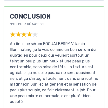
CONCLUSION
NOTE DE LA RÉDACTION
★★★★★
★★★★★
Au final, ce sérum EQQUALBERRY Vitamin
Illuminating, je le vois comme un bon
serum du
quotidien
pour ceux qui veulent surtout un
teint un peu plus lumineux et une peau plus
confortable, sans prise de tête. La texture est
agréable, ça ne colle pas, ça ne sent quasiment
rien, et ça s’intègre facilement dans une routine
matin/soir. Sur l’éclat général et la sensation de
peau plus souple, ça fait clairement le job. Pour
une peau mixte ou normale, c’est plutôt bien
adapté.