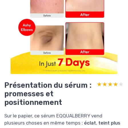
Présentation du sérum :
★★★★★
★★★★★
promesses et
positionnement
Sur le papier, ce sérum EQQUALBERRY vend
plusieurs choses en même temps :
éclat
,
teint plus