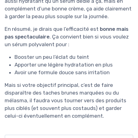
aussi hydratant qu’un sérum dédié à ça, mais en
complément d’une bonne crème, ça aide clairement
à garder la peau plus souple sur la journée.
En résumé, je dirais que l’efficacité est
bonne mais
pas spectaculaire
. Ça convient bien si vous voulez
un sérum polyvalent pour :
Booster un peu l’éclat du teint
Apporter une légère hydratation en plus
Avoir une formule douce sans irritation
Mais si votre objectif principal, c’est de faire
disparaître des taches brunes marquées ou du
mélasma, il faudra vous tourner vers des produits
plus ciblés (et souvent plus costauds) et garder
celui-ci éventuellement en complément.