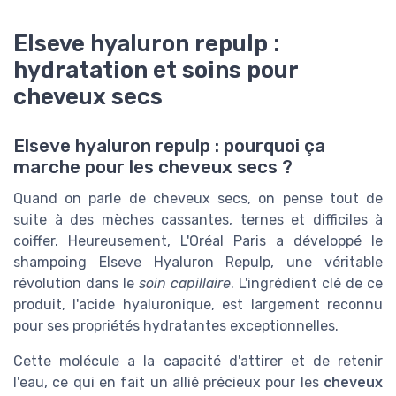
Elseve hyaluron repulp :
hydratation et soins pour
cheveux secs
Elseve hyaluron repulp : pourquoi ça
marche pour les cheveux secs ?
Quand on parle de cheveux secs, on pense tout de
suite à des mèches cassantes, ternes et difficiles à
coiffer. Heureusement, L'Oréal Paris a développé le
shampoing Elseve Hyaluron Repulp, une véritable
révolution dans le
soin capillaire
. L'ingrédient clé de ce
produit, l'acide hyaluronique, est largement reconnu
pour ses propriétés hydratantes exceptionnelles.
Cette molécule a la capacité d'attirer et de retenir
l'eau, ce qui en fait un allié précieux pour les
cheveux