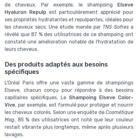
de cheveux. Par exemple, le shampoing
Elseve
Hyaluron Repulp
est particulièrement apprécié pour
ses propriétés hydratantes et repulpantes, idéales pour
les cheveux secs. Une étude menée par
TNS Sofres
a
révélé que 87 % des utilisatrices de ce shampoing ont
constaté une amélioration notable de l'hydratation de
leurs cheveux.
Des produits adaptés aux besoins
spécifiques
L'Oréal Paris offre une vaste gamme de shampoings
Elseve, chacun conçu pour répondre à des besoins
capillaires spécifiques. Le
Shampoing Elseve Color-
Vive
, par exemple, est formulé pour protéger et nourrir
les cheveux colorés. Selon une enquête de
Cosmétique
Mag
, 85 % des utilisatrices ont noté que leur couleur
restait vibrante plus longtemps, même après plusieurs
lavages.