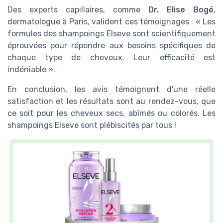
Des experts capillaires, comme
Dr. Elise Bogé
,
dermatologue à Paris, valident ces témoignages : « Les
formules des shampoings Elseve sont scientifiquement
éprouvées pour répondre aux besoins spécifiques de
chaque type de cheveux. Leur efficacité est
indéniable ».
En conclusion, les avis témoignent d'une réelle
satisfaction et les résultats sont au rendez-vous, que
ce soit pour les cheveux secs, abîmés ou colorés. Les
shampoings Elseve sont plébiscités par tous !