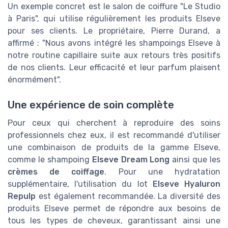
Un exemple concret est le salon de coiffure "Le Studio
à Paris", qui utilise régulièrement les produits Elseve
pour ses clients. Le propriétaire, Pierre Durand, a
affirmé : "Nous avons intégré les shampoings Elseve à
notre routine capillaire suite aux retours très positifs
de nos clients. Leur efficacité et leur parfum plaisent
énormément".
Une expérience de soin complète
Pour ceux qui cherchent à reproduire des soins
professionnels chez eux, il est recommandé d'utiliser
une combinaison de produits de la gamme Elseve,
comme le shampoing
Elseve Dream Long
ainsi que les
crèmes de coiffage
. Pour une hydratation
supplémentaire, l'utilisation du lot
Elseve Hyaluron
Repulp
est également recommandée. La diversité des
produits Elseve permet de répondre aux besoins de
tous les types de cheveux, garantissant ainsi une