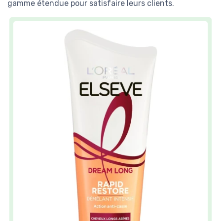
gamme étendue pour satisfaire leurs clients.