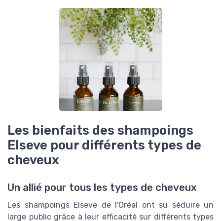
Les bienfaits des shampoings
Elseve pour différents types de
cheveux
Un allié pour tous les types de cheveux
Les shampoings Elseve de l'Oréal ont su séduire un
large public grâce à leur efficacité sur différents types