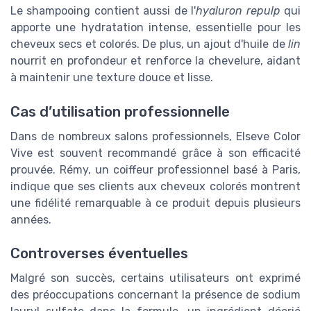
Le shampooing contient aussi de l'
hyaluron repulp
qui
apporte une hydratation intense, essentielle pour les
cheveux secs et colorés. De plus, un ajout d'huile de
lin
nourrit en profondeur et renforce la chevelure, aidant
à maintenir une texture douce et lisse.
Cas d’utilisation professionnelle
Dans de nombreux salons professionnels, Elseve Color
Vive est souvent recommandé grâce à son efficacité
prouvée. Rémy, un coiffeur professionnel basé à Paris,
indique que ses clients aux cheveux colorés montrent
une fidélité remarquable à ce produit depuis plusieurs
années.
Controverses éventuelles
Malgré son succès, certains utilisateurs ont exprimé
des préoccupations concernant la présence de sodium