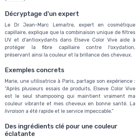
Décryptage d'un expert
Le Dr Jean-Marc Lemaitre, expert en cosmétique
capillaire, explique que la combinaison unique de filtres
UV et d'antioxydants dans Elseve Color Vive aide à
protéger la fibre capillaire contre l'oxydation,
préservant ainsi la couleur et la brillance des cheveux.
Exemples concrets
Marie, une utilisatrice à Paris, partage son expérience :
“Après plusieurs essais de produits, Elseve Color Vive
est le seul shampooing qui maintient vraiment ma
couleur vibrante et mes cheveux en bonne santé. La
livraison
a été rapide et le service impeccable.”
Des ingrédients clé pour une couleur
éclatante