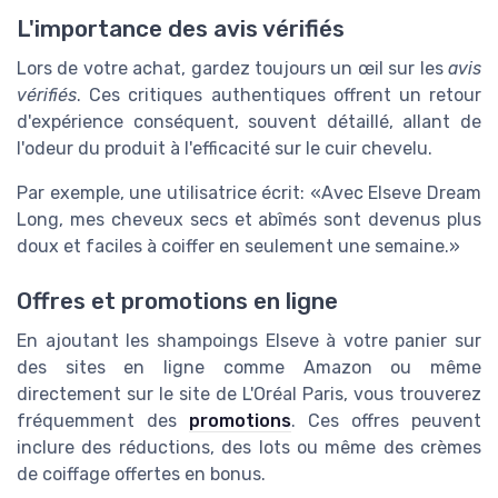
L'importance des avis vérifiés
Lors de votre achat, gardez toujours un œil sur les
avis
vérifiés
. Ces critiques authentiques offrent un retour
d'expérience conséquent, souvent détaillé, allant de
l'odeur du produit à l'efficacité sur le cuir chevelu.
Par exemple, une utilisatrice écrit:
Avec Elseve Dream
Long, mes cheveux secs et abîmés sont devenus plus
doux et faciles à coiffer en seulement une semaine.
Offres et promotions en ligne
En ajoutant les shampoings Elseve à votre panier sur
des sites en ligne comme Amazon ou même
directement sur le site de L'Oréal Paris, vous trouverez
fréquemment des
promotions
. Ces offres peuvent
inclure des réductions, des lots ou même des crèmes
de coiffage offertes en bonus.