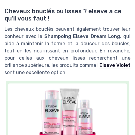
Cheveux bouclés ou lisses ? elseve a ce
qu'il vous faut !
Les cheveux bouclés peuvent également trouver leur
bonheur avec le
Shampoing Elseve Dream Long
, qui
aide à maintenir la forme et la douceur des boucles,
tout en les nourrissant en profondeur. En revanche,
pour celles aux cheveux lisses recherchant une
brillance supérieure, les produits comme l'
Elseve Violet
sont une excellente option.