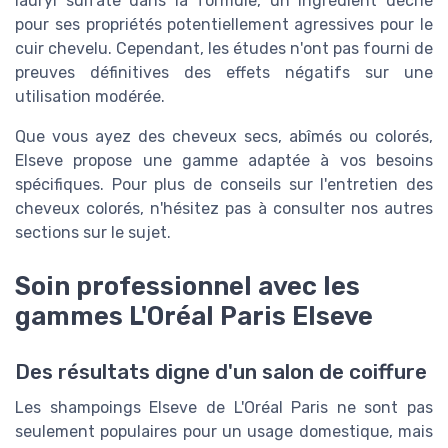
lauryl sulfate dans la formule, un ingrédient décrié
pour ses propriétés potentiellement agressives pour le
cuir chevelu. Cependant, les études n'ont pas fourni de
preuves définitives des effets négatifs sur une
utilisation modérée.
Que vous ayez des cheveux secs, abîmés ou colorés,
Elseve propose une gamme adaptée à vos besoins
spécifiques. Pour plus de conseils sur l'entretien des
cheveux colorés, n'hésitez pas à consulter nos autres
sections sur le sujet.
Soin professionnel avec les
gammes L'Oréal Paris Elseve
Des résultats digne d'un salon de coiffure
Les shampoings Elseve de L'Oréal Paris ne sont pas
seulement populaires pour un usage domestique, mais