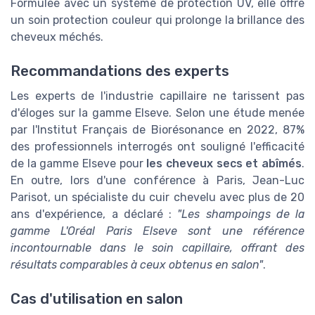
Formulée avec un système de protection UV, elle offre
un soin protection couleur qui prolonge la brillance des
cheveux méchés.
Recommandations des experts
Les experts de l'industrie capillaire ne tarissent pas
d'éloges sur la gamme Elseve. Selon une étude menée
par l'Institut Français de Biorésonance en 2022, 87%
des professionnels interrogés ont souligné l'efficacité
de la gamme Elseve pour
les cheveux secs et abîmés
.
En outre, lors d'une conférence à Paris, Jean-Luc
Parisot, un spécialiste du cuir chevelu avec plus de 20
ans d'expérience, a déclaré :
"Les shampoings de la
gamme L'Oréal Paris Elseve sont une référence
incontournable dans le soin capillaire, offrant des
résultats comparables à ceux obtenus en salon"
.
Cas d'utilisation en salon