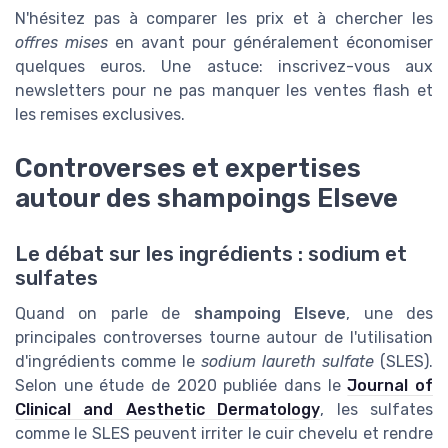
N'hésitez pas à comparer les prix et à chercher les
offres mises
en avant pour généralement économiser
quelques euros. Une astuce: inscrivez-vous aux
newsletters pour ne pas manquer les ventes flash et
les remises exclusives.
Controverses et expertises
autour des shampoings Elseve
Le débat sur les ingrédients : sodium et
sulfates
Quand on parle de
shampoing Elseve
, une des
principales controverses tourne autour de l'utilisation
d'ingrédients comme le
sodium laureth sulfate
(SLES).
Selon une étude de 2020 publiée dans le
Journal of
Clinical and Aesthetic Dermatology
, les sulfates
comme le SLES peuvent irriter le cuir chevelu et rendre