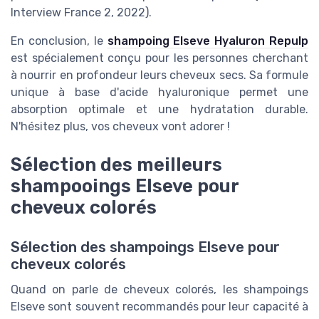
Interview France 2, 2022).
En conclusion, le
shampoing Elseve Hyaluron Repulp
est spécialement conçu pour les personnes cherchant
à nourrir en profondeur leurs cheveux secs. Sa formule
unique à base d'acide hyaluronique permet une
absorption optimale et une hydratation durable.
N'hésitez plus, vos cheveux vont adorer !
Sélection des meilleurs
shampooings Elseve pour
cheveux colorés
Sélection des shampoings Elseve pour
cheveux colorés
Quand on parle de cheveux colorés, les shampoings
Elseve sont souvent recommandés pour leur capacité à