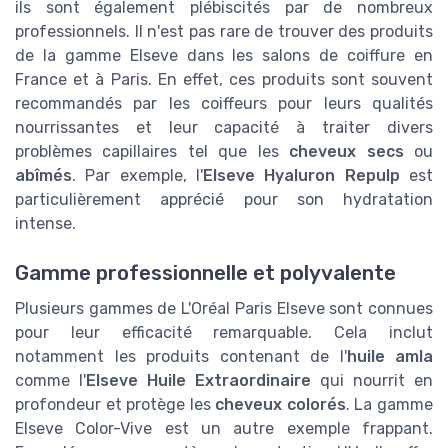
ils sont également plébiscités par de nombreux
professionnels. Il n'est pas rare de trouver des produits
de la gamme Elseve dans les salons de coiffure en
France et à Paris. En effet, ces produits sont souvent
recommandés par les coiffeurs pour leurs qualités
nourrissantes et leur capacité à traiter divers
problèmes capillaires tel que les
cheveux secs
ou
abîmés
. Par exemple, l'
Elseve Hyaluron Repulp
est
particulièrement apprécié pour son hydratation
intense.
Gamme professionnelle et polyvalente
Plusieurs gammes de L'Oréal Paris Elseve sont connues
pour leur efficacité remarquable. Cela inclut
notamment les produits contenant de l'
huile amla
comme l'
Elseve Huile Extraordinaire
qui nourrit en
profondeur et protège les
cheveux colorés
. La gamme
Elseve Color-Vive est un autre exemple frappant.