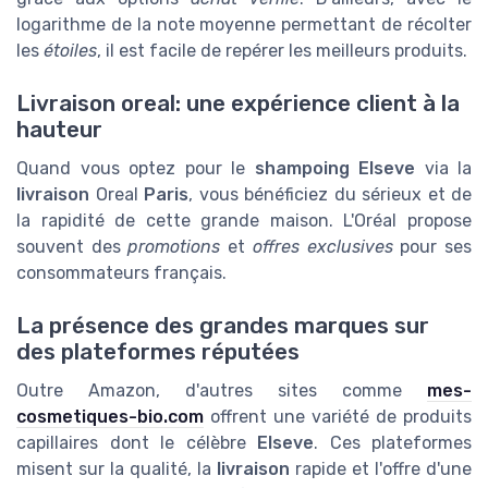
logarithme de la note moyenne permettant de récolter
les
étoiles
, il est facile de repérer les meilleurs produits.
Livraison oreal: une expérience client à la
hauteur
Quand vous optez pour le
shampoing Elseve
via la
livraison
Oreal
Paris
, vous bénéficiez du sérieux et de
la rapidité de cette grande maison. L'Oréal propose
souvent des
promotions
et
offres exclusives
pour ses
consommateurs français.
La présence des grandes marques sur
des plateformes réputées
Outre Amazon, d'autres sites comme
mes-
cosmetiques-bio.com
offrent une variété de produits
capillaires dont le célèbre
Elseve
. Ces plateformes
misent sur la qualité, la
livraison
rapide et l'offre d'une