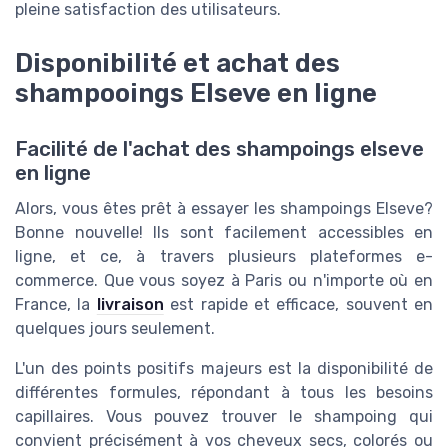
pleine satisfaction des utilisateurs.
Disponibilité et achat des
shampooings Elseve en ligne
Facilité de l'achat des shampoings elseve
en ligne
Alors, vous êtes prêt à essayer les shampoings Elseve?
Bonne nouvelle! Ils sont facilement accessibles en
ligne, et ce, à travers plusieurs plateformes e-
commerce. Que vous soyez à Paris ou n'importe où en
France, la
livraison
est rapide et efficace, souvent en
quelques jours seulement.
L'un des points positifs majeurs est la disponibilité de
différentes formules, répondant à tous les besoins
capillaires. Vous pouvez trouver le shampoing qui
convient précisément à vos cheveux secs, colorés ou