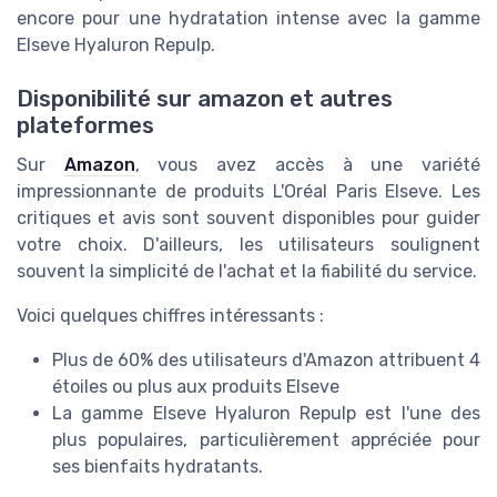
encore pour une hydratation intense avec la gamme
Elseve Hyaluron Repulp.
Disponibilité sur amazon et autres
plateformes
Sur
Amazon
, vous avez accès à une variété
impressionnante de produits L'Oréal Paris Elseve. Les
critiques et avis sont souvent disponibles pour guider
votre choix. D'ailleurs, les utilisateurs soulignent
souvent la simplicité de l'achat et la fiabilité du service.
Voici quelques chiffres intéressants :
Plus de 60% des utilisateurs d'Amazon attribuent 4
étoiles ou plus aux produits Elseve
La gamme Elseve Hyaluron Repulp est l'une des
plus populaires, particulièrement appréciée pour
ses bienfaits hydratants.