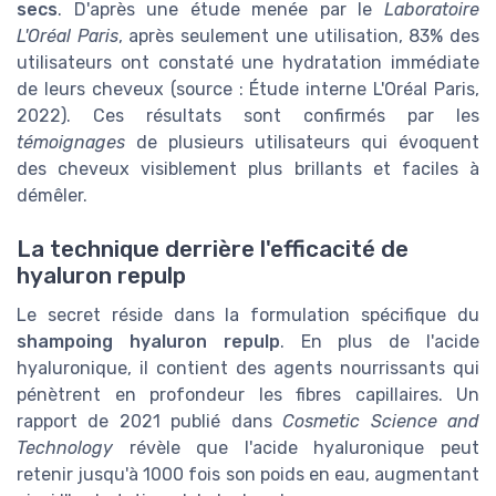
secs
. D'après une étude menée par le
Laboratoire
L'Oréal Paris
, après seulement une utilisation, 83% des
utilisateurs ont constaté une hydratation immédiate
de leurs cheveux (source : Étude interne L'Oréal Paris,
2022). Ces résultats sont confirmés par les
témoignages
de plusieurs utilisateurs qui évoquent
des cheveux visiblement plus brillants et faciles à
démêler.
La technique derrière l'efficacité de
hyaluron repulp
Le secret réside dans la formulation spécifique du
shampoing hyaluron repulp
. En plus de l'acide
hyaluronique, il contient des agents nourrissants qui
pénètrent en profondeur les fibres capillaires. Un
rapport de 2021 publié dans
Cosmetic Science and
Technology
révèle que l'acide hyaluronique peut
retenir jusqu'à 1000 fois son poids en eau, augmentant