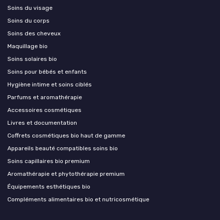
Soins du visage
Soins du corps
Soins des cheveux
Maquillage bio
Soins solaires bio
Soins pour bébés et enfants
Hygiène intime et soins ciblés
Parfums et aromathérapie
Accessoires cosmétiques
Livres et documentation
Coffrets cosmétiques bio haut de gamme
Appareils beauté compatibles soins bio
Soins capillaires bio premium
Aromathérapie et phytothérapie premium
Équipements esthétiques bio
Compléments alimentaires bio et nutricosmétique