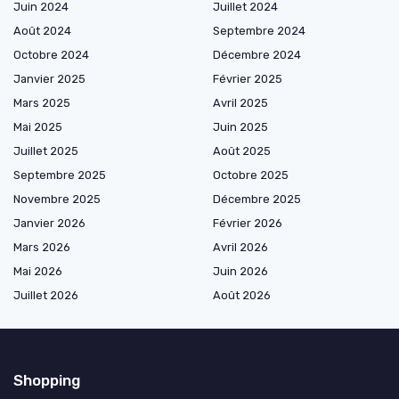
Juin 2024
Juillet 2024
Août 2024
Septembre 2024
Octobre 2024
Décembre 2024
Janvier 2025
Février 2025
Mars 2025
Avril 2025
Mai 2025
Juin 2025
Juillet 2025
Août 2025
Septembre 2025
Octobre 2025
Novembre 2025
Décembre 2025
Janvier 2026
Février 2026
Mars 2026
Avril 2026
Mai 2026
Juin 2026
Juillet 2026
Août 2026
Shopping