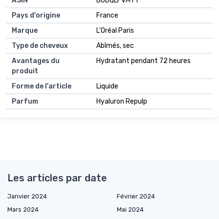
ASIN
B0DQLFVMT1
Pays d'origine
France
Marque
L'Oréal Paris
Type de cheveux
Abîmés, sec
Avantages du
Hydratant pendant 72 heures
produit
Forme de l'article
Liquide
Parfum
Hyaluron Repulp
Les articles par date
Janvier 2024
Février 2024
Mars 2024
Mai 2024