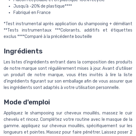
Jusqu’à -20% de plastique****
Fabriqué en France
*Test instrumental après application du shampooing + démêlant
**Tests instrumentaux ***Colorants, additifs et étiquettes
exclus ****Comparé à la précédente bouteille
Ingrédients
Les listes d’ingrédients entrant dans la composition des produits
de notre marque sont régulièrement mises à jour. Avant d’utiliser
un produit de notre marque, vous êtes invités à lire la liste
d’ingrédients figurant sur son emballage afin de vous assurer que
les ingrédients sont adaptés à votre utilisation personnelle.
Mode d'emploi
Appliquez le shampooing sur cheveux mouillés, massez le cuir
chevelu et rincez. Complétez votre routine avec le masque de la
gamme. appliquez sur cheveux mouillés, spécifiquement sur les
longueurs et pointes. Massez pour faire pénétrer. Laissez poser 2