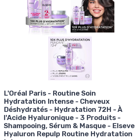
L'Oréal Paris - Routine Soin
Hydratation Intense - Cheveux
Déshydratés - Hydratation 72H - À
l'Acide Hyaluronique - 3 Produits -
Shampooing, Sérum & Masque - Elseve
Hyaluron Repulp Routine Hydratation