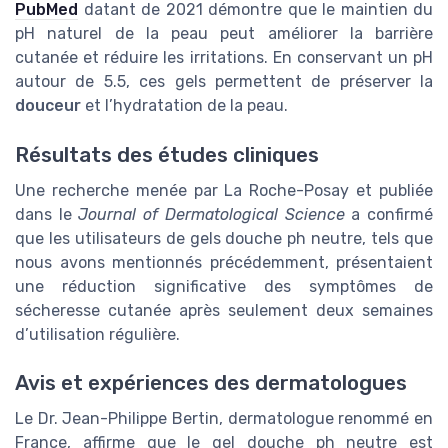
PubMed
datant de 2021 démontre que le maintien du
pH naturel de la peau peut améliorer la barrière
cutanée et réduire les irritations. En conservant un pH
autour de 5.5, ces gels permettent de préserver la
douceur
et l’hydratation de la peau.
Résultats des études cliniques
Une recherche menée par La Roche-Posay et publiée
dans le
Journal of Dermatological Science
a confirmé
que les utilisateurs de gels douche ph neutre, tels que
nous avons mentionnés précédemment, présentaient
une réduction significative des symptômes de
sécheresse cutanée après seulement deux semaines
d’utilisation régulière.
Avis et expériences des dermatologues
Le Dr. Jean-Philippe Bertin, dermatologue renommé en
France, affirme que le gel douche ph neutre est