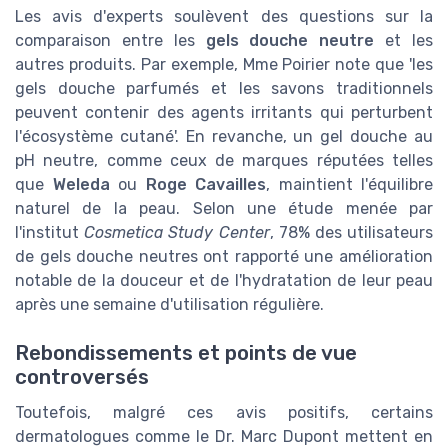
Les avis d'experts soulèvent des questions sur la
comparaison entre les
gels douche neutre
et les
autres produits. Par exemple, Mme Poirier note que 'les
gels douche parfumés et les savons traditionnels
peuvent contenir des agents irritants qui perturbent
l'écosystème cutané'. En revanche, un gel douche au
pH neutre, comme ceux de marques réputées telles
que
Weleda
ou
Roge Cavailles
, maintient l'équilibre
naturel de la peau. Selon une étude menée par
l'institut
Cosmetica Study Center
, 78% des utilisateurs
de gels douche neutres ont rapporté une amélioration
notable de la douceur et de l'hydratation de leur peau
après une semaine d'utilisation régulière.
Rebondissements et points de vue
controversés
Toutefois, malgré ces avis positifs, certains
dermatologues comme le Dr. Marc Dupont mettent en