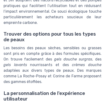
et Svr adoptent des flacons recyclables et des pompes
pratiques qui facilitent l’utilisation tout en réduisant
l’impact environnemental. Ce souci écologique touche
particulièrement les acheteurs soucieux de leur
empreinte carbone.
Trouver des options pour tous les types
de peaux
Les besoins des peaux sèches, sensibles ou grasses
sont pris en compte grâce à des formules spécifiques.
On trouve facilement des
gels douche surgras
, des
gels lavants
nourrissants et des
crèmes douche
adaptées aux divers types de peaux. Des marques
comme La Roche-Posay et Corine de Farme proposent
des gammes étoffées.
La personnalisation de l'expérience
utilisateur