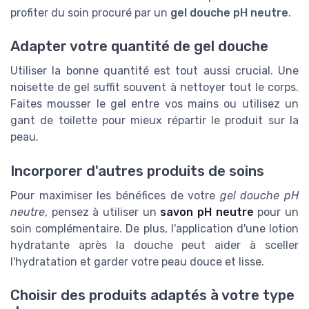
profiter du soin procuré par un
gel douche pH neutre
.
Adapter votre quantité de gel douche
Utiliser la bonne quantité est tout aussi crucial. Une
noisette de gel suffit souvent à nettoyer tout le corps.
Faites mousser le gel entre vos mains ou utilisez un
gant de toilette pour mieux répartir le produit sur la
peau.
Incorporer d'autres produits de soins
Pour maximiser les bénéfices de votre
gel douche pH
neutre
, pensez à utiliser un
savon pH neutre
pour un
soin complémentaire. De plus, l'application d'une lotion
hydratante après la douche peut aider à sceller
l'hydratation et garder votre peau douce et lisse.
Choisir des produits adaptés à votre type