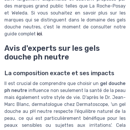
des marques grand public telles que La Roche-Posay
et Weleda. Si vous souhaitez en savoir plus sur les
marques qui se distinguent dans le domaine des gels
douche neutres, c'est le moment de consulter notre
guide complet
ici
.
Avis d'experts sur les gels
douche ph neutre
La composition exacte et ses impacts
Il est crucial de comprendre que choisir un
gel douche
ph neutre
influence non seulement la santé de la peau
mais également votre style de vie. D'après le Dr. Jean-
Marc Blanc, dermatologue chez Dermatoscope, 'un gel
douche au pH neutre respecte l'équilibre naturel de la
peau, ce qui est particulièrement bénéfique pour les
peaux sensibles ou sujettes aux irritations'. Cela