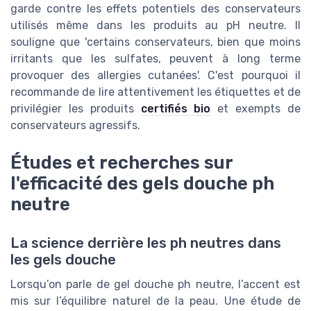
garde contre les effets potentiels des conservateurs
utilisés même dans les produits au pH neutre. Il
souligne que 'certains conservateurs, bien que moins
irritants que les sulfates, peuvent à long terme
provoquer des allergies cutanées'. C'est pourquoi il
recommande de lire attentivement les étiquettes et de
privilégier les produits
certifiés bio
et exempts de
conservateurs agressifs.
Études et recherches sur
l'efficacité des gels douche ph
neutre
La science derrière les ph neutres dans
les gels douche
Lorsqu’on parle de gel douche ph neutre, l’accent est
mis sur l’équilibre naturel de la peau. Une étude de