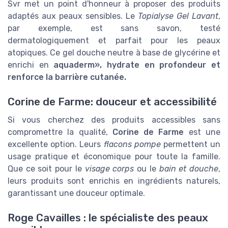
Svr met un point d'honneur à proposer des produits
adaptés aux peaux sensibles. Le
Topialyse Gel Lavant
,
par exemple, est sans savon, testé
dermatologiquement et parfait pour les peaux
atopiques. Ce gel douche neutre à base de glycérine et
enrichi en
aquaderm», hydrate en profondeur et
renforce la barrière cutanée.
Corine de Farme: douceur et accessibilité
Si vous cherchez des produits accessibles sans
compromettre la qualité,
Corine de Farme
est une
excellente option. Leurs
flacons pompe
permettent un
usage pratique et économique pour toute la famille.
Que ce soit pour le
visage corps
ou le
bain et douche
,
leurs produits sont enrichis en ingrédients naturels,
garantissant une douceur optimale.
Roge Cavailles : le spécialiste des peaux