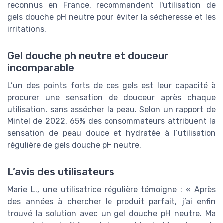
reconnus en France, recommandent l'utilisation de
gels douche pH neutre pour éviter la sécheresse et les
irritations.
Gel douche ph neutre et douceur
incomparable
L’un des points forts de ces gels est leur capacité à
procurer une sensation de douceur après chaque
utilisation, sans assécher la peau. Selon un rapport de
Mintel de 2022, 65% des consommateurs attribuent la
sensation de peau douce et hydratée à l’utilisation
régulière de gels douche pH neutre.
L’avis des utilisateurs
Marie L., une utilisatrice régulière témoigne : « Après
des années à chercher le produit parfait, j’ai enfin
trouvé la solution avec un gel douche pH neutre. Ma