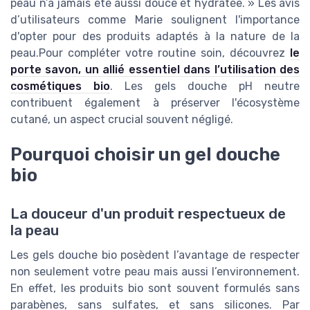
peau n’a jamais été aussi douce et hydratée. » Les avis
d’utilisateurs comme Marie soulignent l'importance
d'opter pour des produits adaptés à la nature de la
peau.Pour compléter votre routine soin, découvrez
le
porte savon, un allié essentiel dans l’utilisation des
cosmétiques bio
. Les gels douche pH neutre
contribuent également à préserver l'écosystème
cutané, un aspect crucial souvent négligé.
Pourquoi choisir un gel douche
bio
La douceur d'un produit respectueux de
la peau
Les gels douche bio posèdent l’avantage de respecter
non seulement votre peau mais aussi l’environnement.
En effet, les produits bio sont souvent formulés sans
parabènes, sans sulfates, et sans silicones. Par