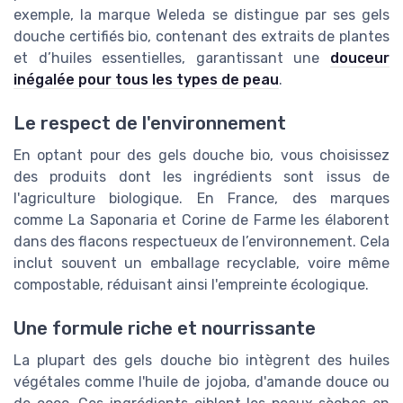
exemple, la marque Weleda se distingue par ses gels
douche certifiés bio, contenant des extraits de plantes
et d’huiles essentielles, garantissant une
douceur
inégalée pour tous les types de peau
.
Le respect de l'environnement
En optant pour des gels douche bio, vous choisissez
des produits dont les ingrédients sont issus de
l'agriculture biologique. En France, des marques
comme La Saponaria et Corine de Farme les élaborent
dans des flacons respectueux de l’environnement. Cela
inclut souvent un emballage recyclable, voire même
compostable, réduisant ainsi l'empreinte écologique.
Une formule riche et nourrissante
La plupart des gels douche bio intègrent des huiles
végétales comme l'huile de jojoba, d'amande douce ou