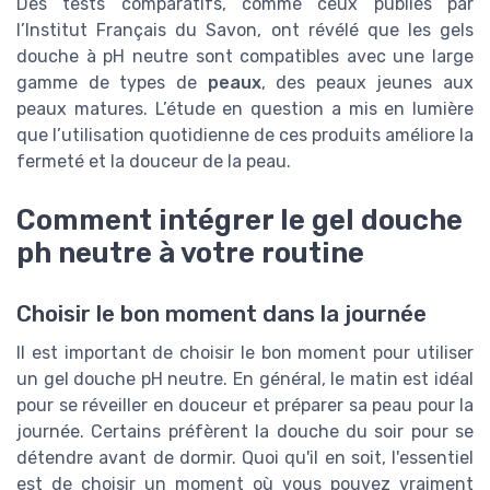
Des tests comparatifs, comme ceux publiés par
l’Institut Français du Savon, ont révélé que les gels
douche à pH neutre sont compatibles avec une large
gamme de types de
peaux
, des peaux jeunes aux
peaux matures. L’étude en question a mis en lumière
que l’utilisation quotidienne de ces produits améliore la
fermeté et la douceur de la peau.
Comment intégrer le gel douche
ph neutre à votre routine
Choisir le bon moment dans la journée
Il est important de choisir le bon moment pour utiliser
un gel douche pH neutre. En général, le matin est idéal
pour se réveiller en douceur et préparer sa peau pour la
journée. Certains préfèrent la douche du soir pour se
détendre avant de dormir. Quoi qu'il en soit, l'essentiel
est de choisir un moment où vous pouvez vraiment