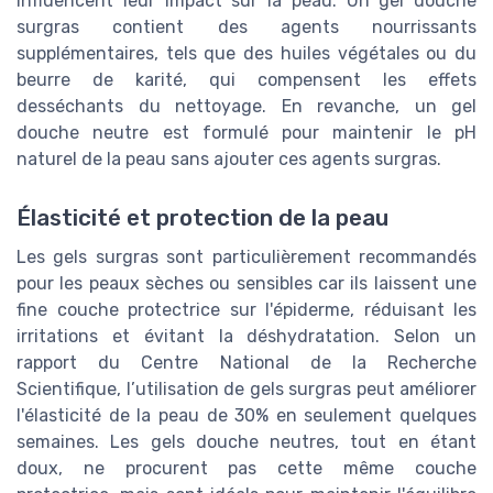
influencent leur impact sur la peau. Un gel douche
surgras contient des agents nourrissants
supplémentaires, tels que des huiles végétales ou du
beurre de karité, qui compensent les effets
desséchants du nettoyage. En revanche, un gel
douche neutre est formulé pour maintenir le pH
naturel de la peau sans ajouter ces agents surgras.
Élasticité et protection de la peau
Les gels surgras sont particulièrement recommandés
pour les peaux sèches ou sensibles car ils laissent une
fine couche protectrice sur l'épiderme, réduisant les
irritations et évitant la déshydratation. Selon un
rapport du Centre National de la Recherche
Scientifique, l’utilisation de gels surgras peut améliorer
l'élasticité de la peau de 30% en seulement quelques
semaines. Les gels douche neutres, tout en étant
doux, ne procurent pas cette même couche