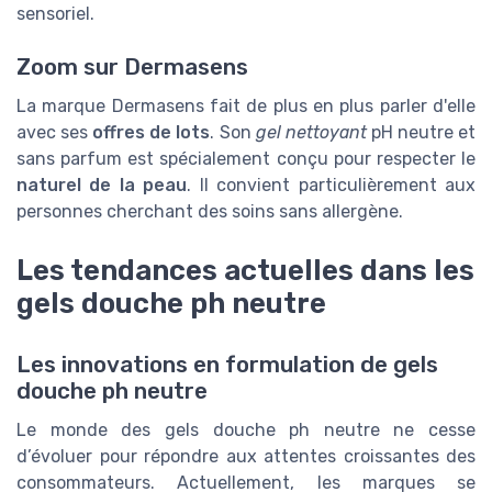
sensoriel.
Zoom sur Dermasens
La marque Dermasens fait de plus en plus parler d'elle
avec ses
offres de lots
. Son
gel nettoyant
pH neutre et
sans parfum est spécialement conçu pour respecter le
naturel de la peau
. Il convient particulièrement aux
personnes cherchant des soins sans allergène.
Les tendances actuelles dans les
gels douche ph neutre
Les innovations en formulation de gels
douche ph neutre
Le monde des gels douche ph neutre ne cesse
d’évoluer pour répondre aux attentes croissantes des
consommateurs. Actuellement, les marques se