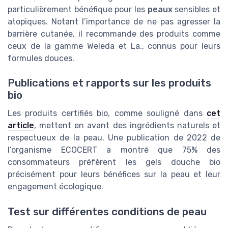
particulièrement bénéfique pour les
peaux
sensibles et
atopiques. Notant l’importance de ne pas agresser la
barrière cutanée, il recommande des produits comme
ceux de la gamme Weleda et La., connus pour leurs
formules douces.
Publications et rapports sur les produits
bio
Les produits certifiés bio, comme souligné dans
cet
article
, mettent en avant des ingrédients naturels et
respectueux de la peau. Une publication de 2022 de
l’organisme ECOCERT a montré que 75% des
consommateurs préfèrent les gels douche bio
précisément pour leurs bénéfices sur la peau et leur
engagement écologique.
Test sur différentes conditions de peau