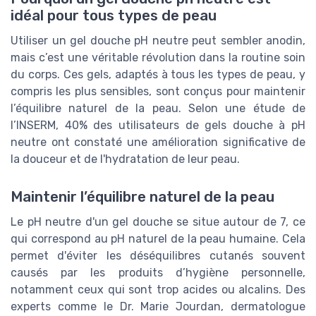
idéal pour tous types de peau
Utiliser un gel douche pH neutre peut sembler anodin,
mais c’est une véritable révolution dans la routine soin
du corps. Ces gels, adaptés à tous les types de peau, y
compris les plus sensibles, sont conçus pour maintenir
l’équilibre naturel de la peau. Selon une étude de
l’INSERM, 40% des utilisateurs de gels douche à pH
neutre ont constaté une amélioration significative de
la douceur et de l'hydratation de leur peau.
Maintenir l’équilibre naturel de la peau
Le pH neutre d'un gel douche se situe autour de 7, ce
qui correspond au pH naturel de la peau humaine. Cela
permet d'éviter les déséquilibres cutanés souvent
causés par les produits d’hygiène personnelle,
notamment ceux qui sont trop acides ou alcalins. Des
experts comme le Dr. Marie Jourdan, dermatologue