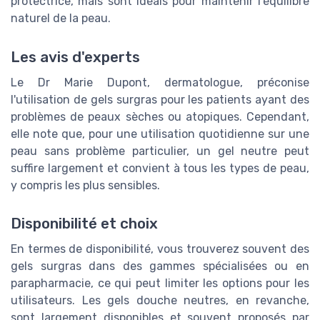
protectrice, mais sont idéals pour maintenir l'équilibre
naturel de la peau.
Les avis d'experts
Le Dr Marie Dupont, dermatologue, préconise
l'utilisation de gels surgras pour les patients ayant des
problèmes de peaux sèches ou atopiques. Cependant,
elle note que, pour une utilisation quotidienne sur une
peau sans problème particulier, un gel neutre peut
suffire largement et convient à tous les types de peau,
y compris les plus sensibles.
Disponibilité et choix
En termes de disponibilité, vous trouverez souvent des
gels surgras dans des gammes spécialisées ou en
parapharmacie, ce qui peut limiter les options pour les
utilisateurs. Les gels douche neutres, en revanche,
sont largement disponibles et souvent proposés par