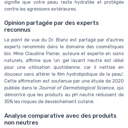
signifie que votre peau reste hydratée et protégée
contre les agressions extérieures.
Opinion partagée par des experts
reconnus
Le point de vue du Dr. Blanc est partagé par d'autres
experts renommés dans le domaine des cosmétiques
bio. Mme Claudine Poirier, auteure et experte en soins
naturels, affirme que 'un gel lavant neutre est idéal
pour une utilisation quotidienne, car il nettoie en
douceur sans altérer le film hydrolipidique de la peau'.
Cette affirmation est soutenue par une étude de 2020
publiée dans le
Journal of Dermatological Science
, qui
démontre que les produits au pH neutre réduisent de
35% les risques de dessèchement cutané.
Analyse comparative avec des produits
non neutres