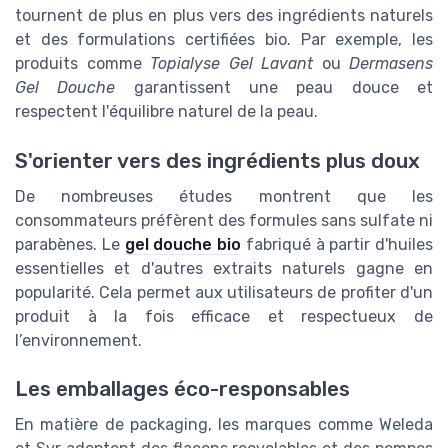
tournent de plus en plus vers des ingrédients naturels
et des formulations certifiées bio. Par exemple, les
produits comme
Topialyse Gel Lavant
ou
Dermasens
Gel Douche
garantissent une peau douce et
respectent l'équilibre naturel de la peau.
S'orienter vers des ingrédients plus doux
De nombreuses études montrent que les
consommateurs préfèrent des formules sans sulfate ni
parabènes. Le
gel douche bio
fabriqué à partir d'huiles
essentielles et d'autres extraits naturels gagne en
popularité. Cela permet aux utilisateurs de profiter d'un
produit à la fois efficace et respectueux de
l’environnement.
Les emballages éco-responsables
En matière de packaging, les marques comme Weleda