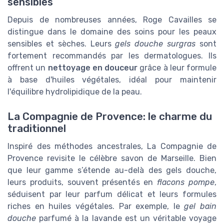
sensibles
Depuis de nombreuses années, Roge Cavailles se
distingue dans le domaine des soins pour les peaux
sensibles et sèches. Leurs
gels douche surgras
sont
fortement recommandés par les dermatologues. Ils
offrent un
nettoyage en douceur
grâce à leur formule
à base d'huiles végétales, idéal pour maintenir
l'équilibre hydrolipidique de la peau.
La Compagnie de Provence: le charme du
traditionnel
Inspiré des méthodes ancestrales, La Compagnie de
Provence revisite le célèbre savon de Marseille. Bien
que leur gamme s’étende au-delà des gels douche,
leurs produits, souvent présentés en
flacons pompe
,
séduisent par leur parfum délicat et leurs formules
riches en huiles végétales. Par exemple, le
gel bain
douche
parfumé à la lavande est un véritable voyage