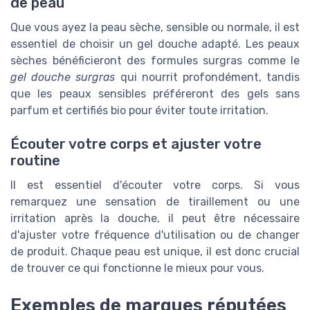
de peau
Que vous ayez la peau sèche, sensible ou normale, il est
essentiel de choisir un gel douche adapté. Les peaux
sèches bénéficieront des formules surgras comme le
gel douche surgras
qui nourrit profondément, tandis
que les peaux sensibles préféreront des gels sans
parfum et certifiés bio pour éviter toute irritation.
Écouter votre corps et ajuster votre
routine
Il est essentiel d'écouter votre corps. Si vous
remarquez une sensation de tiraillement ou une
irritation après la douche, il peut être nécessaire
d'ajuster votre fréquence d'utilisation ou de changer
de produit. Chaque peau est unique, il est donc crucial
de trouver ce qui fonctionne le mieux pour vous.
Exemples de marques réputées