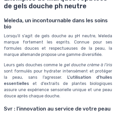
de gels douche ph neutre
Weleda, un incontournable dans les soins
bio
Lorsqu'il s'agit de gels douche au pH neutre, Weleda
marque fortement les esprits. Connue pour ses
formules douces et respectueuses de la peau, la
marque allemande propose une gamme diversifiée.
Leurs gels douches comme le
gel douche crème à l’iris
sont formulés pour hydrater intensément et protéger
la peau, sans l'agresser.
L'utilisation d'huiles
essentielles
et d'extraits de plantes biologiques
assure une expérience sensorielle unique et une peau
douce après chaque douche.
Svr : l'innovation au service de votre peau