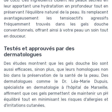
de coco. Ces ingrédients ciblent les peaux sèches en
leur apportant une hydratation en profondeur tout en
préservant l'équilibre naturel de la peau. Ils remplacent
avantageusement les tensioactifs agressifs
fréquemment trouvés dans les gels douche
conventionnels, offrant ainsi à votre peau un soin tout
en douceur.
Testés et approuvés par des
dermatologues
Des études montrent que les gels douche bio sont
aussi efficaces, sinon plus, que leurs homologues non
bio dans la préservation de la santé de la peau. Des
dermatologues comme le Dr. Léa-Marie Dupuis,
spécialiste en dermatologie à l'hôpital de Marseille,
affirment que ces gels permettent de maintenir un pH
équilibré tout en minimisant les risques d'allergies et
d'irritations cutanées.