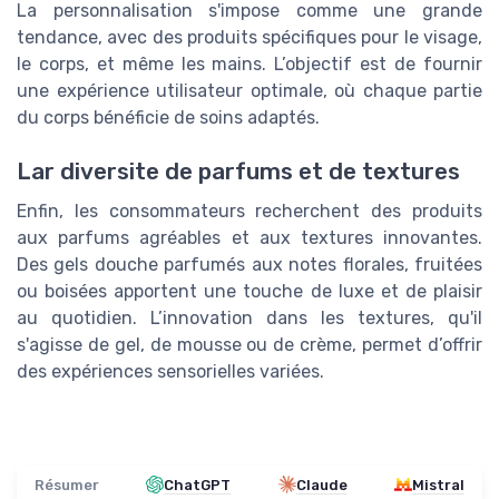
La personnalisation s'impose comme une grande
tendance, avec des produits spécifiques pour le visage,
le corps, et même les mains. L’objectif est de fournir
une expérience utilisateur optimale, où chaque partie
du corps bénéficie de soins adaptés.
Lar diversite de parfums et de textures
Enfin, les consommateurs recherchent des produits
aux parfums agréables et aux textures innovantes.
Des gels douche parfumés aux notes florales, fruitées
ou boisées apportent une touche de luxe et de plaisir
au quotidien. L’innovation dans les textures, qu'il
s'agisse de gel, de mousse ou de crème, permet d’offrir
des expériences sensorielles variées.
Résumer
ChatGPT
Claude
Mistral