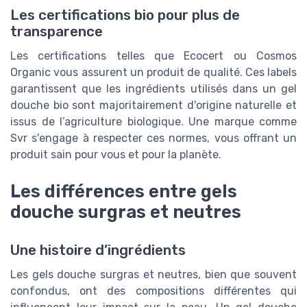
Les certifications bio pour plus de
transparence
Les certifications telles que Ecocert ou Cosmos
Organic vous assurent un produit de qualité. Ces labels
garantissent que les ingrédients utilisés dans un gel
douche bio sont majoritairement d'origine naturelle et
issus de l’agriculture biologique. Une marque comme
Svr s'engage à respecter ces normes, vous offrant un
produit sain pour vous et pour la planète.
Les différences entre gels
douche surgras et neutres
Une histoire d’ingrédients
Les gels douche surgras et neutres, bien que souvent
confondus, ont des compositions différentes qui