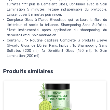
sulfates **** puis le Démêlant Gloss, Continuer avec le Soin
Lamination 5 minutes, l'étape indispensable du protocole,
Laisser poser 5 minutes puis rincer.
Complexe Gloss à l'Acide Glycolique qui restaure la fibre de
l'intérieur et scelle la brillance, Shampooing Sans Sulfates,
*Test instrumental après application du shampooing, du
démêlant et du soin lamination
Contenu : 1x Routine capillaire Complète 3 produits Elseve
Glycolic Gloss de L'Oréal Paris, Inclus : 1x Shampooing Sans
Sulfates (200 ml), 1x Démêlant Gloss (150 ml), 1x Soin
Lamination (200 ml)
Produits similaires