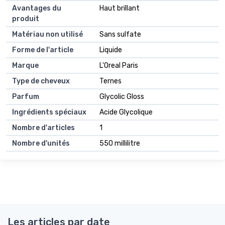
Avantages du
Haut brillant
produit
Matériau non utilisé
Sans sulfate
Forme de l'article
Liquide
Marque
L'Oreal Paris
Type de cheveux
Ternes
Parfum
Glycolic Gloss
Ingrédients spéciaux
Acide Glycolique
Nombre d'articles
1
Nombre d'unités
550 millilitre
Les articles par date