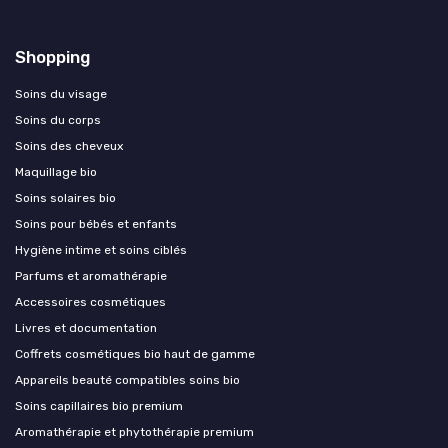
Shopping
Soins du visage
Soins du corps
Soins des cheveux
Maquillage bio
Soins solaires bio
Soins pour bébés et enfants
Hygiène intime et soins ciblés
Parfums et aromathérapie
Accessoires cosmétiques
Livres et documentation
Coffrets cosmétiques bio haut de gamme
Appareils beauté compatibles soins bio
Soins capillaires bio premium
Aromathérapie et phytothérapie premium