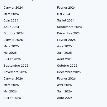
Janvier 2024
Février 2024
Mars 2024
Mai 2024
Juin 2024
Juillet 2024
Août 2024
Septembre 2024
Octobre 2024
Décembre 2024
Janvier 2025
Février 2025
Mars 2025
Avril 2025
Mai 2025
Juin 2025
Juillet 2025
Août 2025
Septembre 2025
Octobre 2025
Novembre 2025
Décembre 2025
Janvier 2026
Février 2026
Mars 2026
Avril 2026
Mai 2026
Juin 2026
Juillet 2026
Août 2026