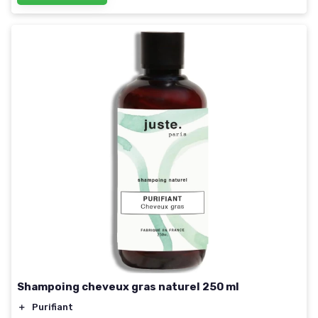
Shampoing cheveux gras naturel 250 ml
＋
Purifiant