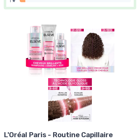
1 ★
L'Oréal Paris - Routine Capillaire