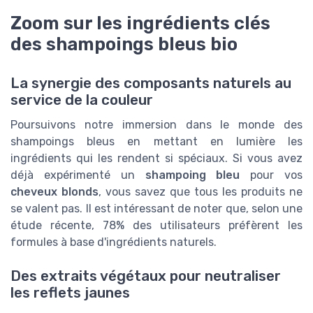
Zoom sur les ingrédients clés
des shampoings bleus bio
La synergie des composants naturels au
service de la couleur
Poursuivons notre immersion dans le monde des
shampoings bleus en mettant en lumière les
ingrédients qui les rendent si spéciaux. Si vous avez
déjà expérimenté un
shampoing bleu
pour vos
cheveux blonds
, vous savez que tous les produits ne
se valent pas. Il est intéressant de noter que, selon une
étude récente, 78% des utilisateurs préfèrent les
formules à base d'ingrédients naturels.
Des extraits végétaux pour neutraliser
les reflets jaunes