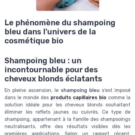
Le phénomène du shampoing
bleu dans l'univers de la
cosmétique bio
Shampoing bleu : un
incontournable pour des
cheveux blonds éclatants
En pleine ascension, le
shampoing bleu
s'est imposé
dans le monde des
produits capillaires bio
comme la
solution idéale pour les cheveux blonds souhaitant
éliminer les reflets jaunes ou cuivrés. Ce type de
shampoing, appartenant à la famille des shampooings
neutralisants, offre des résultats visibles dès les
premières applications. Selon un rapport récent,