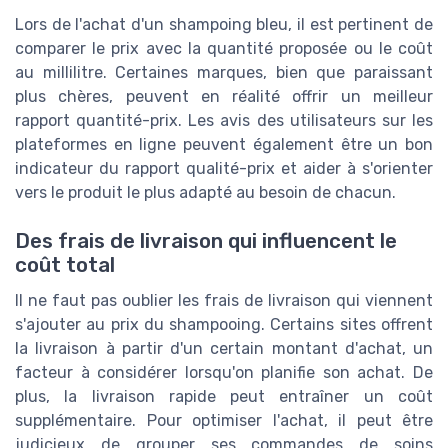
Lors de l'achat d'un shampoing bleu, il est pertinent de
comparer le prix avec la quantité proposée ou le coût
au millilitre. Certaines marques, bien que paraissant
plus chères, peuvent en réalité offrir un meilleur
rapport quantité-prix. Les avis des utilisateurs sur les
plateformes en ligne peuvent également être un bon
indicateur du rapport qualité-prix et aider à s'orienter
vers le produit le plus adapté au besoin de chacun.
Des frais de livraison qui influencent le
coût total
Il ne faut pas oublier les frais de livraison qui viennent
s'ajouter au prix du shampooing. Certains sites offrent
la livraison à partir d'un certain montant d'achat, un
facteur à considérer lorsqu'on planifie son achat. De
plus, la livraison rapide peut entraîner un coût
supplémentaire. Pour optimiser l'achat, il peut être
judicieux de grouper ses commandes de soins