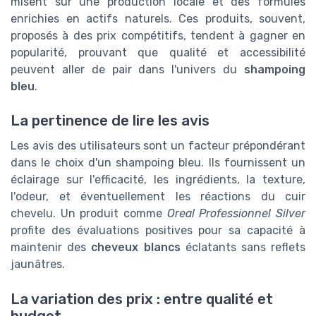
misent sur une production locale et des formules
enrichies en actifs naturels. Ces produits, souvent,
proposés à des prix compétitifs, tendent à gagner en
popularité, prouvant que qualité et accessibilité
peuvent aller de pair dans l'univers du
shampoing
bleu
.
La pertinence de lire les avis
Les avis des utilisateurs sont un facteur prépondérant
dans le choix d'un shampoing bleu. Ils fournissent un
éclairage sur l'efficacité, les ingrédients, la texture,
l'odeur, et éventuellement les réactions du cuir
chevelu. Un produit comme
Oreal Professionnel Silver
profite des évaluations positives pour sa capacité à
maintenir des
cheveux blancs
éclatants sans reflets
jaunâtres.
La variation des prix : entre qualité et
budget