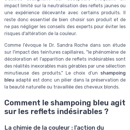
impact limité sur la neutralisation des reflets jaunes ou
une expérience décevante avec certains produits. Il
reste donc essentiel de bien choisir son produit et de
ne pas négliger les conseils des experts pour éviter les
risques d'altération de la couleur.
Comme l'évoque le Dr. Sandra Roche dans son étude
sur l'impact des teintures capillaires, "le phénomène de
décoloration et l'apparition de reflets indésirables sont
des réalités inexorables mais gérables par une sélection
minutieuse des produits." Le choix d'un
shampoing
bleu
adapté est donc un pilier dans la préservation de
la beauté naturelle ou travaillée des cheveux blonds.
Comment le shampoing bleu agit
sur les reflets indésirables ?
La chimie de la couleur : l'action du