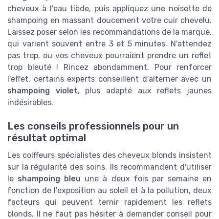
cheveux à l'eau tiède, puis appliquez une noisette de
shampoing en massant doucement votre cuir chevelu.
Laissez poser selon les recommandations de la marque,
qui varient souvent entre 3 et 5 minutes. N'attendez
pas trop, ou vos cheveux pourraient prendre un reflet
trop bleuté ! Rincez abondamment. Pour renforcer
l'effet, certains experts conseillent d'alterner avec un
shampoing violet
, plus adapté aux reflets jaunes
indésirables.
Les conseils professionnels pour un
résultat optimal
Les coiffeurs spécialistes des cheveux blonds insistent
sur la régularité des soins. Ils recommandent d'utiliser
le
shampoing bleu
une à deux fois par semaine en
fonction de l'exposition au soleil et à la pollution, deux
facteurs qui peuvent ternir rapidement les reflets
blonds. Il ne faut pas hésiter à demander conseil pour