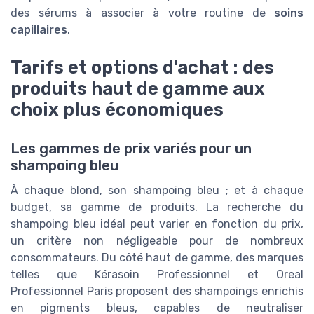
des sérums à associer à votre routine de
soins
capillaires
.
Tarifs et options d'achat : des
produits haut de gamme aux
choix plus économiques
Les gammes de prix variés pour un
shampoing bleu
À chaque blond, son shampoing bleu ; et à chaque
budget, sa gamme de produits. La recherche du
shampoing bleu idéal peut varier en fonction du prix,
un critère non négligeable pour de nombreux
consommateurs. Du côté haut de gamme, des marques
telles que Kérasoin Professionnel et Oreal
Professionnel Paris proposent des shampoings enrichis
en pigments bleus, capables de neutraliser