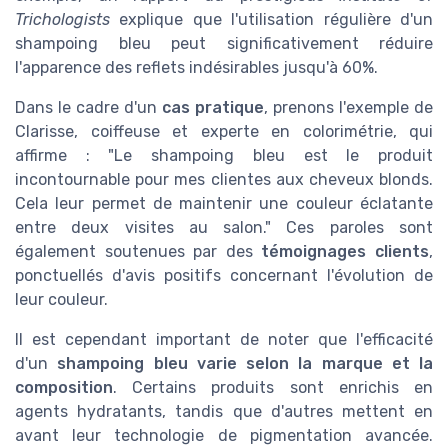
Trichologists
explique que l'utilisation régulière d'un
shampoing bleu peut significativement réduire
l'apparence des reflets indésirables jusqu'à 60%.
Dans le cadre d'un
cas pratique
, prenons l'exemple de
Clarisse, coiffeuse et experte en colorimétrie, qui
affirme : "Le shampoing bleu est le produit
incontournable pour mes clientes aux cheveux blonds.
Cela leur permet de maintenir une couleur éclatante
entre deux visites au salon." Ces paroles sont
également soutenues par des
témoignages clients
,
ponctuellés d'avis positifs concernant l'évolution de
leur couleur.
Il est cependant important de noter que l'efficacité
d'un
shampoing bleu varie selon la marque et la
composition
. Certains produits sont enrichis en
agents hydratants, tandis que d'autres mettent en
avant leur technologie de pigmentation avancée.