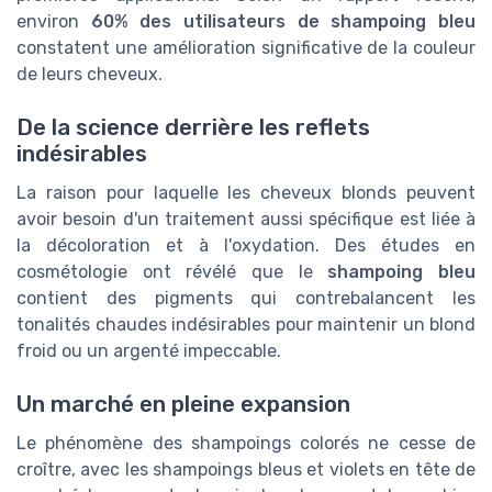
environ
60% des utilisateurs de shampoing bleu
constatent une amélioration significative de la couleur
de leurs cheveux.
De la science derrière les reflets
indésirables
La raison pour laquelle les cheveux blonds peuvent
avoir besoin d'un traitement aussi spécifique est liée à
la décoloration et à l'oxydation. Des études en
cosmétologie ont révélé que le
shampoing bleu
contient des pigments qui contrebalancent les
tonalités chaudes indésirables pour maintenir un blond
froid ou un argenté impeccable.
Un marché en pleine expansion
Le phénomène des shampoings colorés ne cesse de
croître, avec les shampoings bleus et violets en tête de