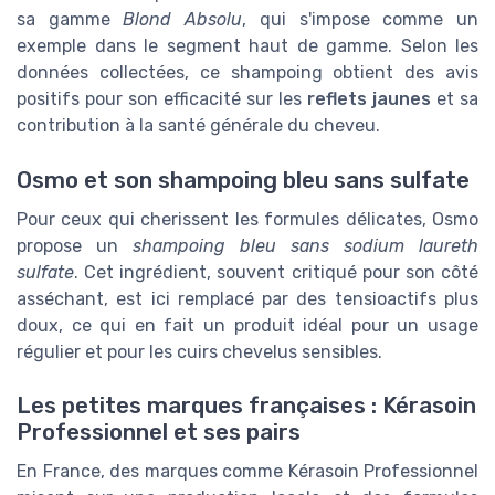
sa gamme
Blond Absolu
, qui s'impose comme un
exemple dans le segment haut de gamme. Selon les
données collectées, ce shampoing obtient des avis
positifs pour son efficacité sur les
reflets jaunes
et sa
contribution à la santé générale du cheveu.
Osmo et son shampoing bleu sans sulfate
Pour ceux qui cherissent les formules délicates, Osmo
propose un
shampoing bleu sans sodium laureth
sulfate
. Cet ingrédient, souvent critiqué pour son côté
asséchant, est ici remplacé par des tensioactifs plus
doux, ce qui en fait un produit idéal pour un usage
régulier et pour les cuirs chevelus sensibles.
Les petites marques françaises : Kérasoin
Professionnel et ses pairs
En France, des marques comme Kérasoin Professionnel