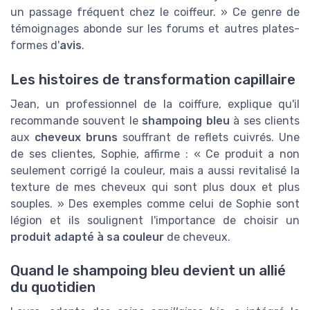
un passage fréquent chez le coiffeur. » Ce genre de
témoignages abonde sur les forums et autres plates-
formes d'
avis
.
Les histoires de transformation capillaire
Jean, un professionnel de la coiffure, explique qu'il
recommande souvent le
shampoing bleu
à ses clients
aux
cheveux bruns
souffrant de reflets cuivrés. Une
de ses clientes, Sophie, affirme : « Ce produit a non
seulement corrigé la couleur, mais a aussi revitalisé la
texture de mes cheveux qui sont plus doux et plus
souples. » Des exemples comme celui de Sophie sont
légion et ils soulignent l'importance de choisir un
produit adapté à sa couleur
de cheveux.
Quand le shampoing bleu devient un allié
du quotidien