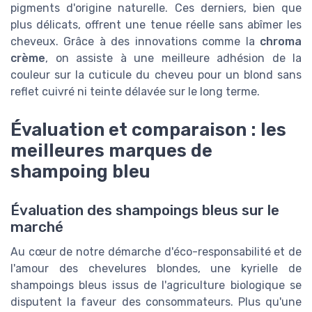
pigments d'origine naturelle. Ces derniers, bien que
plus délicats, offrent une tenue réelle sans abîmer les
cheveux. Grâce à des innovations comme la
chroma
crème
, on assiste à une meilleure adhésion de la
couleur sur la cuticule du cheveu pour un blond sans
reflet cuivré ni teinte délavée sur le long terme.
Évaluation et comparaison : les
meilleures marques de
shampoing bleu
Évaluation des shampoings bleus sur le
marché
Au cœur de notre démarche d'éco-responsabilité et de
l'amour des chevelures blondes, une kyrielle de
shampoings bleus issus de l'agriculture biologique se
disputent la faveur des consommateurs. Plus qu'une