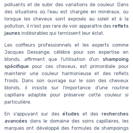
polluants et de subir des variations de couleur. Dans
des situations où l'eau est chargée en minéraux, ou
lorsque les cheveux sont exposés au soleil et à la
pollution, il n'est pas rare de voir apparaître des
reflets
jaunes
indésirables qui ternissent leur éclat.
Les coiffeurs professionnels et les experts comme
Jacques Dessange, célèbre pour son expertise en
blonds, affirment que l'utilisation d'un
shampoing
spécifique
pour ces cheveux, est primordiale pour
maintenir une couleur harmonieuse et des reflets
froids. Dans son ouvrage sur le soin des cheveux
blonds, il insiste sur l'importance d'une routine
capillaire adaptée pour préserver cette couleur si
particulière.
En s'appuyant sur des
études
et des
recherches
avancées
dans le domaine des soins capillaires, les
marques ont développé des formules de shampoings