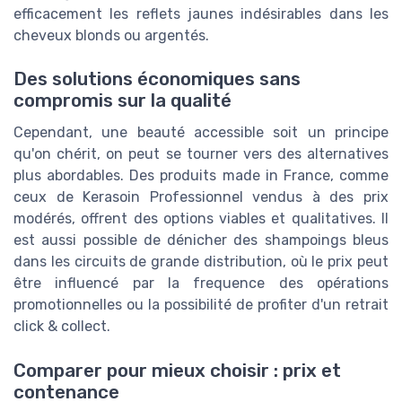
efficacement les reflets jaunes indésirables dans les
cheveux blonds ou argentés.
Des solutions économiques sans
compromis sur la qualité
Cependant, une beauté accessible soit un principe
qu'on chérit, on peut se tourner vers des alternatives
plus abordables. Des produits made in France, comme
ceux de Kerasoin Professionnel vendus à des prix
modérés, offrent des options viables et qualitatives. Il
est aussi possible de dénicher des shampoings bleus
dans les circuits de grande distribution, où le prix peut
être influencé par la frequence des opérations
promotionnelles ou la possibilité de profiter d'un retrait
click & collect.
Comparer pour mieux choisir : prix et
contenance