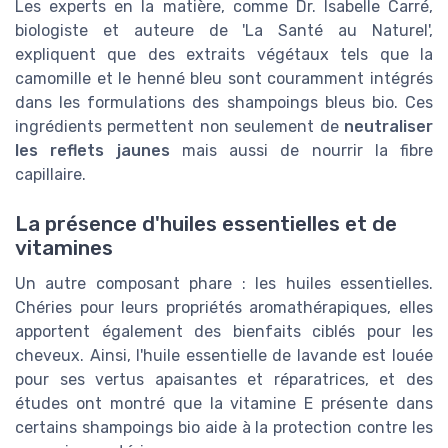
Les experts en la matière, comme Dr. Isabelle Carré,
biologiste et auteure de 'La Santé au Naturel',
expliquent que des extraits végétaux tels que la
camomille et le henné bleu sont couramment intégrés
dans les formulations des shampoings bleus bio. Ces
ingrédients permettent non seulement de
neutraliser
les reflets jaunes
mais aussi de nourrir la fibre
capillaire.
La présence d'huiles essentielles et de
vitamines
Un autre composant phare : les huiles essentielles.
Chéries pour leurs propriétés aromathérapiques, elles
apportent également des bienfaits ciblés pour les
cheveux. Ainsi, l'huile essentielle de lavande est louée
pour ses vertus apaisantes et réparatrices, et des
études ont montré que la vitamine E présente dans
certains shampoings bio aide à la protection contre les