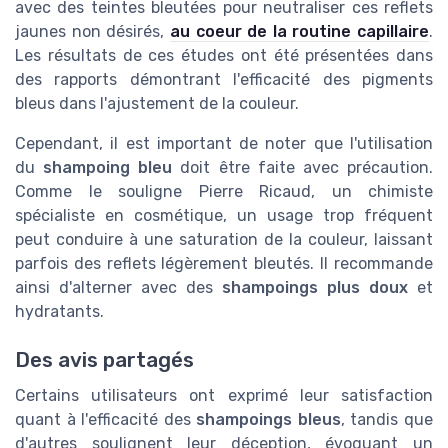
avec des teintes bleutées pour neutraliser ces reflets
jaunes non désirés,
au coeur de la routine capillaire
.
Les résultats de ces études ont été présentées dans
des rapports démontrant l'efficacité des pigments
bleus dans l'ajustement de la couleur.
Cependant, il est important de noter que l'utilisation
du
shampoing bleu
doit être faite avec précaution.
Comme le souligne Pierre Ricaud, un chimiste
spécialiste en cosmétique, un usage trop fréquent
peut conduire à une saturation de la couleur, laissant
parfois des reflets légèrement bleutés. Il recommande
ainsi d'alterner avec des
shampoings plus doux
et
hydratants.
Des avis partagés
Certains utilisateurs ont exprimé leur satisfaction
quant à l'efficacité des
shampoings bleus
, tandis que
d'autres soulignent leur déception, évoquant un