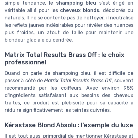
simple tendance, le
shampoing bleu
s'est érigé en
véritable allié pour les
cheveux blonds
, décolorés ou
naturels. Il ne se contente pas de nettoyer, il neutralise
les reflets jaunes indésirables pour révéler des nuances
plus froides, un atout de taille pour maintenir une
blondeur glaciale ou cendrée.
Matrix Total Results Brass Off : le choix
professionnel
Quand on parle de shampoing bleu, il est difficile de
passer à côté de
Matrix Total Results Brass Off
, souvent
recommandé par les coiffeurs. Avec environ 98%
d'ingrédients satisfaisant aux besoins des cheveux
traités, ce produit est plébiscité pour sa capacité à
réduire significativement les teintes cuivrées.
Kérastase Blond Absolu : l'exemple du luxe
Il est tout aussi primordial de mentionner Kérastase et