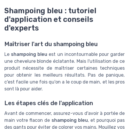
Shampoing bleu : tutoriel
d'application et conseils
d'experts
Maîtriser l'art du shampoing bleu
Le
shampoing bleu
est un incontournable pour garder
une chevelure blonde éclatante. Mais l'utilisation de ce
produit nécessite de maîtriser certaines techniques
pour obtenir les meilleurs résultats. Pas de panique,
c'est facile une fois qu'on a le coup de main, et les pros
sont là pour aider.
Les étapes clés de l'application
Avant de commencer, assurez-vous d'avoir à portée de
main votre flacon de
shampoing bleu
, et pourquoi pas
des gants pour éviter de colorer vos mains. Mouillez vos