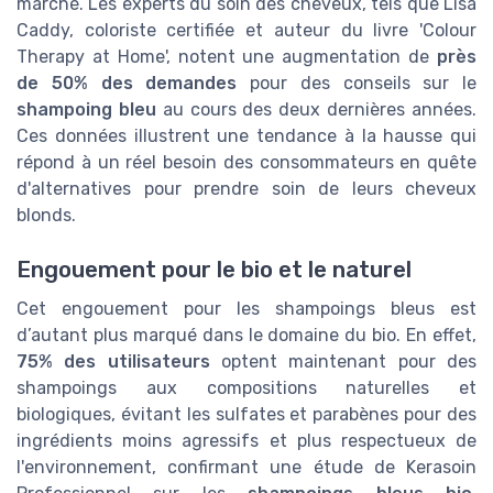
marché. Les experts du soin des cheveux, tels que Lisa
Caddy, coloriste certifiée et auteur du livre 'Colour
Therapy at Home', notent une augmentation de
près
de 50% des demandes
pour des conseils sur le
shampoing bleu
au cours des deux dernières années.
Ces données illustrent une tendance à la hausse qui
répond à un réel besoin des consommateurs en quête
d'alternatives pour prendre soin de leurs cheveux
blonds.
Engouement pour le bio et le naturel
Cet engouement pour les shampoings bleus est
d’autant plus marqué dans le domaine du bio. En effet,
75% des utilisateurs
optent maintenant pour des
shampoings aux compositions naturelles et
biologiques, évitant les sulfates et parabènes pour des
ingrédients moins agressifs et plus respectueux de
l'environnement, confirmant une étude de Kerasoin