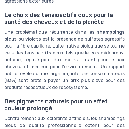
agressions extérieures.
Le choix des tensioactifs doux pour la
santé des cheveux et de la planète
Une problématique récurrente dans les
shampoings
bleus
ou
violets
est la présence de sulfates agressifs
pour la fibre capillaire. L'alternative biologique se tourne
vers des tensioactifs doux tels que le cocamidopropyl
bétaïne, réputé pour être moins irritant pour le cuir
chevelu et meilleur pour l'environnement. Un rapport
publié révèle qu'une large majorité des consommateurs
(83%) sont prêts à payer un
prix
plus élevé pour ces
produits respectueux de l'ecosystème.
Des pigments naturels pour un effet
couleur prolongé
Contrairement aux colorants artificiels, les shampoings
bleus de qualité professionnelle optent pour des