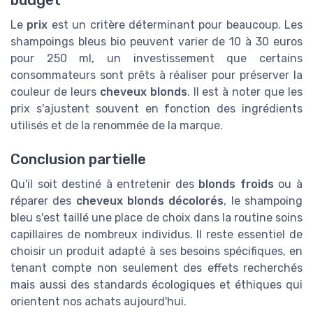
Le
prix
est un critère déterminant pour beaucoup. Les
shampoings bleus bio peuvent varier de 10 à 30 euros
pour 250 ml, un investissement que certains
consommateurs sont prêts à réaliser pour préserver la
couleur de leurs
cheveux blonds
. Il est à noter que les
prix s'ajustent souvent en fonction des ingrédients
utilisés et de la renommée de la marque.
Conclusion partielle
Qu'il soit destiné à entretenir des
blonds froids
ou à
réparer des
cheveux blonds décolorés
, le shampoing
bleu s'est taillé une place de choix dans la routine soins
capillaires de nombreux individus. Il reste essentiel de
choisir un produit adapté à ses besoins spécifiques, en
tenant compte non seulement des effets recherchés
mais aussi des standards écologiques et éthiques qui
orientent nos achats aujourd'hui.