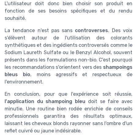
L'utilisateur doit donc bien choisir son produit en
fonction de ses besoins spécifiques et du rendu
souhaité.
La tendance n'est pas sans
controverses
. Des voix
s'élèvent autour de l'utilisation des colorants
synthétiques et des ingédients controversés comme le
Sodium Laureth Sulfate ou le Benzyl Alcohol, souvent
présents dans les formulations non-bio. C'est pourquoi
les recommandations s'orientent vers des
shampoings
bleus bio
, moins agressifs et respectueux de
l'environnement.
En conclusion, pour que l'expérience soit réussie,
l'application du shampoing bleu
doit se faire avec
minutie. Une routine bien rodée enrichie de conseils
professionnels garantira des résultats optimaux,
laissant les cheveux blonds rayonner sans l'ombre d'un
reflet cuivré ou jaune indésirable.