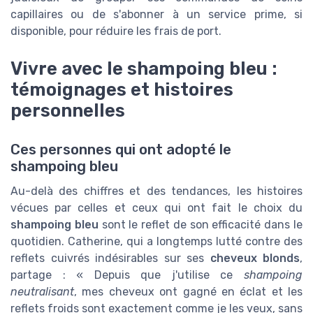
capillaires ou de s'abonner à un service prime, si
disponible, pour réduire les frais de port.
Vivre avec le shampoing bleu :
témoignages et histoires
personnelles
Ces personnes qui ont adopté le
shampoing bleu
Au-delà des chiffres et des tendances, les histoires
vécues par celles et ceux qui ont fait le choix du
shampoing bleu
sont le reflet de son efficacité dans le
quotidien. Catherine, qui a longtemps lutté contre des
reflets cuivrés indésirables sur ses
cheveux blonds
,
partage : « Depuis que j'utilise ce
shampoing
neutralisant
, mes cheveux ont gagné en éclat et les
reflets froids sont exactement comme je les veux, sans