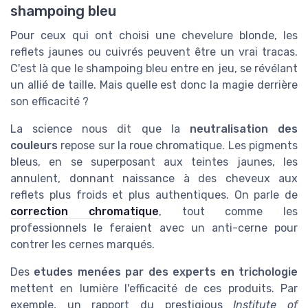
shampoing bleu
Pour ceux qui ont choisi une chevelure blonde, les
reflets jaunes ou cuivrés peuvent être un vrai tracas.
C'est là que le shampoing bleu entre en jeu, se révélant
un allié de taille. Mais quelle est donc la magie derrière
son efficacité ?
La science nous dit que la
neutralisation des
couleurs
repose sur la roue chromatique. Les pigments
bleus, en se superposant aux teintes jaunes, les
annulent, donnant naissance à des cheveux aux
reflets plus froids et plus authentiques. On parle de
correction chromatique
, tout comme les
professionnels le feraient avec un anti-cerne pour
contrer les cernes marqués.
Des
etudes menées par des experts en trichologie
mettent en lumière l'efficacité de ces produits. Par
exemple, un rapport du prestigious
Institute of