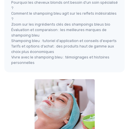
Pourquoi les cheveux blonds ont besoin d'un soin spécialisé
?
Comment le shampoing bleu agit sur les reflets indésirables
?
Zoom sur les ingrédients clés des shampoings bleus bio
Évaluation et comparaison : les meilleures marques de
shampoing bleu
Shampoing bleu : tutoriel d'application et conseils d'experts
Tarifs et options d'achat : des produits haut de gamme aux
choix plus économiques
Vivre avec le shampoing bleu : témoignages et histoires
personnelles