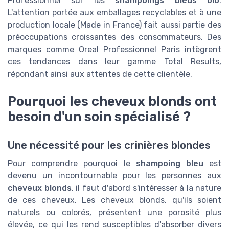
Professionnel sur les
shampoings bleus bio
.
L'attention portée aux emballages recyclables et à une
production locale (Made in France) fait aussi partie des
préoccupations croissantes des consommateurs. Des
marques comme Oreal Professionnel Paris intègrent
ces tendances dans leur gamme Total Results,
répondant ainsi aux attentes de cette clientèle.
Pourquoi les cheveux blonds ont
besoin d'un soin spécialisé ?
Une nécessité pour les crinières blondes
Pour comprendre pourquoi le
shampoing bleu
est
devenu un incontournable pour les personnes aux
cheveux blonds
, il faut d'abord s'intéresser à la nature
de ces cheveux. Les cheveux blonds, qu'ils soient
naturels ou colorés, présentent une porosité plus
élevée, ce qui les rend susceptibles d'absorber divers