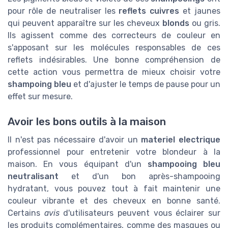
pour rôle de neutraliser les
reflets cuivres
et jaunes
qui peuvent apparaître sur les cheveux
blonds
ou gris.
Ils agissent comme des correcteurs de couleur en
s'apposant sur les molécules responsables de ces
reflets indésirables. Une bonne compréhension de
cette action vous permettra de mieux choisir votre
shampoing bleu
et d'ajuster le temps de pause pour un
effet sur mesure.
Avoir les bons outils à la maison
Il n'est pas nécessaire d'avoir un
materiel electrique
professionnel pour entretenir votre blondeur à la
maison. En vous équipant d'un
shampooing bleu
neutralisant
et d'un bon après-shampooing
hydratant, vous pouvez tout à fait maintenir une
couleur vibrante et des cheveux en bonne santé.
Certains
avis
d'utilisateurs peuvent vous éclairer sur
les produits complémentaires, comme des masques ou