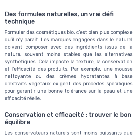
Des formules naturelles, un vrai défi
technique
Formuler des cosmétiques bio, c’est bien plus complexe
qu’il n’y paraît. Les marques engagées dans le naturel
doivent composer avec des ingrédients issus de la
nature, souvent moins stables que les alternatives
synthétiques. Cela impacte la texture, la conservation
et l’efficacité des produits. Par exemple, une mousse
nettoyante ou des crèmes hydratantes à base
d’extraits végétaux exigent des procédés spécifiques
pour garantir une bonne tolérance sur la peau et une
efficacité réelle.
Conservation et efficacité : trouver le bon
équilibre
Les conservateurs naturels sont moins puissants que