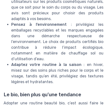
utilisateurs sur les produits cosmétiques naturels,
que ce soit pour le soin du corps ou du visage. Les
avis sont précieux pour choisir des produits
adaptés à vos besoins.
Pensez à l’environnement
: privilégiez les
emballages recyclables et les marques engagées
dans une démarche respectueuse de
l’environnement. Le choix de produits certifiés bio
contribue à réduire l’impact écologique,
notamment en matière de chauffage sol ou
d’utilisation d’eau.
Adaptez votre routine à la saison
: en hiver,
misez sur des soins plus riches pour le corps et le
visage, tandis qu’en été, privilégiez des textures
légères et hydratantes.
Le bio, bien plus qu’une tendance
Adopter une routine beauté bio, c’est aussi faire le