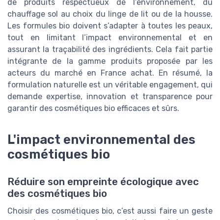
de produits respectueux de l’environnement, du
chauffage sol au choix du linge de lit ou de la housse.
Les formules bio doivent s’adapter à toutes les peaux,
tout en limitant l’impact environnemental et en
assurant la traçabilité des ingrédients. Cela fait partie
intégrante de la gamme produits proposée par les
acteurs du marché en France achat. En résumé, la
formulation naturelle est un véritable engagement, qui
demande expertise, innovation et transparence pour
garantir des cosmétiques bio efficaces et sûrs.
L'impact environnemental des
cosmétiques bio
Réduire son empreinte écologique avec
des cosmétiques bio
Choisir des cosmétiques bio, c’est aussi faire un geste