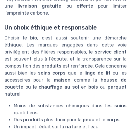
une
livraison gratuite
ou
offerte
pour limiter
l’empreinte carbone.
Un choix éthique et responsable
Choisir le
bio
, c’est aussi soutenir une démarche
éthique. Les marques engagées dans cette voie
privilégient des filières responsables, le
service client
est souvent plus à l’écoute, et la transparence sur la
composition des
produits
est renforcée. Cela concerne
aussi bien les
soins corps
que le
linge de lit
ou les
accessoires pour la
maison
comme la
housse de
couette
ou le
chauffage au sol
en
bois
ou
parquet
naturel.
Moins de substances chimiques dans les
soins
quotidiens
Des
produits
plus doux pour la
peau
et le
corps
Un impact réduit sur la
nature
et l’eau