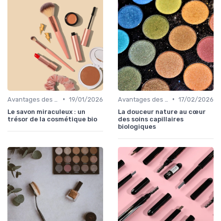
•
•
Avantages des Cosmétiques Bio
19/01/2026
Avantages des Cosmétiques Bio
17/02/2026
Le savon miraculeux : un
La douceur nature au cœur
trésor de la cosmétique bio
des soins capillaires
biologiques