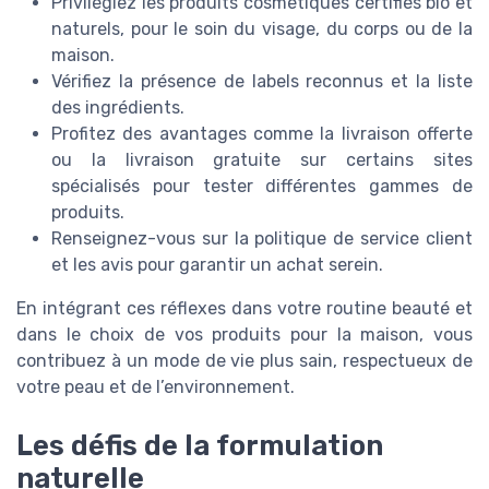
Privilégiez les produits cosmétiques certifiés bio et
naturels, pour le soin du visage, du corps ou de la
maison.
Vérifiez la présence de labels reconnus et la liste
des ingrédients.
Profitez des avantages comme la livraison offerte
ou la livraison gratuite sur certains sites
spécialisés pour tester différentes gammes de
produits.
Renseignez-vous sur la politique de service client
et les avis pour garantir un achat serein.
En intégrant ces réflexes dans votre routine beauté et
dans le choix de vos produits pour la maison, vous
contribuez à un mode de vie plus sain, respectueux de
votre peau et de l’environnement.
Les défis de la formulation
naturelle