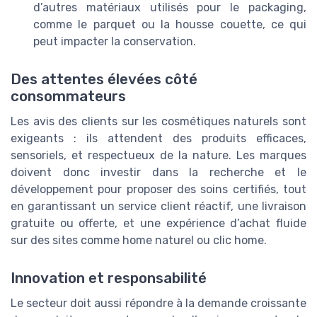
d’autres matériaux utilisés pour le packaging,
comme le parquet ou la housse couette, ce qui
peut impacter la conservation.
Des attentes élevées côté
consommateurs
Les avis des clients sur les cosmétiques naturels sont
exigeants : ils attendent des produits efficaces,
sensoriels, et respectueux de la nature. Les marques
doivent donc investir dans la recherche et le
développement pour proposer des soins certifiés, tout
en garantissant un service client réactif, une livraison
gratuite ou offerte, et une expérience d’achat fluide
sur des sites comme home naturel ou clic home.
Innovation et responsabilité
Le secteur doit aussi répondre à la demande croissante