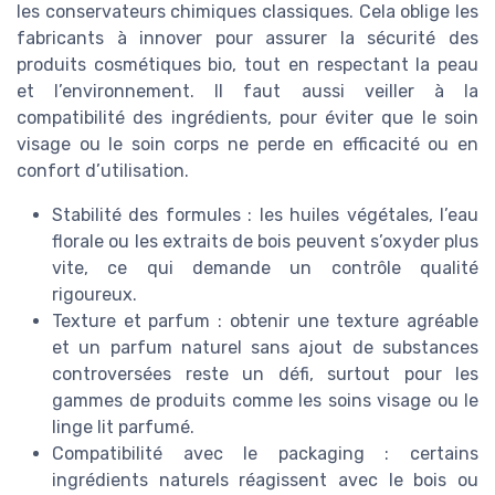
les conservateurs chimiques classiques. Cela oblige les
fabricants à innover pour assurer la sécurité des
produits cosmétiques bio, tout en respectant la peau
et l’environnement. Il faut aussi veiller à la
compatibilité des ingrédients, pour éviter que le soin
visage ou le soin corps ne perde en efficacité ou en
confort d’utilisation.
Stabilité des formules : les huiles végétales, l’eau
florale ou les extraits de bois peuvent s’oxyder plus
vite, ce qui demande un contrôle qualité
rigoureux.
Texture et parfum : obtenir une texture agréable
et un parfum naturel sans ajout de substances
controversées reste un défi, surtout pour les
gammes de produits comme les soins visage ou le
linge lit parfumé.
Compatibilité avec le packaging : certains
ingrédients naturels réagissent avec le bois ou