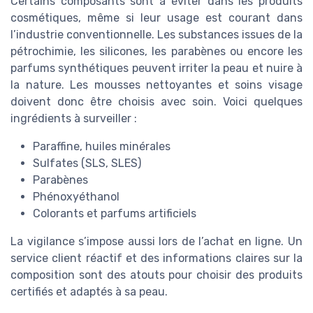
Certains composants sont à éviter dans les produits
cosmétiques, même si leur usage est courant dans
l’industrie conventionnelle. Les substances issues de la
pétrochimie, les silicones, les parabènes ou encore les
parfums synthétiques peuvent irriter la peau et nuire à
la nature. Les mousses nettoyantes et soins visage
doivent donc être choisis avec soin. Voici quelques
ingrédients à surveiller :
Paraffine, huiles minérales
Sulfates (SLS, SLES)
Parabènes
Phénoxyéthanol
Colorants et parfums artificiels
La vigilance s’impose aussi lors de l’achat en ligne. Un
service client réactif et des informations claires sur la
composition sont des atouts pour choisir des produits
certifiés et adaptés à sa peau.