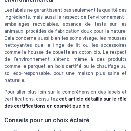
Les labels ne garantissent pas seulement la qualité des
ingrédients, mais aussi le respect de l’environnement :
emballages recyclables, absence de tests sur les
animaux, procédés de fabrication doux pour la nature.
Cela concerne aussi bien les soins visage, les mousses
nettoyantes que le linge de lit ou les accessoires
comme la housse de couette en coton bio. Le respect
de l’environnement s’étend même à des produits
comme le parquet en bois certifié ou le chauffage au
sol éco-responsable, pour une maison plus saine et
naturelle.
Pour aller plus loin sur la compréhension des labels et
certifications, consultez
cet article détaillé sur le rôle
des certifications en cosmétique bio
.
Conseils pour un choix éclairé