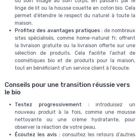
du soin visage au soin corps, en passant par le
linge de lit ou la housse couette en coton bio. Cela
permet d’étendre le respect du naturel à toute la
maison.
Profitez des avantages pratiques
: de nombreux
sites spécialisés, comme home-naturel fr, offrent
la livraison gratuite ou la livraison offerte sur une
sélection de produits. Cela facilite l’achat de
cosmétiques bio et de produits pour la maison,
tout en bénéficiant d’un service client à l’écoute.
Conseils pour une transition réussie vers
le bio
Testez progressivement
: introduisez un
nouveau produit à la fois, comme une mousse
nettoyante ou une crème hydratante, pour
observer la réaction de votre peau.
Écoutez les avis
: consultez les retours d’autres