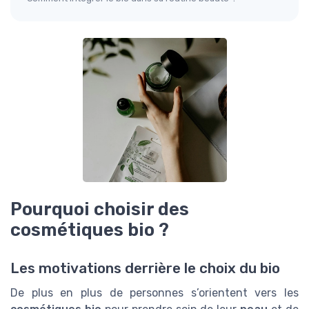
Pourquoi choisir des
cosmétiques bio ?
Les motivations derrière le choix du bio
De plus en plus de personnes s’orientent vers les