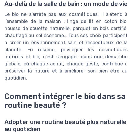
Au-delà de la salle de bain : un mode de vie
Le bio ne s’arrête pas aux cosmétiques. Il s’étend à
l’ensemble de la maison : linge de lit en coton bio,
housse de couette naturelle, parquet en bois certifié,
chauffage au sol économe… Tous ces choix participent
à créer un environnement sain et respectueux de la
planète. En résumé, privilégier les cosmétiques
naturels et bio, c’est s’engager dans une démarche
globale, où chaque achat, chaque geste, contribue à
préserver la nature et à améliorer son bien-être au
quotidien.
Comment intégrer le bio dans sa
routine beauté ?
Adopter une routine beauté plus naturelle
au quotidien