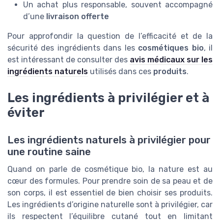
Un achat plus responsable, souvent accompagné
d’une
livraison offerte
Pour approfondir la question de l’efficacité et de la
sécurité des ingrédients dans les
cosmétiques bio
, il
est intéressant de consulter des
avis médicaux sur les
ingrédients naturels
utilisés dans ces
produits
.
Les ingrédients à privilégier et à
éviter
Les ingrédients naturels à privilégier pour
une routine saine
Quand on parle de cosmétique bio, la nature est au
cœur des formules. Pour prendre soin de sa peau et de
son corps, il est essentiel de bien choisir ses produits.
Les ingrédients d’origine naturelle sont à privilégier, car
ils respectent l’équilibre cutané tout en limitant