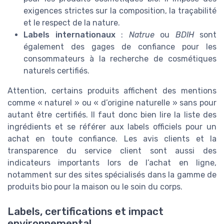
exigences strictes sur la composition, la traçabilité
et le respect de la nature.
Labels internationaux
:
Natrue
ou
BDIH
sont
également des gages de confiance pour les
consommateurs à la recherche de cosmétiques
naturels certifiés.
Attention, certains produits affichent des mentions
comme « naturel » ou « d’origine naturelle » sans pour
autant être certifiés. Il faut donc bien lire la liste des
ingrédients et se référer aux labels officiels pour un
achat en toute confiance. Les avis clients et la
transparence du service client sont aussi des
indicateurs importants lors de l’achat en ligne,
notamment sur des sites spécialisés dans la gamme de
produits bio pour la maison ou le soin du corps.
Labels, certifications et impact
environnemental