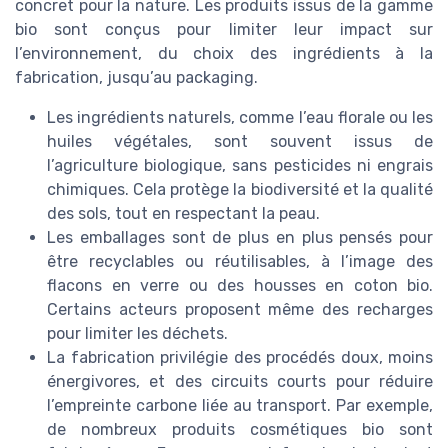
concret pour la nature. Les produits issus de la gamme
bio sont conçus pour limiter leur impact sur
l’environnement, du choix des ingrédients à la
fabrication, jusqu’au packaging.
Les ingrédients naturels, comme l’eau florale ou les
huiles végétales, sont souvent issus de
l’agriculture biologique, sans pesticides ni engrais
chimiques. Cela protège la biodiversité et la qualité
des sols, tout en respectant la peau.
Les emballages sont de plus en plus pensés pour
être recyclables ou réutilisables, à l’image des
flacons en verre ou des housses en coton bio.
Certains acteurs proposent même des recharges
pour limiter les déchets.
La fabrication privilégie des procédés doux, moins
énergivores, et des circuits courts pour réduire
l’empreinte carbone liée au transport. Par exemple,
de nombreux produits cosmétiques bio sont