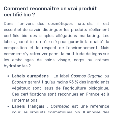
Comment reconnaître un vrai produit
certifié bio ?
Dans l’univers des cosmétiques naturels, il est
essentiel de savoir distinguer les produits réellement
certifiés bio des simples allégations marketing. Les
labels jouent ici un rôle clé pour garantir la qualité, la
composition et le respect de l’environnement. Mais
comment s’y retrouver parmi la multitude de logos sur
les emballages de soins visage, corps ou crèmes
hydratantes ?
Labels européens
: Le label
Cosmos Organic
ou
Ecocert
garantit qu’au moins 95 % des ingrédients
végétaux sont issus de l’agriculture biologique.
Ces certifications sont reconnues en France et à
l’international.
Labels français
:
Cosmébio
est une référence
pour les produits cosmétiques bio. Il impose des