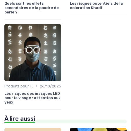
Quels sont les effets
Les risques potentiels de la
secondaires de la poudre de
coloration Khadi
perle ?
•
Produits pour Types de Peau
26/10/2025
Les risques des masques LED
pour le visage : attention aux
yeux
À lire aussi