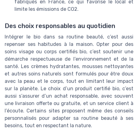
fabriqués en France, ce qui favorise le local et
limite les émissions de CO2.
Des choix responsables au quotidien
Intégrer le bio dans sa routine beauté, c’est aussi
repenser ses habitudes à la maison. Opter pour des
soins visage ou corps certifiés bio, c’est soutenir une
démarche respectueuse de l’environnement et de la
santé. Les crèmes hydratantes, mousses nettoyantes
et autres soins naturels sont formulés pour être doux
avec la peau et le corps, tout en limitant leur impact
sur la planète. Le choix d’un produit certifié bio, c’est
aussi s’assurer d’un achat responsable, avec souvent
une livraison offerte ou gratuite, et un service client à
l’écoute. Certains sites proposent même des conseils
personnalisés pour adapter sa routine beauté à ses
besoins, tout en respectant la nature.