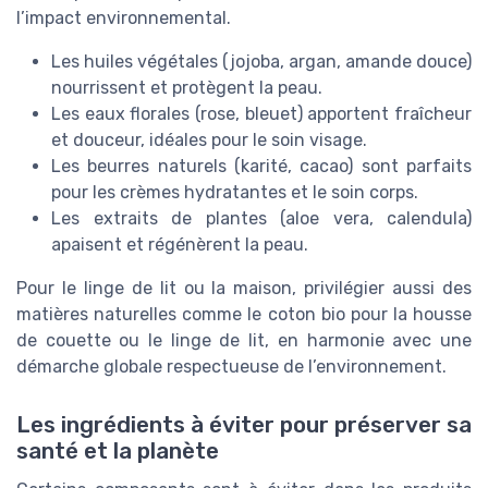
l’impact environnemental.
Les huiles végétales (jojoba, argan, amande douce)
nourrissent et protègent la peau.
Les eaux florales (rose, bleuet) apportent fraîcheur
et douceur, idéales pour le soin visage.
Les beurres naturels (karité, cacao) sont parfaits
pour les crèmes hydratantes et le soin corps.
Les extraits de plantes (aloe vera, calendula)
apaisent et régénèrent la peau.
Pour le linge de lit ou la maison, privilégier aussi des
matières naturelles comme le coton bio pour la housse
de couette ou le linge de lit, en harmonie avec une
démarche globale respectueuse de l’environnement.
Les ingrédients à éviter pour préserver sa
santé et la planète