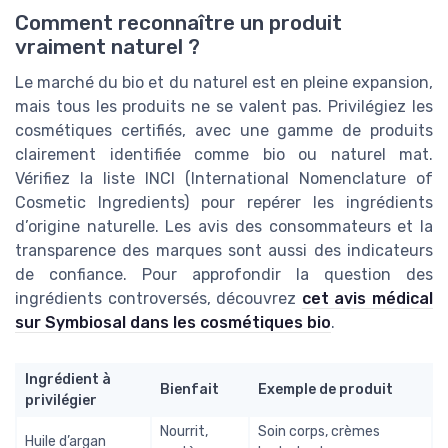
Comment reconnaître un produit
vraiment naturel ?
Le marché du bio et du naturel est en pleine expansion,
mais tous les produits ne se valent pas. Privilégiez les
cosmétiques certifiés, avec une gamme de produits
clairement identifiée comme bio ou naturel mat.
Vérifiez la liste INCI (International Nomenclature of
Cosmetic Ingredients) pour repérer les ingrédients
d’origine naturelle. Les avis des consommateurs et la
transparence des marques sont aussi des indicateurs
de confiance. Pour approfondir la question des
ingrédients controversés, découvrez
cet avis médical
sur Symbiosal dans les cosmétiques bio
.
Ingrédient à
Bienfait
Exemple de produit
privilégier
Nourrit,
Soin corps, crèmes
Huile d’argan