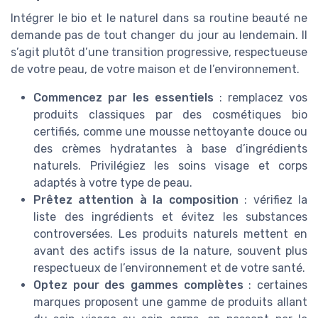
Intégrer le bio et le naturel dans sa routine beauté ne
demande pas de tout changer du jour au lendemain. Il
s’agit plutôt d’une transition progressive, respectueuse
de votre peau, de votre maison et de l’environnement.
Commencez par les essentiels
: remplacez vos
produits classiques par des cosmétiques bio
certifiés, comme une mousse nettoyante douce ou
des crèmes hydratantes à base d’ingrédients
naturels. Privilégiez les soins visage et corps
adaptés à votre type de peau.
Prêtez attention à la composition
: vérifiez la
liste des ingrédients et évitez les substances
controversées. Les produits naturels mettent en
avant des actifs issus de la nature, souvent plus
respectueux de l’environnement et de votre santé.
Optez pour des gammes complètes
: certaines
marques proposent une gamme de produits allant