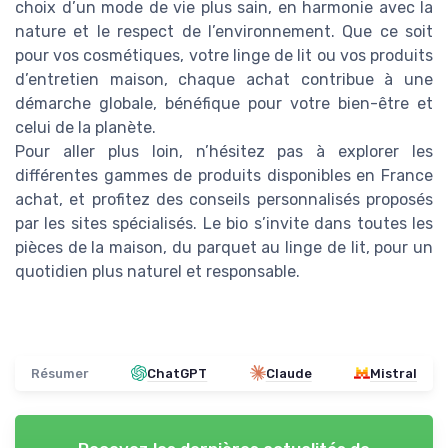
choix d’un mode de vie plus sain, en harmonie avec la
nature et le respect de l’environnement. Que ce soit
pour vos cosmétiques, votre linge de lit ou vos produits
d’entretien maison, chaque achat contribue à une
démarche globale, bénéfique pour votre bien-être et
celui de la planète.
Pour aller plus loin, n’hésitez pas à explorer les
différentes gammes de produits disponibles en France
achat, et profitez des conseils personnalisés proposés
par les sites spécialisés. Le bio s’invite dans toutes les
pièces de la maison, du parquet au linge de lit, pour un
quotidien plus naturel et responsable.
Résumer
ChatGPT
Claude
Mistral