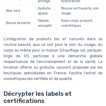
protège
hydratantes
Hydrate,
Mousse nettoyante, soin
Aloe vera
apaise
visage
Répare,
Soins corps, produits
Beurre de karité
assouplit
cosmétiques
L’intégration de produits bio et naturels dans sa
routine beauté, que ce soit pour le soin du visage, du
corps ou même pour la maison (chauffage sol, parquet,
linge de lit), participe à une démarche globale
respectueuse de l’environnement et de la santé. La
livraison offerte ou gratuite, souvent proposée par les
boutiques spécialisées en France, facilite l’achat de
cosmétiques bio certifiés et de qualité.
Décrypter les labels et
certifications