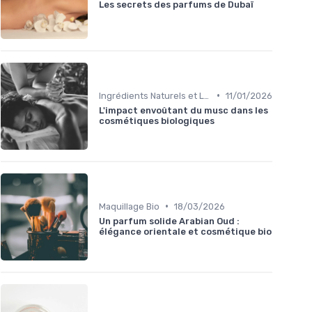
Les secrets des parfums de Dubaï
•
Ingrédients Naturels et Leurs Propriétés
11/01/2026
L'impact envoûtant du musc dans les
cosmétiques biologiques
•
Maquillage Bio
18/03/2026
Un parfum solide Arabian Oud :
élégance orientale et cosmétique bio