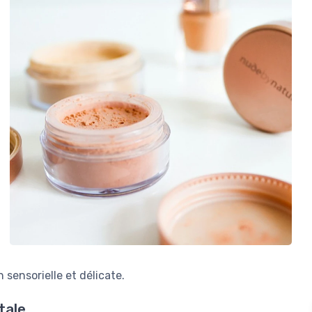
 sensorielle et délicate.
tale