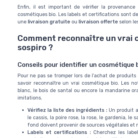
Enfin, il est important de vérifier la provenance 
cosmétiques bio. Les labels et certifications sont d
une
livraison gratuite
ou
livraison offerte
selon le
Comment reconnaître un vrai c
sospiro ?
Conseils pour identifier un cosmétique 
Pour ne pas se tromper lors de l’achat de produits 
savoir reconnaître un vrai cosmétique bio. Les not
blanc, le bois de santal ou encore la mandarine o
imitations.
Vérifiez la liste des ingrédients :
Un produit a
le cassis, la poire rose, la rose, le gardenia, le
fond doivent provenir de sources végétales et 
Labels et certifications :
Cherchez les label