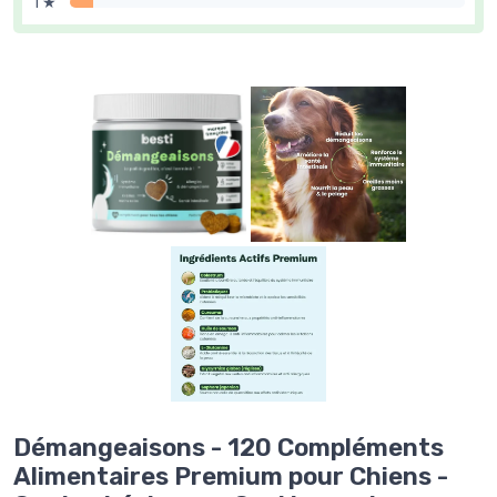
1 ★
Démangeaisons - 120 Compléments
Alimentaires Premium pour Chiens -