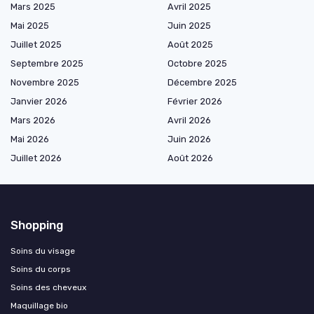
Mars 2025
Avril 2025
Mai 2025
Juin 2025
Juillet 2025
Août 2025
Septembre 2025
Octobre 2025
Novembre 2025
Décembre 2025
Janvier 2026
Février 2026
Mars 2026
Avril 2026
Mai 2026
Juin 2026
Juillet 2026
Août 2026
Shopping
Soins du visage
Soins du corps
Soins des cheveux
Maquillage bio