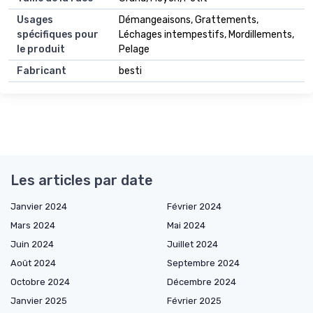
Usages
Démangeaisons, Grattements,
spécifiques pour
Léchages intempestifs, Mordillements,
le produit
Pelage
Fabricant
besti
Les articles par date
Janvier 2024
Février 2024
Mars 2024
Mai 2024
Juin 2024
Juillet 2024
Août 2024
Septembre 2024
Octobre 2024
Décembre 2024
Janvier 2025
Février 2025