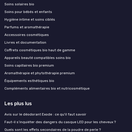
Soins solaires bio
Soins pour bébés et enfants
Hygiène intime et soins ciblés
Parfums et aromathérapie
Accessoires cosmétiques
Livres et documentation
Coffrets cosmétiques bio haut de gamme
Appareils beauté compatibles soins bio
Soins capillaires bio premium
Aromathérapie et phytothérapie premium
Équipements esthétiques bio
Compléments alimentaires bio et nutricosmétique
Les plus lus
Avis sur le déodorant Exode : ce qu'il faut savoir
Faut-il s’inquiéter des dangers du casque LED pour les cheveux ?
Quels sont les effets secondaires de la poudre de perle ?