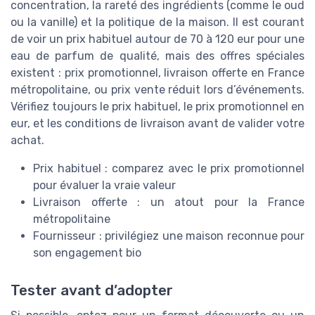
concentration, la rareté des ingrédients (comme le oud
ou la vanille) et la politique de la maison. Il est courant
de voir un prix habituel autour de 70 à 120 eur pour une
eau de parfum de qualité, mais des offres spéciales
existent : prix promotionnel, livraison offerte en France
métropolitaine, ou prix vente réduit lors d’événements.
Vérifiez toujours le prix habituel, le prix promotionnel en
eur, et les conditions de livraison avant de valider votre
achat.
Prix habituel : comparez avec le prix promotionnel
pour évaluer la vraie valeur
Livraison offerte : un atout pour la France
métropolitaine
Fournisseur : privilégiez une maison reconnue pour
son engagement bio
Tester avant d’adopter