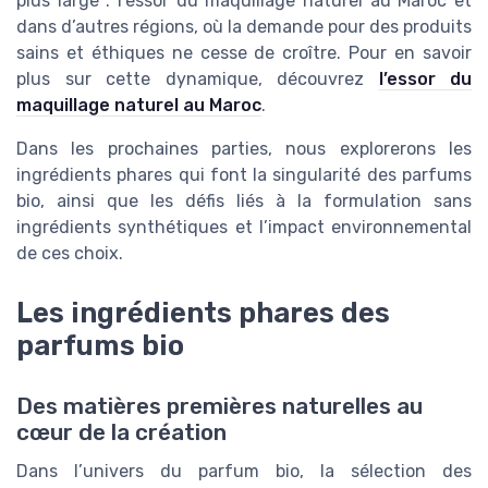
plus large : l’essor du maquillage naturel au Maroc et
dans d’autres régions, où la demande pour des produits
sains et éthiques ne cesse de croître. Pour en savoir
plus sur cette dynamique, découvrez
l’essor du
maquillage naturel au Maroc
.
Dans les prochaines parties, nous explorerons les
ingrédients phares qui font la singularité des parfums
bio, ainsi que les défis liés à la formulation sans
ingrédients synthétiques et l’impact environnemental
de ces choix.
Les ingrédients phares des
parfums bio
Des matières premières naturelles au
cœur de la création
Dans l’univers du parfum bio, la sélection des