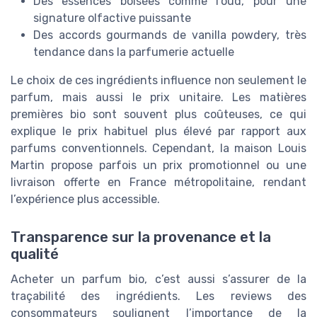
Des essences boisées comme l’oud, pour une
signature olfactive puissante
Des accords gourmands de vanilla powdery, très
tendance dans la parfumerie actuelle
Le choix de ces ingrédients influence non seulement le
parfum, mais aussi le prix unitaire. Les matières
premières bio sont souvent plus coûteuses, ce qui
explique le prix habituel plus élevé par rapport aux
parfums conventionnels. Cependant, la maison Louis
Martin propose parfois un prix promotionnel ou une
livraison offerte en France métropolitaine, rendant
l’expérience plus accessible.
Transparence sur la provenance et la
qualité
Acheter un parfum bio, c’est aussi s’assurer de la
traçabilité des ingrédients. Les reviews des
consommateurs soulignent l’importance de la