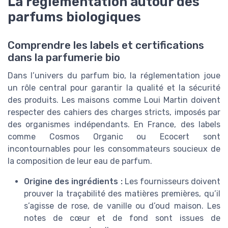
La réglementation autour des
parfums biologiques
Comprendre les labels et certifications
dans la parfumerie bio
Dans l’univers du parfum bio, la réglementation joue
un rôle central pour garantir la qualité et la sécurité
des produits. Les maisons comme Loui Martin doivent
respecter des cahiers des charges stricts, imposés par
des organismes indépendants. En France, des labels
comme Cosmos Organic ou Ecocert sont
incontournables pour les consommateurs soucieux de
la composition de leur eau de parfum.
Origine des ingrédients :
Les fournisseurs doivent
prouver la traçabilité des matières premières, qu’il
s’agisse de rose, de vanille ou d’oud maison. Les
notes de cœur et de fond sont issues de