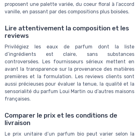
proposent une palette variée, du coeur floral à l’accord
vanille, en passant par des compositions plus boisées.
Lire attentivement la composition et les
reviews
Privilégiez les eaux de parfum dont la liste
d’ingrédients est claire, sans substances
controversées. Les fournisseurs sérieux mettent en
avant la transparence sur la provenance des matières
premières et la formulation. Les reviews clients sont
aussi précieuses pour évaluer la tenue, la qualité et la
sensorialité du parfum Loui Martin ou d’autres maisons
françaises.
Comparer le prix et les conditions de
livraison
Le prix unitaire d’un parfum bio peut varier selon la