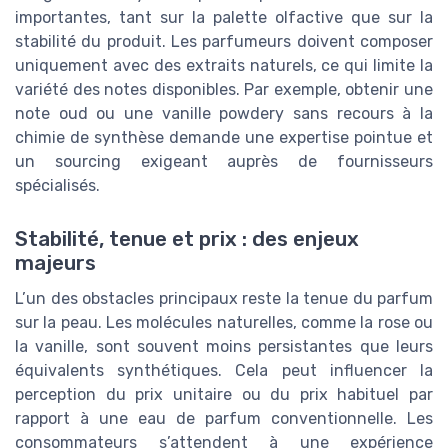
importantes, tant sur la palette olfactive que sur la
stabilité du produit. Les parfumeurs doivent composer
uniquement avec des extraits naturels, ce qui limite la
variété des notes disponibles. Par exemple, obtenir une
note oud ou une vanille powdery sans recours à la
chimie de synthèse demande une expertise pointue et
un sourcing exigeant auprès de fournisseurs
spécialisés.
Stabilité, tenue et prix : des enjeux
majeurs
L’un des obstacles principaux reste la tenue du parfum
sur la peau. Les molécules naturelles, comme la rose ou
la vanille, sont souvent moins persistantes que leurs
équivalents synthétiques. Cela peut influencer la
perception du prix unitaire ou du prix habituel par
rapport à une eau de parfum conventionnelle. Les
consommateurs s’attendent à une expérience