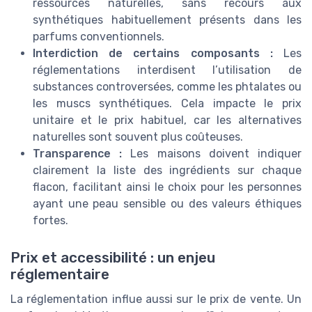
ressources naturelles, sans recours aux
synthétiques habituellement présents dans les
parfums conventionnels.
Interdiction de certains composants :
Les
réglementations interdisent l’utilisation de
substances controversées, comme les phtalates ou
les muscs synthétiques. Cela impacte le prix
unitaire et le prix habituel, car les alternatives
naturelles sont souvent plus coûteuses.
Transparence :
Les maisons doivent indiquer
clairement la liste des ingrédients sur chaque
flacon, facilitant ainsi le choix pour les personnes
ayant une peau sensible ou des valeurs éthiques
fortes.
Prix et accessibilité : un enjeu
réglementaire
La réglementation influe aussi sur le prix de vente. Un