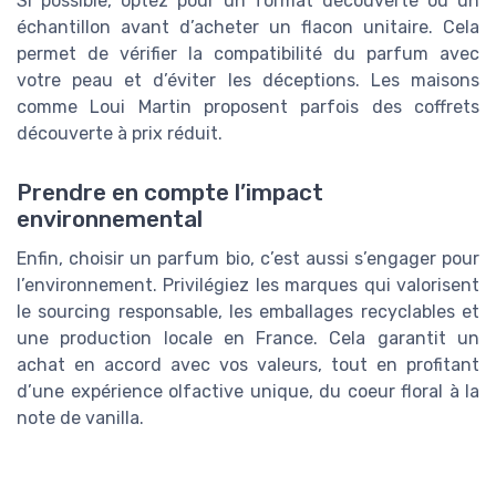
Si possible, optez pour un format découverte ou un
échantillon avant d’acheter un flacon unitaire. Cela
permet de vérifier la compatibilité du parfum avec
votre peau et d’éviter les déceptions. Les maisons
comme Loui Martin proposent parfois des coffrets
découverte à prix réduit.
Prendre en compte l’impact
environnemental
Enfin, choisir un parfum bio, c’est aussi s’engager pour
l’environnement. Privilégiez les marques qui valorisent
le sourcing responsable, les emballages recyclables et
une production locale en France. Cela garantit un
achat en accord avec vos valeurs, tout en profitant
d’une expérience olfactive unique, du coeur floral à la
note de vanilla.