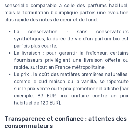
sensorielle comparable à celle des parfums habituel,
mais la formulation bio implique parfois une évolution
plus rapide des notes de cœur et de fond.
La conservation : sans conservateurs
synthétiques, la durée de vie d’un parfum bio est
parfois plus courte.
La livraison : pour garantir la fraîcheur, certains
fournisseurs privilégient une livraison offerte ou
rapide, surtout en France métropolitaine.
Le prix : le coût des matières premières naturelles,
comme le oud maison ou la vanilla, se répercute
sur le prix vente ou le prix promotionnel affiché (par
exemple, 89 EUR prix unitaire contre un prix
habituel de 120 EUR).
Transparence et confiance : attentes des
consommateurs