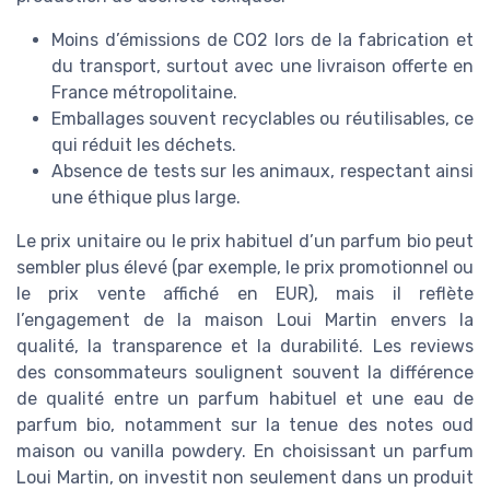
Moins d’émissions de CO2 lors de la fabrication et
du transport, surtout avec une livraison offerte en
France métropolitaine.
Emballages souvent recyclables ou réutilisables, ce
qui réduit les déchets.
Absence de tests sur les animaux, respectant ainsi
une éthique plus large.
Le prix unitaire ou le prix habituel d’un parfum bio peut
sembler plus élevé (par exemple, le prix promotionnel ou
le prix vente affiché en EUR), mais il reflète
l’engagement de la maison Loui Martin envers la
qualité, la transparence et la durabilité. Les reviews
des consommateurs soulignent souvent la différence
de qualité entre un parfum habituel et une eau de
parfum bio, notamment sur la tenue des notes oud
maison ou vanilla powdery. En choisissant un parfum
Loui Martin, on investit non seulement dans un produit