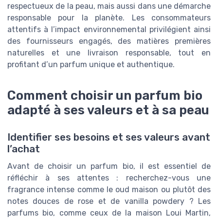
respectueux de la peau, mais aussi dans une démarche
responsable pour la planète. Les consommateurs
attentifs à l’impact environnemental privilégient ainsi
des fournisseurs engagés, des matières premières
naturelles et une livraison responsable, tout en
profitant d’un parfum unique et authentique.
Comment choisir un parfum bio
adapté à ses valeurs et à sa peau
Identifier ses besoins et ses valeurs avant
l’achat
Avant de choisir un parfum bio, il est essentiel de
réfléchir à ses attentes : recherchez-vous une
fragrance intense comme le oud maison ou plutôt des
notes douces de rose et de vanilla powdery ? Les
parfums bio, comme ceux de la maison Loui Martin,