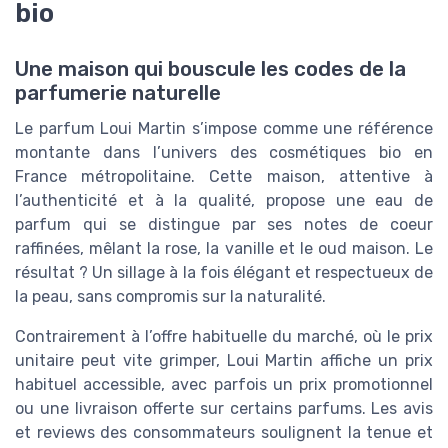
bio
Une maison qui bouscule les codes de la
parfumerie naturelle
Le parfum Loui Martin s’impose comme une référence
montante dans l’univers des cosmétiques bio en
France métropolitaine. Cette maison, attentive à
l’authenticité et à la qualité, propose une eau de
parfum qui se distingue par ses notes de coeur
raffinées, mêlant la rose, la vanille et le oud maison. Le
résultat ? Un sillage à la fois élégant et respectueux de
la peau, sans compromis sur la naturalité.
Contrairement à l’offre habituelle du marché, où le prix
unitaire peut vite grimper, Loui Martin affiche un prix
habituel accessible, avec parfois un prix promotionnel
ou une livraison offerte sur certains parfums. Les avis
et reviews des consommateurs soulignent la tenue et