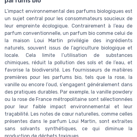
parfums bio
L’impact environnemental des parfums biologiques est
un sujet central pour les consommateurs soucieux de
leur empreinte écologique. Contrairement à l’eau de
parfum conventionnelle, un parfum bio comme celui de
la maison Loui Martin privilégie des ingrédients
naturels, souvent issus de l’agriculture biologique et
locale. Cela limite l’utilisation de substances
chimiques, réduit la pollution des sols et de l’eau, et
favorise la biodiversité. Les fournisseurs de matières
premières pour les parfums bio, tels que la rose, la
vanille ou encore l’oud, s’engagent généralement dans
des pratiques durables. Par exemple, la vanille powdery
ou la rose de France métropolitaine sont sélectionnées
pour leur faible impact environnemental et leur
traçabilité. Les notes de cœur naturelles, comme celles
présentes dans le parfum Loui Martin, sont extraites
sans solvants synthétiques, ce qui diminue la
production de déchets toxiques.