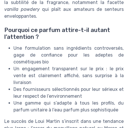
la subtilité de la fragrance, notamment la facette
vanilla powdery
qui plaît aux amateurs de senteurs
enveloppantes.
Pourquoi ce parfum attire-t-il autant
l’attention ?
Une formulation sans ingrédients controversés,
gage de confiance pour les adeptes de
cosmétiques bio
Un engagement transparent sur le prix : le prix
vente est clairement affiché, sans surprise à la
livraison
Des fournisseurs sélectionnés pour leur sérieux et
leur respect de l’environnement
Une gamme qui s’adapte à tous les profils, du
parfum unitaire à l’eau parfum plus sophistiquée
Le succès de Loui Martin s’inscrit dans une tendance