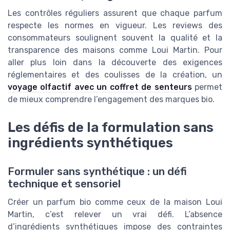
Les contrôles réguliers assurent que chaque parfum
respecte les normes en vigueur. Les reviews des
consommateurs soulignent souvent la qualité et la
transparence des maisons comme Loui Martin. Pour
aller plus loin dans la découverte des exigences
réglementaires et des coulisses de la création, un
voyage olfactif avec un coffret de senteurs
permet
de mieux comprendre l’engagement des marques bio.
Les défis de la formulation sans
ingrédients synthétiques
Formuler sans synthétique : un défi
technique et sensoriel
Créer un parfum bio comme ceux de la maison Loui
Martin, c’est relever un vrai défi. L’absence
d’ingrédients synthétiques impose des contraintes