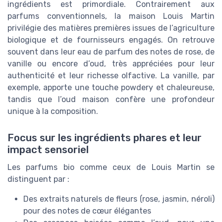
ingrédients est primordiale. Contrairement aux
parfums conventionnels, la maison Louis Martin
privilégie des matières premières issues de l’agriculture
biologique et de fournisseurs engagés. On retrouve
souvent dans leur eau de parfum des notes de rose, de
vanille ou encore d’oud, très appréciées pour leur
authenticité et leur richesse olfactive. La vanille, par
exemple, apporte une touche powdery et chaleureuse,
tandis que l’oud maison confère une profondeur
unique à la composition.
Focus sur les ingrédients phares et leur
impact sensoriel
Les parfums bio comme ceux de Louis Martin se
distinguent par :
Des extraits naturels de fleurs (rose, jasmin, néroli)
pour des notes de cœur élégantes