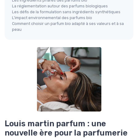
Les ingrédients phares des parfums bio
La réglementation autour des parfums biologiques
Les défis de la formulation sans ingrédients synthétiques
L’impact environnemental des parfums bio
Comment choisir un parfum bio adapté à ses valeurs et à sa
peau
Louis martin parfum : une
nouvelle ère pour la parfumerie