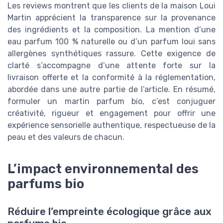
Les reviews montrent que les clients de la maison Loui
Martin apprécient la transparence sur la provenance
des ingrédients et la composition. La mention d’une
eau parfum 100 % naturelle ou d’un parfum loui sans
allergènes synthétiques rassure. Cette exigence de
clarté s’accompagne d’une attente forte sur la
livraison offerte et la conformité à la réglementation,
abordée dans une autre partie de l’article. En résumé,
formuler un martin parfum bio, c’est conjuguer
créativité, rigueur et engagement pour offrir une
expérience sensorielle authentique, respectueuse de la
peau et des valeurs de chacun.
L’impact environnemental des
parfums bio
Réduire l’empreinte écologique grâce aux