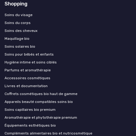
Shopping
Soins du visage
Soins du corps
Soins des cheveux
Maquillage bio
Soins solaires bio
Soins pour bébés et enfants
Hygiène intime et soins ciblés
Parfums et aromathérapie
Accessoires cosmétiques
Livres et documentation
Coffrets cosmétiques bio haut de gamme
Appareils beauté compatibles soins bio
Soins capillaires bio premium
Aromathérapie et phytothérapie premium
Équipements esthétiques bio
Compléments alimentaires bio et nutricosmétique