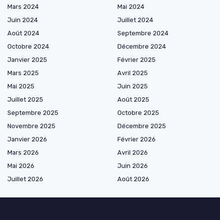
Mars 2024
Mai 2024
Juin 2024
Juillet 2024
Août 2024
Septembre 2024
Octobre 2024
Décembre 2024
Janvier 2025
Février 2025
Mars 2025
Avril 2025
Mai 2025
Juin 2025
Juillet 2025
Août 2025
Septembre 2025
Octobre 2025
Novembre 2025
Décembre 2025
Janvier 2026
Février 2026
Mars 2026
Avril 2026
Mai 2026
Juin 2026
Juillet 2026
Août 2026