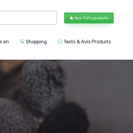
Nos TOPs produits
s en
Shopping
Tests & Avis Produits