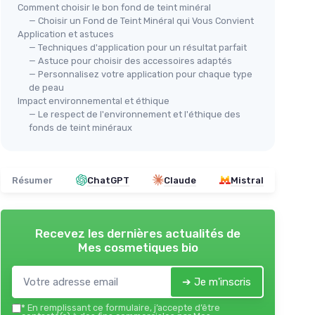
Comment choisir le bon fond de teint minéral
— Choisir un Fond de Teint Minéral qui Vous Convient
Application et astuces
— Techniques d'application pour un résultat parfait
— Astuce pour choisir des accessoires adaptés
— Personnalisez votre application pour chaque type
de peau
Impact environnemental et éthique
— Le respect de l'environnement et l'éthique des
fonds de teint minéraux
Résumer
ChatGPT
Claude
Mistral
Recevez les dernières actualités de
Mes cosmetiques bio
➔ Je m'inscris
*
En remplissant ce formulaire, j’accepte d’être