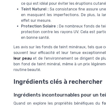
ce qui est idéal pour éviter les éruptions cutané
Teint Naturel :
Sa consistance fine assure une
en masquant les imperfections. De plus, la l
effet sur mesure.
Protection Solaire :
De nombreux fonds de tein
protection contre les rayons UV. Cela est part
en bonne santé.
Les avis sur les fonds de teint minéraux, tels que
souvent leur efficacité et leur tenue exceptionn
leur peau
et de l'environnement se dirigent de plus
bon fond de teint minéral, même à un prix légèreme
routine beauté.
Ingrédients clés à rechercher
Ingrédients incontournables pour un tei
Quand on explore les propriétés bénéfiques du
fo