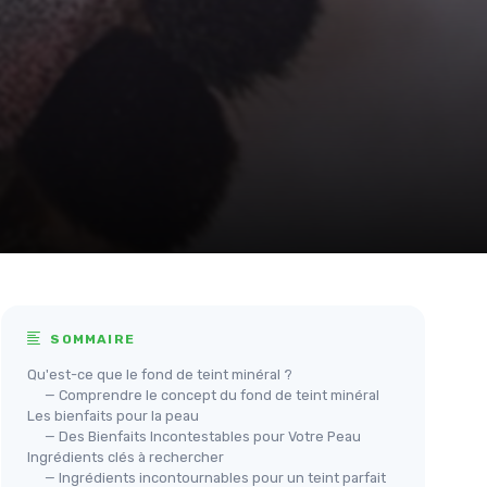
SOMMAIRE
Qu'est-ce que le fond de teint minéral ?
— Comprendre le concept du fond de teint minéral
Les bienfaits pour la peau
— Des Bienfaits Incontestables pour Votre Peau
Ingrédients clés à rechercher
— Ingrédients incontournables pour un teint parfait