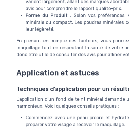
varient largement, allant des marques abordab
avis pour comprendre le rapport qualité-prix.
Forme du Produit
: Selon vos préférences,
minérale ou compact. Les poudres minérales c
leur légèreté.
En prenant en compte ces facteurs, vous pourrez 
maquillage tout en respectant la santé de votre pe
donc être utile de consulter des avis pour affiner vo
Application et astuces
Techniques d'application pour un résult
L'application d'un fond de teint minéral demande u
harmonieux. Voici quelques conseils pratiques :
Commencez avec une peau propre et hydratée.
préparer votre visage à recevoir le maquillage.