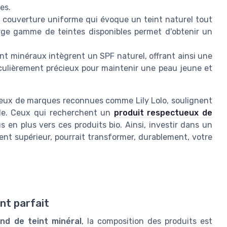
es.
 couverture uniforme qui évoque un teint naturel tout
arge gamme de teintes disponibles permet d'obtenir un
t minéraux intègrent un SPF naturel, offrant ainsi une
iculièrement précieux pour maintenir une peau jeune et
 ceux de marques reconnues comme Lily Lolo, soulignent
elle. Ceux qui recherchent un
produit respectueux de
 en plus vers ces produits bio. Ainsi, investir dans un
nt supérieur, pourrait transformer, durablement, votre
nt parfait
nd de teint minéral
, la composition des produits est