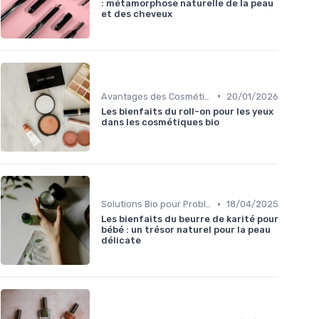
: métamorphose naturelle de la peau
et des cheveux
•
Avantages des Cosmétiques Bio
20/01/2026
Les bienfaits du roll-on pour les yeux
dans les cosmétiques bio
•
Solutions Bio pour Problèmes de Peau
18/04/2025
Les bienfaits du beurre de karité pour
bébé : un trésor naturel pour la peau
délicate