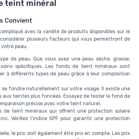
 teint minéral
us Convient
ompliqué avec la variété de produits disponibles sur le
e considérer plusieurs facteurs qui vous permettront de
 votre peau.
 type de peau. Que vous ayez une peau sèche, grasse,
soins spécifiques. Les fonds de teint minéraux sont
er à différents types de peau grâce à leur composition
t se fondre naturellement sur votre visage. Il existe une
s aux teintes plus foncées. Essayez de tester le fond de
mparaison précise avec votre teint naturel.
de teint minéraux qui offrent une protection solaire
nc. Vérifiez l’indice SPF pour garantir une protection
ielle, le prix doit également être pris en compte. Les prix