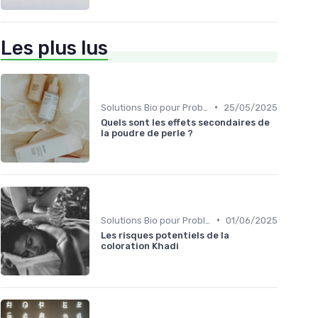
Les plus lus
•
Solutions Bio pour Problèmes de Peau
25/05/2025
Quels sont les effets secondaires de
la poudre de perle ?
•
Solutions Bio pour Problèmes de Peau
01/06/2025
Les risques potentiels de la
coloration Khadi