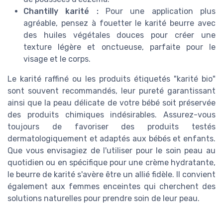
Chantilly karité :
Pour une application plus
agréable, pensez à fouetter le karité beurre avec
des huiles végétales douces pour créer une
texture légère et onctueuse, parfaite pour le
visage et le corps.
Le karité raffiné ou les produits étiquetés "karité bio"
sont souvent recommandés, leur pureté garantissant
ainsi que la peau délicate de votre bébé soit préservée
des produits chimiques indésirables. Assurez-vous
toujours de favoriser des produits testés
dermatologiquement et adaptés aux bébés et enfants.
Que vous envisagiez de l'utiliser pour le soin peau au
quotidien ou en spécifique pour une crème hydratante,
le beurre de karité s'avère être un allié fidèle. Il convient
également aux femmes enceintes qui cherchent des
solutions naturelles pour prendre soin de leur peau.