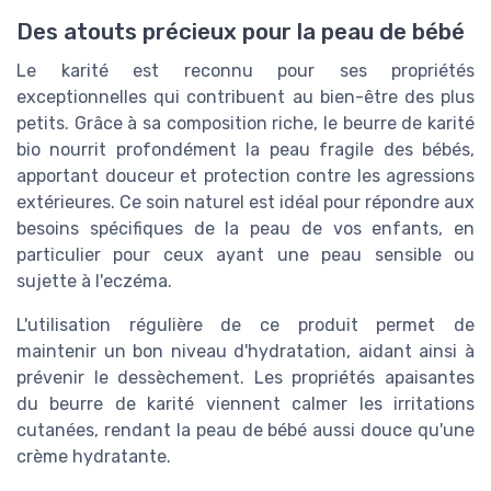
Des atouts précieux pour la peau de bébé
Le karité est reconnu pour ses propriétés
exceptionnelles qui contribuent au bien-être des plus
petits. Grâce à sa composition riche, le beurre de karité
bio nourrit profondément la peau fragile des bébés,
apportant douceur et protection contre les agressions
extérieures. Ce soin naturel est idéal pour répondre aux
besoins spécifiques de la peau de vos enfants, en
particulier pour ceux ayant une peau sensible ou
sujette à l'eczéma.
L'utilisation régulière de ce produit permet de
maintenir un bon niveau d'hydratation, aidant ainsi à
prévenir le dessèchement. Les propriétés apaisantes
du beurre de karité viennent calmer les irritations
cutanées, rendant la peau de bébé aussi douce qu'une
crème hydratante.