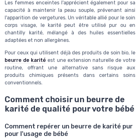
Les femmes enceintes l'apprécient également pour sa
capacité à maintenir la peau souple, prévenant ainsi
l'apparition de vergetures. Un véritable allié pour le soin
corps visage, le karité peut être utilisé pur ou en
chantilly karité, mélangé à des huiles essentielles
adaptées et non allergènes.
Pour ceux qui utilisent déjà des produits de soin bio, le
beurre de karité
est une extension naturelle de votre
routine, offrant une alternative sans risque aux
produits chimiques présents dans certains soins
conventionnels.
Comment choisir un beurre de
karité de qualité pour votre bébé
Comment repérer un beurre de karité pur
pour l'usage de bébé