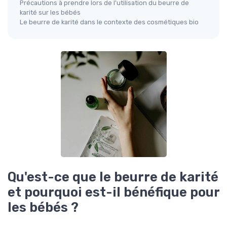
Précautions à prendre lors de l'utilisation du beurre de
karité sur les bébés
Le beurre de karité dans le contexte des cosmétiques bio
Qu'est-ce que le beurre de karité
et pourquoi est-il bénéfique pour
les bébés ?