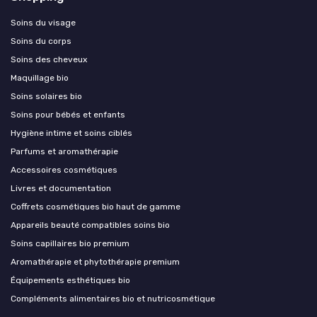
Soins du visage
Soins du corps
Soins des cheveux
Maquillage bio
Soins solaires bio
Soins pour bébés et enfants
Hygiène intime et soins ciblés
Parfums et aromathérapie
Accessoires cosmétiques
Livres et documentation
Coffrets cosmétiques bio haut de gamme
Appareils beauté compatibles soins bio
Soins capillaires bio premium
Aromathérapie et phytothérapie premium
Équipements esthétiques bio
Compléments alimentaires bio et nutricosmétique