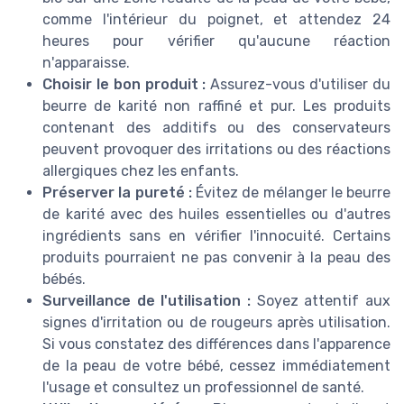
comme l'intérieur du poignet, et attendez 24
heures pour vérifier qu'aucune réaction
n'apparaisse.
Choisir le bon produit :
Assurez-vous d'utiliser du
beurre de karité non raffiné et pur. Les produits
contenant des additifs ou des conservateurs
peuvent provoquer des irritations ou des réactions
allergiques chez les enfants.
Préserver la pureté :
Évitez de mélanger le beurre
de karité avec des huiles essentielles ou d'autres
ingrédients sans en vérifier l'innocuité. Certains
produits pourraient ne pas convenir à la peau des
bébés.
Surveillance de l'utilisation :
Soyez attentif aux
signes d'irritation ou de rougeurs après utilisation.
Si vous constatez des différences dans l'apparence
de la peau de votre bébé, cessez immédiatement
l'usage et consultez un professionnel de santé.