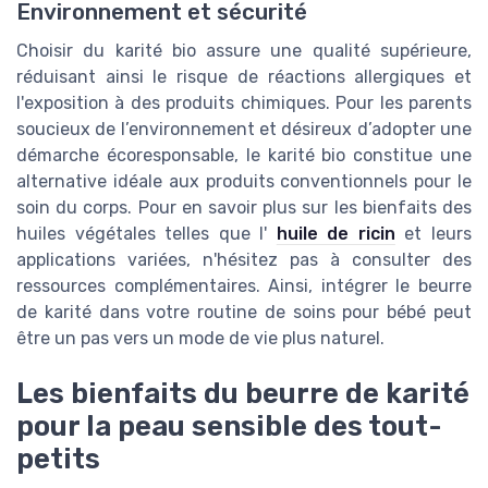
Environnement et sécurité
Choisir du karité bio assure une qualité supérieure,
réduisant ainsi le risque de réactions allergiques et
l'exposition à des produits chimiques. Pour les parents
soucieux de l’environnement et désireux d’adopter une
démarche écoresponsable, le karité bio constitue une
alternative idéale aux produits conventionnels pour le
soin du corps. Pour en savoir plus sur les bienfaits des
huiles végétales telles que l'
huile de ricin
et leurs
applications variées, n'hésitez pas à consulter des
ressources complémentaires. Ainsi, intégrer le beurre
de karité dans votre routine de soins pour bébé peut
être un pas vers un mode de vie plus naturel.
Les bienfaits du beurre de karité
pour la peau sensible des tout-
petits