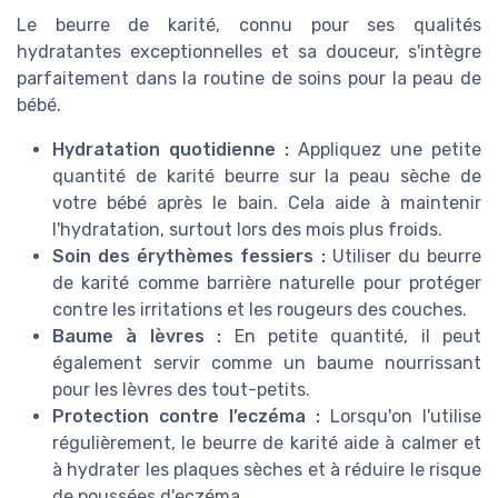
Le beurre de karité, connu pour ses qualités
hydratantes exceptionnelles et sa douceur, s'intègre
parfaitement dans la routine de soins pour la peau de
bébé.
Hydratation quotidienne :
Appliquez une petite
quantité de karité beurre sur la peau sèche de
votre bébé après le bain. Cela aide à maintenir
l'hydratation, surtout lors des mois plus froids.
Soin des érythèmes fessiers :
Utiliser du beurre
de karité comme barrière naturelle pour protéger
contre les irritations et les rougeurs des couches.
Baume à lèvres :
En petite quantité, il peut
également servir comme un baume nourrissant
pour les lèvres des tout-petits.
Protection contre l’eczéma :
Lorsqu'on l'utilise
régulièrement, le beurre de karité aide à calmer et
à hydrater les plaques sèches et à réduire le risque
de poussées d'eczéma.