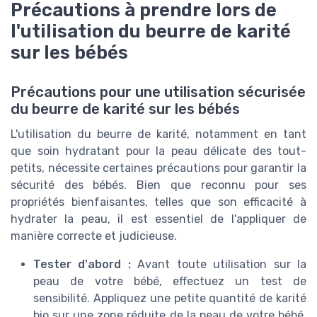
Précautions à prendre lors de
l'utilisation du beurre de karité
sur les bébés
Précautions pour une utilisation sécurisée
du beurre de karité sur les bébés
L'utilisation du beurre de karité, notamment en tant
que soin hydratant pour la peau délicate des tout-
petits, nécessite certaines précautions pour garantir la
sécurité des bébés. Bien que reconnu pour ses
propriétés bienfaisantes, telles que son efficacité à
hydrater la peau, il est essentiel de l'appliquer de
manière correcte et judicieuse.
Tester d'abord :
Avant toute utilisation sur la
peau de votre bébé, effectuez un test de
sensibilité. Appliquez une petite quantité de karité
bio sur une zone réduite de la peau de votre bébé,