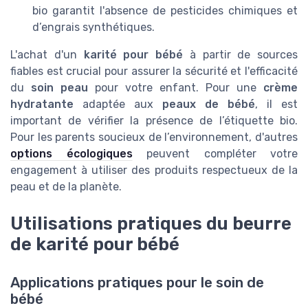
bio garantit l'absence de pesticides chimiques et
d’engrais synthétiques.
L'achat d'un
karité pour bébé
à partir de sources
fiables est crucial pour assurer la sécurité et l'efficacité
du
soin peau
pour votre enfant. Pour une
crème
hydratante
adaptée aux
peaux de bébé
, il est
important de vérifier la présence de l’étiquette bio.
Pour les parents soucieux de l’environnement, d'autres
options écologiques
peuvent compléter votre
engagement à utiliser des produits respectueux de la
peau et de la planète.
Utilisations pratiques du beurre
de karité pour bébé
Applications pratiques pour le soin de
bébé