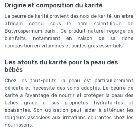
Origine et composition du karité
Le beurre de karité provient des noix de karité, un arbre
africain connu sous le nom scientifique de
Butyrospermum parkii. Ce produit naturel regorge de
bienfaits, notamment en raison de sa riche
composition en vitamines et acides gras essentiels.
Les atouts du karité pour la peau des
bébés
Chez les tout-petits, la peau est particulièrement
délicate et nécessite des soins adaptés. Le beurre de
karité a l'avantage de nourrir et protéger la peau des
bébés grâce à ses propriétés hydratantes et
apaisantes. Son utilisation peut aider à atténuer les
rougeurs associées aux irritations courantes chez les
nourrissons.