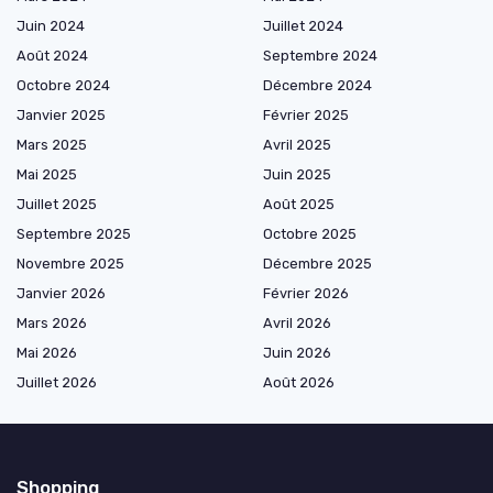
Juin 2024
Juillet 2024
Août 2024
Septembre 2024
Octobre 2024
Décembre 2024
Janvier 2025
Février 2025
Mars 2025
Avril 2025
Mai 2025
Juin 2025
Juillet 2025
Août 2025
Septembre 2025
Octobre 2025
Novembre 2025
Décembre 2025
Janvier 2026
Février 2026
Mars 2026
Avril 2026
Mai 2026
Juin 2026
Juillet 2026
Août 2026
Shopping