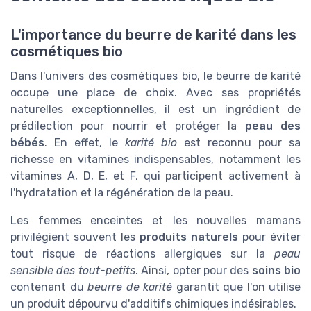
L'importance du beurre de karité dans les
cosmétiques bio
Dans l'univers des cosmétiques bio, le beurre de karité
occupe une place de choix. Avec ses propriétés
naturelles exceptionnelles, il est un ingrédient de
prédilection pour nourrir et protéger la
peau des
bébés
. En effet, le
karité bio
est reconnu pour sa
richesse en vitamines indispensables, notamment les
vitamines A, D, E, et F, qui participent activement à
l'hydratation et la régénération de la peau.
Les femmes enceintes et les nouvelles mamans
privilégient souvent les
produits naturels
pour éviter
tout risque de réactions allergiques sur la
peau
sensible des tout-petits
. Ainsi, opter pour des
soins bio
contenant du
beurre de karité
garantit que l'on utilise
un produit dépourvu d'additifs chimiques indésirables.