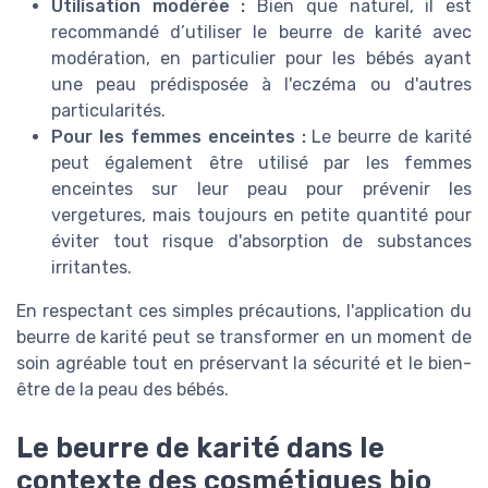
Utilisation modérée :
Bien que naturel, il est
recommandé d’utiliser le beurre de karité avec
modération, en particulier pour les bébés ayant
une peau prédisposée à l'eczéma ou d'autres
particularités.
Pour les femmes enceintes :
Le beurre de karité
peut également être utilisé par les femmes
enceintes sur leur peau pour prévenir les
vergetures, mais toujours en petite quantité pour
éviter tout risque d'absorption de substances
irritantes.
En respectant ces simples précautions, l'application du
beurre de karité peut se transformer en un moment de
soin agréable tout en préservant la sécurité et le bien-
être de la peau des bébés.
Le beurre de karité dans le
contexte des cosmétiques bio