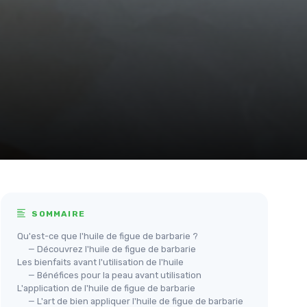
SOMMAIRE
Qu'est-ce que l'huile de figue de barbarie ?
— Découvrez l'huile de figue de barbarie
Les bienfaits avant l'utilisation de l'huile
— Bénéfices pour la peau avant utilisation
L'application de l'huile de figue de barbarie
— L'art de bien appliquer l'huile de figue de barbarie