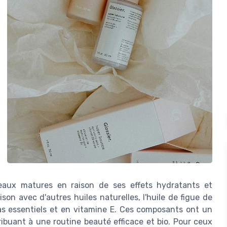
 peaux matures en raison de ses effets hydratants et
son avec d'autres huiles naturelles, l'huile de figue de
ras essentiels et en vitamine E. Ces composants ont un
tribuant à une routine beauté efficace et bio. Pour ceux