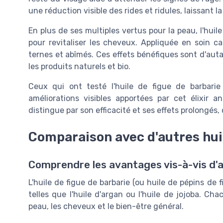
une réduction visible des rides et ridules, laissant 
En plus de ses multiples vertus pour la peau, l'hui
pour revitaliser les cheveux. Appliquée en soin ca
ternes et abîmés. Ces effets bénéfiques sont d'aut
les produits naturels et bio.
Ceux qui ont testé l'huile de figue de barbarie
améliorations visibles apportées par cet élixir a
distingue par son efficacité et ses effets prolongés, 
Comparaison avec d'autres hui
Comprendre les avantages vis-à-vis d'a
L'huile de figue de barbarie (ou huile de pépins de
telles que l'huile d'argan ou l'huile de jojoba. Ch
peau, les cheveux et le bien-être général.