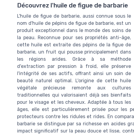
Découvrez l'huile de figue de barbarie
L'huile de figue de barbarie, aussi connue sous le
nom d'huile de pépins de figue de barbarie, est un
produit exceptionnel dans le monde des soins de
la peau. Reconnue pour ses propriétés anti-âge,
cette huile est extraite des pépins de la figue de
barbarie, un fruit qui pousse principalement dans
les régions arides. Grâce à sa méthode
d'extraction par pression à froid, elle préserve
l'intégrité de ses actifs, offrant ainsi un soin de
beauté naturel optimal. L'origine de cette huile
végétale précieuse remonte aux cultures
traditionnelles qui valorisaient déjà ses bienfaits
pour le visage et les cheveux. Adaptée à tous les
âges, elle est particulièrement prisée pour les
protecteurs contre les ridules et rides. En comparai
barbarie se distingue par sa richesse en acides g
impact significatif sur la peau douce et lisse, con