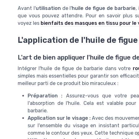
Avant l'
utilisation
de l'
huile de figue de barbarie
,
que vous pouvez attendre. Pour en savoir plus sur
voyez les
bienfaits des masques en tissu pour le 
L'application de l'huile de figu
L'art de bien appliquer l'huile de figue d
Intégrer l'huile de figue de barbarie dans votre
ro
simples mais essentielles pour garantir son efficaci
meilleur parti de ce produit bio miraculeux :
Préparation :
Assurez-vous que votre peau
l'absorption de l'huile. Cela est valable pour
barbarie.
Application sur le visage :
Avec des mouvements
sur l'ensemble du visage en insistant particu
comme le contour des yeux. Cette technique opt