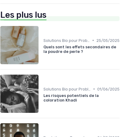
Les plus lus
•
Solutions Bio pour Problèmes de Peau
25/05/2025
Quels sont les effets secondaires de
la poudre de perle ?
•
Solutions Bio pour Problèmes de Peau
01/06/2025
Les risques potentiels de la
coloration Khadi