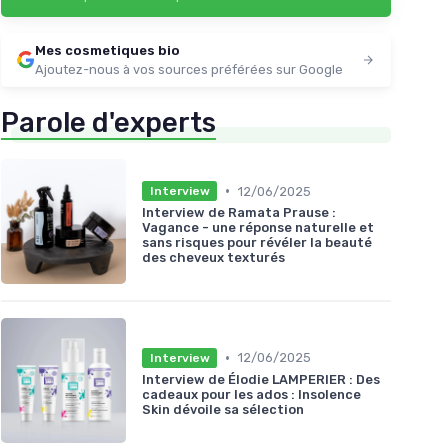
Mes cosmetiques bio
Ajoutez-nous à vos sources préférées sur Google
Parole d'experts
•
12/06/2025
Interview
Interview de Ramata Prause :
Vagance - une réponse naturelle et
sans risques pour révéler la beauté
des cheveux texturés
•
12/06/2025
Interview
Interview de Élodie LAMPERIER : Des
cadeaux pour les ados : Insolence
Skin dévoile sa sélection