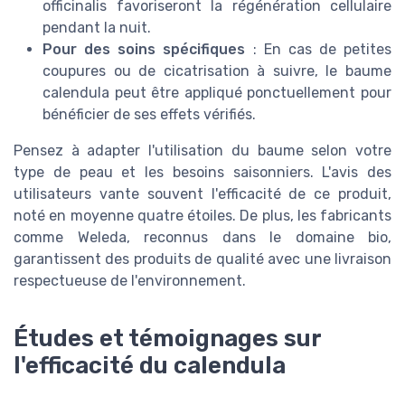
officinalis favoriseront la régénération cellulaire
pendant la nuit.
Pour des soins spécifiques
: En cas de petites
coupures ou de cicatrisation à suivre, le baume
calendula peut être appliqué ponctuellement pour
bénéficier de ses effets vérifiés.
Pensez à adapter l'utilisation du baume selon votre
type de peau et les besoins saisonniers. L'avis des
utilisateurs vante souvent l'efficacité de ce produit,
noté en moyenne quatre étoiles. De plus, les fabricants
comme Weleda, reconnus dans le domaine bio,
garantissent des produits de qualité avec une livraison
respectueuse de l'environnement.
Études et témoignages sur
l'efficacité du calendula