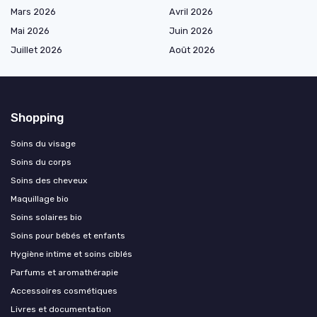
Mars 2026
Avril 2026
Mai 2026
Juin 2026
Juillet 2026
Août 2026
Shopping
Soins du visage
Soins du corps
Soins des cheveux
Maquillage bio
Soins solaires bio
Soins pour bébés et enfants
Hygiène intime et soins ciblés
Parfums et aromathérapie
Accessoires cosmétiques
Livres et documentation