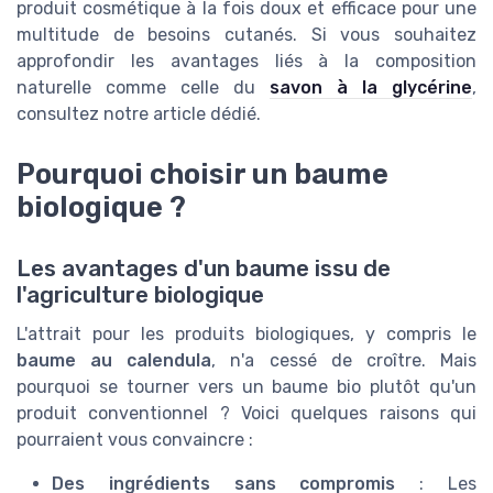
produit cosmétique à la fois doux et efficace pour une
multitude de besoins cutanés. Si vous souhaitez
approfondir les avantages liés à la composition
naturelle comme celle du
savon à la glycérine
,
consultez notre article dédié.
Pourquoi choisir un baume
biologique ?
Les avantages d'un baume issu de
l'agriculture biologique
L'attrait pour les produits biologiques, y compris le
baume au calendula
, n'a cessé de croître. Mais
pourquoi se tourner vers un baume bio plutôt qu'un
produit conventionnel ? Voici quelques raisons qui
pourraient vous convaincre :
Des ingrédients sans compromis
: Les