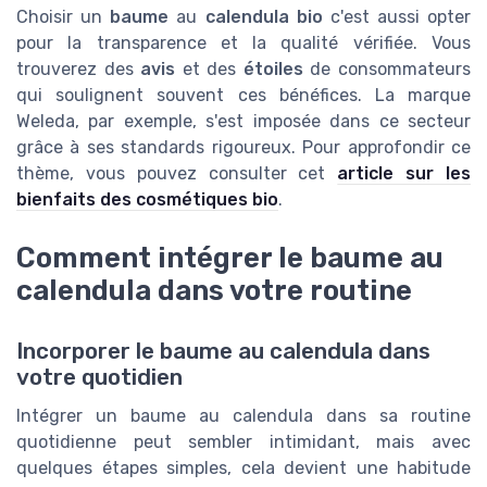
Choisir un
baume
au
calendula bio
c'est aussi opter
pour la transparence et la qualité vérifiée. Vous
trouverez des
avis
et des
étoiles
de consommateurs
qui soulignent souvent ces bénéfices. La marque
Weleda, par exemple, s'est imposée dans ce secteur
grâce à ses standards rigoureux. Pour approfondir ce
thème, vous pouvez consulter cet
article sur les
bienfaits des cosmétiques bio
.
Comment intégrer le baume au
calendula dans votre routine
Incorporer le baume au calendula dans
votre quotidien
Intégrer un baume au calendula dans sa routine
quotidienne peut sembler intimidant, mais avec
quelques étapes simples, cela devient une habitude