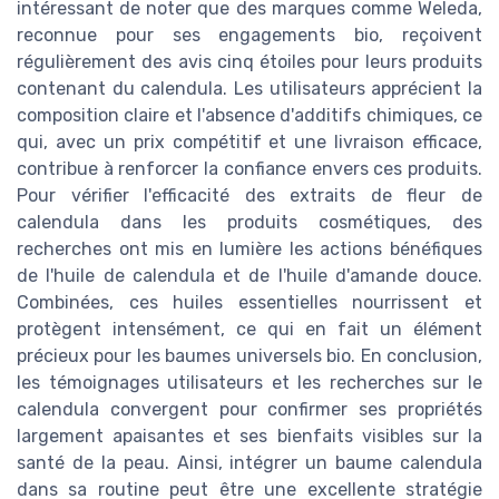
intéressant de noter que des marques comme Weleda,
reconnue pour ses engagements bio, reçoivent
régulièrement des avis cinq étoiles pour leurs produits
contenant du calendula. Les utilisateurs apprécient la
composition claire et l'absence d'additifs chimiques, ce
qui, avec un prix compétitif et une livraison efficace,
contribue à renforcer la confiance envers ces produits.
Pour vérifier l'efficacité des extraits de fleur de
calendula dans les produits cosmétiques, des
recherches ont mis en lumière les actions bénéfiques
de l'huile de calendula et de l'huile d'amande douce.
Combinées, ces huiles essentielles nourrissent et
protègent intensément, ce qui en fait un élément
précieux pour les baumes universels bio. En conclusion,
les témoignages utilisateurs et les recherches sur le
calendula convergent pour confirmer ses propriétés
largement apaisantes et ses bienfaits visibles sur la
santé de la peau. Ainsi, intégrer un baume calendula
dans sa routine peut être une excellente stratégie