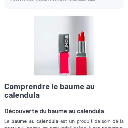
Comprendre le baume au
calendula
Découverte du baume au calendula
Le
baume au calendula
est un produit de soin de la