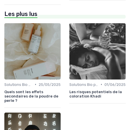
Les plus lus
•
•
Solutions Bio pour Problèmes de Peau
25/05/2025
Solutions Bio pour Problèmes de Peau
01/06/2025
Quels sont les effets
Les risques potentiels de la
secondaires de la poudre de
coloration Khadi
perle ?