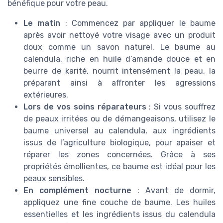
bénéfique pour votre peau.
Le matin
: Commencez par appliquer le baume
après avoir nettoyé votre visage avec un produit
doux comme un savon naturel. Le baume au
calendula, riche en huile d’amande douce et en
beurre de karité, nourrit intensément la peau, la
préparant ainsi à affronter les agressions
extérieures.
Lors de vos soins réparateurs
: Si vous souffrez
de peaux irritées ou de démangeaisons, utilisez le
baume universel au calendula, aux ingrédients
issus de l’agriculture biologique, pour apaiser et
réparer les zones concernées. Grâce à ses
propriétés émollientes, ce baume est idéal pour les
peaux sensibles.
En complément nocturne
: Avant de dormir,
appliquez une fine couche de baume. Les huiles
essentielles et les ingrédients issus du calendula