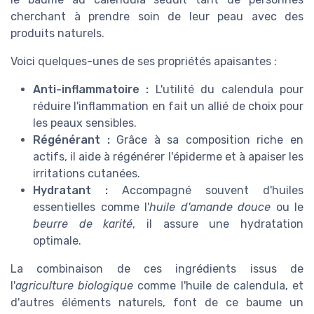
cherchant à prendre soin de leur peau avec des
produits naturels.
Voici quelques-unes de ses propriétés apaisantes :
Anti-inflammatoire :
L'utilité du calendula pour
réduire l'inflammation en fait un allié de choix pour
les peaux sensibles.
Régénérant :
Grâce à sa composition riche en
actifs, il aide à régénérer l'épiderme et à apaiser les
irritations cutanées.
Hydratant :
Accompagné souvent d'huiles
essentielles comme l'
huile d'amande douce
ou le
beurre de karité
, il assure une hydratation
optimale.
La combinaison de ces ingrédients issus de
l'
agriculture biologique
comme l'huile de calendula, et
d'autres éléments naturels, font de ce baume un