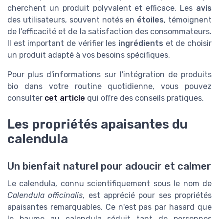
cherchent un produit polyvalent et efficace. Les
avis
des utilisateurs, souvent notés en
étoiles
, témoignent
de l'efficacité et de la satisfaction des consommateurs.
Il est important de vérifier les
ingrédients
et de choisir
un produit adapté à vos besoins spécifiques.
Pour plus d'informations sur l'intégration de produits
bio dans votre routine quotidienne, vous pouvez
consulter
cet article
qui offre des conseils pratiques.
Les propriétés apaisantes du
calendula
Un bienfait naturel pour adoucir et calmer
Le calendula, connu scientifiquement sous le nom de
Calendula officinalis
, est apprécié pour ses propriétés
apaisantes remarquables. Ce n'est pas par hasard que
le baume au calendula séduit tant de personnes