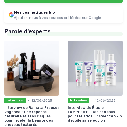
Mes cosmetiques bio
Ajoutez-nous à vos sources préférées sur Google
Parole d'experts
•
•
12/06/2025
12/06/2025
Interview
Interview
Interview de Ramata Prause :
Interview de Élodie
Vagance - une réponse
LAMPERIER : Des cadeaux
naturelle et sans risques
pour les ados : Insolence Skin
pour révéler la beauté des
dévoile sa sélection
cheveux texturés