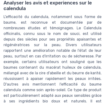
Analyser les avis et experiences sur le
calendula
L'efficacité du calendula, notamment sous forme de
baume, est reconnue et documentée par de
nombreuses études et témoignages. Le Calendula
officinalis, connu sous le nom de souci, est utilisé
depuis des siècles pour ses propriétés apaisantes et
régénératrices sur la peau. Divers utilisateurs
rapportent une amélioration notable de l'état de leur
peau, surtout en cas d'irritation ou de sécheresse. Par
exemple, certains utilisateurs ont souligné que les
baumes contenant du macérat huileux de calendula,
mélangé avec de la cire d'abeille et du beurre de karité,
réussissent à apaiser rapidement les peaux irritées.
D'autres avis mentionnent l'efficacité du baume
calendula comme soin après-soleil. Ce type de produit
est particulièrement adapté aux peaux sensibles grâce
à ses ingrédients bio doux et naturels. Il est