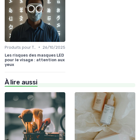
•
Produits pour Types de Peau
26/10/2025
Les risques des masques LED
pour le visage : attention aux
yeux
À lire aussi