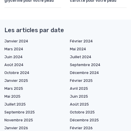
glycérine pour votre peau
carotte pour votre peau
Les articles par date
Janvier 2024
Février 2024
Mars 2024
Mai 2024
Juin 2024
Juillet 2024
Août 2024
Septembre 2024
Octobre 2024
Décembre 2024
Janvier 2025
Février 2025
Mars 2025
Avril 2025
Mai 2025
Juin 2025
Juillet 2025
Août 2025
Septembre 2025
Octobre 2025
Novembre 2025
Décembre 2025
Janvier 2026
Février 2026