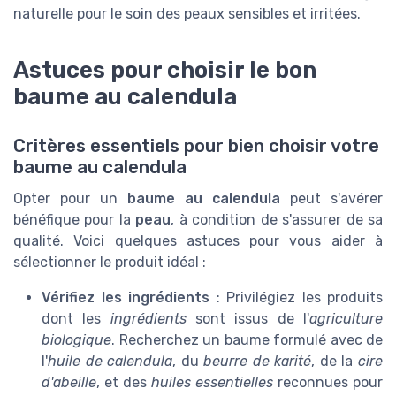
naturelle pour le soin des peaux sensibles et irritées.
Astuces pour choisir le bon
baume au calendula
Critères essentiels pour bien choisir votre
baume au calendula
Opter pour un
baume au calendula
peut s'avérer
bénéfique pour la
peau
, à condition de s'assurer de sa
qualité. Voici quelques astuces pour vous aider à
sélectionner le produit idéal :
Vérifiez les ingrédients
: Privilégiez les produits
dont les
ingrédients
sont issus de l'
agriculture
biologique
. Recherchez un baume formulé avec de
l'
huile de calendula
, du
beurre de karité
, de la
cire
d'abeille
, et des
huiles essentielles
reconnues pour