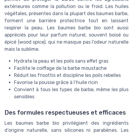
extérieures comme la pollution ou le froid. Les huiles
végétales, présentes dans la plupart des baumes barbe,
forment une barrière protectrice tout en laissant
respirer la peau. Les baumes barbe bio sont aussi
appréciés pour leur parfum naturel, souvent boisé ou
épicé (wood spice), qui ne masque pas l’odeur naturelle
mais la sublime.
Hydrate la peau et les poils sans effet gras
Facilite le coiffage de la barbe moustache
Réduit les frisottis et discipline les poils rebelles
Favorise la pousse grâce à l’huile ricin
Convient à tous les types de barbe, même les plus
sensibles
Des formules respectueuses et efficaces
Les baumes barbe bio privilégient des ingrédients
d’origine naturelle, sans silicones ni parabènes. Les