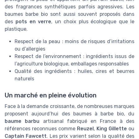
des fragrances synthétiques parfois agressives. Les
baumes barbe bio sont aussi souvent proposés dans
des
pots en verre
, un choix plus écologique que le
plastique.
Respect de la peau : moins de risques d’irritations
ou d’allergies
Respect de l’environnement : ingrédients issus de
l’agriculture biologique, emballages responsables
Qualité des ingrédients : huiles, cires et beurres
naturels
Un marché en pleine évolution
Face à la demande croissante, de nombreuses marques
proposent aujourd’hui des baumes à barbe bio, du
baume barbu
artisanal fabriqué en France à des
références reconnues comme
Reuzel
,
King Gillette
ou
Captain Fawcett
. Les prix varient selon la qualité des