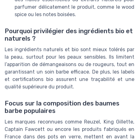
parfumer délicatement le produit, comme le wood
spice ou les notes boisées.
Pourquoi privilégier des ingrédients bio et
naturels ?
Les ingrédients naturels et bio sont mieux tolérés par
la peau, surtout pour les peaux sensibles. Ils limitent
l’apparition de démangeaisons ou de rougeurs, tout en
garantissant un soin barbe efficace. De plus, les labels
et certifications bio assurent une traçabilité et une
qualité supérieure du produit.
Focus sur la composition des baumes
barbe populaires
Les marques reconnues comme Reuzel, King Gillette,
Captain Fawcett ou encore les produits fabriqués en
France dans des pots en verre, mettent en avant la