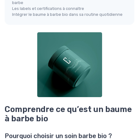
barbe
Les labels et certifications à connaître
Intégrer le baume à barbe bio dans sa routine quotidienne
Comprendre ce qu’est un baume
à barbe bio
Pourquoi choisir un soin barbe bio ?