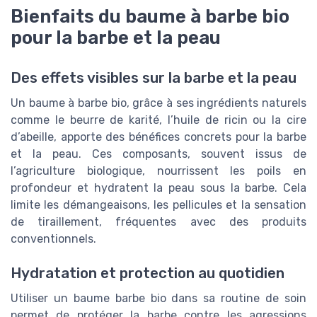
Bienfaits du baume à barbe bio
pour la barbe et la peau
Des effets visibles sur la barbe et la peau
Un baume à barbe bio, grâce à ses ingrédients naturels
comme le beurre de karité, l’huile de ricin ou la cire
d’abeille, apporte des bénéfices concrets pour la barbe
et la peau. Ces composants, souvent issus de
l’agriculture biologique, nourrissent les poils en
profondeur et hydratent la peau sous la barbe. Cela
limite les démangeaisons, les pellicules et la sensation
de tiraillement, fréquentes avec des produits
conventionnels.
Hydratation et protection au quotidien
Utiliser un baume barbe bio dans sa routine de soin
permet de protéger la barbe contre les agressions