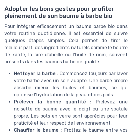
Adopter les bons gestes pour profiter
pleinement de son baume à barbe bio
Pour intégrer efficacement un baume barbe bio dans
votre routine quotidienne, il est essentiel de suivre
quelques étapes simples. Cela permet de tirer le
meilleur parti des ingrédients naturels comme le beurre
de karité, la cire d’abeille ou l’huile de ricin, souvent
présents dans les baumes barbe de qualité.
Nettoyer la barbe
: Commencez toujours par laver
votre barbe avec un soin adapté. Une barbe propre
absorbe mieux les huiles et baumes, ce qui
optimise l’hydratation de la peau et des poils.
Prélever la bonne quantité
: Prélevez une
noisette de baume avec le doigt ou une spatule
propre. Les pots en verre sont appréciés pour leur
praticité et leur respect de l’environnement.
Chauffer le baume
: Frottez le baume entre vos