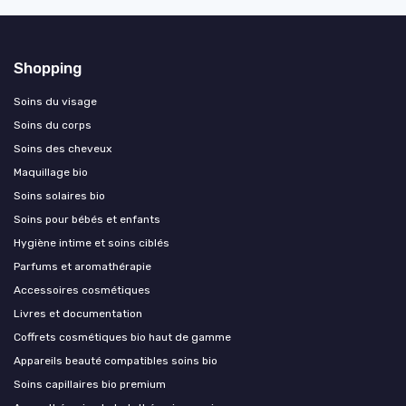
Shopping
Soins du visage
Soins du corps
Soins des cheveux
Maquillage bio
Soins solaires bio
Soins pour bébés et enfants
Hygiène intime et soins ciblés
Parfums et aromathérapie
Accessoires cosmétiques
Livres et documentation
Coffrets cosmétiques bio haut de gamme
Appareils beauté compatibles soins bio
Soins capillaires bio premium