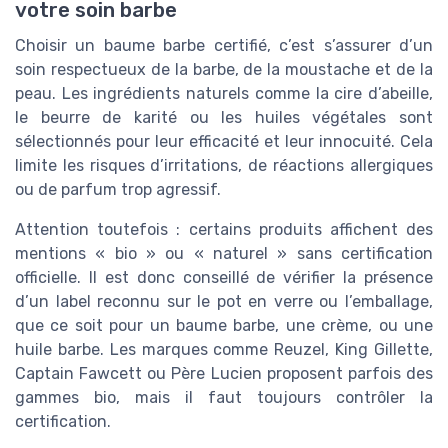
votre soin barbe
Choisir un baume barbe certifié, c’est s’assurer d’un
soin respectueux de la barbe, de la moustache et de la
peau. Les ingrédients naturels comme la cire d’abeille,
le beurre de karité ou les huiles végétales sont
sélectionnés pour leur efficacité et leur innocuité. Cela
limite les risques d’irritations, de réactions allergiques
ou de parfum trop agressif.
Attention toutefois : certains produits affichent des
mentions « bio » ou « naturel » sans certification
officielle. Il est donc conseillé de vérifier la présence
d’un label reconnu sur le pot en verre ou l’emballage,
que ce soit pour un baume barbe, une crème, ou une
huile barbe. Les marques comme Reuzel, King Gillette,
Captain Fawcett ou Père Lucien proposent parfois des
gammes bio, mais il faut toujours contrôler la
certification.