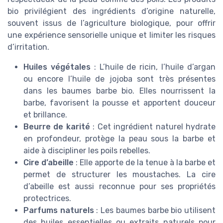
bio privilégient des ingrédients d’origine naturelle,
souvent issus de l’agriculture biologique, pour offrir
une expérience sensorielle unique et limiter les risques
d’irritation.
Huiles végétales
: L’huile de ricin, l’huile d’argan
ou encore l’huile de jojoba sont très présentes
dans les baumes barbe bio. Elles nourrissent la
barbe, favorisent la pousse et apportent douceur
et brillance.
Beurre de karité
: Cet ingrédient naturel hydrate
en profondeur, protège la peau sous la barbe et
aide à discipliner les poils rebelles.
Cire d’abeille
: Elle apporte de la tenue à la barbe et
permet de structurer les moustaches. La cire
d’abeille est aussi reconnue pour ses propriétés
protectrices.
Parfums naturels
: Les baumes barbe bio utilisent
des huiles essentielles ou extraits naturels pour