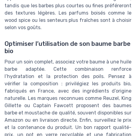
tandis que les barbes plus courtes ou fines préféreront
des textures légères. Les parfums boisés comme le
wood spice ou les senteurs plus fraîches sont à choisir
selon vos goûts.
Optimiser l’utilisation de son baume barbe
bio
Pour un soin complet, associez votre baume à une huile
barbe adaptée. Cette combinaison renforce
l’hydratation et la protection des poils. Pensez à
vérifier la composition : privilégiez les produits bio,
fabriqués en France, avec des ingrédients d’origine
naturelle. Les marques reconnues comme Reuzel, King
Gillette ou Captain Fawcett proposent des baumes
barbe et moustache de qualité, souvent disponibles sur
Amazon ou en livraison directe. Enfin, surveillez le prix
et la contenance du produit. Un bon rapport qualité-
prix, un pot en verre recyclable et une fabrication