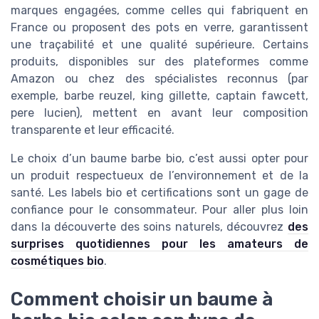
marques engagées, comme celles qui fabriquent en
France ou proposent des pots en verre, garantissent
une traçabilité et une qualité supérieure. Certains
produits, disponibles sur des plateformes comme
Amazon ou chez des spécialistes reconnus (par
exemple, barbe reuzel, king gillette, captain fawcett,
pere lucien), mettent en avant leur composition
transparente et leur efficacité.
Le choix d’un baume barbe bio, c’est aussi opter pour
un produit respectueux de l’environnement et de la
santé. Les labels bio et certifications sont un gage de
confiance pour le consommateur. Pour aller plus loin
dans la découverte des soins naturels, découvrez
des
surprises quotidiennes pour les amateurs de
cosmétiques bio
.
Comment choisir un baume à