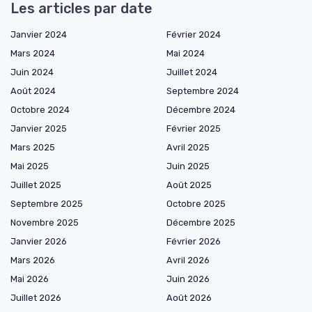
Les articles par date
Janvier 2024
Février 2024
Mars 2024
Mai 2024
Juin 2024
Juillet 2024
Août 2024
Septembre 2024
Octobre 2024
Décembre 2024
Janvier 2025
Février 2025
Mars 2025
Avril 2025
Mai 2025
Juin 2025
Juillet 2025
Août 2025
Septembre 2025
Octobre 2025
Novembre 2025
Décembre 2025
Janvier 2026
Février 2026
Mars 2026
Avril 2026
Mai 2026
Juin 2026
Juillet 2026
Août 2026