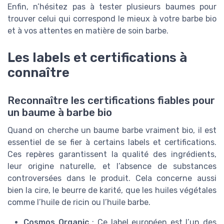
Enfin, n’hésitez pas à tester plusieurs baumes pour
trouver celui qui correspond le mieux à votre barbe bio
et à vos attentes en matière de soin barbe.
Les labels et certifications à
connaître
Reconnaître les certifications fiables pour
un baume à barbe bio
Quand on cherche un baume barbe vraiment bio, il est
essentiel de se fier à certains labels et certifications.
Ces repères garantissent la qualité des ingrédients,
leur origine naturelle, et l’absence de substances
controversées dans le produit. Cela concerne aussi
bien la cire, le beurre de karité, que les huiles végétales
comme l’huile de ricin ou l’huile barbe.
Cosmos Organic
: Ce label européen est l’un des