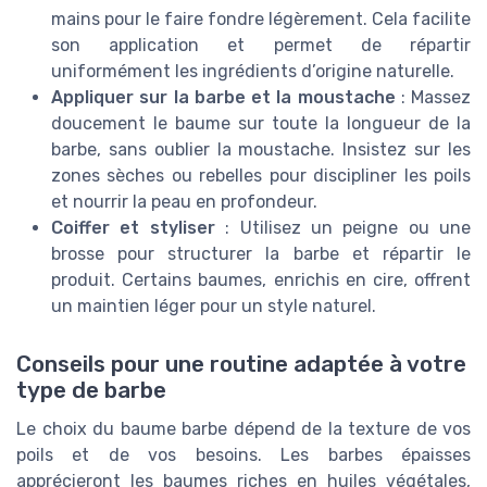
mains pour le faire fondre légèrement. Cela facilite
son application et permet de répartir
uniformément les ingrédients d’origine naturelle.
Appliquer sur la barbe et la moustache
: Massez
doucement le baume sur toute la longueur de la
barbe, sans oublier la moustache. Insistez sur les
zones sèches ou rebelles pour discipliner les poils
et nourrir la peau en profondeur.
Coiffer et styliser
: Utilisez un peigne ou une
brosse pour structurer la barbe et répartir le
produit. Certains baumes, enrichis en cire, offrent
un maintien léger pour un style naturel.
Conseils pour une routine adaptée à votre
type de barbe
Le choix du baume barbe dépend de la texture de vos
poils et de vos besoins. Les barbes épaisses
apprécieront les baumes riches en huiles végétales,