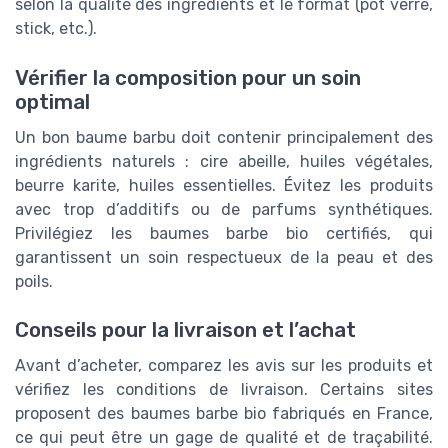
selon la qualité des ingrédients et le format (pot verre,
stick, etc.).
Vérifier la composition pour un soin
optimal
Un bon baume barbu doit contenir principalement des
ingrédients naturels : cire abeille, huiles végétales,
beurre karite, huiles essentielles. Évitez les produits
avec trop d’additifs ou de parfums synthétiques.
Privilégiez les baumes barbe bio certifiés, qui
garantissent un soin respectueux de la peau et des
poils.
Conseils pour la livraison et l’achat
Avant d’acheter, comparez les avis sur les produits et
vérifiez les conditions de livraison. Certains sites
proposent des baumes barbe bio fabriqués en France,
ce qui peut être un gage de qualité et de traçabilité.