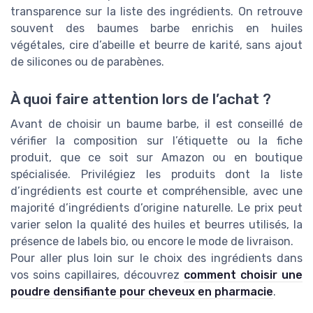
transparence sur la liste des ingrédients. On retrouve
souvent des baumes barbe enrichis en huiles
végétales, cire d’abeille et beurre de karité, sans ajout
de silicones ou de parabènes.
À quoi faire attention lors de l’achat ?
Avant de choisir un baume barbe, il est conseillé de
vérifier la composition sur l’étiquette ou la fiche
produit, que ce soit sur Amazon ou en boutique
spécialisée. Privilégiez les produits dont la liste
d’ingrédients est courte et compréhensible, avec une
majorité d’ingrédients d’origine naturelle. Le prix peut
varier selon la qualité des huiles et beurres utilisés, la
présence de labels bio, ou encore le mode de livraison.
Pour aller plus loin sur le choix des ingrédients dans
vos soins capillaires, découvrez
comment choisir une
poudre densifiante pour cheveux en pharmacie
.