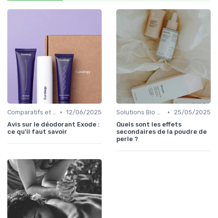
•
•
Comparatifs et Avis
12/06/2025
Solutions Bio pour Problèmes de Peau
25/05/2025
Avis sur le déodorant Exode :
Quels sont les effets
ce qu'il faut savoir
secondaires de la poudre de
perle ?