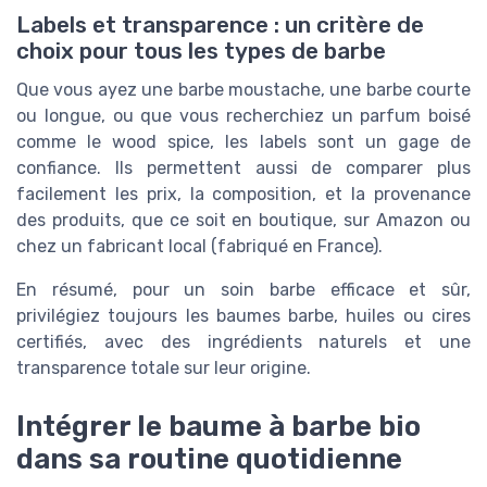
Labels et transparence : un critère de
choix pour tous les types de barbe
Que vous ayez une barbe moustache, une barbe courte
ou longue, ou que vous recherchiez un parfum boisé
comme le wood spice, les labels sont un gage de
confiance. Ils permettent aussi de comparer plus
facilement les prix, la composition, et la provenance
des produits, que ce soit en boutique, sur Amazon ou
chez un fabricant local (fabriqué en France).
En résumé, pour un soin barbe efficace et sûr,
privilégiez toujours les baumes barbe, huiles ou cires
certifiés, avec des ingrédients naturels et une
transparence totale sur leur origine.
Intégrer le baume à barbe bio
dans sa routine quotidienne