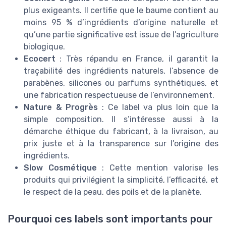
plus exigeants. Il certifie que le baume contient au
moins 95 % d’ingrédients d’origine naturelle et
qu’une partie significative est issue de l’agriculture
biologique.
Ecocert
: Très répandu en France, il garantit la
traçabilité des ingrédients naturels, l’absence de
parabènes, silicones ou parfums synthétiques, et
une fabrication respectueuse de l’environnement.
Nature & Progrès
: Ce label va plus loin que la
simple composition. Il s’intéresse aussi à la
démarche éthique du fabricant, à la livraison, au
prix juste et à la transparence sur l’origine des
ingrédients.
Slow Cosmétique
: Cette mention valorise les
produits qui privilégient la simplicité, l’efficacité, et
le respect de la peau, des poils et de la planète.
Pourquoi ces labels sont importants pour