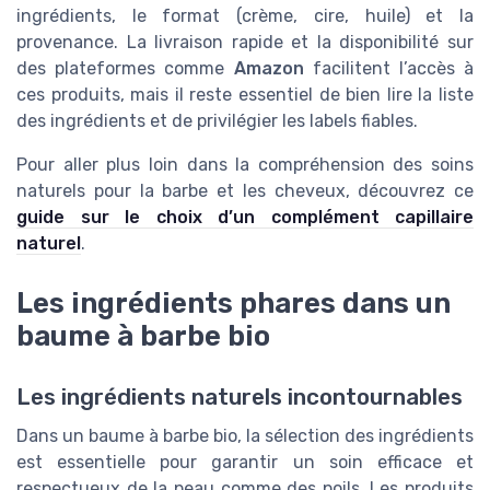
ingrédients, le format (crème, cire, huile) et la
provenance. La livraison rapide et la disponibilité sur
des plateformes comme
Amazon
facilitent l’accès à
ces produits, mais il reste essentiel de bien lire la liste
des ingrédients et de privilégier les labels fiables.
Pour aller plus loin dans la compréhension des soins
naturels pour la barbe et les cheveux, découvrez ce
guide sur le choix d’un complément capillaire
naturel
.
Les ingrédients phares dans un
baume à barbe bio
Les ingrédients naturels incontournables
Dans un baume à barbe bio, la sélection des ingrédients
est essentielle pour garantir un soin efficace et
respectueux de la peau comme des poils. Les produits