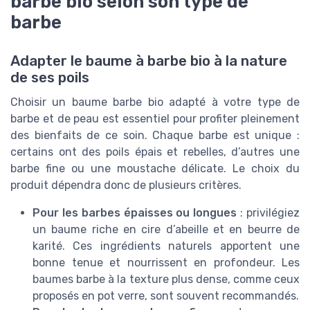
barbe bio selon son type de
barbe
Adapter le baume à barbe bio à la nature
de ses poils
Choisir un baume barbe bio adapté à votre type de
barbe et de peau est essentiel pour profiter pleinement
des bienfaits de ce soin. Chaque barbe est unique :
certains ont des poils épais et rebelles, d’autres une
barbe fine ou une moustache délicate. Le choix du
produit dépendra donc de plusieurs critères.
Pour les barbes épaisses ou longues
: privilégiez
un baume riche en cire d’abeille et en beurre de
karité. Ces ingrédients naturels apportent une
bonne tenue et nourrissent en profondeur. Les
baumes barbe à la texture plus dense, comme ceux
proposés en pot verre, sont souvent recommandés.