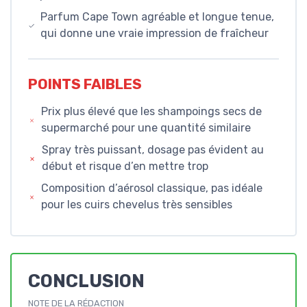
Parfum Cape Town agréable et longue tenue,
qui donne une vraie impression de fraîcheur
POINTS FAIBLES
Prix plus élevé que les shampoings secs de
supermarché pour une quantité similaire
Spray très puissant, dosage pas évident au
début et risque d’en mettre trop
Composition d’aérosol classique, pas idéale
pour les cuirs chevelus très sensibles
CONCLUSION
NOTE DE LA RÉDACTION