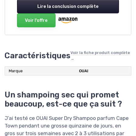
Lire la conclusion complète
Voir l'offre
Voir la fiche produit complète
Caractéristiques
→
Marque
OUAI
Un shampoing sec qui promet
beaucoup, est-ce que ça suit ?
J’ai testé ce OUAI Super Dry Shampoo parfum Cape
Town pendant une grosse quinzaine de jours, en
gros sur trois semaines avec 2 à 3 utilisations par