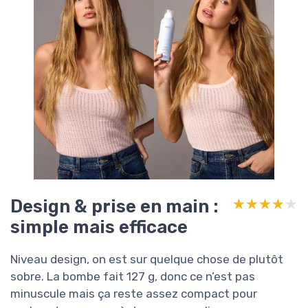
Design & prise en main :
★★★★★
★★★★★
simple mais efficace
Niveau design, on est sur quelque chose de plutôt
sobre. La bombe fait 127 g, donc ce n’est pas
minuscule mais ça reste assez compact pour