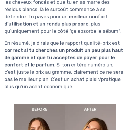
les cheveux foncés et que tu en as marre des
résidus blancs, là le surcoût commence à se
défendre. Tu payes pour un
meilleur confort
d’utilisation et un rendu plus propre
, plus
qu’uniquement pour le côté "ça absorbe le sébum".
En résumé, je dirais que le rapport qualité-prix est
correct si tu cherches un produit un peu plus haut
de gamme et que tu acceptes de payer pour le
confort et le parfum
. Si ton critère numéro un,
c’est juste le prix au gramme, clairement ce ne sera
pas le meilleur plan. C’est un achat plaisir/pratique
plus qu’un achat économique.