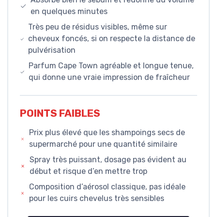
en quelques minutes
Très peu de résidus visibles, même sur
cheveux foncés, si on respecte la distance de
pulvérisation
Parfum Cape Town agréable et longue tenue,
qui donne une vraie impression de fraîcheur
POINTS FAIBLES
Prix plus élevé que les shampoings secs de
supermarché pour une quantité similaire
Spray très puissant, dosage pas évident au
début et risque d’en mettre trop
Composition d’aérosol classique, pas idéale
pour les cuirs chevelus très sensibles