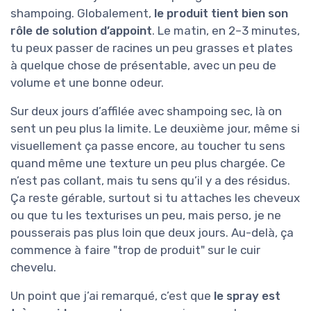
shampoing. Globalement,
le produit tient bien son
rôle de solution d’appoint
. Le matin, en 2–3 minutes,
tu peux passer de racines un peu grasses et plates
à quelque chose de présentable, avec un peu de
volume et une bonne odeur.
Sur deux jours d’affilée avec shampoing sec, là on
sent un peu plus la limite. Le deuxième jour, même si
visuellement ça passe encore, au toucher tu sens
quand même une texture un peu plus chargée. Ce
n’est pas collant, mais tu sens qu’il y a des résidus.
Ça reste gérable, surtout si tu attaches les cheveux
ou que tu les texturises un peu, mais perso, je ne
pousserais pas plus loin que deux jours. Au-delà, ça
commence à faire "trop de produit" sur le cuir
chevelu.
Un point que j’ai remarqué, c’est que
le spray est