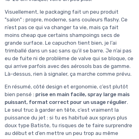
Visuellement, le packaging fait un peu produit
"salon" : propre, moderne, sans couleurs flashy. Ce
n’est pas ce qui va changer ta vie, mais ça fait
moins cheap que certains shampoings secs de
grande surface. Le capuchon tient bien, je l’ai
trimballé dans un sac sans qu’il se barre. Je n’ai pas
eu de fuite ni de problème de valve qui se bloque, ce
qui arrive parfois avec des aérosols bas de gamme.
Là-dessus, rien à signaler, ça marche comme prévu.
En résumé, côté design et ergonomie, c’est plutôt
bien pensé :
prise en main facile, spray large mais
puissant, format correct pour un usage régulier
.
Le seul truc à garder en tête, c’est vraiment la
puissance du jet : si tu es habitué aux sprays plus
doux type Batiste, tu risques de te faire surprendre
au début et d’en mettre un peu trop au même