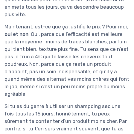
en mets tous les jours, ça va descendre beaucoup
plus vite.
Maintenant, est-ce que ça justifie le prix ? Pour moi,
oui et non
. Oui, parce que l’efficacité est meilleure
que la moyenne : moins de traces blanches, parfum
qui tient bien, texture plus fine. Tu sens que ce n’est
pas le truc à 4€ qui te laisse les cheveux tout
poudreux. Non, parce que ça reste un produit
d’appoint, pas un soin indispensable, et qu’il y a
quand même des alternatives moins chères qui font
le job, même si c’est un peu moins propre ou moins
agréable.
Si tu es du genre à utiliser un shampoing sec une
fois tous les 15 jours, honnêtement, tu peux
sûrement te contenter d’un produit moins cher. Par
contre, si tu t’en sers vraiment souvent, que tu as