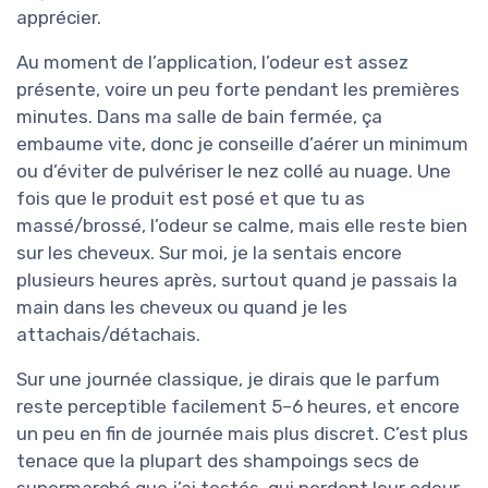
apprécier.
Au moment de l’application, l’odeur est assez
présente, voire un peu forte pendant les premières
minutes. Dans ma salle de bain fermée, ça
embaume vite, donc je conseille d’aérer un minimum
ou d’éviter de pulvériser le nez collé au nuage. Une
fois que le produit est posé et que tu as
massé/brossé, l’odeur se calme, mais elle reste bien
sur les cheveux. Sur moi, je la sentais encore
plusieurs heures après, surtout quand je passais la
main dans les cheveux ou quand je les
attachais/détachais.
Sur une journée classique, je dirais que le parfum
reste perceptible facilement 5–6 heures, et encore
un peu en fin de journée mais plus discret. C’est plus
tenace que la plupart des shampoings secs de