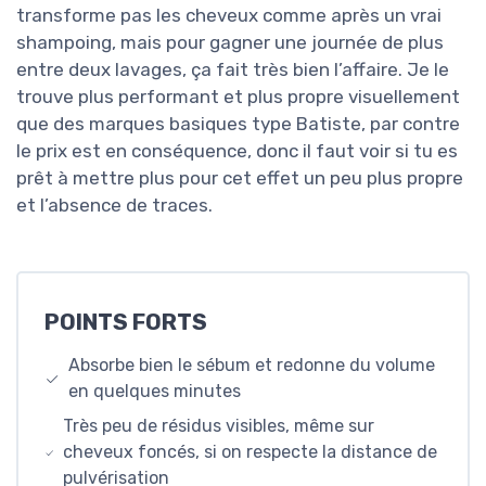
transforme pas les cheveux comme après un vrai
shampoing, mais pour gagner une journée de plus
entre deux lavages, ça fait très bien l’affaire. Je le
trouve plus performant et plus propre visuellement
que des marques basiques type Batiste, par contre
le prix est en conséquence, donc il faut voir si tu es
prêt à mettre plus pour cet effet un peu plus propre
et l’absence de traces.
POINTS FORTS
Absorbe bien le sébum et redonne du volume
en quelques minutes
Très peu de résidus visibles, même sur
cheveux foncés, si on respecte la distance de
pulvérisation