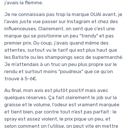
j’avais la flemme.
Je ne connaissais pas trop la marque OUAI avant, je
l’avais juste vue passer sur Instagram et chez des
influenceuses. Clairement, on sent que c’est une
marque qui se positionne un peu "trendy" et pas
premier prix. Du coup, j’avais quand même des
attentes, surtout vu le tarif qui est plus haut que
les Batiste ou les shampoings secs de supermarché.
Je m’attendais à un truc un peu plus propre sur le
rendu et surtout moins "poudreux" que ce qu’on
trouve à 5-6€.
Au final, mon avis est plutôt positif mais avec
quelques réserves. Ça fait clairement le job sur la
graisse et le volume, l’odeur est vraiment marquée
et tient bien, par contre tout n’est pas parfait : le
spray est assez violent, le prix pique un peu, et
selon comment on l’utilise, on peut vite en mettre