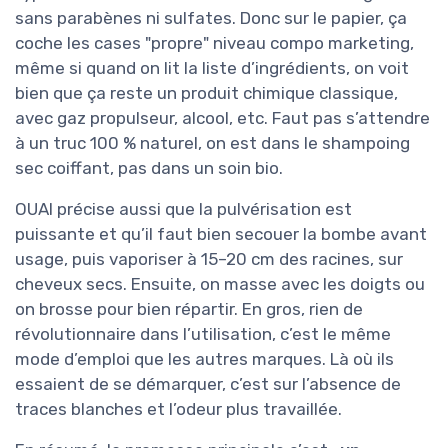
sans parabènes ni sulfates. Donc sur le papier, ça
coche les cases "propre" niveau compo marketing,
même si quand on lit la liste d’ingrédients, on voit
bien que ça reste un produit chimique classique,
avec gaz propulseur, alcool, etc. Faut pas s’attendre
à un truc 100 % naturel, on est dans le shampoing
sec coiffant, pas dans un soin bio.
OUAI précise aussi que la pulvérisation est
puissante et qu’il faut bien secouer la bombe avant
usage, puis vaporiser à 15–20 cm des racines, sur
cheveux secs. Ensuite, on masse avec les doigts ou
on brosse pour bien répartir. En gros, rien de
révolutionnaire dans l’utilisation, c’est le même
mode d’emploi que les autres marques. Là où ils
essaient de se démarquer, c’est sur l’absence de
traces blanches et l’odeur plus travaillée.