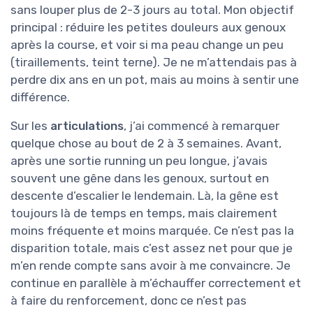
sans louper plus de 2-3 jours au total. Mon objectif
principal : réduire les petites douleurs aux genoux
après la course, et voir si ma peau change un peu
(tiraillements, teint terne). Je ne m’attendais pas à
perdre dix ans en un pot, mais au moins à sentir une
différence.
Sur les
articulations
, j’ai commencé à remarquer
quelque chose au bout de 2 à 3 semaines. Avant,
après une sortie running un peu longue, j’avais
souvent une gêne dans les genoux, surtout en
descente d’escalier le lendemain. Là, la gêne est
toujours là de temps en temps, mais clairement
moins fréquente et moins marquée. Ce n’est pas la
disparition totale, mais c’est assez net pour que je
m’en rende compte sans avoir à me convaincre. Je
continue en parallèle à m’échauffer correctement et
à faire du renforcement, donc ce n’est pas