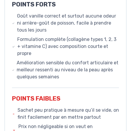
POINTS FORTS
Goût vanille correct et surtout aucune odeur
ni arrière-goût de poisson, facile à prendre
tous les jours
Formulation complète (collagène types 1, 2, 3
+ vitamine C) avec composition courte et
propre
Amélioration sensible du confort articulaire et
meilleur ressenti au niveau de la peau après
quelques semaines
POINTS FAIBLES
Sachet peu pratique à mesure qu’il se vide, on
finit facilement par en mettre partout
Prix non négligeable si on veut en