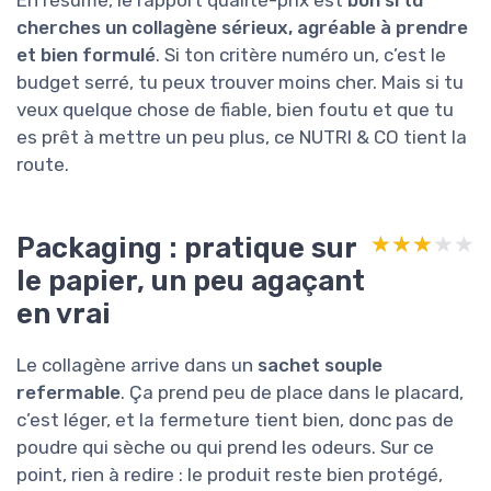
cherches un collagène sérieux, agréable à prendre
et bien formulé
. Si ton critère numéro un, c’est le
budget serré, tu peux trouver moins cher. Mais si tu
veux quelque chose de fiable, bien foutu et que tu
es prêt à mettre un peu plus, ce NUTRI & CO tient la
route.
Packaging : pratique sur
★★★★★
★★★★★
le papier, un peu agaçant
en vrai
Le collagène arrive dans un
sachet souple
refermable
. Ça prend peu de place dans le placard,
c’est léger, et la fermeture tient bien, donc pas de
poudre qui sèche ou qui prend les odeurs. Sur ce
point, rien à redire : le produit reste bien protégé,