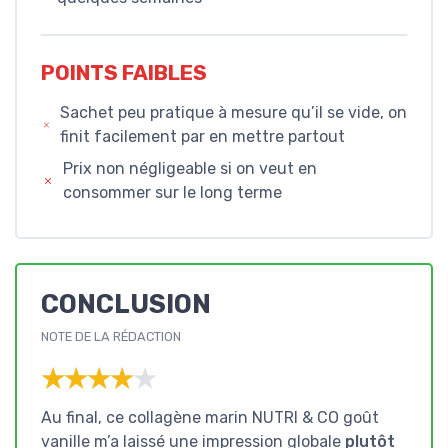
POINTS FAIBLES
Sachet peu pratique à mesure qu’il se vide, on
finit facilement par en mettre partout
Prix non négligeable si on veut en
consommer sur le long terme
CONCLUSION
NOTE DE LA RÉDACTION
★★★★★
★★★★★
Au final, ce collagène marin NUTRI & CO goût
vanille m’a laissé une impression globale
plutôt