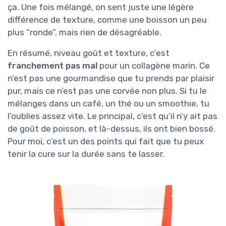
ça. Une fois mélangé, on sent juste une légère
différence de texture, comme une boisson un peu
plus “ronde”, mais rien de désagréable.
En résumé, niveau goût et texture, c’est
franchement pas mal
pour un collagène marin. Ce
n’est pas une gourmandise que tu prends par plaisir
pur, mais ce n’est pas une corvée non plus. Si tu le
mélanges dans un café, un thé ou un smoothie, tu
l’oublies assez vite. Le principal, c’est qu’il n’y ait pas
de goût de poisson, et là-dessus, ils ont bien bossé.
Pour moi, c’est un des points qui fait que tu peux
tenir la cure sur la durée sans te lasser.