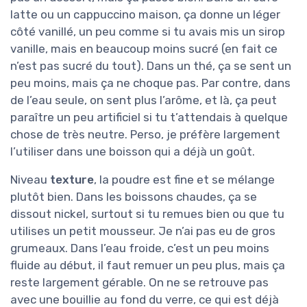
latte ou un cappuccino maison, ça donne un léger
côté vanillé, un peu comme si tu avais mis un sirop
vanille, mais en beaucoup moins sucré (en fait ce
n’est pas sucré du tout). Dans un thé, ça se sent un
peu moins, mais ça ne choque pas. Par contre, dans
de l’eau seule, on sent plus l’arôme, et là, ça peut
paraître un peu artificiel si tu t’attendais à quelque
chose de très neutre. Perso, je préfère largement
l’utiliser dans une boisson qui a déjà un goût.
Niveau
texture
, la poudre est fine et se mélange
plutôt bien. Dans les boissons chaudes, ça se
dissout nickel, surtout si tu remues bien ou que tu
utilises un petit mousseur. Je n’ai pas eu de gros
grumeaux. Dans l’eau froide, c’est un peu moins
fluide au début, il faut remuer un peu plus, mais ça
reste largement gérable. On ne se retrouve pas
avec une bouillie au fond du verre, ce qui est déjà