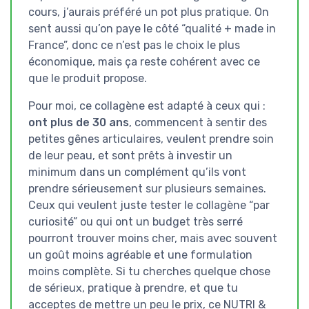
cours, j’aurais préféré un pot plus pratique. On
sent aussi qu’on paye le côté “qualité + made in
France”, donc ce n’est pas le choix le plus
économique, mais ça reste cohérent avec ce
que le produit propose.
Pour moi, ce collagène est adapté à ceux qui :
ont plus de 30 ans
, commencent à sentir des
petites gênes articulaires, veulent prendre soin
de leur peau, et sont prêts à investir un
minimum dans un complément qu’ils vont
prendre sérieusement sur plusieurs semaines.
Ceux qui veulent juste tester le collagène “par
curiosité” ou qui ont un budget très serré
pourront trouver moins cher, mais avec souvent
un goût moins agréable et une formulation
moins complète. Si tu cherches quelque chose
de sérieux, pratique à prendre, et que tu
acceptes de mettre un peu le prix, ce NUTRI &