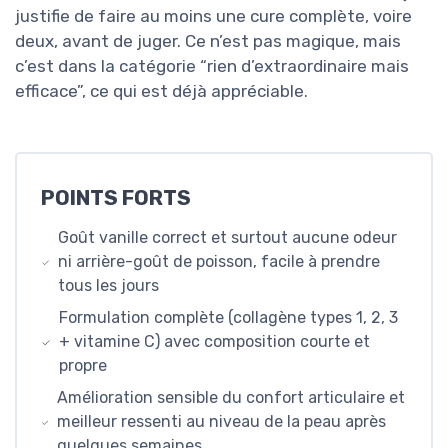
justifie de faire au moins une cure complète, voire
deux, avant de juger. Ce n’est pas magique, mais
c’est dans la catégorie “rien d’extraordinaire mais
efficace”, ce qui est déjà appréciable.
POINTS FORTS
Goût vanille correct et surtout aucune odeur
ni arrière-goût de poisson, facile à prendre
tous les jours
Formulation complète (collagène types 1, 2, 3
+ vitamine C) avec composition courte et
propre
Amélioration sensible du confort articulaire et
meilleur ressenti au niveau de la peau après
quelques semaines