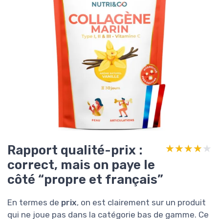
Rapport qualité-prix :
★★★★★
★★★★★
correct, mais on paye le
côté “propre et français”
En termes de
prix
, on est clairement sur un produit
qui ne joue pas dans la catégorie bas de gamme. Ce