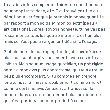
tu as des infos complémentaires, un questionnaire
pour adapter ta dose, etc. J’ai trouvé ça utile au
début pour vérifier que je prenais la bonne quantité
par rapport à mon poids et mon objectif (peau +
articulations). Après, soyons honnête, tu ne vas pas
rescanner ça tous les quatre matins. C’est un plus,
mais ce n’est pas un argument décisif à l’usage.
Globalement, le packaging fait le job : hermétique,
clair, pas surchargé visuellement, avec des infos
lisibles. Mais pour un usage quotidien,
un pot rigide
serait à mon avis plus confortable, quitte à être un
peu plus encombrant. Si tu comptes en prendre
longtemps, tu finiras probablement comme moi et
comme certains avis Amazon : à transvaser la
poudre dans un autre contenant plus pratique, ce
qui n’est pas idéal pour un produit à ce prix.