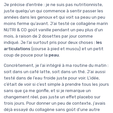
Je précise d’entrée : je ne suis pas nutritionniste,
juste quelqu’un qui commence à sentir passer les
années dans les genoux et qui voit sa peau un peu
moins ferme qu’avant. J’ai testé ce collagène marin
NUTRI & CO goût vanille pendant un peu plus d’un
mois, à raison de 2 dosettes par jour comme
indiqué. Je l’ai surtout pris pour deux choses :
les
articulations
(course à pied et muscu) et un petit
coup de pouce pour la
peau
.
Concrètement, je l’ai intégré à ma routine du matin :
soit dans un café latte, soit dans un thé. J’ai aussi
testé dans de l’eau froide juste pour voir. L’idée,
c’était de voir si c’est simple à prendre tous les jours
sans que ça me gonfle, et si je remarque un
changement réel, pas juste un effet placebo sur
trois jours. Pour donner un peu de contexte, j’avais
déjà essayé du collagène sans goût d’une autre