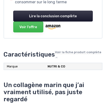
consommer sur le long terme
Lire la conclusion complète
Voir l'offre
Voir la fiche produit complète
Caractéristiques
→
Marque
‎NUTRI & CO
Un collagène marin que j’ai
vraiment utilisé, pas juste
regardé