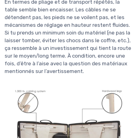
En termes de pliage et de transport répétés, la
table semble bien encaisser. Les câbles ne se
détendent pas, les pieds ne se voilent pas, et les
mécanismes de réglage en hauteur restent fluides.
Si tu prends un minimum soin du matériel (ne pas la
laisser tomber, éviter les chocs dans le coffre, etc.),
ça ressemble à un investissement qui tient la route
sur le moyen/long terme. À condition, encore une
fois, d’être à l’aise avec la question des matériaux
mentionnés sur l’avertissement.