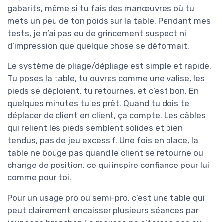
gabarits, même si tu fais des manœuvres où tu
mets un peu de ton poids sur la table. Pendant mes
tests, je n’ai pas eu de grincement suspect ni
d’impression que quelque chose se déformait.
Le système de pliage/dépliage est simple et rapide.
Tu poses la table, tu ouvres comme une valise, les
pieds se déploient, tu retournes, et c’est bon. En
quelques minutes tu es prêt. Quand tu dois te
déplacer de client en client, ça compte. Les câbles
qui relient les pieds semblent solides et bien
tendus, pas de jeu excessif. Une fois en place, la
table ne bouge pas quand le client se retourne ou
change de position, ce qui inspire confiance pour lui
comme pour toi.
Pour un usage pro ou semi-pro, c’est une table qui
peut clairement encaisser plusieurs séances par