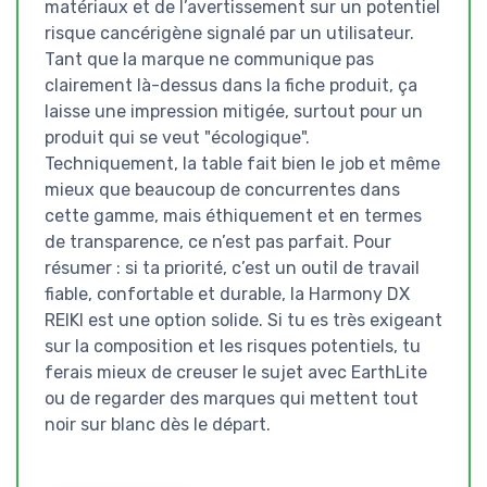
matériaux et de l’avertissement sur un potentiel
risque cancérigène signalé par un utilisateur.
Tant que la marque ne communique pas
clairement là-dessus dans la fiche produit, ça
laisse une impression mitigée, surtout pour un
produit qui se veut "écologique".
Techniquement, la table fait bien le job et même
mieux que beaucoup de concurrentes dans
cette gamme, mais éthiquement et en termes
de transparence, ce n’est pas parfait. Pour
résumer : si ta priorité, c’est un outil de travail
fiable, confortable et durable, la Harmony DX
REIKI est une option solide. Si tu es très exigeant
sur la composition et les risques potentiels, tu
ferais mieux de creuser le sujet avec EarthLite
ou de regarder des marques qui mettent tout
noir sur blanc dès le départ.