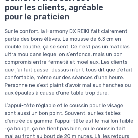
pour les clients, agréable
pour le praticien
Sur le confort, la Harmony DX REIKI fait clairement
partie des bons élèves. La mousse de 6,3 cm en
double couche, ça se sent. Ce n’est pas un matelas
ultra mou dans lequel on s’enfonce, mais un bon
compromis entre fermeté et moelleux. Les clients
que j’ai fait passer dessus m’ont tous dit que c’était
confortable, même sur des séances d’une heure.
Personne ne s’est plaint d’avoir mal aux hanches ou
aux épaules à cause d’une table trop dure.
L’appui-tête réglable et le coussin pour le visage
sont aussi un bon point. Souvent, sur les tables
d’entrée de gamme, l’appui-tête est le maillon faible
: ça bouge, ça ne tient pas bien, ou le coussin fait
mal au front au bout de 20 minutes. Là, les retours