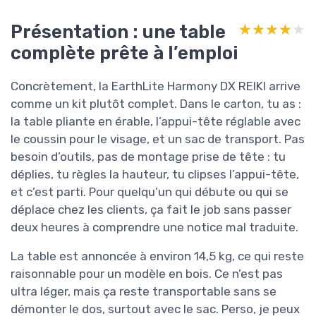
Présentation : une table
★★★★★
★★★★★
complète prête à l’emploi
Concrètement, la EarthLite Harmony DX REIKI arrive
comme un kit plutôt complet. Dans le carton, tu as :
la table pliante en érable, l’appui-tête réglable avec
le coussin pour le visage, et un sac de transport. Pas
besoin d’outils, pas de montage prise de tête : tu
déplies, tu règles la hauteur, tu clipses l’appui-tête,
et c’est parti. Pour quelqu’un qui débute ou qui se
déplace chez les clients, ça fait le job sans passer
deux heures à comprendre une notice mal traduite.
La table est annoncée à environ 14,5 kg, ce qui reste
raisonnable pour un modèle en bois. Ce n’est pas
ultra léger, mais ça reste transportable sans se
démonter le dos, surtout avec le sac. Perso, je peux