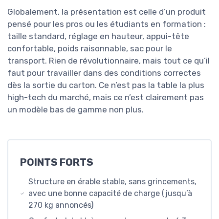
Globalement, la présentation est celle d’un produit
pensé pour les pros ou les étudiants en formation :
taille standard, réglage en hauteur, appui-tête
confortable, poids raisonnable, sac pour le
transport. Rien de révolutionnaire, mais tout ce qu’il
faut pour travailler dans des conditions correctes
dès la sortie du carton. Ce n’est pas la table la plus
high-tech du marché, mais ce n’est clairement pas
un modèle bas de gamme non plus.
POINTS FORTS
Structure en érable stable, sans grincements,
avec une bonne capacité de charge (jusqu’à
270 kg annoncés)