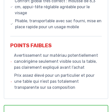
Confort global très correct : mousse de 6,3
cm, appui-tête réglable agréable pour le
visage
Pliable, transportable avec sac fourni, mise en
place rapide pour un usage mobile
POINTS FAIBLES
Avertissement sur matériau potentiellement
cancérigène seulement visible sous la table,
pas clairement expliqué avant l’achat
Prix assez élevé pour un particulier et pour
une table qui n’est pas totalement
transparente sur sa composition