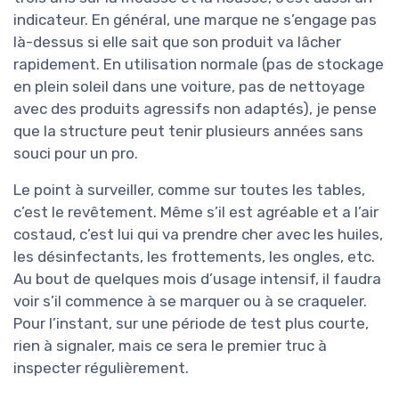
indicateur. En général, une marque ne s’engage pas
là-dessus si elle sait que son produit va lâcher
rapidement. En utilisation normale (pas de stockage
en plein soleil dans une voiture, pas de nettoyage
avec des produits agressifs non adaptés), je pense
que la structure peut tenir plusieurs années sans
souci pour un pro.
Le point à surveiller, comme sur toutes les tables,
c’est le revêtement. Même s’il est agréable et a l’air
costaud, c’est lui qui va prendre cher avec les huiles,
les désinfectants, les frottements, les ongles, etc.
Au bout de quelques mois d’usage intensif, il faudra
voir s’il commence à se marquer ou à se craqueler.
Pour l’instant, sur une période de test plus courte,
rien à signaler, mais ce sera le premier truc à
inspecter régulièrement.