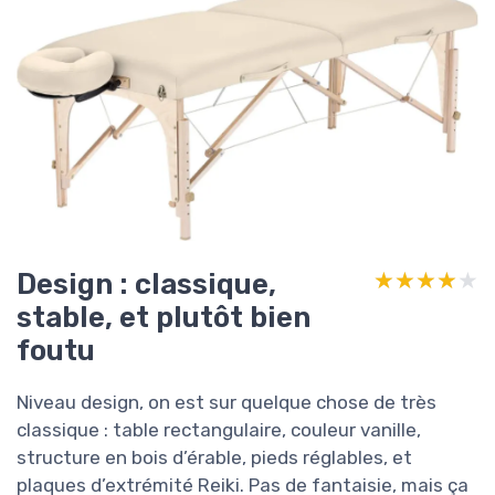
Design : classique,
★★★★★
★★★★★
stable, et plutôt bien
foutu
Niveau design, on est sur quelque chose de très
classique : table rectangulaire, couleur vanille,
structure en bois d’érable, pieds réglables, et
plaques d’extrémité Reiki. Pas de fantaisie, mais ça