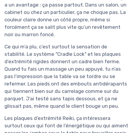
a un avantage : ça passe partout. Dans un salon, un
cabinet ou chez un particulier, ça ne choque pas. La
couleur claire donne un côté propre, même si
forcément ça se salit plus vite qu’un revêtement
noir ou marron foncé.
Ce qui m’a plu, c’est surtout la sensation de
stabilité. Le système "Cradle Lock" et les plaques
d’extrémité rigides donnent un cadre bien ferme.
Quand tu fais un massage un peu appuyé, tu n’as
pas l’impression que la table va se tordre ou se
refermer. Les pieds ont des embouts antidérapants
qui tiennent bien sur du carrelage comme sur du
parquet. J’ai testé sans tapis dessous, et ça ne
glissait pas, même quand le client bouge un peu.
Les plaques d’extrémité Reiki, ça intéressera
surtout ceux qui font de l’énergétique ou qui aiment