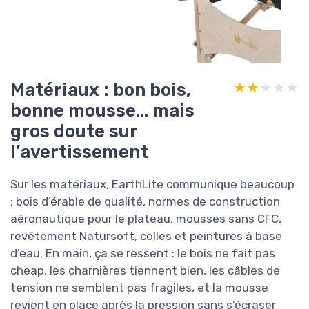
Matériaux : bon bois,
★★★★★
★★★★★
bonne mousse… mais
gros doute sur
l’avertissement
Sur les matériaux, EarthLite communique beaucoup
: bois d’érable de qualité, normes de construction
aéronautique pour le plateau, mousses sans CFC,
revêtement Natursoft, colles et peintures à base
d’eau. En main, ça se ressent : le bois ne fait pas
cheap, les charnières tiennent bien, les câbles de
tension ne semblent pas fragiles, et la mousse
revient en place après la pression sans s’écraser