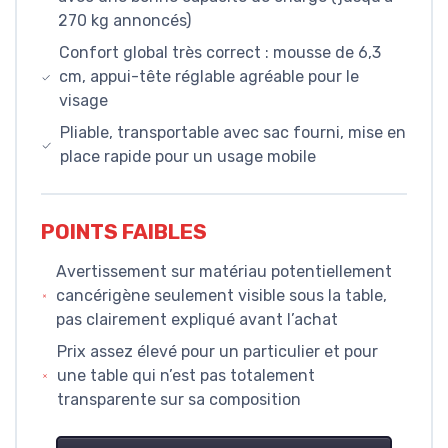
270 kg annoncés)
Confort global très correct : mousse de 6,3
cm, appui-tête réglable agréable pour le
visage
Pliable, transportable avec sac fourni, mise en
place rapide pour un usage mobile
POINTS FAIBLES
Avertissement sur matériau potentiellement
cancérigène seulement visible sous la table,
pas clairement expliqué avant l’achat
Prix assez élevé pour un particulier et pour
une table qui n’est pas totalement
transparente sur sa composition