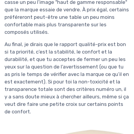
casse un peu l’image "haut de gamme responsable"
que la marque essaie de vendre. À prix égal, certains
préféreront peut-être une table un peu moins
confortable mais plus transparente sur les
composés utilisés.
Au final, je dirais que le rapport qualité-prix est bon
si ta priorité, c’est la stabilité, le confort et la
durabilité, et que tu acceptes de fermer un peu les
yeux sur la question de l’avertissement (ou que tu
as pris le temps de vérifier avec la marque ce qu’il en
est exactement). Si pour toi la non-toxicité et la
transparence totale sont des critères numéro un, il
y a sans doute mieux à chercher ailleurs, même si ça
veut dire faire une petite croix sur certains points
de confort.