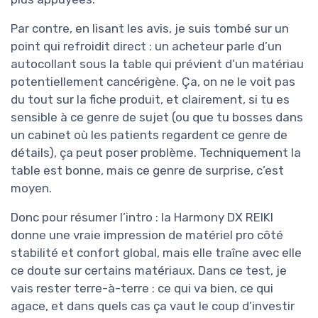
Par contre, en lisant les avis, je suis tombé sur un
point qui refroidit direct : un acheteur parle d’un
autocollant sous la table qui prévient d’un matériau
potentiellement cancérigène. Ça, on ne le voit pas
du tout sur la fiche produit, et clairement, si tu es
sensible à ce genre de sujet (ou que tu bosses dans
un cabinet où les patients regardent ce genre de
détails), ça peut poser problème. Techniquement la
table est bonne, mais ce genre de surprise, c’est
moyen.
Donc pour résumer l’intro : la Harmony DX REIKI
donne une vraie impression de matériel pro côté
stabilité et confort global, mais elle traîne avec elle
ce doute sur certains matériaux. Dans ce test, je
vais rester terre-à-terre : ce qui va bien, ce qui
agace, et dans quels cas ça vaut le coup d’investir