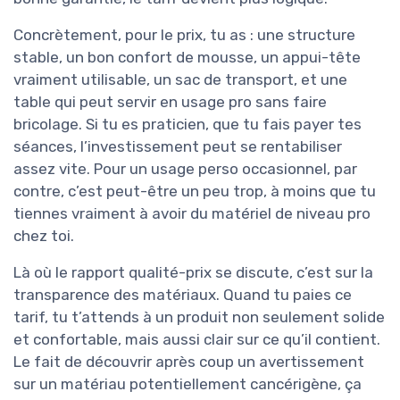
Concrètement, pour le prix, tu as : une structure
stable, un bon confort de mousse, un appui-tête
vraiment utilisable, un sac de transport, et une
table qui peut servir en usage pro sans faire
bricolage. Si tu es praticien, que tu fais payer tes
séances, l’investissement peut se rentabiliser
assez vite. Pour un usage perso occasionnel, par
contre, c’est peut-être un peu trop, à moins que tu
tiennes vraiment à avoir du matériel de niveau pro
chez toi.
Là où le rapport qualité-prix se discute, c’est sur la
transparence des matériaux. Quand tu paies ce
tarif, tu t’attends à un produit non seulement solide
et confortable, mais aussi clair sur ce qu’il contient.
Le fait de découvrir après coup un avertissement
sur un matériau potentiellement cancérigène, ça