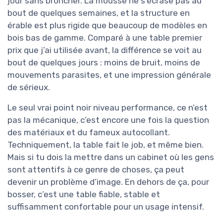
jour sans broncher. La mousse ne s’écrase pas au
bout de quelques semaines, et la structure en
érable est plus rigide que beaucoup de modèles en
bois bas de gamme. Comparé à une table premier
prix que j’ai utilisée avant, la différence se voit au
bout de quelques jours : moins de bruit, moins de
mouvements parasites, et une impression générale
de sérieux.
Le seul vrai point noir niveau performance, ce n’est
pas la mécanique, c’est encore une fois la question
des matériaux et du fameux autocollant.
Techniquement, la table fait le job, et même bien.
Mais si tu dois la mettre dans un cabinet où les gens
sont attentifs à ce genre de choses, ça peut
devenir un problème d’image. En dehors de ça, pour
bosser, c’est une table fiable, stable et
suffisamment confortable pour un usage intensif.