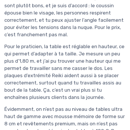
sont plutôt bons, et je suis d’accord : le coussin
épouse bien le visage, les personnes respirent
correctement, et tu peux ajuster l’angle facilement
pour éviter les tensions dans la nuque. Pour le prix,
c’est franchement pas mal.
Pour le praticien, la table est réglable en hauteur, ce
qui permet d’adapter à ta taille. Je mesure un peu
plus d’1,80 m, et j’ai pu trouver une hauteur qui me
permet de travailler sans me casser le dos. Les
plaques d’extrémité Reiki aident aussi à se placer
correctement, surtout quand tu travailles assis au
bout de la table. Ça, c’est un vrai plus si tu
enchaînes plusieurs clients dans la journée.
Évidemment, on n’est pas au niveau de tables ultra
haut de gamme avec mousse mémoire de forme sur
8 cm et revêtements premium, mais on n’est pas