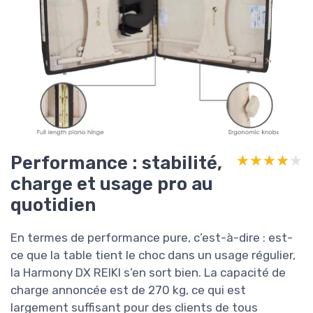
Performance : stabilité,
★★★★★
★★★★★
charge et usage pro au
quotidien
En termes de performance pure, c’est-à-dire : est-
ce que la table tient le choc dans un usage régulier,
la Harmony DX REIKI s’en sort bien. La capacité de
charge annoncée est de 270 kg, ce qui est
largement suffisant pour des clients de tous