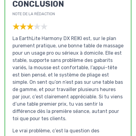
CONCLUSION
NOTE DE LA RÉDACTION
★★★★★
★★★★★
La EarthLite Harmony DX REIKI est, sur le plan
purement pratique, une bonne table de massage
pour un usage pro ou sérieux à domicile. Elle est
stable, supporte sans problème des gabarits
variés, la mousse est confortable, l’appui-tête
est bien pensé, et le système de pliage est
simple. On sent qu’on n’est pas sur une table bas
de gamme, et pour travailler plusieurs heures
par jour, c’est clairement appréciable. Si tu viens
d’une table premier prix, tu vas sentir la
différence dès la première séance, autant pour
toi que pour tes clients.
Le vrai problème, c’est la question des