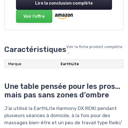
Lire la conclusion complète
Voir l'offre
Voir la fiche produit complète
Caractéristiques
→
Marque
EarthLite
Une table pensée pour les pros…
mais pas sans zones d’ombre
J’ai utilisé la EarthLite Harmony DX REIKI pendant
plusieurs séances à domicile, à la fois pour des
massages bien-être et un peu de travail type Reiki/