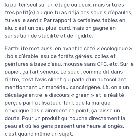
la porter seul sur un étage ou deux, mais si tu es
très petit(e) ou que tu as déjà des soucis d’épaules,
tu vas le sentir. Par rapport à certaines tables en
alu, c’est un peu plus lourd, mais on gagne en
sensation de stabilité et de rigidité.
EarthLite met aussi en avant le côté « écologique »
: bois d’érable issu de forêts gérées, colles et
peintures à base d’eau, mousse sans CFC, etc. Sur le
papier, ça fait sérieux. Le souci, comme dit dans
l’intro, c’est l’avis client qui parle d’un autocollant
mentionnant un matériau cancérigène. Là, on a un
décalage entre le discours « green » et la réalité
perçue par l’utilisateur. Tant que la marque
n’explique pas clairement ce point, ça laisse un
doute. Pour un produit qui touche directement la
peau et où les gens passent une heure allongés,
c’est quand même un sujet.