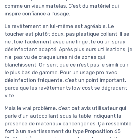
comme un vieux matelas. C’est du matériel qui
inspire confiance à l’usage.
Le revêtement en lui-même est agréable. Le
toucher est plutôt doux, pas plastique collant. Il se
nettoie facilement avec une lingette ou un spray
désinfectant adapté. Après plusieurs utilisations, je
n’ai pas vu de craquelures ni de zones qui
blanchissent. On sent que ce n’est pas le simili cuir
le plus bas de gamme. Pour un usage pro avec
désinfection fréquente, c’est un point important,
parce que les revêtements low cost se dégradent
vite.
Mais le vrai problème, c’est cet avis utilisateur qui
parle d’un autocollant sous la table indiquant la
présence de matériaux cancérigènes. Ça ressemble
fort à un avertissement du type Proposition 65