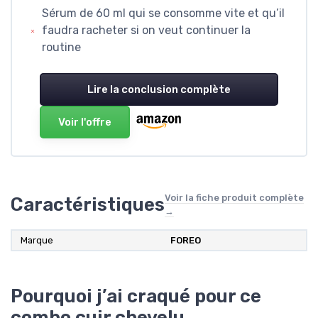
Sérum de 60 ml qui se consomme vite et qu’il
faudra racheter si on veut continuer la
routine
Lire la conclusion complète
Voir l'offre
Voir la fiche produit complète
Caractéristiques
→
Marque
FOREO
Pourquoi j’ai craqué pour ce
combo cuir chevelu