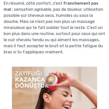
En résumé, côté confort, c’est
franchement pas
mal
: sensation agréable, pas de douleur, utilisation
possible sur cheveux secs, humides ou sous la
douche. Mais ce n’est pas non plus un massage
miraculeux qui te fait oublier tout le reste. C’est un
bon plus dans une routine, surtout pour ceux qui ont
le cuir chevelu tendu ou qui aiment les massages,
mais il faut accepter le bruit et la petite fatigue du
bras si tu t’appliques vraiment.