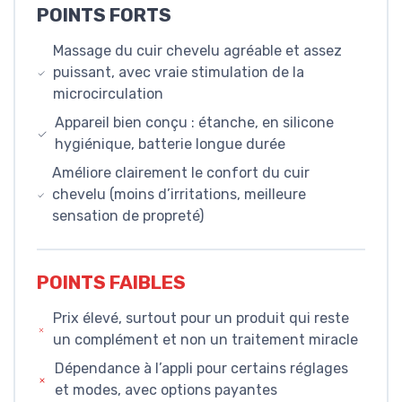
POINTS FORTS
Massage du cuir chevelu agréable et assez
puissant, avec vraie stimulation de la
microcirculation
Appareil bien conçu : étanche, en silicone
hygiénique, batterie longue durée
Améliore clairement le confort du cuir
chevelu (moins d’irritations, meilleure
sensation de propreté)
POINTS FAIBLES
Prix élevé, surtout pour un produit qui reste
un complément et non un traitement miracle
Dépendance à l’appli pour certains réglages
et modes, avec options payantes