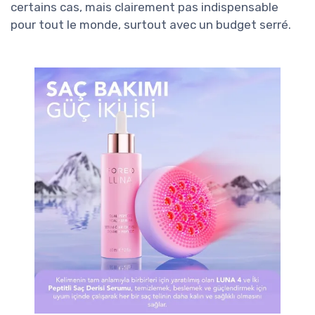
certains cas, mais clairement pas indispensable
pour tout le monde, surtout avec un budget serré.