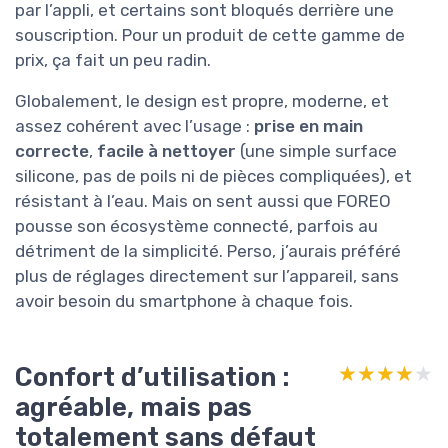
par l’appli, et certains sont bloqués derrière une
souscription. Pour un produit de cette gamme de
prix, ça fait un peu radin.
Globalement, le design est propre, moderne, et
assez cohérent avec l’usage :
prise en main
correcte
,
facile à nettoyer
(une simple surface
silicone, pas de poils ni de pièces compliquées), et
résistant à l’eau. Mais on sent aussi que FOREO
pousse son écosystème connecté, parfois au
détriment de la simplicité. Perso, j’aurais préféré
plus de réglages directement sur l’appareil, sans
avoir besoin du smartphone à chaque fois.
Confort d’utilisation :
★★★★★
★★★★★
agréable, mais pas
totalement sans défaut