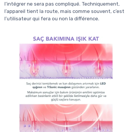
l’intégrer ne sera pas compliqué. Techniquement,
l’appareil tient la route, mais comme souvent, c’est
l’utilisateur qui fera ou non la différence.