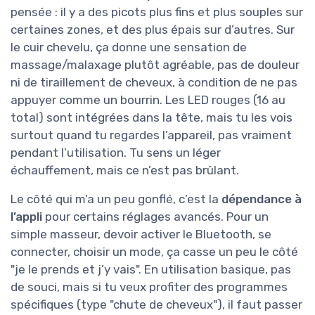
pensée : il y a des picots plus fins et plus souples sur
certaines zones, et des plus épais sur d’autres. Sur
le cuir chevelu, ça donne une sensation de
massage/malaxage plutôt agréable, pas de douleur
ni de tiraillement de cheveux, à condition de ne pas
appuyer comme un bourrin. Les LED rouges (16 au
total) sont intégrées dans la tête, mais tu les vois
surtout quand tu regardes l’appareil, pas vraiment
pendant l’utilisation. Tu sens un léger
échauffement, mais ce n’est pas brûlant.
Le côté qui m’a un peu gonflé, c’est la
dépendance à
l’appli
pour certains réglages avancés. Pour un
simple masseur, devoir activer le Bluetooth, se
connecter, choisir un mode, ça casse un peu le côté
"je le prends et j’y vais". En utilisation basique, pas
de souci, mais si tu veux profiter des programmes
spécifiques (type "chute de cheveux"), il faut passer