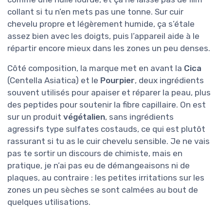
collant si tu n’en mets pas une tonne. Sur cuir
chevelu propre et légèrement humide, ça s’étale
assez bien avec les doigts, puis l’appareil aide à le
répartir encore mieux dans les zones un peu denses.
Côté composition, la marque met en avant la
Cica
(Centella Asiatica) et le
Pourpier
, deux ingrédients
souvent utilisés pour apaiser et réparer la peau, plus
des peptides pour soutenir la fibre capillaire. On est
sur un produit
végétalien
, sans ingrédients
agressifs type sulfates costauds, ce qui est plutôt
rassurant si tu as le cuir chevelu sensible. Je ne vais
pas te sortir un discours de chimiste, mais en
pratique, je n’ai pas eu de démangeaisons ni de
plaques, au contraire : les petites irritations sur les
zones un peu sèches se sont calmées au bout de
quelques utilisations.