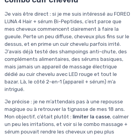
Je vais être direct : si je me suis intéressé au FOREO
LUNA 4 Hair + sérum Bi-Peptides, c’est parce que
mes cheveux commencent clairement à faire la
gueule. Perte un peu diffuse, cheveux plus fins sur le
dessus, et en prime un cuir chevelu parfois irrité.
J’avais déjà testé des shampoings anti-chute, des
compléments alimentaires, des sérums basiques,
mais jamais un appareil de massage électrique
dédié au cuir chevelu avec LED rouge et tout le
bazar. Là, le côté 2-en-1 (appareil + sérum) m’a
intrigué.
Je précise : je ne m’attendais pas à une repousse
magique ou à retrouver la tignasse de mes 18 ans.
Mon objectif, c’était plutôt :
limiter la casse
, calmer
un peu les irritations, et voir si le combo massage +
sérum pouvait rendre les cheveux un peu plus