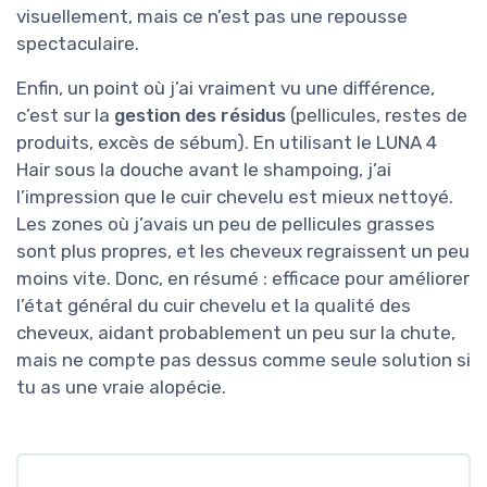
visuellement, mais ce n’est pas une repousse
spectaculaire.
Enfin, un point où j’ai vraiment vu une différence,
c’est sur la
gestion des résidus
(pellicules, restes de
produits, excès de sébum). En utilisant le LUNA 4
Hair sous la douche avant le shampoing, j’ai
l’impression que le cuir chevelu est mieux nettoyé.
Les zones où j’avais un peu de pellicules grasses
sont plus propres, et les cheveux regraissent un peu
moins vite. Donc, en résumé : efficace pour améliorer
l’état général du cuir chevelu et la qualité des
cheveux, aidant probablement un peu sur la chute,
mais ne compte pas dessus comme seule solution si
tu as une vraie alopécie.