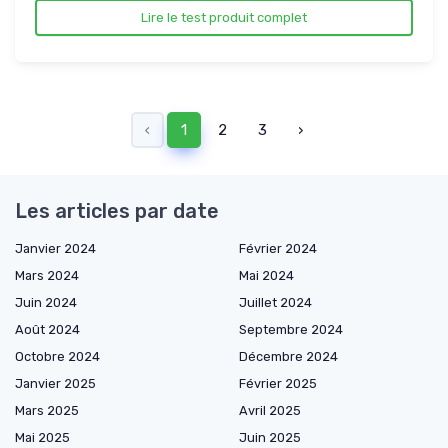
Lire le test produit complet
‹
1
2
3
›
Les articles par date
Janvier 2024
Février 2024
Mars 2024
Mai 2024
Juin 2024
Juillet 2024
Août 2024
Septembre 2024
Octobre 2024
Décembre 2024
Janvier 2025
Février 2025
Mars 2025
Avril 2025
Mai 2025
Juin 2025