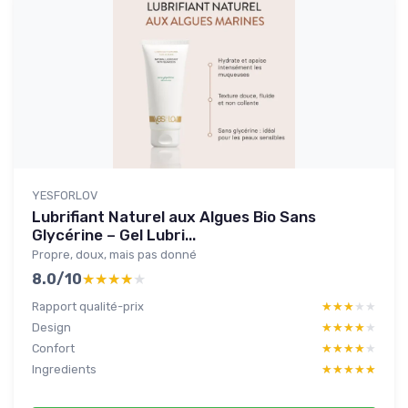
YESFORLOV
Lubrifiant Naturel aux Algues Bio Sans
Glycérine – Gel Lubri...
Propre, doux, mais pas donné
8.0/10
★★★★★
★★★★★
Rapport qualité-prix
★★★★★
★★★★★
Design
★★★★★
★★★★★
Confort
★★★★★
★★★★★
Ingredients
★★★★★
★★★★★