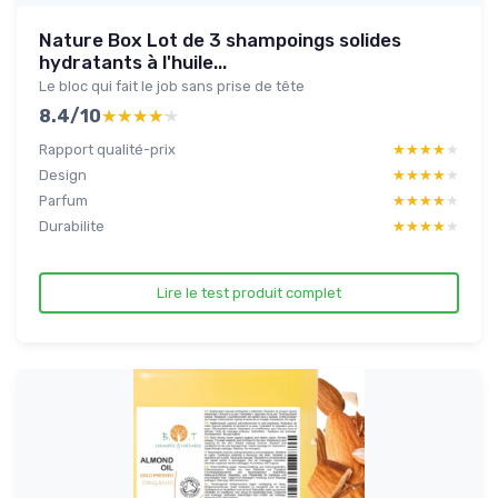
Nature Box Lot de 3 shampoings solides
hydratants à l'huile...
Le bloc qui fait le job sans prise de tête
8.4/10
★★★★★
★★★★★
Rapport qualité-prix
★★★★★
★★★★★
Design
★★★★★
★★★★★
Parfum
★★★★★
★★★★★
Durabilite
★★★★★
★★★★★
Lire le test produit complet