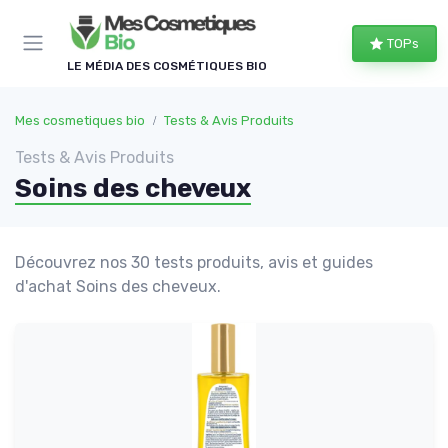
Panneau de gestion des cookies
TOPs
LE MÉDIA DES COSMÉTIQUES BIO
Mes cosmetiques bio
Tests & Avis Produits
Tests & Avis Produits
Soins des cheveux
Découvrez nos 30 tests produits, avis et guides
d'achat Soins des cheveux.