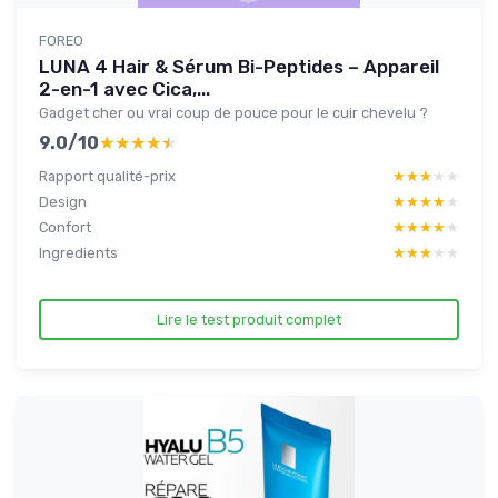
FOREO
LUNA 4 Hair & Sérum Bi-Peptides – Appareil
2-en-1 avec Cica,...
Gadget cher ou vrai coup de pouce pour le cuir chevelu ?
9.0/10
★★★★★
★★★★★
Rapport qualité-prix
★★★★★
★★★★★
Design
★★★★★
★★★★★
Confort
★★★★★
★★★★★
Ingredients
★★★★★
★★★★★
Lire le test produit complet