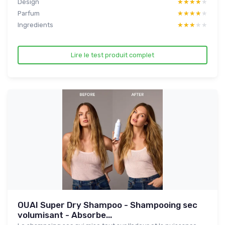
Design
★★★★★
★★★★★
Parfum
★★★★★
★★★★★
Ingredients
★★★★★
★★★★★
Lire le test produit complet
OUAI Super Dry Shampoo - Shampooing sec
volumisant - Absorbe...