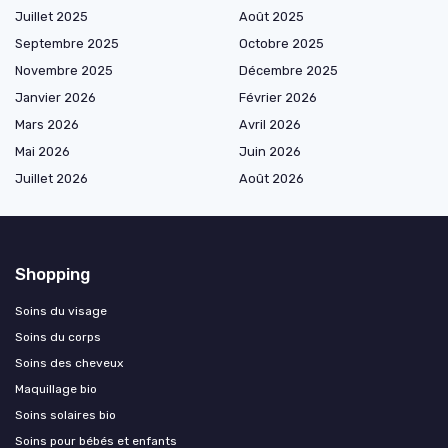
Juillet 2025
Août 2025
Septembre 2025
Octobre 2025
Novembre 2025
Décembre 2025
Janvier 2026
Février 2026
Mars 2026
Avril 2026
Mai 2026
Juin 2026
Juillet 2026
Août 2026
Shopping
Soins du visage
Soins du corps
Soins des cheveux
Maquillage bio
Soins solaires bio
Soins pour bébés et enfants