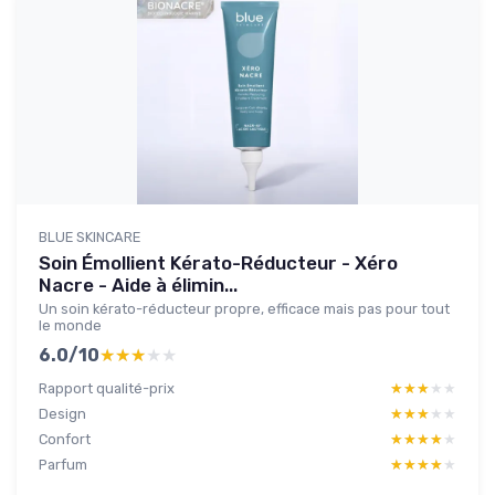
BLUE SKINCARE
Soin Émollient Kérato-Réducteur - Xéro
Nacre - Aide à élimin...
Un soin kérato-réducteur propre, efficace mais pas pour tout
le monde
6.0/10
★★★★★
★★★★★
Rapport qualité-prix
★★★★★
★★★★★
Design
★★★★★
★★★★★
Confort
★★★★★
★★★★★
Parfum
★★★★★
★★★★★