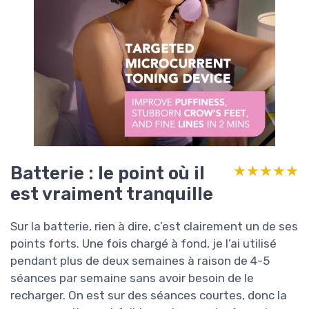
Batterie : le point où il
★★★★★
★★★★★
est vraiment tranquille
Sur la batterie, rien à dire, c’est clairement un de ses
points forts. Une fois chargé à fond, je l’ai utilisé
pendant plus de deux semaines à raison de 4-5
séances par semaine sans avoir besoin de le
recharger. On est sur des séances courtes, donc la