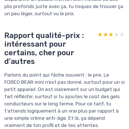
plis profonds juste avec ça, tu risques de trouver ça
un peu léger, surtout vu le prix.
Rapport qualité-prix :
★★★★★
★★★★★
intéressant pour
certains, cher pour
d’autres
Parlons du point qui fâche souvent : le prix. Le
FOREO BEAR mini n’est pas donné, surtout pour un si
petit appareil. On est clairement sur un budget qui
fait réfléchir, surtout si tu ajoutes le coût des gels
conducteurs sur le long terme. Pour ce tarif, tu
t’attends logiquement à un vrai plus par rapport à
une simple crème anti-âge. Et là, ça dépend
vraiment de ton profil et de tes attentes.