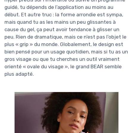
guidé, tu dépends de l’application au moins au
début. Et autre truc : la forme arrondie est sympa,
mais quand tu as les mains un peu glissantes à
cause du gel, ça peut avoir tendance à glisser un
peu. Rien de dramatique, mais ce n’est pas l’objet le
plus « grip » du monde. Globalement, le design est
bien pensé pour un usage quotidien, mais si tu as un
gros visage ou que tu cherches un outil vraiment
orienté « ovale du visage », le grand BEAR semble
plus adapté.