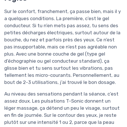
Sur le confort, franchement, ça passe bien, mais il y
a quelques conditions. La première, c’est le gel
conducteur. Si tu n’en mets pas assez, tu sens des
petites décharges électriques, surtout autour de la
bouche, du nez et parfois près des yeux. Ce n’est
pas insupportable, mais ce n’est pas agréable non
plus. Avec une bonne couche de gel (type gel
d’échographie ou gel conducteur standard), ça
glisse bien et tu sens surtout les vibrations, pas
tellement les micro-courants. Personnellement, au
bout de 2-3 utilisations, j’ai trouvé le bon dosage.
Au niveau des sensations pendant la séance, c’est
assez doux. Les pulsations T-Sonic donnent un
léger massage, ça détend un peu le visage, surtout
en fin de journée. Sur le contour des yeux, je reste
plutôt sur une intensité 1 ou 2, parce que la peau