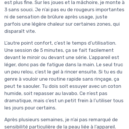
est plus fine. Sur les joues et la mâchoire, je monte à
3 sans souci. Je n’ai pas eu de rougeurs importantes
ni de sensation de brûlure après usage, juste
parfois une légère chaleur sur certaines zones, qui
disparaît vite.
L’autre point confort, c’est le temps d’utilisation.
Une session de 5 minutes, ça se fait facilement
devant le miroir ou devant une série. L’appareil est
léger, donc pas de fatigue dans la main. Le seul truc
un peu relou, c’est le gel à rincer ensuite. Si tu es du
genre à vouloir une routine rapide sans rinçage, ça
peut te saouler. Tu dois soit essuyer avec un coton
humide, soit repasser au lavabo. Ce n’est pas
dramatique, mais c’est un petit frein à l’utiliser tous
les jours pour certains.
Après plusieurs semaines, je n’ai pas remarqué de
sensibilité particulière de la peau liée à l’appareil.