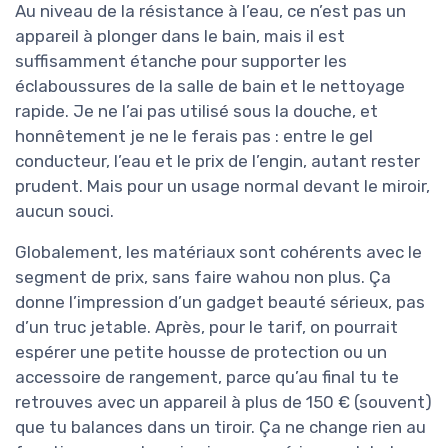
Au niveau de la résistance à l’eau, ce n’est pas un
appareil à plonger dans le bain, mais il est
suffisamment étanche pour supporter les
éclaboussures de la salle de bain et le nettoyage
rapide. Je ne l’ai pas utilisé sous la douche, et
honnêtement je ne le ferais pas : entre le gel
conducteur, l’eau et le prix de l’engin, autant rester
prudent. Mais pour un usage normal devant le miroir,
aucun souci.
Globalement, les matériaux sont cohérents avec le
segment de prix, sans faire wahou non plus. Ça
donne l’impression d’un gadget beauté sérieux, pas
d’un truc jetable. Après, pour le tarif, on pourrait
espérer une petite housse de protection ou un
accessoire de rangement, parce qu’au final tu te
retrouves avec un appareil à plus de 150 € (souvent)
que tu balances dans un tiroir. Ça ne change rien au