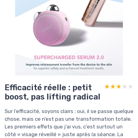
Efficacité réelle : petit
★★★★★
★★★★★
boost, pas lifting radical
Sur l’efficacité, soyons clairs : oui, il se passe quelque
chose, mais ce n’est pas une transformation totale.
Les premiers effets que j’ai vus, c’est surtout un
côté « visage réveillé » juste après la séance. La