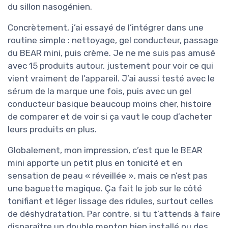
du sillon nasogénien.
Concrètement, j’ai essayé de l’intégrer dans une
routine simple : nettoyage, gel conducteur, passage
du BEAR mini, puis crème. Je ne me suis pas amusé
avec 15 produits autour, justement pour voir ce qui
vient vraiment de l’appareil. J’ai aussi testé avec le
sérum de la marque une fois, puis avec un gel
conducteur basique beaucoup moins cher, histoire
de comparer et de voir si ça vaut le coup d’acheter
leurs produits en plus.
Globalement, mon impression, c’est que le BEAR
mini apporte un petit plus en tonicité et en
sensation de peau « réveillée », mais ce n’est pas
une baguette magique. Ça fait le job sur le côté
tonifiant et léger lissage des ridules, surtout celles
de déshydratation. Par contre, si tu t’attends à faire
disparaître un double menton bien installé ou des