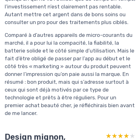
l’investissement n’est clairement pas rentable.
Autant mettre cet argent dans de bons soins ou
consulter un pro pour des traitements plus ciblés.
Comparé à d’autres appareils de micro-courants du
marché, il a pour lui la compacité, la fiabilité, la
batterie solide et le côté simple d’utilisation. Mais le
fait d’être obligé de passer par l’app au début et le
côté très « marketing » autour du produit peuvent
donner l’impression qu’on paie aussi la marque. En
résumé : bon produit, mais qui s’adresse surtout à
ceux qui sont déjà motivés par ce type de
technologie et prêts à être réguliers. Pour un
premier achat beauté cher, je réfléchirais bien avant
de me lancer.
Design mignon,
★★★★★
★★★★★