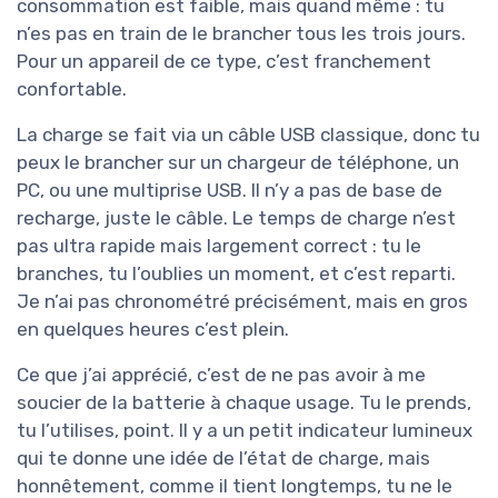
consommation est faible, mais quand même : tu
n’es pas en train de le brancher tous les trois jours.
Pour un appareil de ce type, c’est franchement
confortable.
La charge se fait via un câble USB classique, donc tu
peux le brancher sur un chargeur de téléphone, un
PC, ou une multiprise USB. Il n’y a pas de base de
recharge, juste le câble. Le temps de charge n’est
pas ultra rapide mais largement correct : tu le
branches, tu l’oublies un moment, et c’est reparti.
Je n’ai pas chronométré précisément, mais en gros
en quelques heures c’est plein.
Ce que j’ai apprécié, c’est de ne pas avoir à me
soucier de la batterie à chaque usage. Tu le prends,
tu l’utilises, point. Il y a un petit indicateur lumineux
qui te donne une idée de l’état de charge, mais
honnêtement, comme il tient longtemps, tu ne le