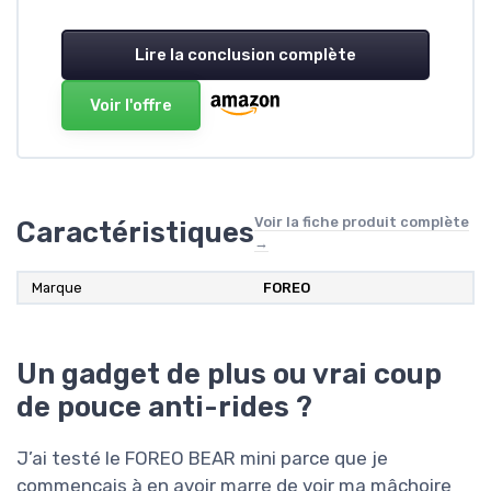
Lire la conclusion complète
Voir l'offre
Voir la fiche produit complète
Caractéristiques
→
Marque
FOREO
Un gadget de plus ou vrai coup
de pouce anti-rides ?
J’ai testé le FOREO BEAR mini parce que je
commençais à en avoir marre de voir ma mâchoire