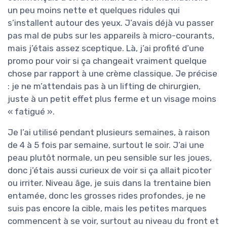
un peu moins nette et quelques ridules qui
s’installent autour des yeux. J’avais déjà vu passer
pas mal de pubs sur les appareils à micro-courants,
mais j’étais assez sceptique. Là, j’ai profité d’une
promo pour voir si ça changeait vraiment quelque
chose par rapport à une crème classique. Je précise
: je ne m’attendais pas à un lifting de chirurgien,
juste à un petit effet plus ferme et un visage moins
« fatigué ».
Je l’ai utilisé pendant plusieurs semaines, à raison
de 4 à 5 fois par semaine, surtout le soir. J’ai une
peau plutôt normale, un peu sensible sur les joues,
donc j’étais aussi curieux de voir si ça allait picoter
ou irriter. Niveau âge, je suis dans la trentaine bien
entamée, donc les grosses rides profondes, je ne
suis pas encore la cible, mais les petites marques
commencent à se voir, surtout au niveau du front et