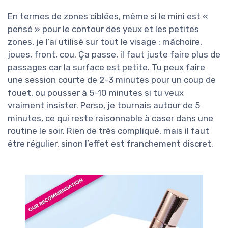
En termes de zones ciblées, même si le mini est «
pensé » pour le contour des yeux et les petites
zones, je l’ai utilisé sur tout le visage : mâchoire,
joues, front, cou. Ça passe, il faut juste faire plus de
passages car la surface est petite. Tu peux faire
une session courte de 2-3 minutes pour un coup de
fouet, ou pousser à 5-10 minutes si tu veux
vraiment insister. Perso, je tournais autour de 5
minutes, ce qui reste raisonnable à caser dans une
routine le soir. Rien de très compliqué, mais il faut
être régulier, sinon l’effet est franchement discret.