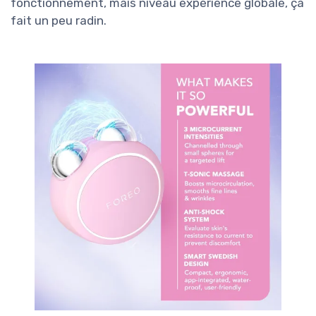
fonctionnement, mais niveau expérience globale, ça
fait un peu radin.