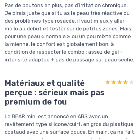
Pas de boutons en plus, pas d’irritation chronique.
Je dirais juste que si tu as la peau très réactive ou
des problèmes type rosacée, il vaut mieux y aller
mollo au début et tester sur de petites zones. Mais
pour une peau « normale » ou un peu mixte comme
la mienne, le confort est globalement bon, à
condition de respecter le combo : assez de gel +
intensité adaptée + pas de passage sur peau sèche.
Matériaux et qualité
★★★★★
★★★★★
perçue : sérieux mais pas
premium de fou
Le BEAR mini est annoncé en ABS avec un
revêtement type silicone/cuirt, en gros du plastique
costaud avec une surface douce. En main, ça ne fait