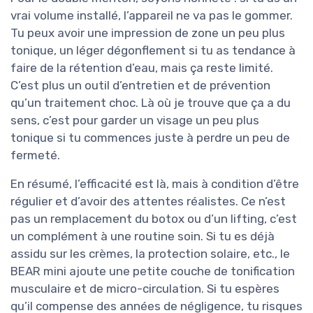
vrai volume installé, l’appareil ne va pas le gommer.
Tu peux avoir une impression de zone un peu plus
tonique, un léger dégonflement si tu as tendance à
faire de la rétention d’eau, mais ça reste limité.
C’est plus un outil d’entretien et de prévention
qu’un traitement choc. Là où je trouve que ça a du
sens, c’est pour garder un visage un peu plus
tonique si tu commences juste à perdre un peu de
fermeté.
En résumé, l’efficacité est là, mais à condition d’être
régulier et d’avoir des attentes réalistes. Ce n’est
pas un remplacement du botox ou d’un lifting, c’est
un complément à une routine soin. Si tu es déjà
assidu sur les crèmes, la protection solaire, etc., le
BEAR mini ajoute une petite couche de tonification
musculaire et de micro-circulation. Si tu espères
qu’il compense des années de négligence, tu risques