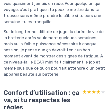
vois quasiment jamais en rade. Pour quelqu’un qui
voyage, c’est pratique : tu peux le mettre dans ta
trousse sans même prendre le câble si tu pars une
semaine, tu es tranquille.
Sur le long terme, difficile de juger la durée de vie de
la batterie après seulement quelques semaines,
mais vu la faible puissance nécessaire à chaque
session, je pense que ça devrait tenir un bon
moment avant de montrer des signes de fatigue. À
ce niveau-là, le BEAR mini fait clairement le job et
même plus que ce qu’on pourrait attendre d’un petit
appareil beauté sur batterie.
Confort d’utilisation : ça
★★★★★
★★★★★
va, si tu respectes les
règles