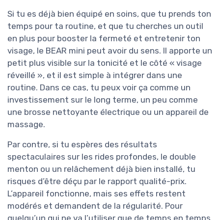
Si tu es déjà bien équipé en soins, que tu prends ton
temps pour ta routine, et que tu cherches un outil
en plus pour booster la fermeté et entretenir ton
visage, le BEAR mini peut avoir du sens. Il apporte un
petit plus visible sur la tonicité et le côté « visage
réveillé », et il est simple à intégrer dans une
routine. Dans ce cas, tu peux voir ça comme un
investissement sur le long terme, un peu comme
une brosse nettoyante électrique ou un appareil de
massage.
Par contre, si tu espères des résultats
spectaculaires sur les rides profondes, le double
menton ou un relâchement déjà bien installé, tu
risques d’être déçu par le rapport qualité-prix.
L’appareil fonctionne, mais ses effets restent
modérés et demandent de la régularité. Pour
quelqu’un qui ne va l’utiliser que de temps en temps,