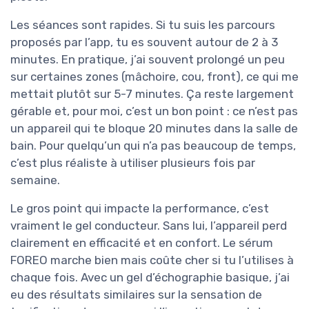
Les séances sont rapides. Si tu suis les parcours
proposés par l’app, tu es souvent autour de 2 à 3
minutes. En pratique, j’ai souvent prolongé un peu
sur certaines zones (mâchoire, cou, front), ce qui me
mettait plutôt sur 5-7 minutes. Ça reste largement
gérable et, pour moi, c’est un bon point : ce n’est pas
un appareil qui te bloque 20 minutes dans la salle de
bain. Pour quelqu’un qui n’a pas beaucoup de temps,
c’est plus réaliste à utiliser plusieurs fois par
semaine.
Le gros point qui impacte la performance, c’est
vraiment le gel conducteur. Sans lui, l’appareil perd
clairement en efficacité et en confort. Le sérum
FOREO marche bien mais coûte cher si tu l’utilises à
chaque fois. Avec un gel d’échographie basique, j’ai
eu des résultats similaires sur la sensation de