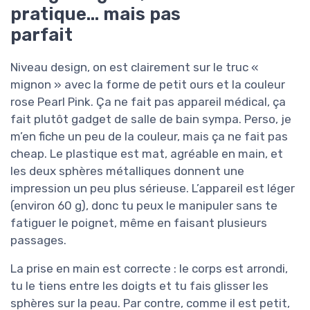
pratique… mais pas
parfait
Niveau design, on est clairement sur le truc «
mignon » avec la forme de petit ours et la couleur
rose Pearl Pink. Ça ne fait pas appareil médical, ça
fait plutôt gadget de salle de bain sympa. Perso, je
m’en fiche un peu de la couleur, mais ça ne fait pas
cheap. Le plastique est mat, agréable en main, et
les deux sphères métalliques donnent une
impression un peu plus sérieuse. L’appareil est léger
(environ 60 g), donc tu peux le manipuler sans te
fatiguer le poignet, même en faisant plusieurs
passages.
La prise en main est correcte : le corps est arrondi,
tu le tiens entre les doigts et tu fais glisser les
sphères sur la peau. Par contre, comme il est petit,