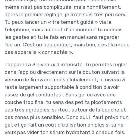
même n’est pas compliquée, mais honnêtement,
après le premier réglage, je m’en suis très peu servi.
Tu peux lancer un « traitement guidé » via le
téléphone, mais au bout d’un moment tu connais
les gestes et tu le fais en manuel sans regarder
l’écran. C’est un peu gadget, mais bon, c’est la mode
des appareils « connectés ».
L’appareil a 3 niveaux d’intensité. Tu peux les régler
dans l’app ou directement sur le bouton suivant la
version de firmware, mais globalement, le niveau 3
reste largement supportable à condition d’avoir
assez de gel conducteur. Sans gel ou avec une
couche trop fine, tu sens des petits picotements
pas très agréables, surtout autour de la bouche et
des zones plus sensibles. Donc oui, il faut prévoir un
gel, et ça fait un coût d’utilisation en plus si tu ne
veux pas vider ton sérum hydratant à chaque fois.