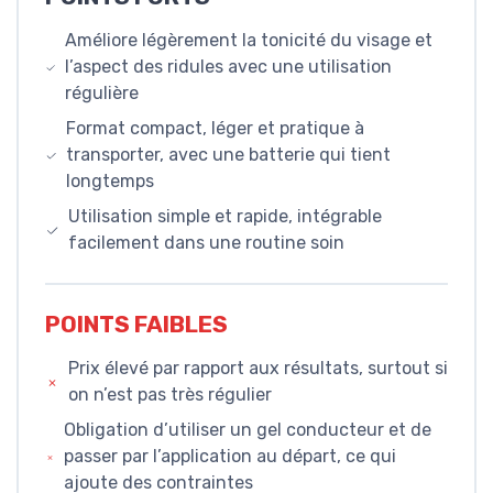
Améliore légèrement la tonicité du visage et
l’aspect des ridules avec une utilisation
régulière
Format compact, léger et pratique à
transporter, avec une batterie qui tient
longtemps
Utilisation simple et rapide, intégrable
facilement dans une routine soin
POINTS FAIBLES
Prix élevé par rapport aux résultats, surtout si
on n’est pas très régulier
Obligation d’utiliser un gel conducteur et de
passer par l’application au départ, ce qui
ajoute des contraintes