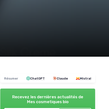
Résumer
ChatGPT
Claude
Mistral
Recevez les dernières actualités de
Mes cosmetiques bio