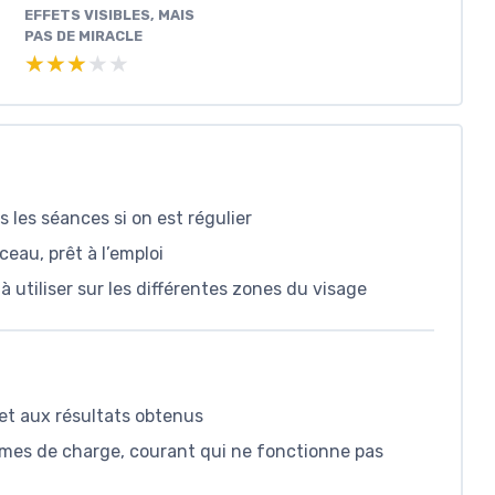
EFFETS VISIBLES, MAIS
PAS DE MIRACLE
★★★★★
★★★★★
s les séances si on est régulier
ceau, prêt à l’emploi
à utiliser sur les différentes zones du visage
 et aux résultats obtenus
blèmes de charge, courant qui ne fonctionne pas