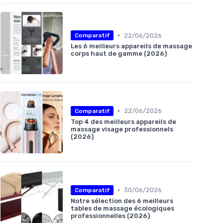
•
22/06/2026
Comparatif
Les 6 meilleurs appareils de massage
corps haut de gamme (2026)
•
22/06/2026
Comparatif
Top 4 des meilleurs appareils de
massage visage professionnels
(2026)
•
30/06/2026
Comparatif
Notre sélection des 6 meilleurs
tables de massage écologiques
professionnelles (2026)