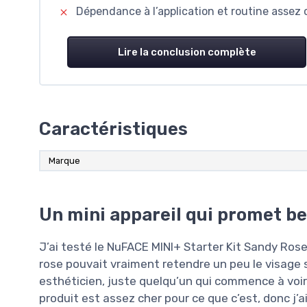
Dépendance à l’application et routine assez 
Lire la conclusion complète
Caractéristiques
Marque
Un mini appareil qui promet b
J’ai testé le NuFACE MINI+ Starter Kit Sandy Rose a
rose pouvait vraiment retendre un peu le visage s
esthéticien, juste quelqu’un qui commence à voir l
produit est assez cher pour ce que c’est, donc j’