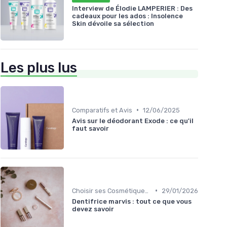
Interview de Élodie LAMPERIER : Des
cadeaux pour les ados : Insolence
Skin dévoile sa sélection
Les plus lus
•
Comparatifs et Avis
12/06/2025
Avis sur le déodorant Exode : ce qu'il
faut savoir
•
Choisir ses Cosmétiques Bio
29/01/2026
Dentifrice marvis : tout ce que vous
devez savoir